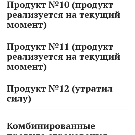
Продукт №10 (продукт
реализуется на текущий
момент)
Продукт №11 (продукт
реализуется на текущий
момент)
Продукт №12 (утратил
силу)
Комбинированные