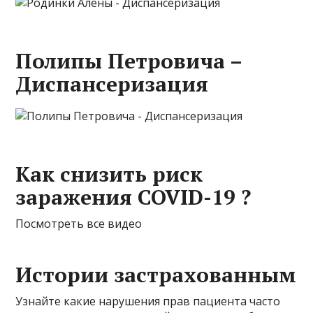
Полипы Петровича –
Диспансеризация
Как снизить риск
заражения COVID-19 ?
Посмотреть все видео
Истории застрахованным
Узнайте какие нарушения прав пациента часто