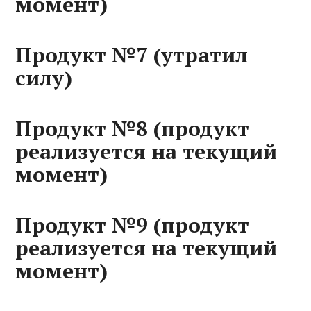
момент)
Продукт №7 (утратил
силу)
Продукт №8 (продукт
реализуется на текущий
момент)
Продукт №9 (продукт
реализуется на текущий
момент)