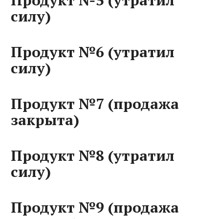
Продукт №5 (утратил
силу)
Продукт №6 (утратил
силу)
Продукт №7 (продажа
закрыта)
Продукт №8 (утратил
силу)
Продукт №9 (продажа