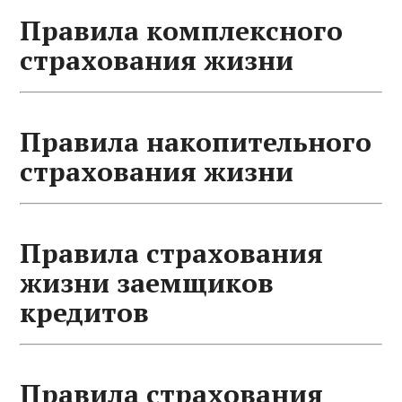
Правила комплексного
страхования жизни
Правила накопительного
страхования жизни
Правила страхования
жизни заемщиков
кредитов
Правила страхования