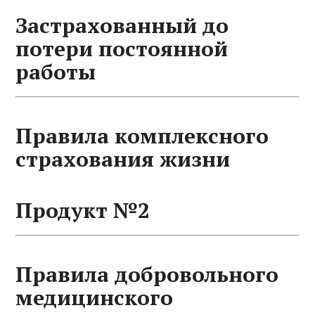
Застрахованный до
потери постоянной
работы
Правила комплексного
страхования жизни
Продукт №2
Правила добровольного
медицинского