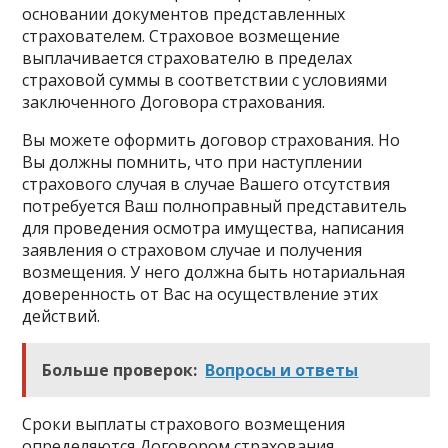
основании документов представленных
страхователем. Страховое возмещение
выплачивается страхователю в пределах
страховой суммы в соответствии с условиями
заключенного Договора страхования.
Вы можете оформить договор страхования. Но
Вы должны помнить, что при наступлении
страхового случая в случае Вашего отсутствия
потребуется Ваш полноправный представитель
для проведения осмотра имущества, написания
заявления о страховом случае и получения
возмещения. У него должна быть нотариальная
доверенность от Вас на осуществление этих
действий.
Больше проверок:
Вопросы и ответы
Сроки выплаты страхового возмещения
определяются Договором страхования.