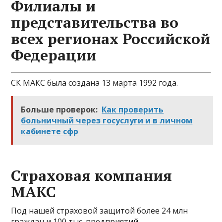
Филиалы и
представительства во
всех регионах Российской
Федерации
СК МАКС была создана 13 марта 1992 года.
Больше проверок:
Как проверить
больничный через госуслуги и в личном
кабинете сфр
Страховая компания
МАКС
Под нашей страховой защитой более 24 млн
граждан и 100 тыс. предприятий.