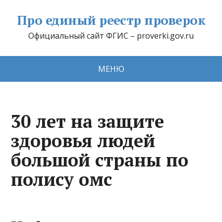
Про единый реестр проверок
Официальный сайт ФГИС – proverki.gov.ru
МЕНЮ
30 лет на защите
здоровья людей
большой страны по
полису омс