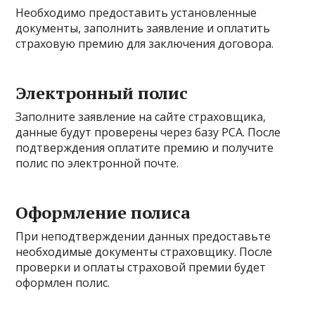
Необходимо предоставить установленные
документы, заполнить заявление и оплатить
страховую премию для заключения договора.
Электронный полис
Заполните заявление на сайте страховщика,
данные будут проверены через базу РСА. После
подтверждения оплатите премию и получите
полис по электронной почте.
Оформление полиса
При неподтверждении данных предоставьте
необходимые документы страховщику. После
проверки и оплаты страховой премии будет
оформлен полис.