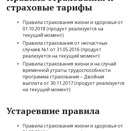
страховые тарифы
Правила страхования жизни и здоровья от
01.10.2018 (продукт реализуется на
текущий момент)
Правила страхования от несчастных
случаев №1 от 31.05.2016 (продукт
реализуется на текущий момент)
Правила страхования жизни и на случай
временной утраты трудоспособности
программа страхования – Двойная
выплата от 30.11.2017 (продукт реализуется
на текущий момент)
Устаревшие правила
Правила страхования жизни и здоровья от