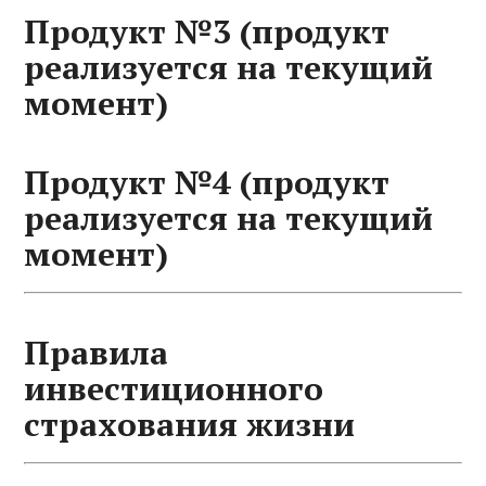
Продукт №3 (продукт
реализуется на текущий
момент)
Продукт №4 (продукт
реализуется на текущий
момент)
Правила
инвестиционного
страхования жизни