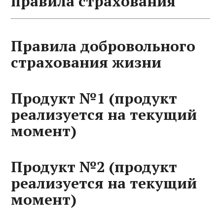
правила страхования
Правила добровольного
страхования жизни
Продукт №1 (продукт
реализуется на текущий
момент)
Продукт №2 (продукт
реализуется на текущий
момент)