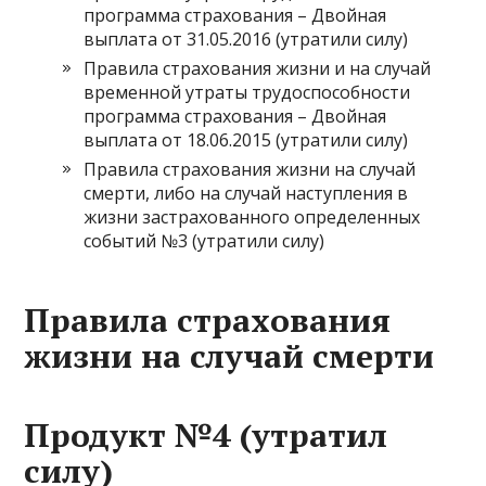
программа страхования – Двойная
выплата от 31.05.2016 (утратили силу)
Правила страхования жизни и на случай
временной утраты трудоспособности
программа страхования – Двойная
выплата от 18.06.2015 (утратили силу)
Правила страхования жизни на случай
смерти, либо на случай наступления в
жизни застрахованного определенных
событий №3 (утратили силу)
Правила страхования
жизни на случай смерти
Продукт №4 (утратил
силу)