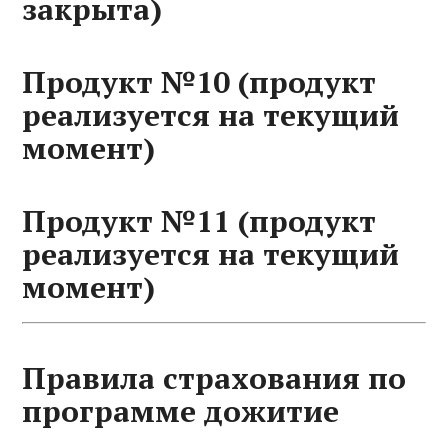
закрыта)
Продукт №10 (продукт
реализуется на текущий
момент)
Продукт №11 (продукт
реализуется на текущий
момент)
Правила страхования по
программе дожитие