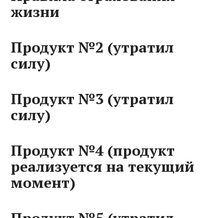
жизни
Продукт №2 (утратил
силу)
Продукт №3 (утратил
силу)
Продукт №4 (продукт
реализуется на текущий
момент)