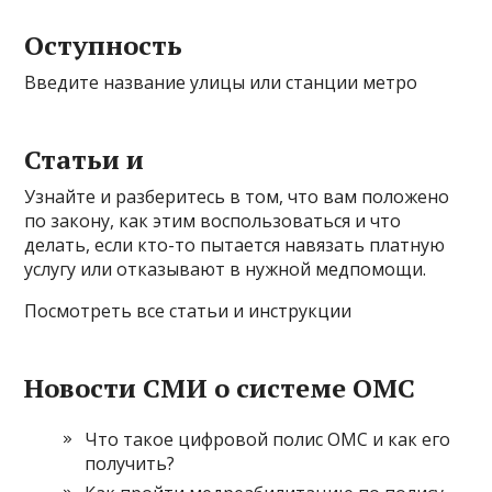
Оступность
Введите название улицы или станции метро
Статьи и
Узнайте и разберитесь в том, что вам положено
по закону, как этим воспользоваться и что
делать, если кто-то пытается навязать платную
услугу или отказывают в нужной медпомощи.
Посмотреть все статьи и инструкции
Новости СМИ о системе ОМС
Что такое цифровой полис ОМС и как его
получить?