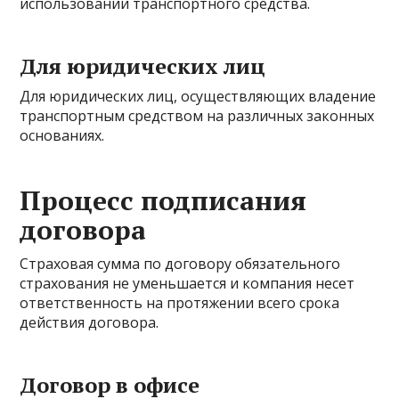
использовании транспортного средства.
Для юридических лиц
Для юридических лиц, осуществляющих владение
транспортным средством на различных законных
основаниях.
Процесс подписания
договора
Страховая сумма по договору обязательного
страхования не уменьшается и компания несет
ответственность на протяжении всего срока
действия договора.
Договор в офисе