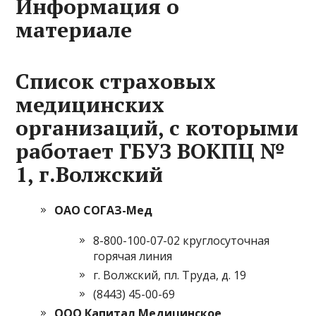
Информация о
материале
Список страховых
медицинских
организаций, с которыми
работает ГБУЗ ВОКПЦ №
1, г.Волжский
ОАО СОГАЗ-Мед
8-800-100-07-02 круглосуточная
горячая линия
г. Волжский, пл. Труда, д. 19
(8443) 45-00-69
ООО Капитал Медицинское