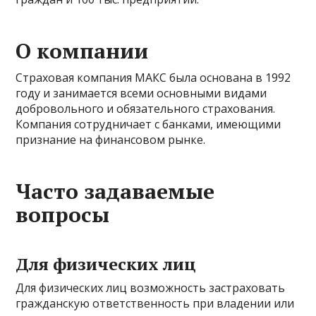
О компании
Страховая компания МАКС была основана в 1992
году и занимается всеми основными видами
добровольного и обязательного страхования.
Компания сотрудничает с банками, имеющими
признание на финансовом рынке.
Часто задаваемые
вопросы
Для физических лиц
Для физических лиц возможность застраховать
гражданскую ответственность при владении или