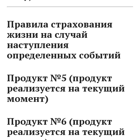
Правила страхования
жизни на случай
наступления
определенных событий
Продукт №5 (продукт
реализуется на текущий
момент)
Продукт №6 (продукт
реализуется на текущий