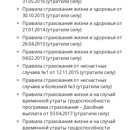
31.05.2016 (утратили силу)
Правила страхования жизни и здоровья от
30.10.2015 (утратили силу)
Правила страхования жизни и здоровья от
21.01.2014 (утратили силу)
Правила страхования жизни и здоровья от
26.04.2013 (утратили силу)
Правила страхования жизни и здоровья от
04.02.2013 (утратили силу)
Правила страхования от несчастных
случаев №1 от 12.11.2015 (утратили силу)
Правила страхования от несчастных
случаев и болезней №3 (утратили силу)
Правила страхования жизни и на случай
временной утраты трудоспособности
программа страхования – Двойная
выплата от 03.04.2017 (утратили силу)
Правила страхования жизни и на случай
временной утраты трудоспособности