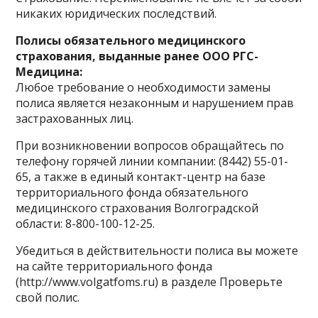
никаких юридических последствий.
Полисы обязательного медицинского
страхования, выданные ранее ООО РГС-
Медицина:
Любое требование о необходимости замены
полиса является незаконным и нарушением прав
застрахованных лиц.
При возникновении вопросов обращайтесь по
телефону горячей линии компании: (8442) 55-01-
65, а также в единый контакт-центр на базе
территориального фонда обязательного
медицинского страхования Волгоградской
области: 8-800-100-12-25.
Убедиться в действительности полиса вы можете
на сайте территориального фонда
(http://www.volgatfoms.ru) в разделе Проверьте
свой полис.