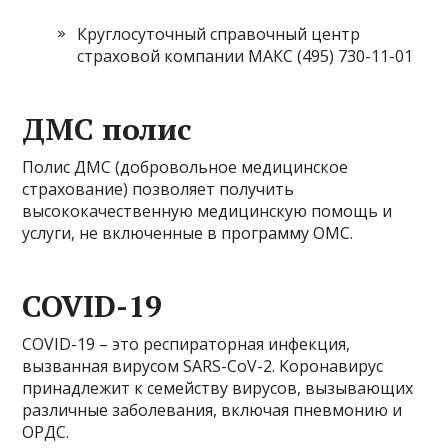
Круглосуточный справочный центр
страховой компании МАКС (495) 730-11-01
ДМС полис
Полис ДМС (добровольное медицинское
страхование) позволяет получить
высококачественную медицинскую помощь и
услуги, не включенные в программу ОМС.
COVID-19
COVID-19 – это респираторная инфекция,
вызванная вирусом SARS-CoV-2. Коронавирус
принадлежит к семейству вирусов, вызывающих
различные заболевания, включая пневмонию и
ОРДС.