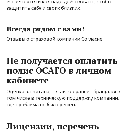
встречаются и как надо действовать, чтобы
защитить себя и своих близких.
Всегда рядом с вами!
Отзывы о страховой компании Согласие
Не получается оплатить
полис ОСАГО в личном
кабинете
Оценка засчитана, т.к. автор ранее обращался в
том числе в техническую поддержку компании,
где проблема не была решена.
Лицензии, перечень