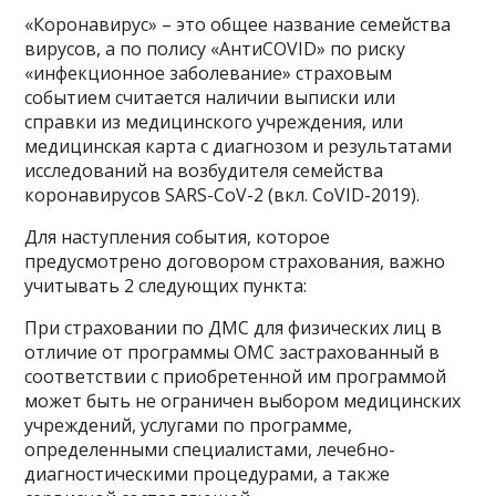
«Коронавирус» – это общее название семейства
вирусов, а по полису «АнтиCOVID» по риску
«инфекционное заболевание» страховым
событием считается наличии выписки или
справки из медицинского учреждения, или
медицинская карта с диагнозом и результатами
исследований на возбудителя семейства
коронавирусов SARS-CoV-2 (вкл. CoVID-2019).
Для наступления события, которое
предусмотрено договором страхования, важно
учитывать 2 следующих пункта:
При страховании по ДМС для физических лиц в
отличие от программы ОМС застрахованный в
соответствии с приобретенной им программой
может быть не ограничен выбором медицинских
учреждений, услугами по программе,
определенными специалистами, лечебно-
диагностическими процедурами, а также