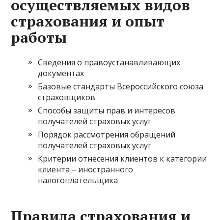
осуществляемых видов
страхования и опыт
работы
Сведения о правоустанавливающих
документах
Базовые стандарты Всероссийского союза
страховщиков
Способы защиты прав и интересов
получателей страховых услуг
Порядок рассмотрения обращений
получателей страховых услуг
Критерии отнесения клиентов к категории
клиента – иностранного
налогоплательщика
Правила страхования и