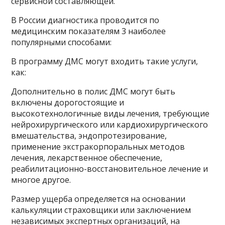
сервисной составляющей.
В России диагностика проводится по
медицинским показателям 3 наиболее
популярными способами:
В программу ДМС могут входить такие услуги,
как:
Дополнительно в полис ДМС могут быть
включены дорогостоящие и
высокотехнологичные виды лечения, требующие
нейрохирургического или кардиохирургического
вмешательства, эндопротезирование,
применение экстракорпоральных методов
лечения, лекарственное обеспечение,
реабилитационно-восстановительное лечение и
многое другое.
Размер ущерба определяется на основании
калькуляции страховщики или заключением
независимых экспертных организаций, на