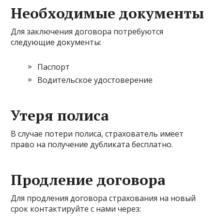
Необходимые документы
Для заключения договора потребуются
следующие документы:
Паспорт
Водительское удостоверение
Утеря полиса
В случае потери полиса, страхователь имеет
право на получение дубликата бесплатно.
Продление договора
Для продления договора страхования на новый
срок контактируйте с нами через: