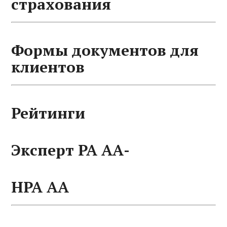
страхования
Формы документов для
клиентов
Рейтинги
Эксперт РА АА-
НРА АА