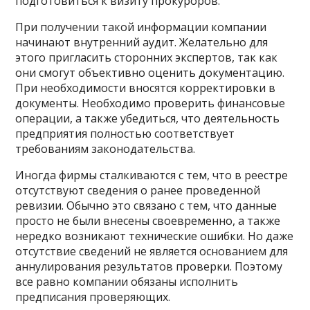
подготовиться к визиту прокуроров.
При получении такой информации компании
начинают внутренний аудит. Желательно для
этого пригласить сторонних экспертов, так как
они смогут объективно оценить документацию.
При необходимости вносятся корректировки в
документы. Необходимо проверить финансовые
операции, а также убедиться, что деятельность
предприятия полностью соответствует
требованиям законодательства.
Иногда фирмы сталкиваются с тем, что в реестре
отсутствуют сведения о ранее проведенной
ревизии. Обычно это связано с тем, что данные
просто не были внесены своевременно, а также
нередко возникают технические ошибки. Но даже
отсутствие сведений не является основанием для
аннулирования результатов проверки. Поэтому
все равно компании обязаны исполнить
предписания проверяющих.