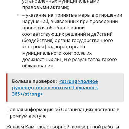
установленных муниципальными
правовыми актами);
– указание на принятые меры в отношении
нарушений, выявленных при проведении
проверки, об обжаловании
соответствующих решений и действий
(бездействия) органа государственного
контроля (надзора), органа
муниципального контроля, их
должностных лиц и о результатах такого
обжалования.
Больше проверок:
<strong>полное
руководство по microsoft dynamics
365</strong>
Полная информация об Организациях доступна в
Премиум доступе.
Желаем Вам плодотворной, комфортной работы