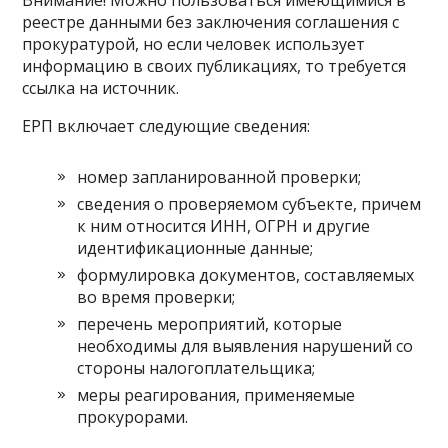
Внимание! Можно пользоваться имеющимися в
реестре данными без заключения соглашения с
прокуратурой, но если человек использует
информацию в своих публикациях, то требуется
ссылка на источник.
ЕРП включает следующие сведения:
номер запланированной проверки;
сведения о проверяемом субъекте, причем
к ним относится ИНН, ОГРН и другие
идентификационные данные;
формулировка документов, составляемых
во время проверки;
перечень мероприятий, которые
необходимы для выявления нарушений со
стороны налогоплательщика;
меры реагирования, применяемые
прокурорами.