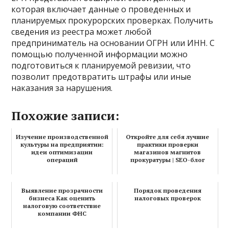
которая включает данные о проведенных и
планируемых прокурорских проверках. Получить
сведения из реестра может любой
предприниматель на основании ОГРН или ИНН. С
помощью полученной информации можно
подготовиться к планируемой ревизии, что
позволит предотвратить штрафы или иные
наказания за нарушения.
Похожие записи:
Изучение производственной
Откройте для себя лучшие
культуры на предприятии:
практики проверки
идеи оптимизации
магазинов магнитов
операций
прокуратуры | SEO-блог
Выявление прозрачности
Порядок проведения
бизнеса Как оценить
налоговых проверок
налоговую соответствие
компании ФНС