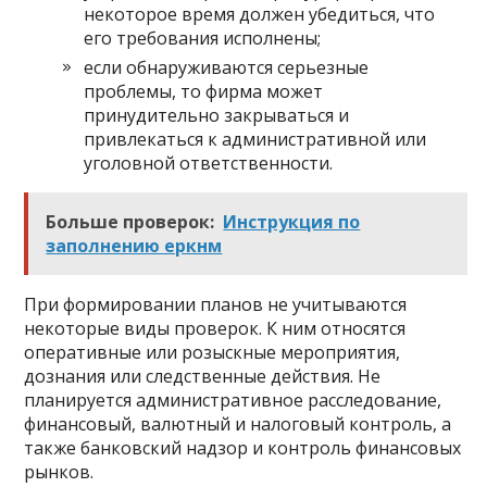
некоторое время должен убедиться, что
его требования исполнены;
если обнаруживаются серьезные
проблемы, то фирма может
принудительно закрываться и
привлекаться к административной или
уголовной ответственности.
Больше проверок:
Инструкция по
заполнению еркнм
При формировании планов не учитываются
некоторые виды проверок. К ним относятся
оперативные или розыскные мероприятия,
дознания или следственные действия. Не
планируется административное расследование,
финансовый, валютный и налоговый контроль, а
также банковский надзор и контроль финансовых
рынков.