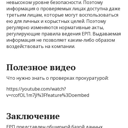
невысоком уровне безопасности. Поэтому
информация о проверяемых лицах доступна даже
третьим лицам, которые могут воспользоваться
ею для личных и корыстных целей. Поэтому
регулярно изменяются нормативные акты,
регулирующие правила ведения ЕРП. Выдаваемая
информация не позволяет каким-либо образом
воздействовать на компании.
Полезное видео
Что нужно знать о проверках прокуратурой:
https://youtube.com/watch?
v=rcofOL1m7jI%3Ffeature%3Doembed
Заключение
ЕРП представлен обширной базой данных,