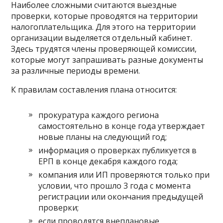
Наиболее сложными считаются выездные
проверки, которые проводятся на территории
налогоплательщика. Для этого на территории
организации выделяется отдельный кабинет.
Здесь трудятся члены проверяющей комиссии,
которые могут запрашивать разные документы
за различные периоды времени.
К правилам составления плана относится:
прокуратура каждого региона
самостоятельно в конце года утверждает
новые планы на следующий год;
информация о проверках публикуется в
ЕРП в конце декабря каждого года;
компания или ИП проверяются только при
условии, что прошло 3 года с момента
регистрации или окончания предыдущей
проверки;
если проводятся внеплановые