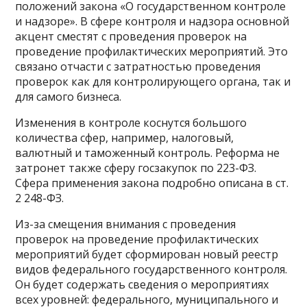
положений закона «О государственном контроле
и надзоре». В сфере контроля и надзора основной
акцент сместят с проведения проверок на
проведение профилактических мероприятий. Это
связано отчасти с затратностью проведения
проверок как для контролирующего органа, так и
для самого бизнеса.
Изменения в контроле коснутся большого
количества сфер, например, налоговый,
валютный и таможенный контроль. Реформа не
затронет также сферу госзакупок по 223-ФЗ.
Сфера применения закона подробно описана в ст.
2 248-ФЗ.
Из-за смещения внимания с проведения
проверок на проведение профилактических
мероприятий будет сформирован новый реестр
видов федерального государственного контроля.
Он будет содержать сведения о мероприятиях
всех уровней: федерального, муниципального и