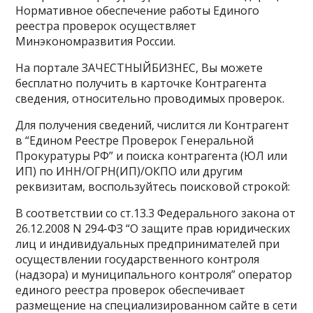
Нормативное обеспечение работы Единого
реестра проверок осуществляет
Минэкономразвития России.
На портале ЗАЧЕСТНЫЙБИЗНЕС, Вы можете
бесплатно получить в карточке Контрагента
сведения, относительно проводимых проверок.
Для получения сведений, числится ли Контрагент
в “Едином Реестре Проверок Генеральной
Прокуратуры РФ” и поиска контрагента (ЮЛ или
ИП) по ИНН/ОГРН(ИП)/ОКПО или другим
реквизитам, воспользуйтесь поисковой строкой:
В соответствии со ст.13.3 Федерального закона от
26.12.2008 N 294-ФЗ “О защите прав юридических
лиц и индивидуальных предпринимателей при
осуществлении государственного контроля
(надзора) и муниципального контроля” оператор
единого реестра проверок обеспечивает
размещение на специализированном сайте в сети