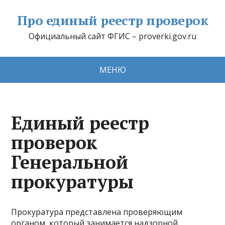
Про единый реестр проверок
Официальный сайт ФГИС – proverki.gov.ru
МЕНЮ
Единый реестр
проверок
Генеральной
прокуратуры
Прокуратура представлена проверяющим
органом, который занимается надзорной