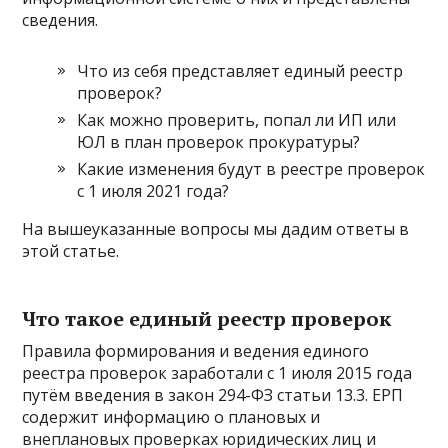
сведения.
Что из себя представляет единый реестр
проверок?
Как можно проверить, попал ли ИП или
ЮЛ в план проверок прокуратуры?
Какие изменения будут в реестре проверок
с 1 июля 2021 года?
На вышеуказанные вопросы мы дадим ответы в
этой статье.
Что такое единый реестр проверок
Правила формирования и ведения единого
реестра проверок заработали с 1 июля 2015 года
путём введения в закон 294-ФЗ статьи 13.3. ЕРП
содержит информацию о плановых и
внеплановых проверках юридических лиц и