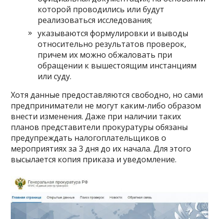
которой проводились или будут
реализоваться исследования;
указываются формулировки и выводы
относительно результатов проверок,
причем их можно обжаловать при
обращении к вышестоящим инстанциям
или суду.
Хотя данные предоставляются свободно, но сами
предприниматели не могут каким-либо образом
внести изменения. Даже при наличии таких
планов представители прокуратуры обязаны
предупреждать налогоплательщиков о
мероприятиях за 3 дня до их начала. Для этого
высылается копия приказа и уведомление.