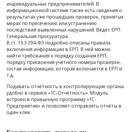
индивидуальных предпринимателей. В
информационной системе также есть сведения о
результатах уже прошедших проверок, принятых
мерах по пресечению или устранению
последствий выявленных нарушений. Ведёт ЕРП
Генеральная прокуратура.
В ст. 13.3 294-ФЗ подробно описаны правила
включения информации в ЕРП. В ней можно
найти требования к порядку создания ЕРП,
порядку присвоения учётного номера проверке,
состав информации, которая включается в ЕРП и
т.д.
Подавать отчётность в контролирующие органы
удобно в сервисе «1С-Отчётность». Модуль
встроен в привычную программу «1С-
Предприятие» и позволяет отправлять отчёты в
один клик.