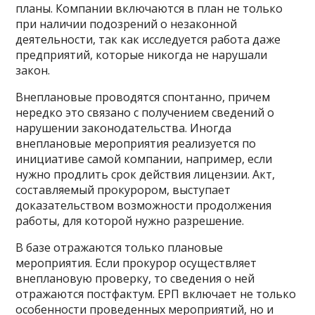
планы. Компании включаются в план не только
при наличии подозрений о незаконной
деятельности, так как исследуется работа даже
предприятий, которые никогда не нарушали
закон.
Внеплановые проводятся спонтанно, причем
нередко это связано с получением сведений о
нарушении законодательства. Иногда
внеплановые мероприятия реализуется по
инициативе самой компании, например, если
нужно продлить срок действия лицензии. Акт,
составляемый прокурором, выступает
доказательством возможности продолжения
работы, для которой нужно разрешение.
В базе отражаются только плановые
мероприятия. Если прокурор осуществляет
внеплановую проверку, то сведения о ней
отражаются постфактум. ЕРП включает не только
особенности проведенных мероприятий, но и