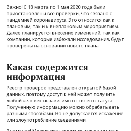
Важно! С 18 марта по 1 мая 2020 года были
приостановлены все проверки, что связано с
пандемией коронавируса. Это относится как к
плановым, так и к внеплановым мероприятиям.
Далее планируется внесение изменений, так как
компании, которые избежали исследования, будут
проверены на основании нового плана.
Какая содержится
информация
Реестр проверок представлен открытой базой
данных, поэтому доступ к ней может получить
любой человек независимо от своего статуса.
Полученную информацию можно обрабатывать
разными способами. Но не допускается искажение
или злоупотребление сведениями.