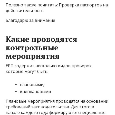
Полезно также почитать: Проверка паспортов на
действительность
Благодарю за внимание
Какие проводятся
контрольные
мероприятия
ЕРП содержит несколько видов проверок,
которые могут быть:
плановыми;
внеплановыми.
Плановые мероприятия проводятся на основании
требований законодательства. Для этого в
начале каждого года формируются специальные