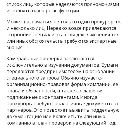
список лиц, которые наделяются полномочиями
исполнять надзорные функции.
Может назначаться не только один прокурор, но
и несколько лиц. Нередко вовсе привлекаются
сторонние специалисты, если для выяснения тех
или иных обстоятельств требуются экспертные
знания.
Камеральные проверки заключаются
исключительно в изучении документов. Бумаги
передаются предпринимателем на основании
специального запроса. Обычно изучается
организационно-правовая форма компании, ее
права и обязанности, а также соглашения,
подписанные с контрагентами. Иногда
прокуроры требуют аналогичные документы от
партнеров. Это позволяет выявить поддельную
документацию или включить ту или иную
компанию в план проверок на следующий год.