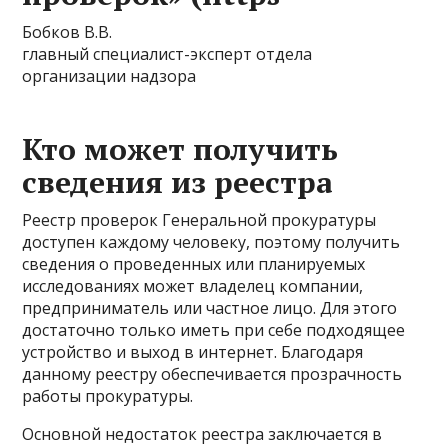
Бобков В.В.
главный специалист-эксперт отдела
организации надзора
Кто может получить
сведения из реестра
Реестр проверок Генеральной прокуратуры
доступен каждому человеку, поэтому получить
сведения о проведенных или планируемых
исследованиях может владелец компании,
предприниматель или частное лицо. Для этого
достаточно только иметь при себе подходящее
устройство и выход в интернет. Благодаря
данному реестру обеспечивается прозрачность
работы прокуратуры.
Основной недостаток реестра заключается в