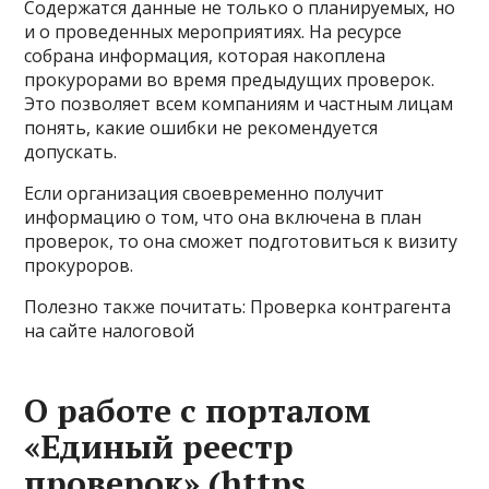
Содержатся данные не только о планируемых, но
и о проведенных мероприятиях. На ресурсе
собрана информация, которая накоплена
прокурорами во время предыдущих проверок.
Это позволяет всем компаниям и частным лицам
понять, какие ошибки не рекомендуется
допускать.
Если организация своевременно получит
информацию о том, что она включена в план
проверок, то она сможет подготовиться к визиту
прокуроров.
Полезно также почитать: Проверка контрагента
на сайте налоговой
О работе с порталом
«Единый реестр
проверок» (https