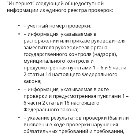
“Интернет” следующей общедоступной
информации из единого реестра проверок:
– учетный номер проверки;
– информация, указываемая в
распоряжении или приказе руководителя,
заместителя руководителя органа
государственного контроля (надзора),
муниципального контроля и
предусмотренная пунктами 1 – 6 и 9 части
2 статьи 14 настоящего Федерального
закона;
– информация, указываемая в акте
проверки и предусмотренная пунктами 1 –
6 части 2 статьи 16 настоящего
Федерального закона;
– указание результатов проверки (были ли
выявлены в ходе проверки нарушения
обязательных требований и требований,