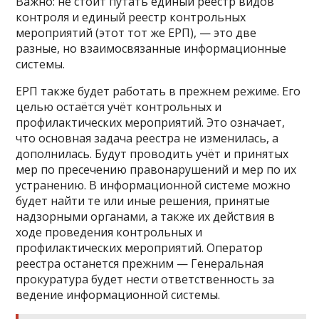
Важно: не стоит путать единый реестр видов
контроля и единый реестр контрольных
мероприятий (этот тот же ЕРП), — это две
разные, но взаимосвязанные информационные
системы.
ЕРП также будет работать в прежнем режиме. Его
целью остаётся учёт контрольных и
профилактических мероприятий. Это означает,
что основная задача реестра не изменилась, а
дополнилась. Будут проводить учёт и принятых
мер по пресечению правонарушений и мер по их
устранению. В информационной системе можно
будет найти те или иные решения, принятые
надзорными органами, а также их действия в
ходе проведения контрольных и
профилактических мероприятий. Оператор
реестра останется прежним — Генеральная
прокуратура будет нести ответственность за
ведение информационной системы.