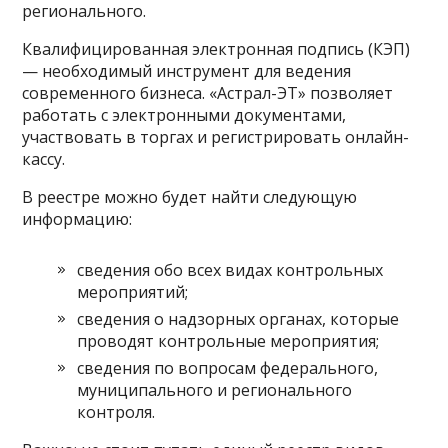
регионального.
Квалифицированная электронная подпись (КЭП)
— необходимый инструмент для ведения
современного бизнеса. «Астрал-ЭТ» позволяет
работать с электронными документами,
участвовать в торгах и регистрировать онлайн-
кассу.
В реестре можно будет найти следующую
информацию:
сведения обо всех видах контрольных
мероприятий;
сведения о надзорных органах, которые
проводят контрольные мероприятия;
сведения по вопросам федерального,
муниципального и регионального
контроля.