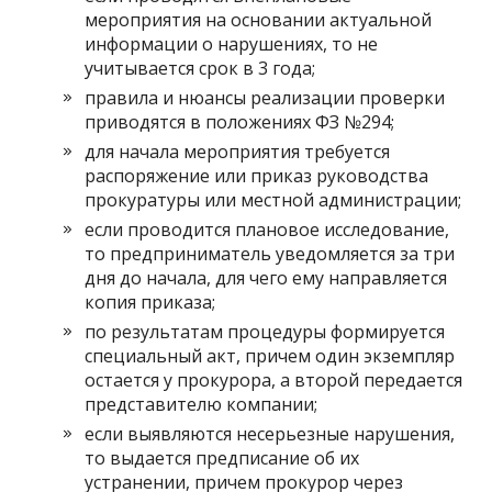
мероприятия на основании актуальной
информации о нарушениях, то не
учитывается срок в 3 года;
правила и нюансы реализации проверки
приводятся в положениях ФЗ №294;
для начала мероприятия требуется
распоряжение или приказ руководства
прокуратуры или местной администрации;
если проводится плановое исследование,
то предприниматель уведомляется за три
дня до начала, для чего ему направляется
копия приказа;
по результатам процедуры формируется
специальный акт, причем один экземпляр
остается у прокурора, а второй передается
представителю компании;
если выявляются несерьезные нарушения,
то выдается предписание об их
устранении, причем прокурор через