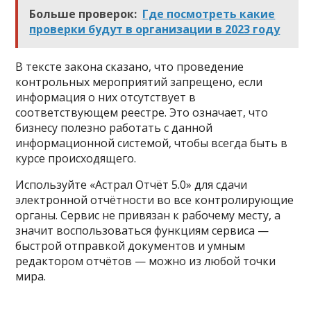
Больше проверок:
Где посмотреть какие
проверки будут в организации в 2023 году
В тексте закона сказано, что проведение
контрольных мероприятий запрещено, если
информация о них отсутствует в
соответствующем реестре. Это означает, что
бизнесу полезно работать с данной
информационной системой, чтобы всегда быть в
курсе происходящего.
Используйте «Астрал Отчёт 5.0» для сдачи
электронной отчётности во все контролирующие
органы. Сервис не привязан к рабочему месту, а
значит воспользоваться функциям сервиса —
быстрой отправкой документов и умным
редактором отчётов — можно из любой точки
мира.