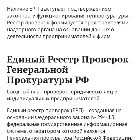
Наличие ЕРП выступает подтверждением
законности функционирования генпрокуратуры.
Реестр проверок формируется представителями
надзорного органа на основании данных о
деятельности предпринимателей и фирм.
Единый Реестр Проверок
Генеральной
Прокуратуры РФ
Сводный план проверок юридических лиц и
индивидуальных предпринимателей.
Единый реестр проверок (ЕРП) – созданная на
основании Федерального закона № 294-ФЗ
федеральная государственная информационная
система, оператором которой является
Генеральная прокуратура Российской Федерации.