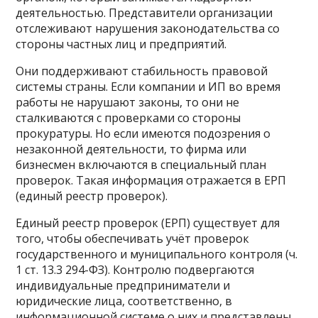
деятельностью. Представители организации
отслеживают нарушения законодательства со
стороны частных лиц и предприятий.
Они поддерживают стабильность правовой
системы страны. Если компании и ИП во время
работы не нарушают законы, то они не
сталкиваются с проверками со стороны
прокуратуры. Но если имеются подозрения о
незаконной деятельности, то фирма или
бизнесмен включаются в специальный план
проверок. Такая информация отражается в ЕРП
(единый реестр проверок).
Единый реестр проверок (ЕРП) существует для
того, чтобы обеспечивать учёт проверок
государственного и муниципального контроля (ч.
1 ст. 13.3 294-ФЗ). Контролю подвергаются
индивидуальные предприниматели и
юридические лица, соответственно, в
информационной системе о них и представлены