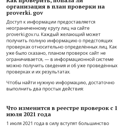
Как проверить, попала ли
организация в план проверки на
proverki. gov
Доступ к информации предоставляется
неограниченному кругу лиц на сайте
proverki.gov.ru. Каждый желающий может
получить полную информацию о предстоящих
проверках относительно определённых лиц. Как
уже было сказано, планом проверок сайт не
ограничивается, — в информационной системе
можно получить сведения и об уже проведённых
проверках и их результатах.
Чтобы найти нужную информацию, достаточно
выполнить два простых действия:
Что изменится в реестре проверок с 1
июля 2021 года
1 июля 2021 года в силу вступят большинство