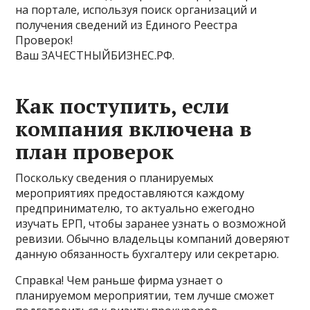
на портале, используя поиск организаций и
получения сведений из Единого Реестра
Проверок!
Ваш ЗАЧЕСТНЫЙБИЗНЕС.РФ.
Как поступить, если
компания включена в
план проверок
Поскольку сведения о планируемых
мероприятиях предоставляются каждому
предпринимателю, то актуально ежегодно
изучать ЕРП, чтобы заранее узнать о возможной
ревизии. Обычно владельцы компаний доверяют
данную обязанность бухгалтеру или секретарю.
Справка! Чем раньше фирма узнает о
планируемом мероприятии, тем лучше сможет