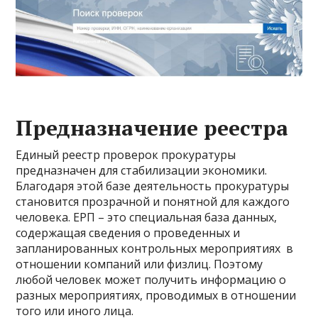
Предназначение реестра
Единый реестр проверок прокуратуры
предназначен для стабилизации экономики.
Благодаря этой базе деятельность прокуратуры
становится прозрачной и понятной для каждого
человека. ЕРП – это специальная база данных,
содержащая сведения о проведенных и
запланированных контрольных мероприятиях в
отношении компаний или физлиц. Поэтому
любой человек может получить информацию о
разных мероприятиях, проводимых в отношении
того или иного лица.