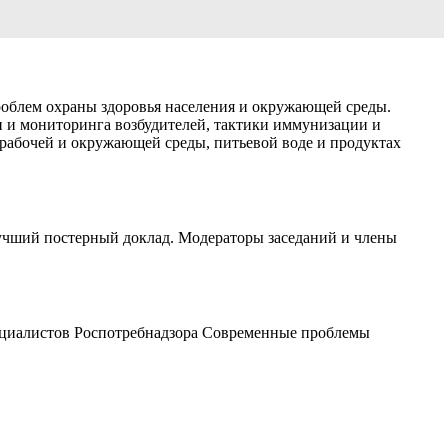
роблем охраны здоровья населения и окружающей среды.
и мониторинга возбудителей, тактики иммунизации и
рабочей и окружающей среды, питьевой воде и продуктах
чший постерный доклад. Модераторы заседаний и члены
ециалистов Роспотребнадзора Современные проблемы