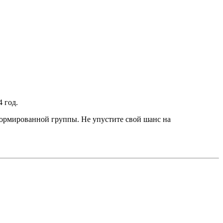
 год.
формированной группы. Не упустите свой шанс на