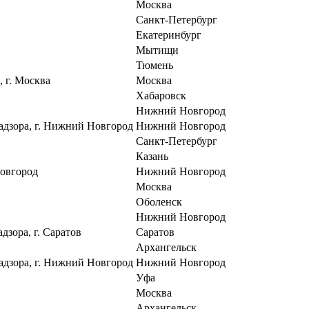
Москва
Санкт-Петербург
Екатеринбург
Мытищи
Тюмень
 г. Москва
Москва
Хабаровск
Нижний Новгород
дзора, г. Нижний Новгород
Нижний Новгород
Санкт-Петербург
Казань
овгород
Нижний Новгород
Москва
Оболенск
Нижний Новгород
зора, г. Саратов
Саратов
Архангельск
дзора, г. Нижний Новгород
Нижний Новгород
Уфа
Москва
Архангельск