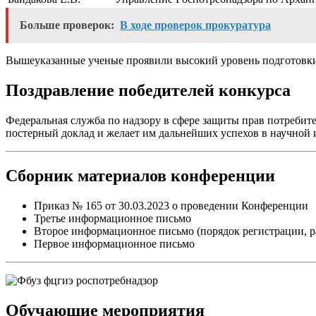
Больше проверок:
В ходе проверок прокуратура
Вышеуказанные ученые проявили высокий уровень подготовки 
Поздравление победителей конкурса
Федеральная служба по надзору в сфере защиты прав потребит
постерный доклад и желает им дальнейших успехов в научной 
Сборник материалов конференции
Приказ № 165 от 30.03.2023 о проведении Конференции
Третье информационное письмо
Второе информационное письмо (порядок регистрации, р
Первое информационное письмо
Обучающие мероприятия