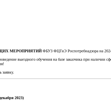
ЩИХ МЕРОПРИЯТИЙ
ФБУЗ ФЦГиЭ Роспотребнадзора на 2024
оведение выездного обучения на базе заказчика при наличии с
ня!
 заявку.
декабря 2023)