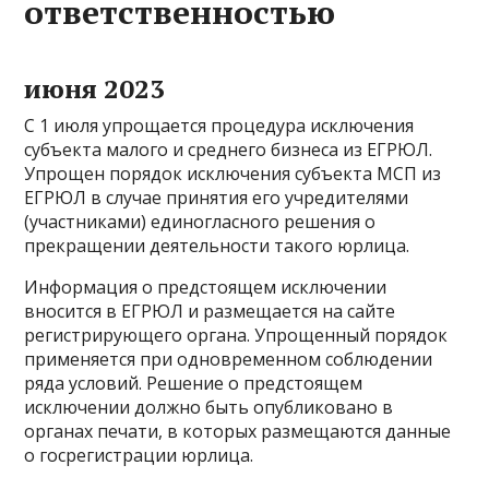
ответственностью
июня 2023
С 1 июля упрощается процедура исключения
субъекта малого и среднего бизнеса из ЕГРЮЛ.
Упрощен порядок исключения субъекта МСП из
ЕГРЮЛ в случае принятия его учредителями
(участниками) единогласного решения о
прекращении деятельности такого юрлица.
Информация о предстоящем исключении
вносится в ЕГРЮЛ и размещается на сайте
регистрирующего органа. Упрощенный порядок
применяется при одновременном соблюдении
ряда условий. Решение о предстоящем
исключении должно быть опубликовано в
органах печати, в которых размещаются данные
о госрегистрации юрлица.