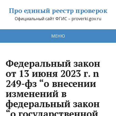
Про единый реестр проверок
Официальный сайт ФГИС – proverki.gov.ru
МЕНЮ
Федеральный закон
от 13 июня 2023 г. n
249-фз “о внесении
изменений в
федеральный закон
“о государственной