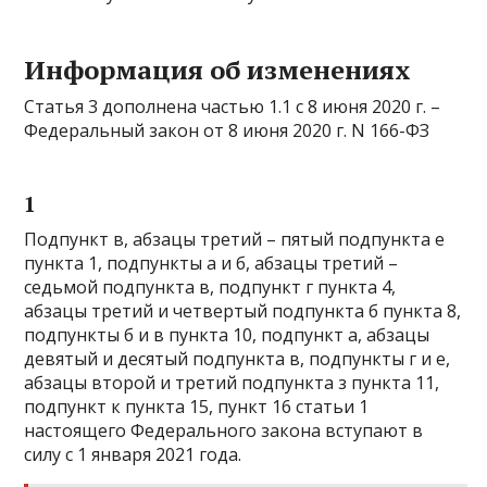
Информация об изменениях
Статья 3 дополнена частью 1.1 с 8 июня 2020 г. –
Федеральный закон от 8 июня 2020 г. N 166-ФЗ
1
Подпункт в, абзацы третий – пятый подпункта е
пункта 1, подпункты а и б, абзацы третий –
седьмой подпункта в, подпункт г пункта 4,
абзацы третий и четвертый подпункта б пункта 8,
подпункты б и в пункта 10, подпункт а, абзацы
девятый и десятый подпункта в, подпункты г и е,
абзацы второй и третий подпункта з пункта 11,
подпункт к пункта 15, пункт 16 статьи 1
настоящего Федерального закона вступают в
силу с 1 января 2021 года.