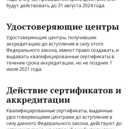
будут действовать до 31 августа 2024 года.
Удостоверяющие центры
Удостоверяющие центры, получившие
аккредитацию до вступления в силу этого
Федерального закона, имеют право создавать и
выдавать квалифицированные сертификаты в
течение срока аккредитации, но не позднее 1
июля 2021 года.
Действие сертификатов и
аккредитации
Квалифицированные сертификаты, выданные
удостоверяющими центрами до вступления в
силу данного Федерального закона, действуют до