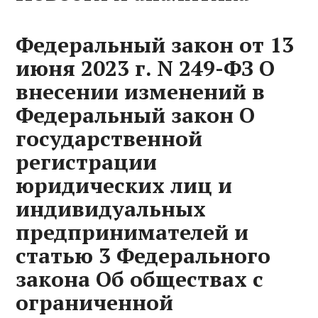
Федеральный закон от 13
июня 2023 г. N 249-ФЗ О
внесении изменений в
Федеральный закон О
государственной
регистрации
юридических лиц и
индивидуальных
предпринимателей и
статью 3 Федерального
закона Об обществах с
ограниченной