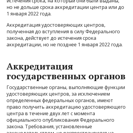
истечения срока, на который они были выданы,
но не дольше срока аккредитации центра или до
1 января 2022 года.
Аккредитация удостоверяющих центров,
полученная до вступления в силу Федерального
закона, действует до истечения срока
аккредитации, но не позднее 1 января 2022 года.
Аккредитация
государственных органов
Государственные органы, выполняющие функции
удостоверяющих центров, за исключением
определенных федеральных органов, имеют
право получить аккредитацию удостоверяющего
центра в течение двух лет с момента
официального опубликования Федерального
закона. Требования, установленные