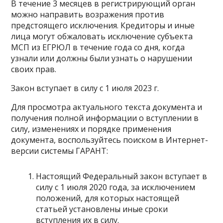
В течение 3 месяцев в регистрирующий орган
можно направить возражения против
предстоящего исключения. Кредиторы и иные
лица могут обжаловать исключение субъекта
МСП из ЕГРЮЛ в течение года со дня, когда
узнали или должны были узнать о нарушении
своих прав.
Закон вступает в силу с 1 июля 2023 г.
Для просмотра актуального текста документа и
получения полной информации о вступлении в
силу, изменениях и порядке применения
документа, воспользуйтесь поиском в Интернет-
версии системы ГАРАНТ:
Настоящий Федеральный закон вступает в
силу с 1 июля 2020 года, за исключением
положений, для которых настоящей
статьей установлены иные сроки
вступления их в силу.