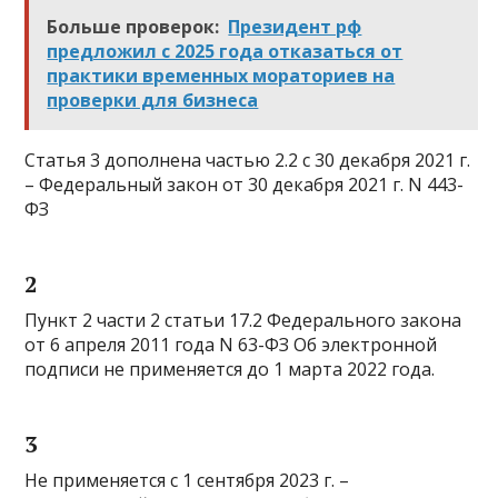
Больше проверок:
Президент рф
предложил с 2025 года отказаться от
практики временных мораториев на
проверки для бизнеса
Статья 3 дополнена частью 2.2 с 30 декабря 2021 г.
– Федеральный закон от 30 декабря 2021 г. N 443-
ФЗ
2
Пункт 2 части 2 статьи 17.2 Федерального закона
от 6 апреля 2011 года N 63-ФЗ Об электронной
подписи не применяется до 1 марта 2022 года.
3
Не применяется с 1 сентября 2023 г. –