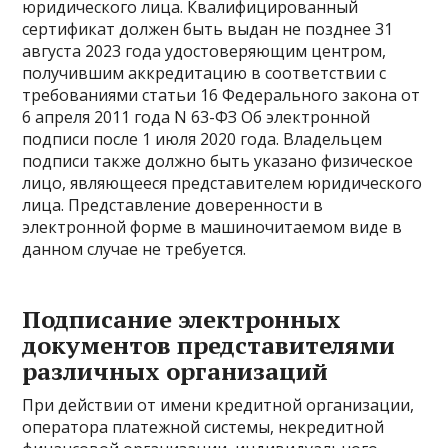
юридического лица. Квалифицированный
сертификат должен быть выдан не позднее 31
августа 2023 года удостоверяющим центром,
получившим аккредитацию в соответствии с
требованиями статьи 16 Федерального закона от
6 апреля 2011 года N 63-ФЗ Об электронной
подписи после 1 июля 2020 года. Владельцем
подписи также должно быть указано физическое
лицо, являющееся представителем юридического
лица. Представление доверенности в
электронной форме в машиночитаемом виде в
данном случае не требуется.
Подписание электронных
документов представителями
различных организаций
При действии от имени кредитной организации,
оператора платежной системы, некредитной