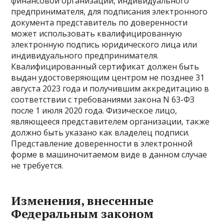
финансовой организации, индивидуального
предпринимателя, для подписания электронного
документа представитель по доверенности
может использовать квалифицированную
электронную подпись юридического лица или
индивидуального предпринимателя.
Квалифицированный сертификат должен быть
выдан удостоверяющим центром не позднее 31
августа 2023 года и получившим аккредитацию в
соответствии с требованиями закона N 63-ФЗ
после 1 июля 2020 года. Физическое лицо,
являющееся представителем организации, также
должно быть указано как владелец подписи.
Представление доверенности в электронной
форме в машиночитаемом виде в данном случае
не требуется.
Изменения, внесенные
Федеральным законом