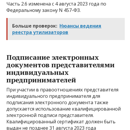
Часть 2.6 изменена с 4 августа 2023 года по
Федеральному закону N 457-ФЗ.
Больше проверок:
Нюансы ведения
реестра утилизаторов
Подписание электронных
документов представителями
индивидуальных
предпринимателей
При участии в правоотношениях представителя
индивидуального предпринимателя для
подписания электронного документа также
допускается использование квалифицированной
электронной подписи представителя.
Квалифицированный сертификат должен быть
выдан не позднее 31 августа 2023 года