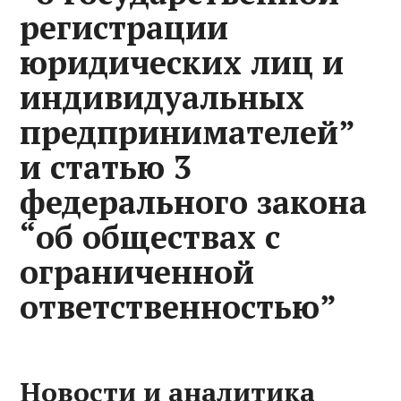
регистрации
юридических лиц и
индивидуальных
предпринимателей”
и статью 3
федерального закона
“об обществах с
ограниченной
ответственностью”
Новости и аналитика