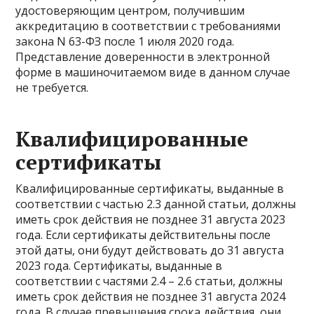
удостоверяющим центром, получившим
аккредитацию в соответствии с требованиями
закона N 63-ФЗ после 1 июля 2020 года.
Представление доверенности в электронной
форме в машиночитаемом виде в данном случае
не требуется.
Квалифицированные
сертификаты
Квалифицированные сертификаты, выданные в
соответствии с частью 2.3 данной статьи, должны
иметь срок действия не позднее 31 августа 2023
года. Если сертификаты действительны после
этой даты, они будут действовать до 31 августа
2023 года. Сертификаты, выданные в
соответствии с частями 2.4 – 2.6 статьи, должны
иметь срок действия не позднее 31 августа 2024
года. В случае превышения срока действия, они