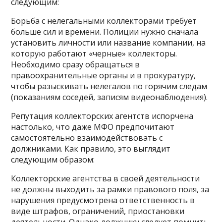
следующим:
Борьба с нелегальными коллекторами требует
больше сил и времени. Полиции нужно сначала
установить личности или название компании, на
которую работают «черные» коллекторы.
Необходимо сразу обращаться в
правоохранительные органы и в прокуратуру,
чтобы разыскивать нелегалов по горячим следам
(показаниям соседей, записям видеонаблюдения).
Репутация коллекторских агентств испорчена
настолько, что даже МФО предпочитают
самостоятельно взаимодействовать с
должниками. Как правило, это выглядит
следующим образом:
Коллекторские агентства в своей деятельности
не должны выходить за рамки правового поля, за
нарушения предусмотрена ответственность в
виде штрафов, ограничений, приостановки