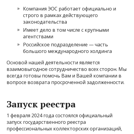
Компания ЭОС работает официально и
строго в рамках действующего
законодательства
Имеет дело в том числе с крупными
агентствами
Российское подразделение — часть
большого международного холдинга
Основой нашей деятельности является
взаимовыгодное сотрудничество всех сторон. Мы
всегда готовы помочь Вам и Вашей компании в
вопросе возврата просроченной задолженности.
Запуск реестра
1 февраля 2024 года состоялся официальный
запуск государственного реестра
профессиональных коллекторских организаций,