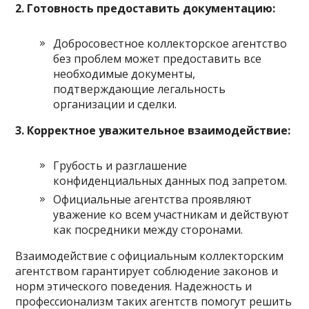
2. Готовность предоставить документацию:
Добросовестное коллекторское агентство
без проблем может предоставить все
необходимые документы,
подтверждающие легальность
организации и сделки.
3. Корректное уважительное взаимодействие:
Грубость и разглашение
конфиденциальных данных под запретом.
Официальные агентства проявляют
уважение ко всем участникам и действуют
как посредники между сторонами.
Взаимодействие с официальным коллекторским
агентством гарантирует соблюдение законов и
норм этического поведения. Надежность и
профессионализм таких агентств помогут решить