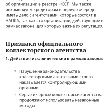
об организации в реестре ФССП. Мы также
рекомендуем кредиторам в первую очередь
иметь дело с агентствами, которые состоят в
НАПКА, так как это организации, действующие в
рамках закона, для которых важна их репутация.
Признаки официального
коллекторского агентства
1. Действия исключительно в рамках закона:
Нарушение законодательства
коллекторскими агентствами строго
наказывается контролирующими
органами.
Серые и черные коллекторские агентства
продолжают использовать незаконные
методы.