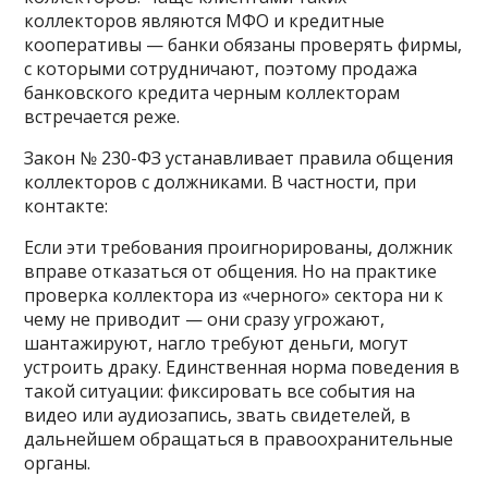
коллекторов являются МФО и кредитные
кооперативы — банки обязаны проверять фирмы,
с которыми сотрудничают, поэтому продажа
банковского кредита черным коллекторам
встречается реже.
Закон № 230-ФЗ устанавливает правила общения
коллекторов с должниками. В частности, при
контакте:
Если эти требования проигнорированы, должник
вправе отказаться от общения. Но на практике
проверка коллектора из «черного» сектора ни к
чему не приводит — они сразу угрожают,
шантажируют, нагло требуют деньги, могут
устроить драку. Единственная норма поведения в
такой ситуации: фиксировать все события на
видео или аудиозапись, звать свидетелей, в
дальнейшем обращаться в правоохранительные
органы.