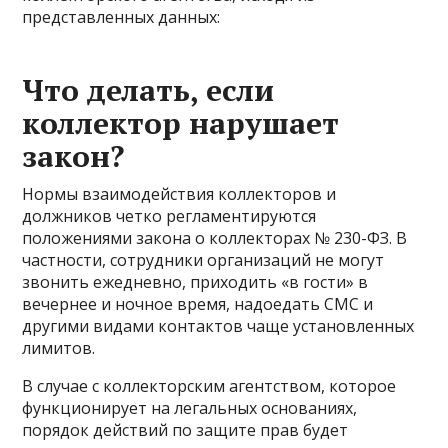
представленных данных:
Что делать, если
коллектор нарушает
закон?
Нормы взаимодействия коллекторов и
должников четко регламентируются
положениями закона о коллекторах № 230-ФЗ. В
частности, сотрудники организаций не могут
звонить ежедневно, приходить «в гости» в
вечернее и ночное время, надоедать СМС и
другими видами контактов чаще установленных
лимитов.
В случае с коллекторским агентством, которое
функционирует на легальных основаниях,
порядок действий по защите прав будет