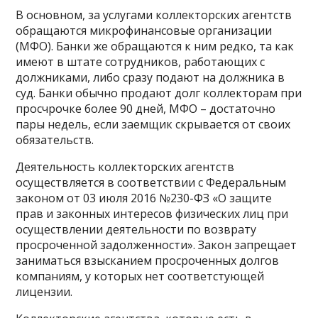
В основном, за услугами коллекторских агентств
обращаются микрофинансовые организации
(МФО). Банки же обращаются к ним редко, та как
имеют в штате сотрудников, работающих с
должниками, либо сразу подают на должника в
суд. Банки обычно продают долг коллекторам при
просчрочке более 90 дней, МФО – достаточно
пары недель, если заемщик скрывается от своих
обязательств.
Деятельность коллекторских агентств
осуществляется в соответствии с Федеральным
законом от 03 июля 2016 №230-ФЗ «О защите
прав и законных интересов физических лиц при
осуществлении деятельности по возврату
просроченной задолженности». Закон запрещает
заниматься взысканием просроченных долгов
компаниям, у которых нет соответстующей
лицензии.