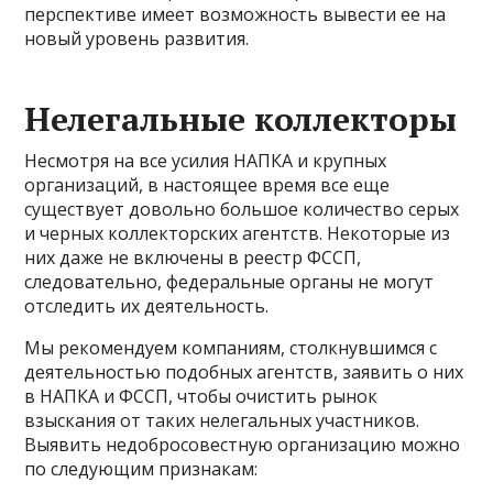
перспективе имеет возможность вывести ее на
новый уровень развития.
Нелегальные коллекторы
Несмотря на все усилия НАПКА и крупных
организаций, в настоящее время все еще
существует довольно большое количество серых
и черных коллекторских агентств. Некоторые из
них даже не включены в реестр ФССП,
следовательно, федеральные органы не могут
отследить их деятельность.
Мы рекомендуем компаниям, столкнувшимся с
деятельностью подобных агентств, заявить о них
в НАПКА и ФССП, чтобы очистить рынок
взыскания от таких нелегальных участников.
Выявить недобросовестную организацию можно
по следующим признакам: