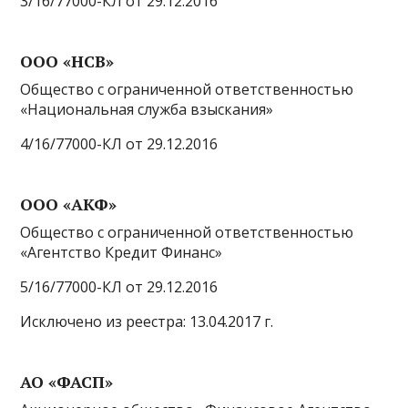
3/16/77000-КЛ от 29.12.2016
ООО «НСВ»
Общество с ограниченной ответственностью
«Национальная служба взыскания»
4/16/77000-КЛ от 29.12.2016
ООО «АКФ»
Общество с ограниченной ответственностью
«Агентство Кредит Финанс»
5/16/77000-КЛ от 29.12.2016
Исключено из реестра: 13.04.2017 г.
АО «ФАСП»