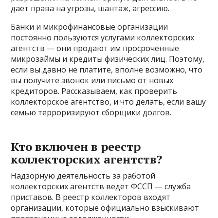
дает права на угрозы, шантаж, агрессию.
Банки и микрофинансовые организации
постоянно пользуются услугами коллекторских
агентств — они продают им просроченные
микрозаймы и кредиты физических лиц. Поэтому,
если вы давно не платите, вполне возможно, что
вы получите звонок или письмо от новых
кредиторов. Рассказываем, как проверить
коллекторское агентство, и что делать, если вашу
семью терроризируют сборщики долгов.
Кто включен в реестр
коллекторских агентств?
Надзорную деятельность за работой
коллекторских агентств ведет ФССП — служба
приставов. В реестр коллекторов входят
организации, которые официально взыскивают