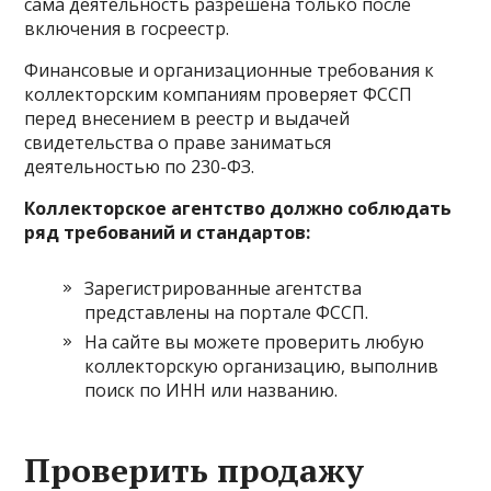
сама деятельность разрешена только после
включения в госреестр.
Финансовые и организационные требования к
коллекторским компаниям проверяет ФССП
перед внесением в реестр и выдачей
свидетельства о праве заниматься
деятельностью по 230-ФЗ.
Коллекторское агентство должно соблюдать
ряд требований и стандартов:
Зарегистрированные агентства
представлены на портале ФССП.
На сайте вы можете проверить любую
коллекторскую организацию, выполнив
поиск по ИНН или названию.
Проверить продажу