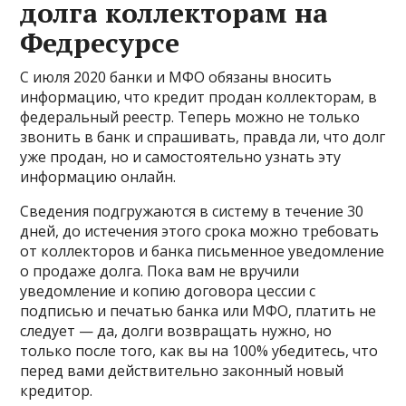
долга коллекторам на
Федресурсе
С июля 2020 банки и МФО обязаны вносить
информацию, что кредит продан коллекторам, в
федеральный реестр. Теперь можно не только
звонить в банк и спрашивать, правда ли, что долг
уже продан, но и самостоятельно узнать эту
информацию онлайн.
Сведения подгружаются в систему в течение 30
дней, до истечения этого срока можно требовать
от коллекторов и банка письменное уведомление
о продаже долга. Пока вам не вручили
уведомление и копию договора цессии с
подписью и печатью банка или МФО, платить не
следует — да, долги возвращать нужно, но
только после того, как вы на 100% убедитесь, что
перед вами действительно законный новый
кредитор.