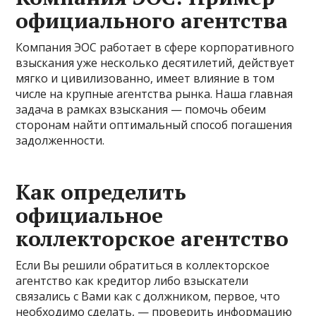
официального агентства
Компания ЭОС работает в сфере корпоративного
взыскания уже несколько десятилетий, действует
мягко и цивилизованно, имеет влияние в том
числе на крупные агентства рынка. Наша главная
задача в рамках взыскания — помочь обеим
сторонам найти оптимальный способ погашения
задолженности.
Как определить
официальное
коллекторское агентство
Если Вы решили обратиться в коллекторское
агентство как кредитор либо взыскатели
связались с Вами как с должником, первое, что
необходимо сделать, — проверить информацию