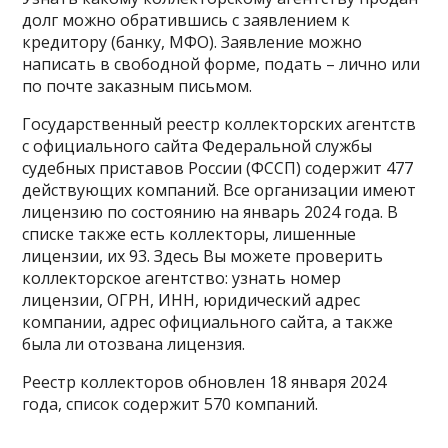
долг можно обратившись с заявлением к
кредитору (банку, МФО). Заявление можно
написать в свободной форме, подать – лично или
по почте заказным письмом.
Государственный реестр коллекторских агентств
с официального сайта Федеральной службы
судебных приставов России (ФССП) содержит 477
действующих компаний. Все организации имеют
лицензию по состоянию на январь 2024 года. В
списке также есть коллекторы, лишенные
лицензии, их 93. Здесь Вы можете проверить
коллекторское агентство: узнать номер
лицензии, ОГРН, ИНН, юридический адрес
компании, адрес официального сайта, а также
была ли отозвана лицензия.
Реестр коллекторов обновлен 18 января 2024
года, список содержит 570 компаний.