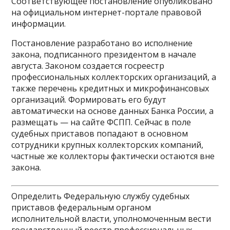
Соответствующее постановление опубликовано
на официальном интернет-портале правовой
информации.
Постановление разработано во исполнение
закона, подписанного президентом в начале
августа. Законом создается госреестр
профессиональных коллекторских организаций, а
также перечень кредитных и микрофинансовых
организаций. Формировать его будут
автоматически на основе данных Банка России, а
размещать — на сайте ФСПП. Сейчас в поле
судебных приставов попадают в основном
сотрудники крупных коллекторских компаний,
частные же коллекторы фактически остаются вне
закона.
Определить Федеральную службу судебных
приставов федеральным органом
исполнительной власти, уполномоченным вести