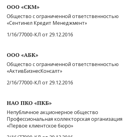
ООО «СКМ»
Общество с ограниченной ответственностью
«Сентинел Кредит Менеджмент»
1/16/77000-КЛ от 29.12.2016
ООО «АБК»
Общество с ограниченной ответственностью
«АктивБизнесКонсалт»
2/16/77000-КЛ от 29.12.2016
НАО ПКО «ПКБ»
Непубличное акционерное общество
Профессиональная коллекторская организация
«Первое клиентское бюро»