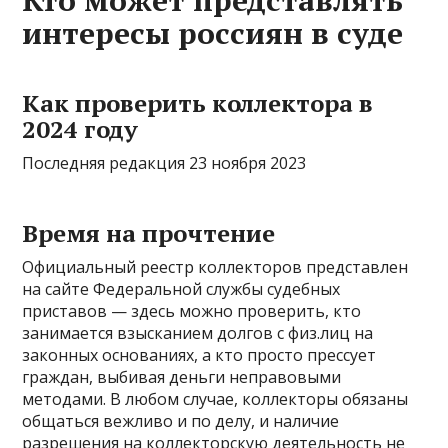
Кто может представлять
интересы россиян в суде
Как проверить коллектора в
2024 году
Последняя редакция 23 ноября 2023
Время на прочтение
Официальный реестр коллекторов представлен
на сайте Федеральной службы судебных
приставов — здесь можно проверить, кто
занимается взысканием долгов с физ.лиц на
законных основаниях, а кто просто прессует
граждан, выбивая деньги неправовыми
методами. В любом случае, коллекторы обязаны
общаться вежливо и по делу, и наличие
разрешения на коллекторскую деятельность не