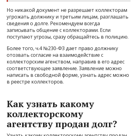
Но никакой документ не разрешает коллекторам
угрожать должнику и третьим лицам, разглашать
сведения о долге. Рекомендуем всегда
записывать общение с коллекторами. Если
поступают угрозы, сразу обращайтесь в полицию.
Более того, ч.4 №230-ФЗ дает право должнику
отозвать согласие на взаимодействие с
коллекторским агенством, направив в его адрес
соответствующее заявление. Заявление можно
написать в свободной форме, узнать адрес можно
в реестре коллекторов.
Как узнать какому
коллекторскому
агентству продан долг?
Узнать какому коллекторскому агентству продан