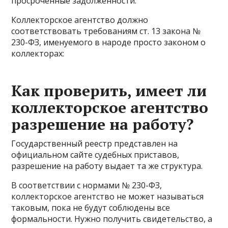
просроченные задолженности.
Коллекторское агентство должно
соответствовать требованиям ст. 13 закона №
230-ФЗ, именуемого в народе просто законом о
коллекторах:
Как проверить, имеет ли
коллекторское агентство
разрешение на работу?
Государственный реестр представлен на
официальном сайте судебных приставов,
разрешение на работу выдает та же структура.
В соответствии с нормами № 230-ФЗ,
коллекторское агентство не может называться
таковым, пока не будут соблюдены все
формальности. Нужно получить свидетельство, а