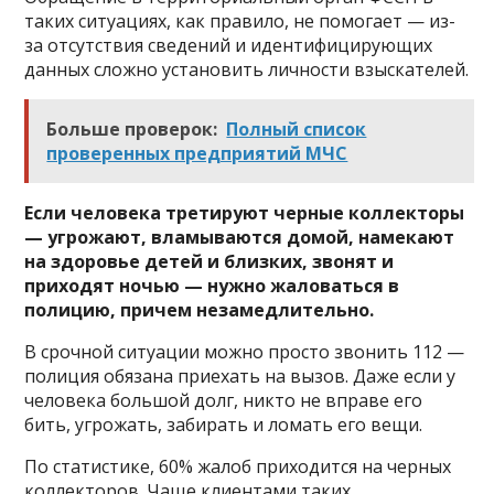
таких ситуациях, как правило, не помогает — из-
за отсутствия сведений и идентифицирующих
данных сложно установить личности взыскателей.
Больше проверок:
Полный список
проверенных предприятий МЧС
Если человека третируют черные коллекторы
— угрожают, вламываются домой, намекают
на здоровье детей и близких, звонят и
приходят ночью — нужно жаловаться в
полицию, причем незамедлительно.
В срочной ситуации можно просто звонить 112 —
полиция обязана приехать на вызов. Даже если у
человека большой долг, никто не вправе его
бить, угрожать, забирать и ломать его вещи.
По статистике, 60% жалоб приходится на черных
коллекторов. Чаще клиентами таких