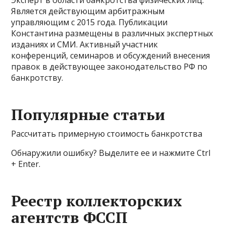
Эксперт в области банкротства физических лиц.
Является действующим арбитражным
управляющим с 2015 года. Публикации
Константина размещены в различных экспертных
изданиях и СМИ. Активный участник
конференций, семинаров и обсуждений внесения
правок в действующее законодательство РФ по
банкротству.
Популярные статьи
Рассчитать примерную стоимость банкротства
Обнаружили ошибку? Выделите ее и нажмите Ctrl
+ Enter.
Реестр коллекторских
агентств ФССП