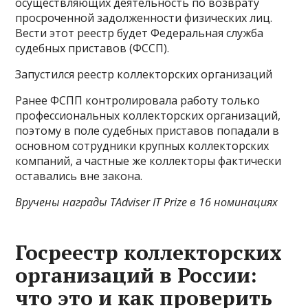
осуществляющих деятельность по возврату
просроченной задолженности физических лиц.
Вести этот реестр будет Федеральная служба
судебных приставов (ФССП).
Запустился реестр коллекторских организаций
Ранее ФСПП контролировала работу только
профессиональных коллекторских организаций,
поэтому в поле судебных приставов попадали в
основном сотрудники крупных коллекторских
компаний, а частные же коллекторы фактически
оставались вне закона.
Вручены награды TAdviser IT Prize в 16 номинациях
Госреестр коллекторских
организаций в России:
что это и как проверить