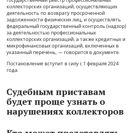
государственный реестр профессиональных
коллекторских организаций, осуществляющих
деятельность по возврату просроченной
задолженности физических лиц, и осуществлять
федеральный государственный контроль (надзор)
за деятельностью профессиональных
коллекторских организаций, а также кредитных и
микрофинансовых организаций, включенных в
указанный перечень, — говорится в документе.
Постановление вступит в силу с 1 февраля 2024
года.
Судебным приставам
будет проще узнать о
нарушениях коллекторов