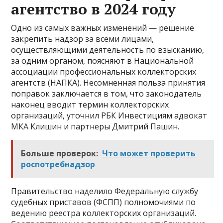
агентство в 2024 году
Одно из самых важных изменений — решение
закрепить надзор за всеми лицами,
осуществляющими деятельность по взысканию,
за одним органом, поясняют в Национальной
ассоциации профессиональных коллекторских
агентств (НАПКА). Несомненная польза принятия
поправок заключается в том, что законодатель
наконец вводит термин коллекторских
организаций, уточнил РБК Инвестициям адвокат
МКА Клишин и партнеры Дмитрий Пашин.
Больше проверок:
Что может проверить
роспотребнадзор
Правительство наделило Федеральную службу
судебных приставов (ФСПП) полномочиями по
ведению реестра коллекторских организаций.