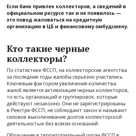
Если банк привлек коллекторов, а сведений в
официальном ресурсе так и не появилось —
это повод жаловаться на кредитную
организацию в ЦБ и финансовому омбудсмену.
Кто такие черные
коллекторы?
По статистике ФССП, на коллекторские агентства
за последние годы жалобы серьезно участились.
Ключевым фактором увеличения количества
жалоб является активизация черных коллекторов,
то есть организаций и группировок, которые
действуют незаконно. Они не зарегистрированы
в Реестре ФССП, не соблюдают закон и называют
силовое выколачивание долгов коллекторской
деятельностью без всяких оснований.
Обращение в территориальный орган ФССП в