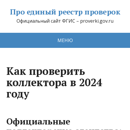
Про единый реестр проверок
Официальный сайт ФГИС – proverki.gov.ru
МЕНЮ
Как проверить
коллектора в 2024
году
Официальные