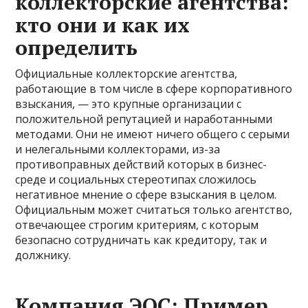
коллекторские агентства:
кто они и как их
определить
Официальные коллекторские агентства,
работающие в том числе в сфере корпоративного
взыскания, — это крупные организации с
положительной репутацией и наработанными
методами. Они не имеют ничего общего с серыми
и нелегальными коллекторами, из-за
противоправных действий которых в бизнес-
среде и социальных стереотипах сложилось
негативное мнение о сфере взыскания в целом.
Официальным может считаться только агентство,
отвечающее строгим критериям, с которым
безопасно сотрудничать как кредитору, так и
должнику.
Компания ЭОС: Пример