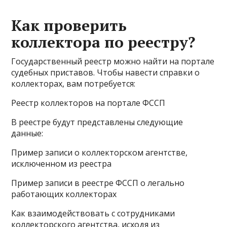
Как проверить
коллектора по реестру?
Государственный реестр можно найти на портале
судебных приставов. Чтобы навести справки о
коллекторах, вам потребуется:
Реестр коллекторов на портале ФССП
В реестре будут представлены следующие
данные:
Пример записи о коллекторском агентстве,
исключенном из реестра
Пример записи в реестре ФССП о легально
работающих коллекторах
Как взаимодействовать с сотрудниками
коллекторского агентства, исходя из