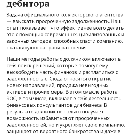
дебитора
Задача официального коллекторского агентства
— взыскать просроченную задолженность. Наш
опыт показывает, что эффективнее всего делать
это с помощью современных, цивилизованных и
законных методов, способных спасти компанию,
оказавшуюся на грани разорения.
Наши методы работы с должником включают в
себя поиск решений, которые помогут ему
высвободить часть финансов и расплатиться с
задолженностью. Сюда относятся открытие
новых направлений, продажа невыгодных
активов и прочие меры. В этом смысле работа
ЭОС, в том числе, включает в себя деятельность
финансовых консультантов для бизнеса. В
результате должник не только получает
возможность избавиться от просроченных
задолженностей, но и укрепляет свою компанию,
защищает от вероятного банкротства и даже в