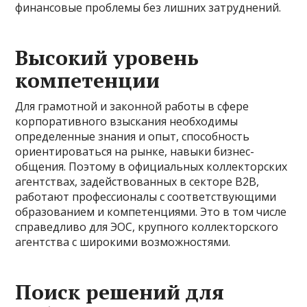
финансовые проблемы без лишних затруднений.
Высокий уровень
компетенции
Для грамотной и законной работы в сфере
корпоративного взыскания необходимы
определенные знания и опыт, способность
ориентироваться на рынке, навыки бизнес-
общения. Поэтому в официальных коллекторских
агентствах, задействованных в секторе B2B,
работают профессионалы с соответствующими
образованием и компетенциями. Это в том числе
справедливо для ЭОС, крупного коллекторского
агентства с широкими возможностями.
Поиск решений для