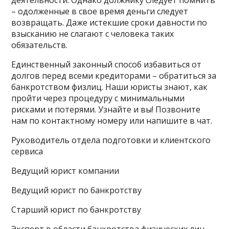
деятельности. Однако должнику следует помнить
– одолженные в свое время деньги следует
возвращать. Даже истекшие сроки давности по
взысканию не слагают с человека таких
обязательств.
Единственный законный способ избавиться от
долгов перед всеми кредиторами – обратиться за
банкротством физлиц. Наши юристы знают, как
пройти через процедуру с минимальными
рисками и потерями. Узнайте и вы! Позвоните
нам по контактному номеру или напишите в чат.
Руководитель отдела подготовки и клиентского
сервиса
Ведущий юрист компании
Ведущий юрист по банкротству
Старший юрист по банкротству