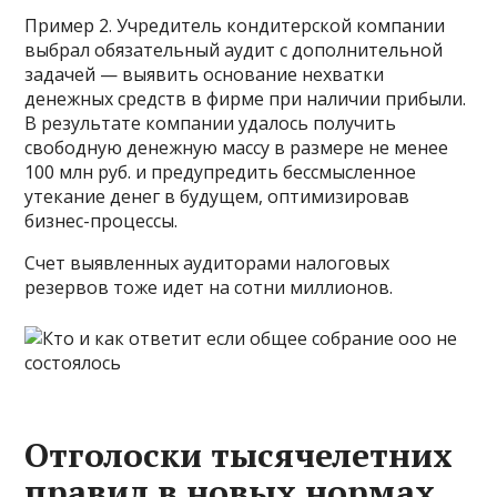
Пример 2. Учредитель кондитерской компании
выбрал обязательный аудит с дополнительной
задачей — выявить основание нехватки
денежных средств в фирме при наличии прибыли.
В результате компании удалось получить
свободную денежную массу в размере не менее
100 млн руб. и предупредить бессмысленное
утекание денег в будущем, оптимизировав
бизнес-процессы.
Счет выявленных аудиторами налоговых
резервов тоже идет на сотни миллионов.
Отголоски тысячелетних
правил в новых нормах