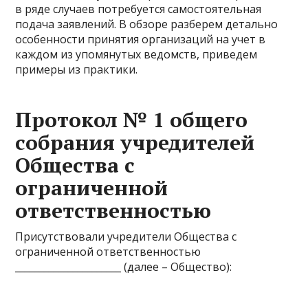
в ряде случаев потребуется самостоятельная
подача заявлений. В обзоре разберем детально
особенности принятия организаций на учет в
каждом из упомянутых ведомств, приведем
примеры из практики.
Протокол № 1 общего
собрания учредителей
Общества с
ограниченной
ответственностью
Присутствовали учредители Общества с
ограниченной ответственностью
______________________ (далее – Общество):