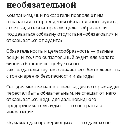
необязательной
Компаниям, чьи показатели позволяют им
отказаться от проведения обязательного аудита,
стоит задаться вопросом, целесообразно ли
поддаваться соблазну отсутствия «обязаловки» и
отказываться от аудита?
Обязательность и целесообразность — разные
вещи. И то, что обязательный аудит для малого
бизнеса больше не требуется по
законодательству, не означает его бесполезность
с точки зрения безопасности и выгоды.
Сегодня многие наши клиенты, для которых аудит
перестал быть обязательным, не спешат от него
отказываться. Ведь для дальновидного
предпринимателя аудит — это не траты, а
инвестиции.
«Бумажка для проверяющих» — это далеко не