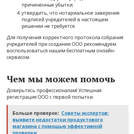
причинённые убытки;
утвердить, что нотариальное заверение
подписей учредителей в настоящем
решении не требуется.
Для получения корректного протокола собрания
учредителей при создании ООО рекомендуем
воспользоваться нашим бесплатным онлайн-
сервисом.
Чем мы можем помочь
Доверьтесь профессионалам! Успешная
регистрация ООО с первой попытки.
Больше проверок:
Советы экспертов:
выявите недостатки продуктового
магазина с помощью эффективной
проверки