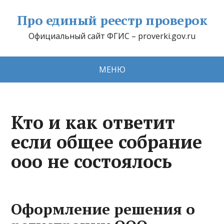
Про единый реестр проверок
Официальный сайт ФГИС – proverki.gov.ru
МЕНЮ
Кто и как ответит
если общее собрание
ооо не состоялось
Оформление решения о