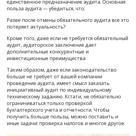
единственное предназначение аудита. Основная
польза аудита — убедиться, что:
Разве после отмены обязательного аудита все это
потеряет актуальность?
Кроме того, даже если не требуется обязательный
аудит, аудиторское заключение дает
дополнительные конкурентные и
инвестиционные преимущества:
Таким образом, даже если законодательство
больше не требует от вашей компании
проведение аудита, имеет смысл заказать
инициативный аудит по индивидуальному
техническому заданию. Кстати, не обязательно
ограничиваться только проверкой
бухгалтерского учета и отчетности. Чтобы
получить больше пользы, можно поставить и
иные задачи: проверка налогов и многое другое.