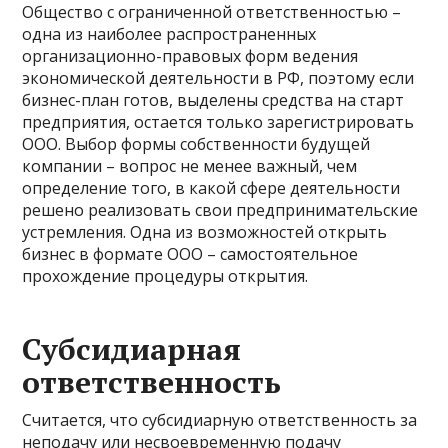
Общество с ограниченной ответственностью –
одна из наиболее распространенных
организационно-правовых форм ведения
экономической деятельности в РФ, поэтому если
бизнес-план готов, выделены средства на старт
предприятия, остается только зарегистрировать
ООО. Выбор формы собственности будущей
компании – вопрос не менее важный, чем
определение того, в какой сфере деятельности
решено реализовать свои предпринимательские
устремления. Одна из возможностей открыть
бизнес в формате ООО – самостоятельное
прохождение процедуры открытия.
Субсидиарная
ответственность
Считается, что субсидиарную ответственность за
неподачу или несвоевременную подачу