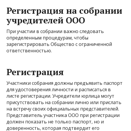
Регистрация на собрании
учредителей ООО
При участии в собрании важно следовать
определенным процедурам, чтобы
зарегистрировать Общество с ограниченной
ответственностью.
Регистрация
Участники собрания должны предъявить паспорт
для удостоверения личности и расписаться в
листе регистрации. Учредители юрлица могут
присутствовать на собрании лично или прислать
на встречу своих официальных представителей.
Представитель участника ООО при регистрации
должен показать не только паспорт, но и
доверенность, которая подтвердит его