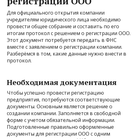
регистрации ООО
Для официального открытия компании
учредителям юридического лица необходимо
провести общее собрание и составить по его
итогам протокол с решением о регистрации ООО.
Этот документ потребуется передать в ФНС
вместе с заявлением о регистрации компании.
Разберёмся в том, какие данные нужно внести в
протокол.
Необходимая документация
Чтобы успешно провести регистрацию
предприятия, потребуются соответствующие
документы. Основным является решение о
создании компании. Заполняется в свободной
форме с учетом обязательной информации.
Подготовленные правильно оформленные
документы для регистрации ООО с одним