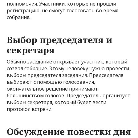
полномочия. Участники, которые не прошли
регистрацию, не смогут голосовать во время
собрания.
Выбор председателя и
секретаря
Обычно заседание открывает участник, который
созвал собрание. Этому человеку нужно провести
выборы председателя заседания. Председателя
выбирают с помощью голосования,
окончательное решение принимают
большинством голосов. Председатель организует
выборы секретаря, который будет вести
протокол встречи.
Обсуждение повестки дня