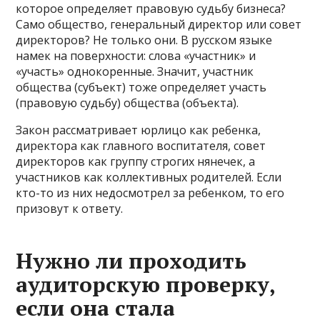
которое определяет правовую судьбу бизнеса?
Само общество, генеральный директор или совет
директоров? Не только они. В русском языке
намек на поверхности: слова «участник» и
«участь» однокоренные. Значит, участник
общества (субъект) тоже определяет участь
(правовую судьбу) общества (объекта).
Закон рассматривает юрлицо как ребенка,
директора как главного воспитателя, совет
директоров как группу строгих нянечек, а
участников как коллективных родителей. Если
кто-то из них недосмотрел за ребенком, то его
призовут к ответу.
Нужно ли проходить
аудиторскую проверку,
если она стала