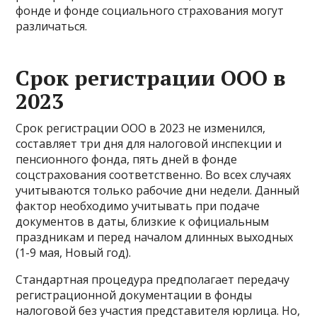
фонде и фонде социального страхования могут
различаться.
Срок регистрации ООО в
2023
Срок регистрации ООО в 2023 не изменился,
составляет три дня для налоговой инспекции и
пенсионного фонда, пять дней в фонде
соцстрахования соответственно. Во всех случаях
учитываются только рабочие дни недели. Данный
фактор необходимо учитывать при подаче
документов в даты, близкие к официальным
праздникам и перед началом длинных выходных
(1-9 мая, Новый год).
Стандартная процедура предполагает передачу
регистрационной документации в фонды
налоговой без участия представителя юрлица. Но,