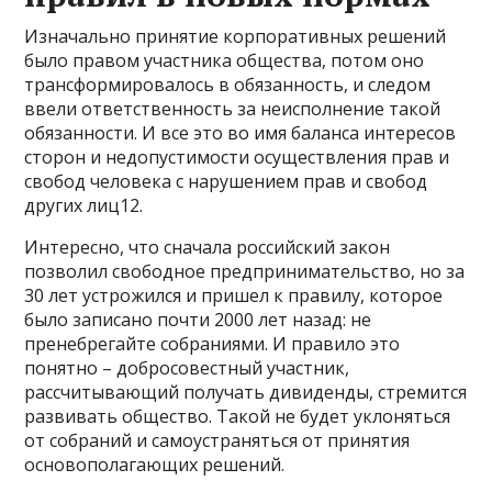
Изначально принятие корпоративных решений
было правом участника общества, потом оно
трансформировалось в обязанность, и следом
ввели ответственность за неисполнение такой
обязанности. И все это во имя баланса интересов
сторон и недопустимости осуществления прав и
свобод человека с нарушением прав и свобод
других лиц12.
Интересно, что сначала российский закон
позволил свободное предпринимательство, но за
30 лет устрожился и пришел к правилу, которое
было записано почти 2000 лет назад: не
пренебрегайте собраниями. И правило это
понятно – добросовестный участник,
рассчитывающий получать дивиденды, стремится
развивать общество. Такой не будет уклоняться
от собраний и самоустраняться от принятия
основополагающих решений.