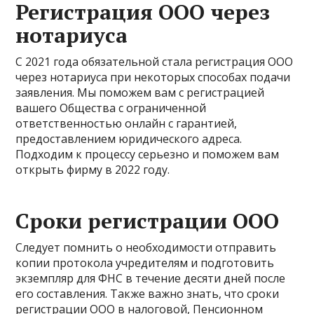
Регистрация ООО через
нотариуса
С 2021 года обязательной стала регистрация ООО
через нотариуса при некоторых способах подачи
заявления. Мы поможем вам с регистрацией
вашего Общества с ограниченной
ответственностью онлайн с гарантией,
предоставлением юридического адреса.
Подходим к процессу серьезно и поможем вам
открыть фирму в 2022 году.
Сроки регистрации ООО
Следует помнить о необходимости отправить
копии протокола учредителям и подготовить
экземпляр для ФНС в течение десяти дней после
его составления. Также важно знать, что сроки
регистрации ООО в налоговой, Пенсионном