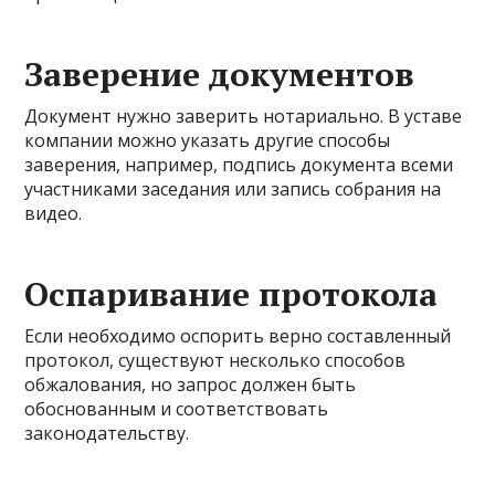
Заверение документов
Документ нужно заверить нотариально. В уставе
компании можно указать другие способы
заверения, например, подпись документа всеми
участниками заседания или запись собрания на
видео.
Оспаривание протокола
Если необходимо оспорить верно составленный
протокол, существуют несколько способов
обжалования, но запрос должен быть
обоснованным и соответствовать
законодательству.