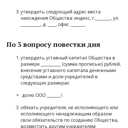
утвердить следующий адрес места
нахождения Общества: индекс, г.________, ул.
__________, д. ____, офис. _______.
По 3 вопросу повестки дня
утвердить уставный капитал Общества в
размере __________ (сумма прописью) рублей,
внесение уставного капитала денежными
средствами и доли учредителей в
следующих размерах:
долю ООО _______\
обязать учредителя, не исполняющего или
исполняющего ненадлежащим образом
свои обязательств по созданию Общества,
возместить другим учредителям