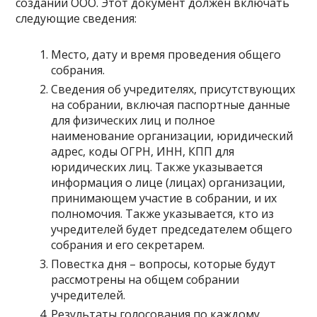
создании ООО. Этот документ должен включать
следующие сведения:
Место, дату и время проведения общего
собрания.
Сведения об учредителях, присутствующих
на собрании, включая паспортные данные
для физических лиц и полное
наименование организации, юридический
адрес, коды ОГРН, ИНН, КПП для
юридических лиц. Также указывается
информация о лице (лицах) организации,
принимающем участие в собрании, и их
полномочия. Также указывается, кто из
учредителей будет председателем общего
собрания и его секретарем.
Повестка дня – вопросы, которые будут
рассмотрены на общем собрании
учредителей.
Результаты голосования по каждому