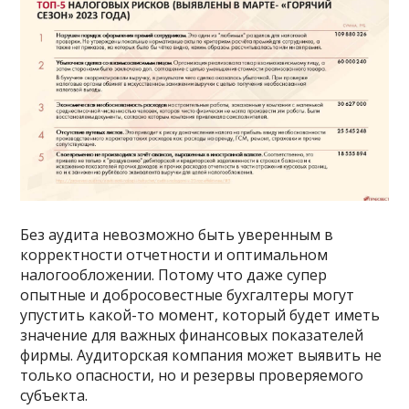
Без аудита невозможно быть уверенным в
корректности отчетности и оптимальном
налогообложении. Потому что даже супер
опытные и добросовестные бухгалтеры могут
упустить какой-то момент, который будет иметь
значение для важных финансовых показателей
фирмы. Аудиторская компания может выявить не
только опасности, но и резервы проверяемого
субъекта.