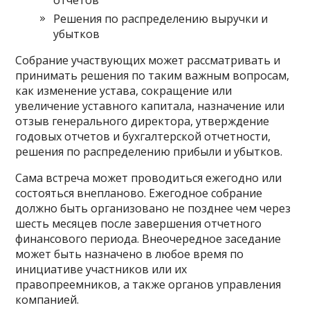
отчетов
Решения по распределению выручки и
убытков
Собрание участвующих может рассматривать и
принимать решения по таким важным вопросам,
как изменение устава, сокращение или
увеличение уставного капитала, назначение или
отзыв генерального директора, утверждение
годовых отчетов и бухгалтерской отчетности,
решения по распределению прибыли и убытков.
Сама встреча может проводиться ежегодно или
состояться внепланово. Ежегодное собрание
должно быть организовано не позднее чем через
шесть месяцев после завершения отчетного
финансового периода. Внеочередное заседание
может быть назначено в любое время по
инициативе участников или их
правопреемников, а также органов управления
компанией.