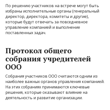
По решению участников на встрече могут быть
избраны исполнительные органы (генеральный
директор, директора, комитеты и другие),
которые будут отвечать за повседневное
управление компанией и выполнение
поставленных задач.
Протокол общего
собрания учредителей
ООО
Собрания участников ООО считаются одним из
наиболее важных органов управления компанией.
На этих собраниях принимаются ключевые
решения, которые оказывают влияние на
деятельность и развитие организации.