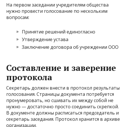
На первом заседании учредителям общества
нужно провести голосование по нескольким
вопросам:
Принятие решений единогласно
Утверждение устава
Заключение договора об учреждении ООО
Составление и заверение
протокола
Секретарь должен внести в протокол результаты
голосования. Страницы документа потребуется
пронумеровать, но сшивать их между собой не
нужно — достаточно просто соединить скрепкой.
В документе должны расписаться председатель и
секретарь заседания. Протокол хранится в архиве
организации.