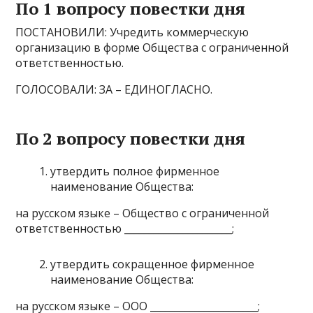
По 1 вопросу повестки дня
ПОСТАНОВИЛИ: Учредить коммерческую
организацию в форме Общества с ограниченной
ответственностью.
ГОЛОСОВАЛИ: ЗА – ЕДИНОГЛАСНО.
По 2 вопросу повестки дня
утвердить полное фирменное
наименование Общества:
на русском языке – Общество с ограниченной
ответственностью ______________________;
утвердить сокращенное фирменное
наименование Общества:
на русском языке – ООО ______________________;