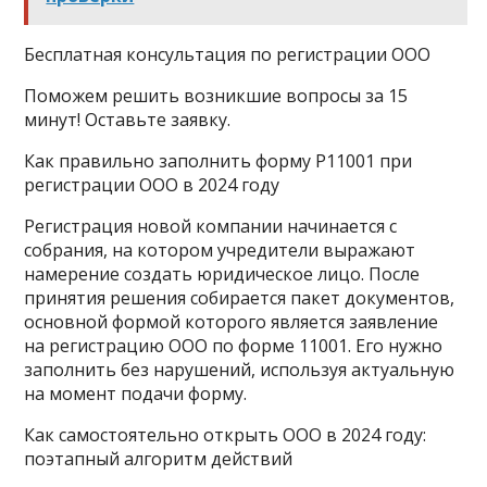
Бесплатная консультация по регистрации ООО
Поможем решить возникшие вопросы за 15
минут! Оставьте заявку.
Как правильно заполнить форму P11001 при
регистрации ООО в 2024 году
Регистрация новой компании начинается с
собрания, на котором учредители выражают
намерение создать юридическое лицо. После
принятия решения собирается пакет документов,
основной формой которого является заявление
на регистрацию ООО по форме 11001. Его нужно
заполнить без нарушений, используя актуальную
на момент подачи форму.
Как самостоятельно открыть ООО в 2024 году:
поэтапный алгоритм действий