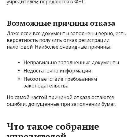
учредителем передаются в ФНС.
Возможные причины отказа
Даже если все документы заполнены верно, есть
вероятность получить отказ регистрации
налоговой. Наиболее очевидные причины:
Неправильно заполненные документы
Недостаточно информации
Несоответствие требованиям
законодательства
Но самой частой причиной отказа остаются
ошибки, допущенные при заполнении бумаг.
Что такое собрание
учредителей