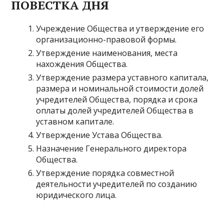
ПОВЕСТКА ДНЯ
Учреждение Общества и утверждение его
организационно-правовой формы.
Утверждение наименования, места
нахождения Общества.
Утверждение размера уставного капитала,
размера и номинальной стоимости долей
учредителей Общества, порядка и срока
оплаты долей учредителей Общества в
уставном капитале.
Утверждение Устава Общества.
Назначение Генерального директора
Общества.
Утверждение порядка совместной
деятельности учредителей по созданию
юридического лица.