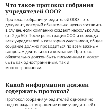
Что такое протокол собрания
учредителей ООО?
Протокол собрания учредителей ООО – это
документ, который обязательно нужно составить
в случае, если компанию создают несколько лиц
(от 2 до 50). После регистрации ООО и перехода
всех учредителей в категорию участников, общее
собрание должно проводиться по всем важным
вопросам деятельности компании. Протокол
обязательно должен быть письменным и может
быть как одностраничным, так и
многостраничным.
Какой информации должен
содержать протокол?
Протокол собрания учредителей однозначно
подтверждает выражение воли учредителей о