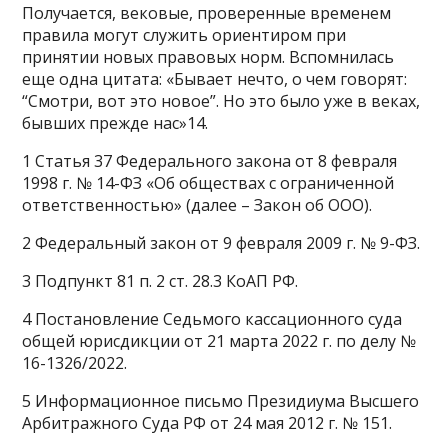
Получается, вековые, проверенные временем
правила могут служить ориентиром при
принятии новых правовых норм. Вспомнилась
еще одна цитата: «Бывает нечто, о чем говорят:
“Смотри, вот это новое”. Но это было уже в веках,
бывших прежде нас»14.
1 Статья 37 Федерального закона от 8 февраля
1998 г. № 14-ФЗ «Об обществах с ограниченной
ответственностью» (далее – Закон об ООО).
2 Федеральный закон от 9 февраля 2009 г. № 9-ФЗ.
3 Подпункт 81 п. 2 ст. 28.3 КоАП РФ.
4 Постановление Седьмого кассационного суда
общей юрисдикции от 21 марта 2022 г. по делу №
16-1326/2022.
5 Информационное письмо Президиума Высшего
Арбитражного Суда РФ от 24 мая 2012 г. № 151.