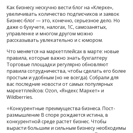
Как бизнесу нескучно вести блог на «Клерке»,
увеличивать количество подписчиков и заявок
Бизнес-блог — это, конечно, серьезное дело. Но
даже о бухучете, налогах, 1С, самозанятых,
управленке и многом другом можно
рассказывать увлекательно и с юмором.
Что меняется на маркетплейсах в марте: новые
правила, которые важно знать бухгалтеру
Торговые площадки регулярно обновляют
правила сотрудничества, чтобы сделать его более
простым и удобным (но не всегда). Собрали для
вас последние новости от самых популярных
маркетплейсов: Ozon, «Яндекс Маркет» и
Wildberries.
⭐️Конкурентные преимущества бизнеса. Пост-
размышление В споре рождается истина, в
конкурентной среде растет бизнес. Чтобы
вырасти большим и сильным бизнесу необходимы