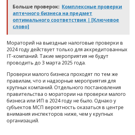
Больше проверок:
Комплексные проверки
аптечного бизнеса на предмет
оптимального соответствия | [Ключевое
слово]
Мораторий на выездные налоговые проверки в
2024 году действует только для аккредитованных
IT-компаний. Такие мероприятия не будут
проводить до 3 марта 2025 года.
Проверки малого бизнеса проходят по тем же
правилам, что и надзорные мероприятия для
крупных компаний. Отдельного постановления
правительства о моратории на проверки малого
бизнеса или ИП в 2024 году не было. Однако у
субъектов МСП вероятность оказаться в центре
внимания инспекторов ниже, чем у крупных
организаций.