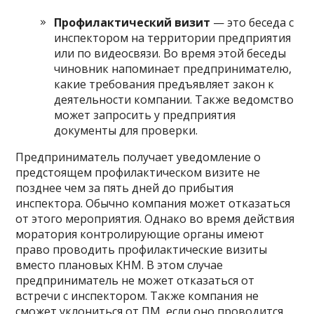
Профилактический визит
— это беседа с
инспектором на территории предприятия
или по видеосвязи. Во время этой беседы
чиновник напоминает предпринимателю,
какие требования предъявляет закон к
деятельности компании. Также ведомство
может запросить у предприятия
документы для проверки.
Предприниматель получает уведомление о
предстоящем профилактическом визите не
позднее чем за пять дней до прибытия
инспектора. Обычно компания может отказаться
от этого мероприятия. Однако во время действия
моратория контролирующие органы имеют
право проводить профилактические визиты
вместо плановых КНМ. В этом случае
предприниматель не может отказаться от
встречи с инспектором. Также компания не
сможет уклониться от ПМ, если оно проводится