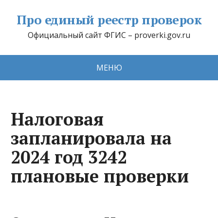
Про единый реестр проверок
Официальный сайт ФГИС – proverki.gov.ru
МЕНЮ
Налоговая
запланировала на
2024 год 3242
плановые проверки