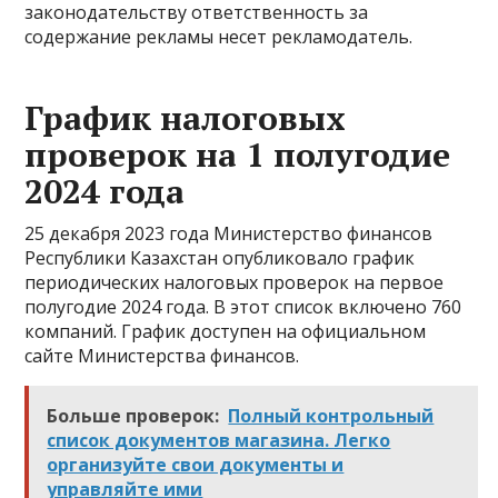
законодательству ответственность за
содержание рекламы несет рекламодатель.
График налоговых
проверок на 1 полугодие
2024 года
25 декабря 2023 года Министерство финансов
Республики Казахстан опубликовало график
периодических налоговых проверок на первое
полугодие 2024 года. В этот список включено 760
компаний. График доступен на официальном
сайте Министерства финансов.
Больше проверок:
Полный контрольный
список документов магазина. Легко
организуйте свои документы и
управляйте ими