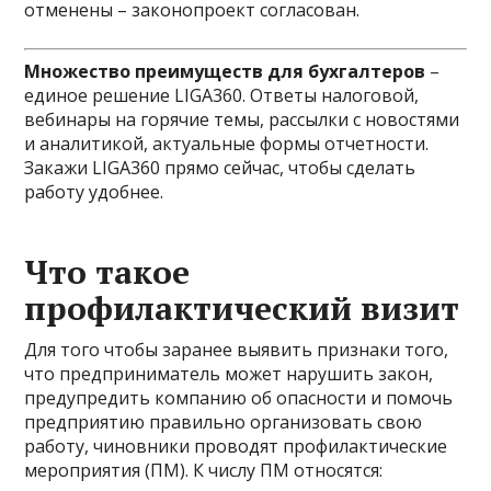
отменены – законопроект согласован.
Множество преимуществ для бухгалтеров
–
единое решение LIGA360. Ответы налоговой,
вебинары на горячие темы, рассылки с новостями
и аналитикой, актуальные формы отчетности.
Закажи LIGA360 прямо сейчас, чтобы сделать
работу удобнее.
Что такое
профилактический визит
Для того чтобы заранее выявить признаки того,
что предприниматель может нарушить закон,
предупредить компанию об опасности и помочь
предприятию правильно организовать свою
работу, чиновники проводят профилактические
мероприятия (ПМ). К числу ПМ относятся: