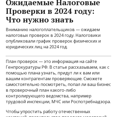
Ожидаемые Налоговые
Проверки в 2024 году:
Что нужно знать
Вниманию налогоплательщиков — ожидаем
налоговых проверок в 2024 году. Налоговики
опубликовали график проверок физических и
юридических лиц на 2024 год.
План проверок — это информация на сайте
Генпрокуратуры РФ. В статье рассказываем, как с
помощью плана узнать, придут ли к вам или
вашим контрагентам проверяющие. Сможете
самостоятельно посмотреть, попал ли ваш бизнес
в проверочный план какого-либо
контролирующего ведомства, например
трудовой инспекции, МЧС или Роспотребнадзора.
Чтобы упростить работу отечественных