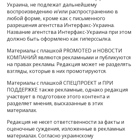
Украина, не подлежат дальнейшему
воспроизведению и/или распространению в
любой форме, кроме как с письменного
разрешения агентства Интерфакс-Украина.
Название агентства Интерфакс-Украина при этом
должно быть оформлено как гиперссылка.
Материалы с плашкой PROMOTED и НОВОСТИ
КОМПАНИЙ являются рекламными и публикуются
на правах рекламы. Редакция может не разделять
взгляды, которые в них промотируются.
Материалы с плашкой СПЕЦПРОЕКТ и ПРИ
ПОДДЕРЖКЕ также рекламные, однако редакция
участвует в подготовке этого контента и
разделяет мнения, высказанные в этих
материалах.
Редакция не несет ответственности за факты и
оценочные суждения, изложенные в рекламных
материалах. Согласно украинскому