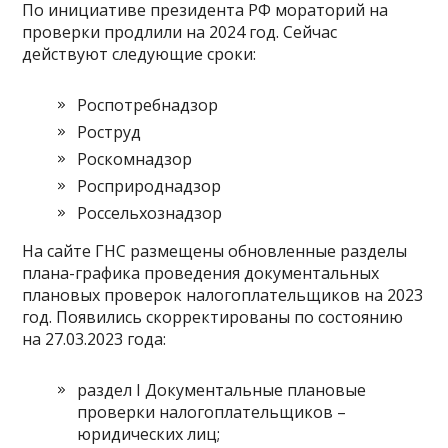
По инициативе президента РФ мораторий на
проверки продлили на 2024 год. Сейчас
действуют следующие сроки:
Роспотребнадзор
Роструд
Роскомнадзор
Росприроднадзор
Россельхознадзор
На сайте ГНС размещены обновленные разделы
плана-графика проведения документальных
плановых проверок налогоплательщиков на 2023
год. Появились скорректированы по состоянию
на 27.03.2023 года:
раздел I Документальные плановые
проверки налогоплательщиков –
юридических лиц;