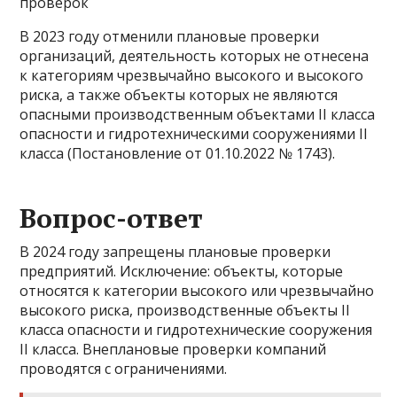
проверок
В 2023 году отменили плановые проверки
организаций, деятельность которых не отнесена
к категориям чрезвычайно высокого и высокого
риска, а также объекты которых не являются
опасными производственным объектами II класса
опасности и гидротехническими сооружениями II
класса (Постановление от 01.10.2022 № 1743).
Вопрос-ответ
В 2024 году запрещены плановые проверки
предприятий. Исключение: объекты, которые
относятся к категории высокого или чрезвычайно
высокого риска, производственные объекты II
класса опасности и гидротехнические сооружения
II класса. Внеплановые проверки компаний
проводятся с ограничениями.