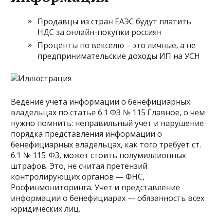
Продавцы из стран ЕАЭС будут платить
НДС за онлайн-покупки россиян
Проценты по векселю – это личные, а не
предпринимательские доходы ИП на УСН
Ведение учета информации о бенефициарных
владельцах по статье 6.1 ФЗ № 115 Главное, о чем
нужно помнить: неправильный учет и нарушение
порядка представления информации о
бенефициарных владельцах, как того требует ст.
6.1 № 115-ФЗ, может стоить полумиллионных
штрафов. Это, не считая претензий
контролирующих органов — ФНС,
Росфинмониторинга. Учет и представление
информации о бенефициарах — обязанность всех
юридических лиц.