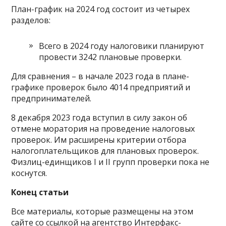
План-график на 2024 год состоит из четырех
разделов:
Всего в 2024 году налоговики планируют
провести 3242 плановые проверки.
Для сравнения – в начале 2023 года в плане-
графике проверок было 4014 предприятий и
предпринимателей.
8 декабря 2023 года вступил в силу закон об
отмене моратория на проведение налоговых
проверок. Им расширены критерии отбора
налогоплательщиков для плановых проверок.
Физлиц-единщиков I и II групп проверки пока не
коснутся.
Конец статьи
Все материалы, которые размещены на этом
сайте со ссылкой на агентство Интерфакс-