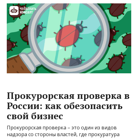
Прокурорская проверка в
России: как обезопасить
свой бизнес
Прокурорская проверка – это один из видов
надзора со стороны властей, где прокуратура