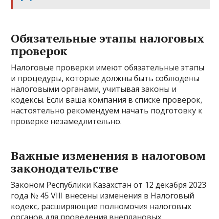
Обязательные этапы налоговых
проверок
Налоговые проверки имеют обязательные этапы
и процедуры, которые должны быть соблюдены
налоговыми органами, учитывая законы и
кодексы. Если ваша компания в списке проверок,
настоятельно рекомендуем начать подготовку к
проверке незамедлительно.
Важные изменения в налоговом
законодательстве
Законом Республики Казахстан от 12 декабря 2023
года № 45 VIII внесены изменения в Налоговый
кодекс, расширяющие полномочия налоговых
органов для проведения внеплановых