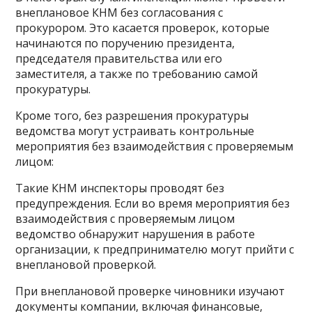
внеплановое КНМ без согласования с
прокурором. Это касается проверок, которые
начинаются по поручению президента,
председателя правительства или его
заместителя, а также по требованию самой
прокуратуры.
Кроме того, без разрешения прокуратуры
ведомства могут устраивать контрольные
мероприятия без взаимодействия с проверяемым
лицом:
Такие КНМ инспекторы проводят без
предупреждения. Если во время мероприятия без
взаимодействия с проверяемым лицом
ведомство обнаружит нарушения в работе
организации, к предпринимателю могут прийти с
внеплановой проверкой.
При внеплановой проверке чиновники изучают
документы компании, включая финансовые,