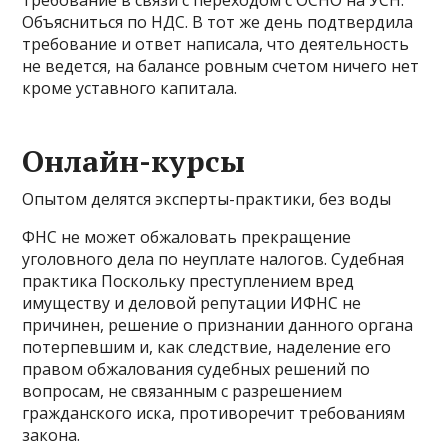
Объясниться по НДС. В тот же день подтвердила
требование и ответ написала, что деятельность
не ведется, на балансе ровным счетом ничего нет
кроме уставного капитала.
Онлайн-курсы
Опытом делятся эксперты-практики, без воды
ФНС не может обжаловать прекращение
уголовного дела по неуплате налогов. Судебная
практика Поскольку преступлением вред
имуществу и деловой репутации ИФНС не
причинен, решение о признании данного органа
потерпевшим и, как следствие, наделение его
правом обжалования судебных решений по
вопросам, не связанным с разрешением
гражданского иска, противоречит требованиям
закона.