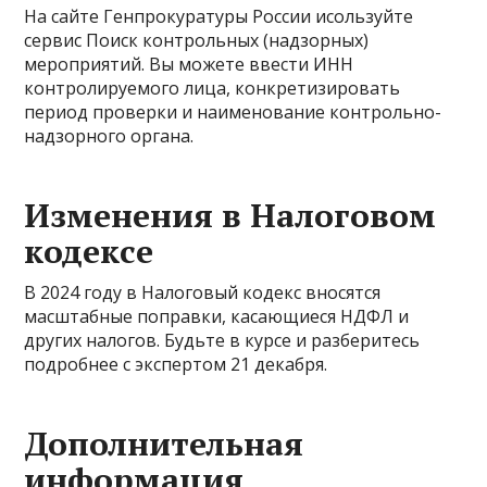
На сайте Генпрокуратуры России исользуйте
сервис Поиск контрольных (надзорных)
мероприятий. Вы можете ввести ИНН
контролируемого лица, конкретизировать
период проверки и наименование контрольно-
надзорного органа.
Изменения в Налоговом
кодексе
В 2024 году в Налоговый кодекс вносятся
масштабные поправки, касающиеся НДФЛ и
других налогов. Будьте в курсе и разберитесь
подробнее с экспертом 21 декабря.
Дополнительная
информация