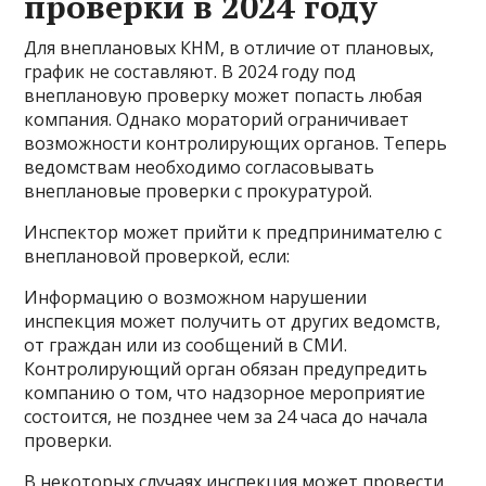
проверки в 2024 году
Для внеплановых КНМ, в отличие от плановых,
график не составляют. В 2024 году под
внеплановую проверку может попасть любая
компания. Однако мораторий ограничивает
возможности контролирующих органов. Теперь
ведомствам необходимо согласовывать
внеплановые проверки с прокуратурой.
Инспектор может прийти к предпринимателю с
внеплановой проверкой, если:
Информацию о возможном нарушении
инспекция может получить от других ведомств,
от граждан или из сообщений в СМИ.
Контролирующий орган обязан предупредить
компанию о том, что надзорное мероприятие
состоится, не позднее чем за 24 часа до начала
проверки.
В некоторых случаях инспекция может провести