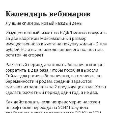
Календарь вебинаров
Лучшие спикеры, новый каждый день
Имущественный вычет по НДФЛ можно получить
за две квартиры Максимальный размер
имущественного вычета на покупку жилья – 2 млн
рублей. Если вы не использовали его полностью,
остаток не сгорает.
Расчетный период для оплаты больничных хотят
сократить в два раза, чтобы пособия выросли
Сейчас для расчета больничных, в том числе, по
беременности и родам, средний заработок
считают из зарплаты за 2 предыдущих года. Хотят
сделать расчетный период один год, а не два.
Как действовать, если неправомерно наложен
штраф после перехода на УСН? Получила
требование в связи с переходом с ОСНО на УСН.