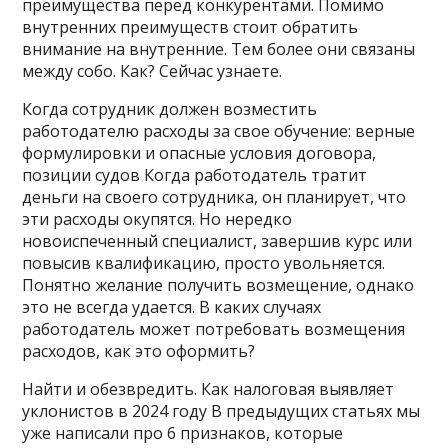
преимущества перед конкурентами. Помимо
внутренних преимуществ стоит обратить
внимание на внутренние. Тем более они связаны
между собо. Как? Сейчас узнаете.
Когда сотрудник должен возместить
работодателю расходы за свое обучение: верные
формулировки и опасные условия договора,
позиции судов Когда работодатель тратит
деньги на своего сотрудника, он планирует, что
эти расходы окупятся. Но нередко
новоиспеченный специалист, завершив курс или
повысив квалификацию, просто увольняется.
Понятно желание получить возмещение, однако
это не всегда удается. В каких случаях
работодатель может потребовать возмещения
расходов, как это оформить?
Найти и обезвредить. Как налоговая выявляет
уклонистов в 2024 году В предыдущих статьях мы
уже написали про 6 признаков, которые