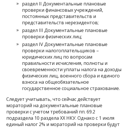
раздел II Документальные плановые
проверки финансовых учреждений,
постоянных представительств и
представительств нерезидентов;
раздел III Документальные плановые
проверки физических лиц;
раздел IV Документальные плановые
проверки налогоплательщиков –
юридических лиц по вопросам
правильности исчисления, полноты и
своевременности уплаты налога на доходы
физических лиц, военного сбора и единого
взноса на общеобязательное
государственное социальное страхование.
Следует учитывать, что сейчас действует
мораторий на документальные плановые
проверки с учетом требований пп. 69.2
подраздела 10 раздела ХХ НКУ. Однако с 1 июля
единый налог 2% и мораторий на проверки будут