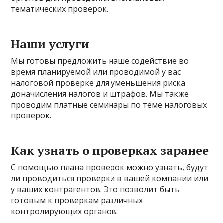
тематических проверок.
Наши услуги
Мы готовы предложить наше содействие во
время планируемой или проводимой у вас
налоговой проверке для уменьшения риска
доначисления налогов и штрафов. Мы также
проводим платные семинары по теме налоговых
проверок.
Как узнать о проверках заранее
С помощью плана проверок можно узнать, будут
ли проводиться проверки в вашей компании или
у ваших контрагентов. Это позволит быть
готовым к проверкам различных
контролирующих органов.