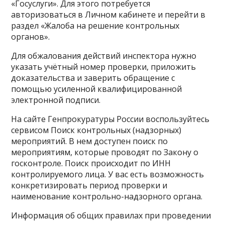
«Госуслуги». Для этого потребуется
авторизоваться в Личном кабинете и перейти в
раздел «Жалоба на решение контрольных
органов».
Для обжалования действий инспектора нужно
указать учётный номер проверки, приложить
доказательства и заверить обращение с
помощью усиленной квалифицированной
электронной подписи.
На сайте Генпрокуратуры России воспользуйтесь
сервисом Поиск контрольных (надзорных)
мероприятий. В нем доступен поиск по
мероприятиям, которые проводят по Закону о
госконтроле. Поиск происходит по ИНН
контролируемого лица. У вас есть возможность
конкретизировать период проверки и
наименование контрольно-надзорного органа.
Информация об общих правилах при проведении