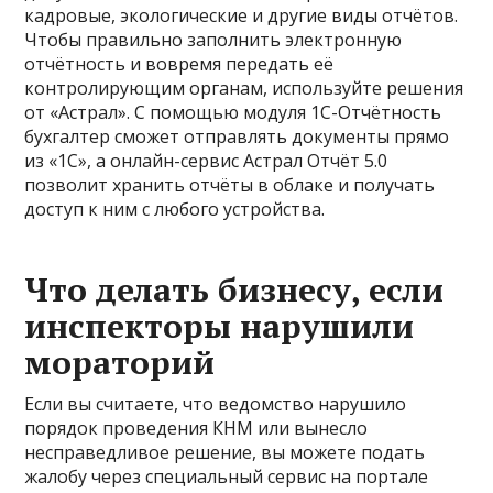
кадровые, экологические и другие виды отчётов.
Чтобы правильно заполнить электронную
отчётность и вовремя передать её
контролирующим органам, используйте решения
от «Астрал». С помощью модуля 1С-Отчётность
бухгалтер сможет отправлять документы прямо
из «1С», а онлайн-сервис Астрал Отчёт 5.0
позволит хранить отчёты в облаке и получать
доступ к ним с любого устройства.
Что делать бизнесу, если
инспекторы нарушили
мораторий
Если вы считаете, что ведомство нарушило
порядок проведения КНМ или вынесло
несправедливое решение, вы можете подать
жалобу через специальный сервис на портале