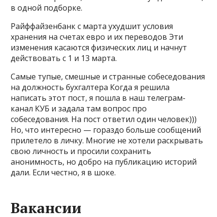
в одной подборке.
Райффайзенбанк с марта ухудшит условия
хранения на счетах евро и их переводов Эти
изменения касаются физических лиц и начнут
действовать с 1 и 13 марта.
Самые тупые, смешные и странные собеседования
на должность бухгалтера Когда я решила
написать этот пост, я пошла в наш телеграм-
канал КУБ и задала там вопрос про
собеседования. На пост ответил один человек)))
Но, что интересно — гораздо больше сообщений
прилетело в личку. Многие не хотели раскрывать
свою личность и просили сохранить
анонимность, но добро на публикацию историй
дали. Если честно, я в шоке.
Вакансии