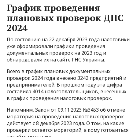
График проведения
плановых проверок ДПС
2024
По состоянию на 22 декабря 2023 года налоговики
уже сформировали графики проведения
документальных проверок на 2023 год и
обнародовали их на сайте ГНС Украины.
Всего в график плановых документальных
проверок 2024 года внесено 3242 предприятий и
предпринимателей. В прошлом году эта цифра
составила 4014 налогоплательщиков, внесенных
в график проведения налоговых проверок.
Напомним, Закон от 09.11.2023 №3453 об отмене
моратория на проведение налоговых проверок
действует с 8 декабря 2023 года. О том, на какие
проверки остается мораторий, а кому готовиться
читайте по ссылке.