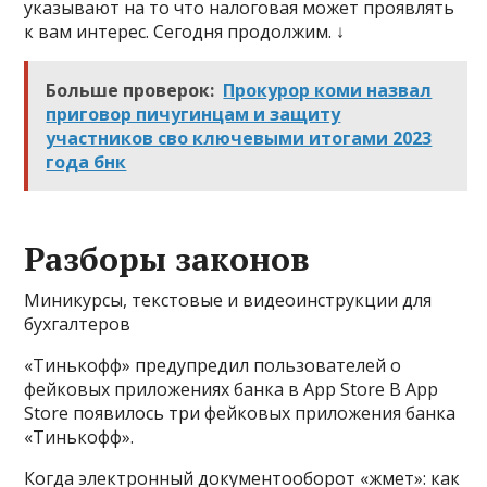
указывают на то что налоговая может проявлять
к вам интерес. Сегодня продолжим. ↓
Больше проверок:
Прокурор коми назвал
приговор пичугинцам и защиту
участников сво ключевыми итогами 2023
года бнк
Разборы законов
Миникурсы, текстовые и видеоинструкции для
бухгалтеров
«Тинькофф» предупредил пользователей о
фейковых приложениях банка в App Store В App
Store появилось три фейковых приложения банка
«Тинькофф».
Когда электронный документооборот «жмет»: как