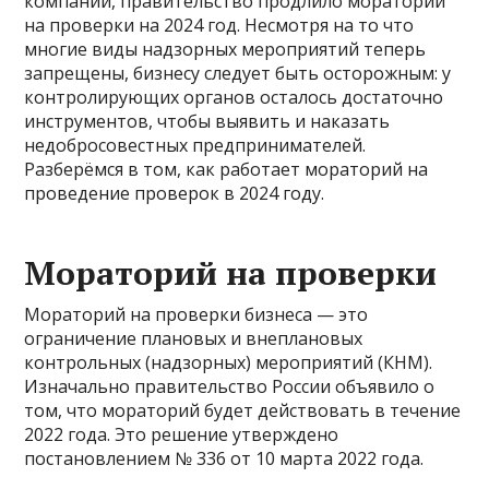
компаний, правительство продлило мораторий
на проверки на 2024 год. Несмотря на то что
многие виды надзорных мероприятий теперь
запрещены, бизнесу следует быть осторожным: у
контролирующих органов осталось достаточно
инструментов, чтобы выявить и наказать
недобросовестных предпринимателей.
Разберёмся в том, как работает мораторий на
проведение проверок в 2024 году.
Мораторий на проверки
Мораторий на проверки бизнеса — это
ограничение плановых и внеплановых
контрольных (надзорных) мероприятий (КНМ).
Изначально правительство России объявило о
том, что мораторий будет действовать в течение
2022 года. Это решение утверждено
постановлением № 336 от 10 марта 2022 года.