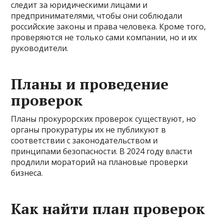
следит за юридическими лицами и
предпринимателями, чтобы они соблюдали
российские законы и права человека. Кроме того,
проверяются не только сами компании, но и их
руководители.
Планы и проведение
проверок
Планы прокурорских проверок существуют, но
органы прокуратуры их не публикуют в
соответствии с законодательством и
принципами безопасности. В 2024 году власти
продлили мораторий на плановые проверки
бизнеса.
Как найти план проверок