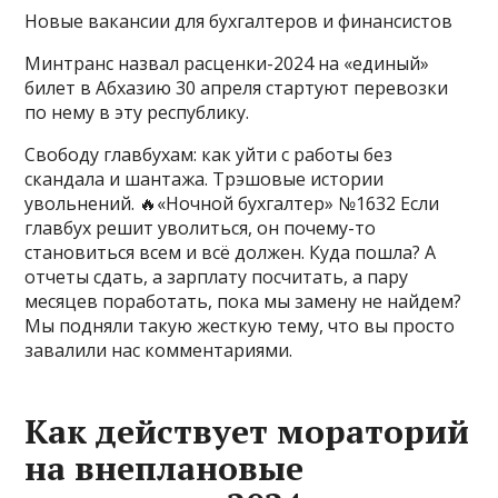
Новые вакансии для бухгалтеров и финансистов
Минтранс назвал расценки-2024 на «единый»
билет в Абхазию 30 апреля стартуют перевозки
по нему в эту республику.
Свободу главбухам: как уйти с работы без
скандала и шантажа. Трэшовые истории
увольнений. 🔥«Ночной бухгалтер» №1632 Если
главбух решит уволиться, он почему-то
становиться всем и всё должен. Куда пошла? А
отчеты сдать, а зарплату посчитать, а пару
месяцев поработать, пока мы замену не найдем?
Мы подняли такую жесткую тему, что вы просто
завалили нас комментариями.
Как действует мораторий
на внеплановые