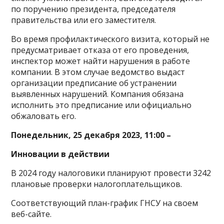
по поручению президента, председателя
правительства или его заместителя.
Во время профилактического визита, который не
предусматривает отказа от его проведения,
инспектор может найти нарушения в работе
компании. В этом случае ведомство выдаст
организации предписание об устранении
выявленных нарушений. Компания обязана
исполнить это предписание или официально
обжаловать его.
Понедельник, 25 декабря 2023, 11:00 –
Инновации в действии
В 2024 году налоговики планируют провести 3242
плановые проверки налогоплательщиков.
Соответствующий план-график ГНСУ на своем
веб-сайте.