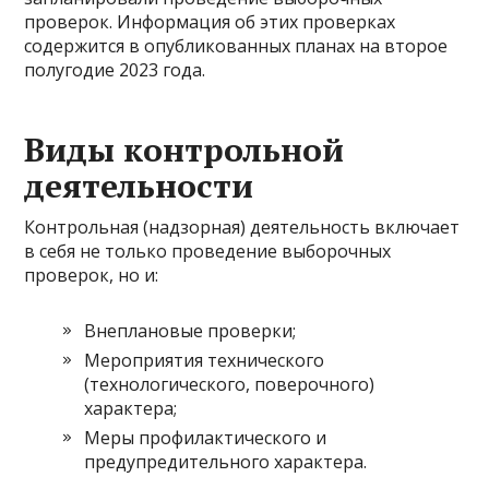
проверок. Информация об этих проверках
содержится в опубликованных планах на второе
полугодие 2023 года.
Виды контрольной
деятельности
Контрольная (надзорная) деятельность включает
в себя не только проведение выборочных
проверок, но и:
Внеплановые проверки;
Мероприятия технического
(технологического, поверочного)
характера;
Меры профилактического и
предупредительного характера.