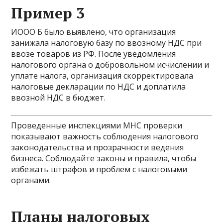
Пример 3
ИООО Б было выявлено, что организация
занижала налоговую базу по ввозному НДС при
ввозе товаров из РФ. После уведомления
налогового органа о добровольном исчислении и
уплате налога, организация скорректировала
налоговые декларации по НДС и доплатила
ввозной НДС в бюджет.
Проведенные инспекциями МНС проверки
показывают важность соблюдения налогового
законодательства и прозрачности ведения
бизнеса. Соблюдайте законы и правила, чтобы
избежать штрафов и проблем с налоговыми
органами.
Планы налоговых