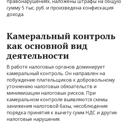
правонарушениях, наложены штрафы на общую
сумму 5 тыс. руб. и произведена конфискация
дохода.
Камеральный контроль
как основной вид
деятельности
В работе налоговых органов доминирует
камеральный контроль. Он направлен на
побуждение плательщиков к добровольному
уточнению налоговых обязательств и
минимизации налоговых рисков. При
камеральном контроле выявляются схемы
занижения налоговой базы, несоблюдение
порядка принятия к вычету сумм НДС и другие
налоговые нарушения.