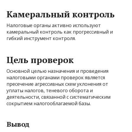
Камеральный контроль
Налоговые органы активно используют
камеральный контроль как прогрессивный и
гибкий инструмент контроля.
Цель проверок
Основной целью назначения и проведения
налоговыми органами проверок является
пресечение агрессивных схем уклонения от
уплаты налогов, теневого оборота и
деятельности, связанной с систематическим
сокрытием налогооблагаемой базы.
Вывод