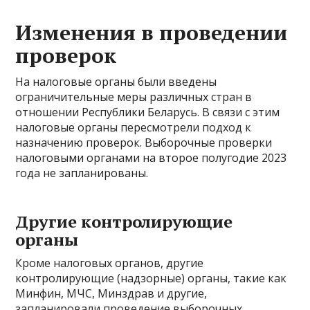
Изменения в проведении
проверок
На налоговые органы были введены
ограничительные меры различных стран в
отношении Республики Беларусь. В связи с этим
налоговые органы пересмотрели подход к
назначению проверок. Выборочные проверки
налоговыми органами на второе полугодие 2023
года не запланированы.
Другие контролирующие
органы
Кроме налоговых органов, другие
контролирующие (надзорные) органы, такие как
Минфин, МЧС, Минздрав и другие,
запланировали проведение выборочных