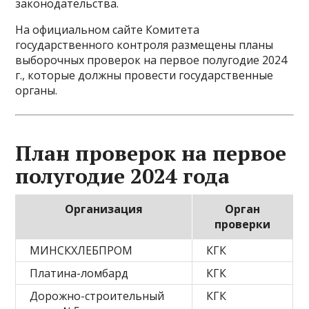
законодательства.
На официальном сайте Комитета
государственного контроля размещены планы
выборочных проверок на первое полугодие 2024
г., которые должны провести государственные
органы.
План проверок на первое
полугодие 2024 года
Организация
Орган
проверки
МИНСКХЛЕБПРОМ
КГК
Платина-ломбард
КГК
Дорожно-строительный
КГК