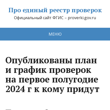
Про единый реестр проверок
Официальный сайт ФГИС – proverki.gov.ru
МЕНЮ
Опубликованы план
и график проверок
на первое полугодие
2024 г к кому придут