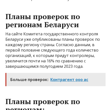
Планы проверок по
регионам Беларуси
На сайте Комитета государственного контроля
Беларуси уже опубликованы планы проверок по
каждому региону страны. Согласно данным, в
первой половине следующего года количество
организаций, к которым придут контролеры,
увеличится почти на 16% по сравнению с
завершающимся полугодием 2023 года.
Больше проверок:
Контрагент ооо ас
Планы проверок по
регионам: