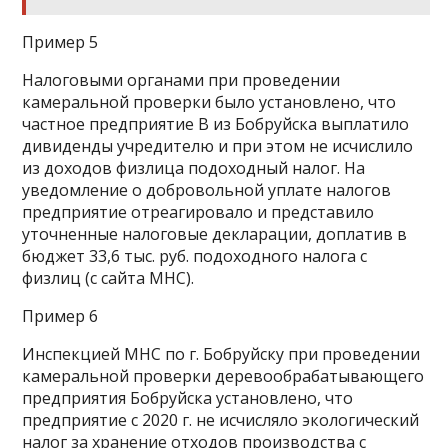
Пример 5
Налоговыми органами при проведении
камеральной проверки было установлено, что
частное предприятие В из Бобруйска выплатило
дивиденды учредителю и при этом не исчислило
из доходов физлица подоходный налог. На
уведомление о добровольной уплате налогов
предприятие отреагировало и представило
уточненные налоговые декларации, доплатив в
бюджет 33,6 тыс. руб. подоходного налога с
физлиц (с сайта МНС).
Пример 6
Инспекцией МНС по г. Бобруйску при проведении
камеральной проверки деревообрабатывающего
предприятия Бобруйска установлено, что
предприятие с 2020 г. не исчисляло экологический
налог за хранение отходов производства с