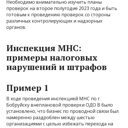
Необходимо внимательно изучить планы
проверок на второе полугодие 2023 года и быть
готовым к проведению проверок со стороны
различных контролирующих и надзорных
органов.
Инспекция МНС:
примеры налоговых
нарушений и штрафов
Пример 1
В ходе проведения инспекцией МНС по г.
Бобруйску внеплановой проверки ОДО В было
установлено, что бизнес по проводной связи был
намеренно раздроблен между шестью
организациями с целью избежать перехода на