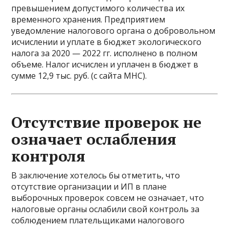
превышением допустимого количества их
временного хранения. Предприятием
уведомление налогового органа о добровольном
исчислении и уплате в бюджет экологического
налога за 2020 — 2022 гг. исполнено в полном
объеме. Налог исчислен и уплачен в бюджет в
сумме 12,9 тыс. руб. (с сайта МНС).
Отсутствие проверок не
означает ослабления
контроля
В заключение хотелось бы отметить, что
отсутствие организации и ИП в плане
выборочных проверок совсем не означает, что
налоговые органы ослабили свой контроль за
соблюдением плательщиками налогового