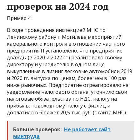
проверок на 2024 год
Пример 4
В ходе проведения инспекцией МНС по
Ленинскому району г. Могилева мероприятий
камерального контроля в отношении частного
предприятия П установлено, что предприятие
дважды (в 2020 и 2022 гг.) реализовало своему
директору и учредителю в одном лице
выкупленные в лизинг легковые автомобили 2019
и 2020 гг. выпуска по ценам, более чем в 100 раз
ниже рыночных. Предприятие отреагировало на
уведомление налогового органа, уточнило свои
налоговые обязательства по НДС, налогу на
прибыль, подоходному налогу с физлиц и
доплатило в бюджет 20,5 тыс. руб. (с сайта МНС).
Больше проверок:
Не работает сайт
минтруда