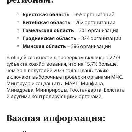
Брестская область
– 355 организаций
Витебская область
– 262 организации
Гомельская область
– 301 организация
Гродненская область
– 324 организации
Минская область
– 386 организаций
В общей сложности к проверкам включено 2273
субъекта хозяйствования, что на 15,7% больше,
чем во II полугодии 2023 года. Планы также
включают выборочные проверки органами МЧС,
Минтруда и соцзащиты, МАРТ, Минфина,
Минздрава, Минприроды, Госстандарта, Белстата
и другими контролирующими органами.
Важная информация: