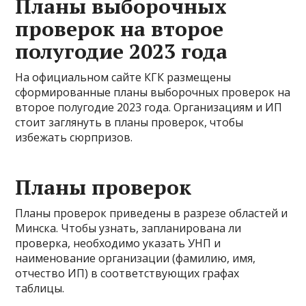
Планы выборочных
проверок на второе
полугодие 2023 года
На официальном сайте КГК размещены
сформированные планы выборочных проверок на
второе полугодие 2023 года. Организациям и ИП
стоит заглянуть в планы проверок, чтобы
избежать сюрпризов.
Планы проверок
Планы проверок приведены в разрезе областей и
Минска. Чтобы узнать, запланирована ли
проверка, необходимо указать УНП и
наименование организации (фамилию, имя,
отчество ИП) в соответствующих графах
таблицы.