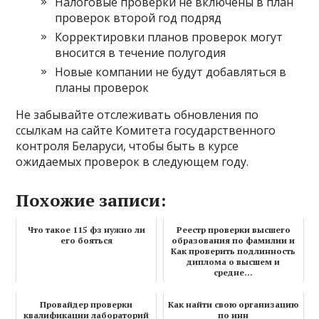
Налоговые проверки не включены в план
проверок второй год подряд
Корректировки планов проверок могут
вносится в течение полугодия
Новые компании не будут добавляться в
планы проверок
Не забывайте отслеживать обновления по
ссылкам на сайте Комитета государственного
контроля Беларуси, чтобы быть в курсе
ожидаемых проверок в следующем году.
Похожие записи:
Что такое 115 фз нужно ли
Реестр проверки высшего
его бояться
образования по фамилии и
Как проверить подлинность
диплома о высшем и
средне...
Провайдер проверки
Как найти свою организацию
квалификации лабораторий
по инн