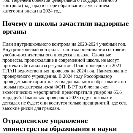
год. Перечень объектов федерального государственного
контроля (надзора) в сфере образования с указанием
категории риска на 2024 год.
Почему в школы зачастили надзорные
органы
План внутришкольного контроля на 2023-2024 учебный год.
Внутришкольный контроль – система оценивания состояния
учебно-воспитательного процесса в школе. Сложные
процессы, происходящие в современной школе, не могут
протекать без анализа результатов. План проверок на 2021.
ПЛАН ведомственных проверок на 2024 год. Наименование
проверяемого учреждения. В 2024 году Рособрнадзор
проведет мониторинг качества дошкольного образования по
новым показателям из-за ФОП. В РТ за 6 лет за счет
экологических мероприятий предотвратили ущерб на 65,6
млрд руб. Плановых проверок в 2023 году в школах и
детсадах не будет: они коснутся только предприятий, где есть
высокие риски для граждан.
Отрадненское управление
министерства образования и науки