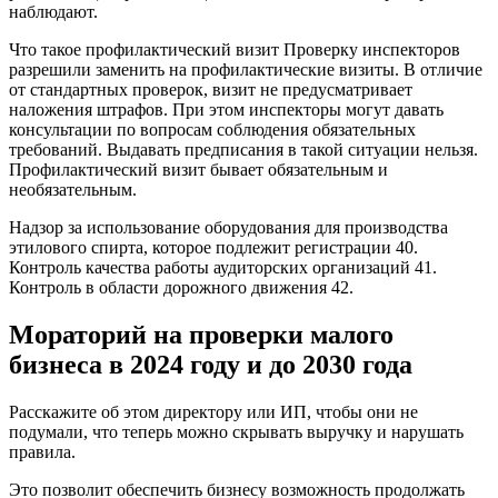
наблюдают.
Что такое профилактический визит Проверку инспекторов
разрешили заменить на профилактические визиты. В отличие
от стандартных проверок, визит не предусматривает
наложения штрафов. При этом инспекторы могут давать
консультации по вопросам соблюдения обязательных
требований. Выдавать предписания в такой ситуации нельзя.
Профилактический визит бывает обязательным и
необязательным.
Надзор за использование оборудования для производства
этилового спирта, которое подлежит регистрации 40.
Контроль качества работы аудиторских организаций 41.
Контроль в области дорожного движения 42.
Мораторий на проверки малого
бизнеса в 2024 году и до 2030 года
Расскажите об этом директору или ИП, чтобы они не
подумали, что теперь можно скрывать выручку и нарушать
правила.
Это позволит обеспечить бизнесу возможность продолжать