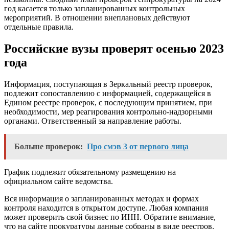
год касается только запланированных контрольных
мероприятий. В отношении внеплановых действуют
отдельные правила.
Российские вузы проверят осенью 2023
года
Информация, поступающая в Зеркальный реестр проверок,
подлежит сопоставлению с информацией, содержащейся в
Едином реестре проверок, с последующим принятием, при
необходимости, мер реагирования контрольно-надзорными
органами. Ответственный за направление работы.
Больше проверок:
Про смэв 3 от первого лица
График подлежит обязательному размещению на
официальном сайте ведомства.
Вся информация о запланированных методах и формах
контроля находится в открытом доступе. Любая компания
может проверить свой бизнес по ИНН. Обратите внимание,
что на сайте прокуратуры данные собраны в виде реестров.