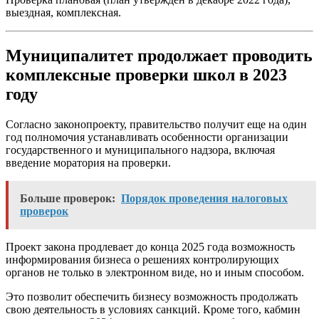
выездная, комплексная.
Муниципалитет продолжает проводить
комплексные проверки школ в 2023
году
Согласно законопроекту, правительство получит еще на один
год полномочия устанавливать особенности организации
государственного и муниципального надзора, включая
введение моратория на проверки.
Больше проверок:
Порядок проведения налоговых
проверок
Проект закона продлевает до конца 2025 года возможность
информирования бизнеса о решениях контролирующих
органов не только в электронном виде, но и иным способом.
Это позволит обеспечить бизнесу возможность продолжать
свою деятельность в условиях санкций. Кроме того, кабмин