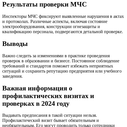
Результаты проверки МЧС
Инспекторы МЧС фиксируют выявленные нарушения в актах
и протоколах. Различные аспекты, включая состояние
электрооборудования, конструкции огнезащиты и
квалификацию персонала, подвергаются детальной проверке.
Выводы
Важно следить за изменениями в практике проведения
проверок в образовании и бизнесе. Постоянное соблюдение
требований и стандартов поможет избежать неприятных
ситуаций и сохранить репутацию предприятия или учебного
заведения.
Важная информация о
профилактических визитах и
проверках в 2024 году
Выдавать предписания в такой ситуации нельзя.
Профилактический визит бывает обязательным и
необязательным. Его могут проводить только сотрудники