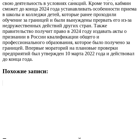
свою деятельность в условиях санкций. Кроме того, кабмин
сможет до конца 2024 года устанавливать особенности приема
в школы и колледжи детей, которые ранее проходили
обучение за границей и были вынуждены прервать его из-за
недружественных действий других стран. Также
правительство получит право в 2024 году издавать акты о
признании в России квалификации общего и
профессионального образования, которое было получено за
границей. Впервые мораторий на плановые проверки
предприятий был утвержден 10 марта 2022 года и действовал
до конца года.
Похожие записи: