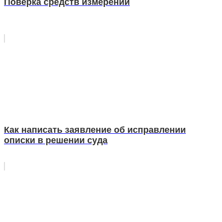
Поверка средств измерений
Как написать заявление об исправлении
описки в решении суда