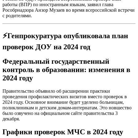
работы (ВПР) по иностранным языкам, заявил глава
Рособрнадзора Анзор Музаев во время всероссийской встречи
с родителями.
⚡Генпрокуратура опубликовала план
проверок ДОУ на 2024 год
Федеральный государственный
контроль в образовании: изменения в
2024 году
Правительство объявило об расширении практики
проведения профилактических визитов вместо проверок в
2024 году. Основное внимание будет уделено больницам,
поликлиникам и детским домам-интернатам. Это новшество
было озвучено на официальном сайте правительства 3
декабря.
Графики проверок МЧС в 2024 году