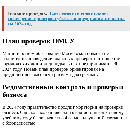
Больше проверок:
Ежегодные сводные планы
проведения проверок субъектов предпринимательства
на 2024 год
План проверок ОМСУ
Министерством образования Московской области не
планируется проведение плановых проверок в отношении
юридических лиц и индивидуальных предпринимателей в
2024 году. Новый план проверок ориентирован на
предприятия с высокими рисками для граждан.
Ведомственный контроль и проверки
бизнеса
В 2024 году правительство продлит мораторий на проверки
бизнеса. Однако в ходе проверки готовности школ к новому
учебному году было выявлено 4,8 тыс. нарушений, связанных
с безопасностью.