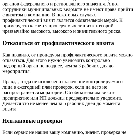
органов федерального и регионального значения. А вот
сотрудники муниципальных ведомств не имеют права прийти
с визитом в компанию. В некоторых случаях
профилактический визит является обязательной мерой. К
примеру, это касается проверяемых лиц из категорий
чрезвычайно высокого, высокого и значительного риска.
Отказаться от профилактического визита
Как правило, от процедуры профилактического визита можно
отказаться. Для этого нужно уведомить контрольно-
надзорный орган не позднее, чем за 3 рабочих дня до
мероприятия.
Правда, тогда не исключено включение контролируемого
лица в ежегодный план проверок, если на него не
распространяется мораторий. Об обязательном визите
предприятие или ИП должны предварительно уведомить.
Делается это не менее чем за 5 рабочих дней до момента
визита.
Неплановые проверки
Если сервис не нашел вашу компанию, значит, проверка не