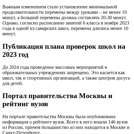
Важным изменением стало установление минимальной
продолжительности перемены между уроками – не менее 10
минут, а большой перемены должна составлять 20-30 минут.
Однако, согласно расписанию занятий 6 класса в ноябре 2023
года в одной из самарских школ, перемены длились менее 10
минут.
Публикация плана проверок школ на
2023 год
До 2024 года проведение массовых мероприятий в
образовательных учреждениях запрещено. Это касается как
школ, так и спортивных организаций, а также центров досуга
для детей.
Портал правительства Москвы и
рейтинг вузов
На портале правительства Москвы была опубликована
информация о рейтинге вузов. Всего в него вошли 146 вузов
из России, причем большинство из них находится в Москве и
Санкт-Петербурге.