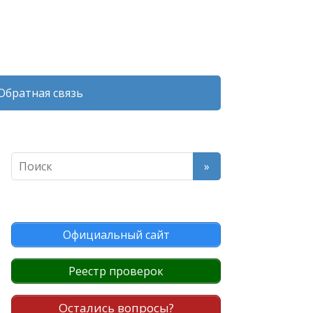
Обратная связь
Официальный сайт
Реестр проверок
Остались вопросы?