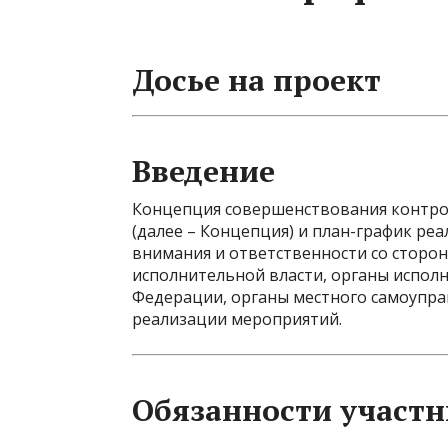
Досье на проект
Введение
Концепция совершенствования контрол
(далее – Концепция) и план-график реа
внимания и ответственности со сторон
исполнительной власти, органы исполн
Федерации, органы местного самоупра
реализации мероприятий.
Обязанности участн