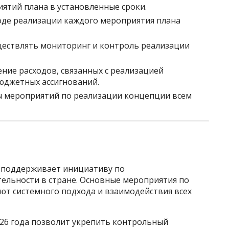
ятий плана в установленные сроки.
де реализации каждого мероприятия плана
ествлять мониторинг и контроль реализации
ние расходов, связанных с реализацией
юджетных ассигнований.
 мероприятий по реализации концепции всем
 поддерживает инициативу по
льности в стране. Основные мероприятия по
ют системного подхода и взаимодействия всех
26 года позволит укрепить контрольный