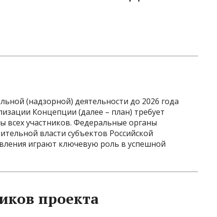
ьной (надзорной) деятельности до 2026 года
лизации Концепции (далее – план) требует
ы всех участников. Федеральные органы
ительной власти субъектов Российской
вления играют ключевую роль в успешной
иков проекта