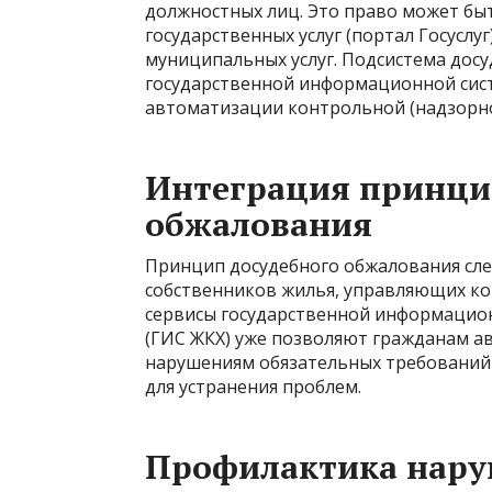
должностных лиц. Это право может бы
государственных услуг (портал Госуслу
муниципальных услуг. Подсистема досу
государственной информационной сис
автоматизации контрольной (надзорно
Интеграция принци
обжалования
Принцип досудебного обжалования сл
собственников жилья, управляющих к
сервисы государственной информацио
(ГИС ЖКХ) уже позволяют гражданам 
нарушениям обязательных требований 
для устранения проблем.
Профилактика нару