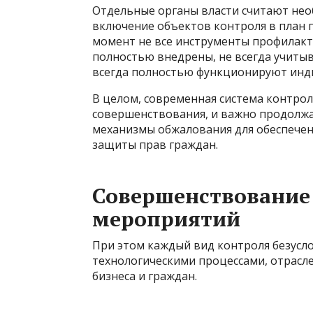
Отдельные органы власти считают нео
включение объектов контроля в план 
момент не все инструменты профилак
полностью внедрены, не всегда учиты
всегда полностью функционируют инд
В целом, современная система контрол
совершенствования, и важно продолж
механизмы обжалования для обеспечен
защиты прав граждан.
Совершенствование
мероприятий
При этом каждый вид контроля безусл
технологическими процессами, отрасл
бизнеса и граждан.