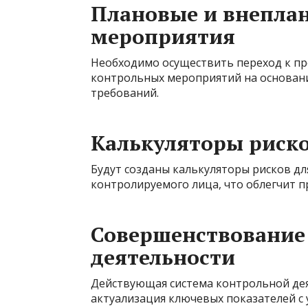
Плановые и внепла
мероприятия
Необходимо осуществить переход к п
контрольных мероприятий на основан
требований.
Калькуляторы риск
Будут созданы калькуляторы рисков дл
контролируемого лица, что облегчит 
Совершенствование
деятельности
Действующая система контрольной дея
актуализация ключевых показателей с 