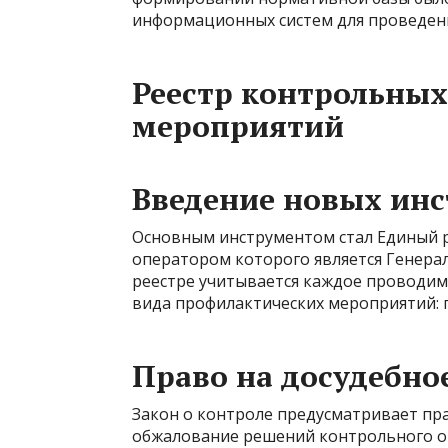
информационных систем для проведен
Реестр контрольных
мероприятий
Введение новых ин
Основным инструментом стал Единый р
оператором которого является Генера
реестре учитывается каждое проводим
вида профилактических мероприятий: 
Право на досудебно
Закон о контроле предусматривает пр
обжалование решений контрольного орг