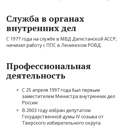
Служба в органах
внутренних дел
С 1977 года на службе в МВД Дагестанской АССР,
начинал работу с ППС в Ленинском РОВД.
Профессиональная
деятельность
С 25 апреля 1997 года был первым
заместителем Министра внутренних дел
России.
В 2003 году избран депутатом
Государственной думы IV созыва от
Тверского избирательного округа.