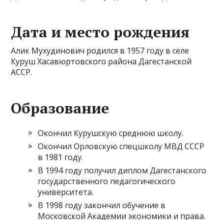
Дата и место рождения
Алик Мухудинович родился в 1957 году в селе
Куруш Хасавюртовского района Дагестанской
АССР.
Образование
Окончил Курушскую среднюю школу.
Окончил Орловскую спецшколу МВД СССР
в 1981 году.
В 1994 году получил диплом Дагестанского
государственного педагогического
университета.
В 1998 году закончил обучение в
Московской Академии экономики и права.