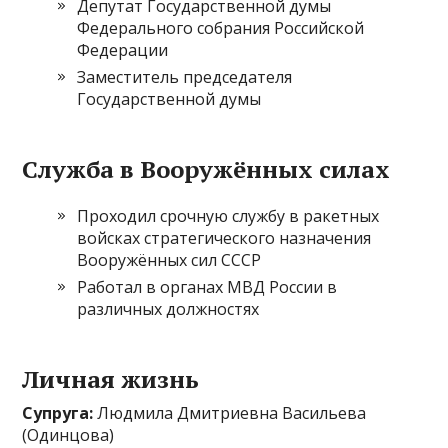
Депутат Государственной думы
Федерального собрания Российской
Федерации
Заместитель председателя
Государственной думы
Служба в Вооружённых силах
Проходил срочную службу в ракетных
войсках стратегического назначения
Вооружённых сил СССР
Работал в органах МВД России в
различных должностях
Личная жизнь
Супруга:
Людмила Дмитриевна Васильева
(Одинцова)