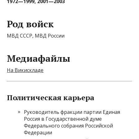
1972—1999, 2001—2003
Род войск
МВД СССР, МВД России
Медиафайлы
На Викискладе
Политическая карьера
Руководитель фракции партии Единая
Россия в Государственной думе
Федерального собрания Российской
Федерации