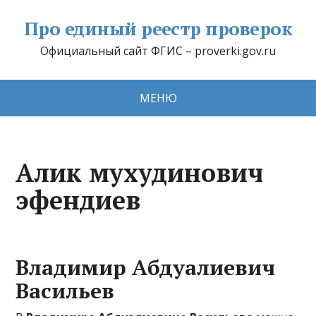
Про единый реестр проверок
Официальный сайт ФГИС – proverki.gov.ru
МЕНЮ
Алик мухудинович
эфендиев
Владимир Абдуалиевич
Васильев