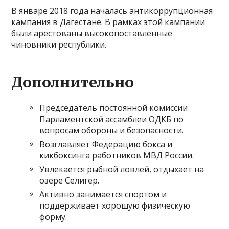
В январе 2018 года началась антикоррупционная
кампания в Дагестане. В рамках этой кампании
были арестованы высокопоставленные
чиновники республики.
Дополнительно
Председатель постоянной комиссии
Парламентской ассамблеи ОДКБ по
вопросам обороны и безопасности.
Возглавляет Федерацию бокса и
кикбоксинга работников МВД России.
Увлекается рыбной ловлей, отдыхает на
озере Селигер.
Активно занимается спортом и
поддерживает хорошую физическую
форму.