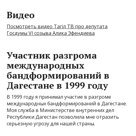
Видео
Посмотреть видео Тагiл ТВ про депутата
Госдумы VI созыва Алика Эфендиева
Участник разгрома
международных
бандформирований в
Дагестане в 1999 году
В 1999 году я принимал участие в разгроме
международных бандформирований в Дагестане.
Моя служба в Министерстве внутренних дел
Республики Дагестан позволила мне отразить
серьезную угрозу для нашей страны.