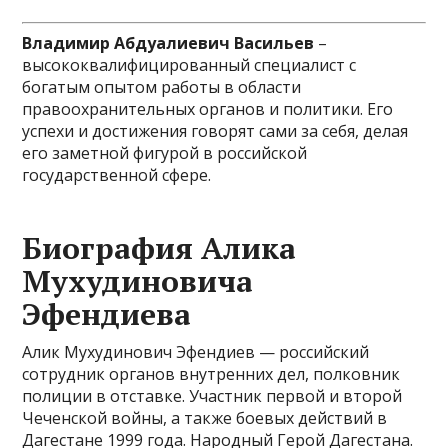
Владимир Абдуалиевич Васильев
–
высококвалифицированный специалист с
богатым опытом работы в области
правоохранительных органов и политики. Его
успехи и достижения говорят сами за себя, делая
его заметной фигурой в российской
государственной сфере.
Биография Алика
Мухудиновича
Эфендиева
Алик Мухудинович Эфендиев — российский
сотрудник органов внутренних дел, полковник
полиции в отставке. Участник первой и второй
Чеченской войны, а также боевых действий в
Дагестане 1999 года. Народный Герой Дагестана.