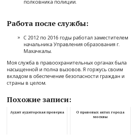
полковника полиции.
Работа после службы:
С 2012 по 2016 годы работал заместителем
начальника Управления образования г.
Махачкалы.
Моя служба в правоохранительных органах была
насыщенной и полна вызовов. Я горжусь своим
вкладом в обеспечение безопасности граждан и
страны в целом.
Похожие записи:
Аудит аудиторская проверка
О правовых актах города
москвы