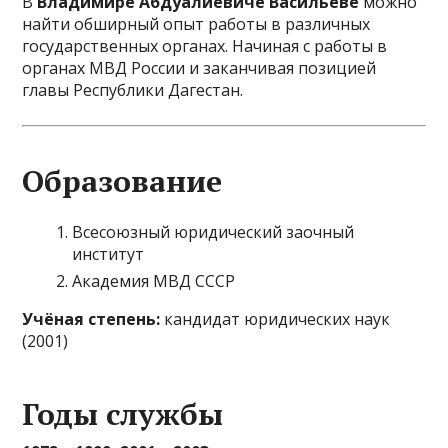
В
Владимире Абдуалиевиче Васильеве
можно
найти обширный опыт работы в различных
государственных органах. Начиная с работы в
органах МВД России и заканчивая позицией
главы Республики Дагестан.
Образование
Всесоюзный юридический заочный
институт
Академия МВД СССР
Учёная степень:
кандидат юридических наук
(2001)
Годы службы