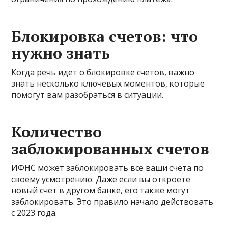
Блокировка счетов: что
нужно знать
Когда речь идет о блокировке счетов, важно
знать несколько ключевых моментов, которые
помогут вам разобраться в ситуации.
Количество
заблокированных счетов
ИФНС может заблокировать все ваши счета по
своему усмотрению. Даже если вы откроете
новый счет в другом банке, его также могут
заблокировать. Это правило начало действовать
с 2023 года.