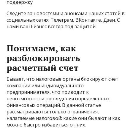
поддержку.
Следите за новостями и анонсами наших статей в
социальных сетях: Телеграм, ВКонтакте, Дзен. С
нами ваш бизнес всегда под защитой.
Понимаем, как
разблокировать
расчетный счет
Бывает, что налоговые органы блокируют счет
компании или индивидуального
предпринимателя, что приводит к
невозможности проведения определенных
финансовых операций. В данной статье
рассматриваются только ограничения,
налагаемые налоговой: какие они бывают и как
можно быстро избавиться от них.