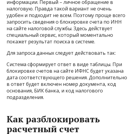
информации. Первый – личное обращение в
налоговую. Правда такой вариант не очень
удобен и подходит не всем. Поэтому проще всего
запросить сведения о блокировке счета по ИНН
на сайте налоговой службы. Здесь действует
специальный сервис, который моментально
покажет результат поиска в системе.
Для запроса данных следует действовать так:
Система сформирует ответ в виде таблицы. При
блокировке счетов на сайте ИФНС будет указана
дата соответствующего решения. Дополнительно
в ответ будет включен номер документа, код
основания, БИК банка, и код налогового
подразделения.
Как разблокировать
расчетный счет