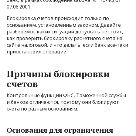
банк, в рамках соблюдения закона № 115-ФЗ от
07.08.2001.
Блокировка счетов происходит только по
основаниям, установленным законом. Давайте
разберемся, каких ситуаций допускать не стоит,
как проверить блокировку расчетного счета на
сайте налоговой, и что делать, если банк все-таки
приостановил операции.
Причины блокировки
счетов
Контрольные функции ФНС, Таможенной службы
и банков отличаются, поэтому они блокируют
счета по разным основаниям.
Основания для ограничения