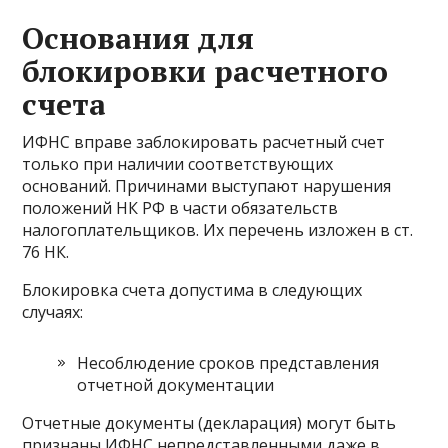
Основания для
блокировки расчетного
счета
ИФНС вправе заблокировать расчетный счет
только при наличии соответствующих
оснований. Причинами выступают нарушения
положений НК РФ в части обязательств
налогоплательщиков. Их перечень изложен в ст.
76 НК.
Блокировка счета допустима в следующих
случаях:
Несоблюдение сроков представления
отчетной документации
Отчетные документы (декларация) могут быть
признаны ИФНС непредставленными даже в