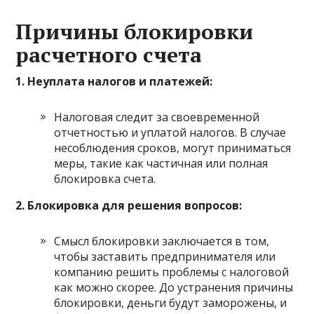
Причины блокировки
расчетного счета
1. Неуплата налогов и платежей:
Налоговая следит за своевременной
отчетностью и уплатой налогов. В случае
несоблюдения сроков, могут приниматься
меры, такие как частичная или полная
блокировка счета.
2. Блокировка для решения вопросов:
Смысл блокировки заключается в том,
чтобы заставить предпринимателя или
компанию решить проблемы с налоговой
как можно скорее. До устранения причины
блокировки, деньги будут заморожены, и