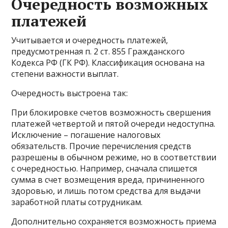
Очередность возможных
платежей
Учитывается и очередность платежей,
предусмотренная п. 2 ст. 855 Гражданского
Кодекса РФ (ГК РФ). Классификация основана на
степени важности выплат.
Очередность выстроена так:
При блокировке счетов возможность свершения
платежей четвертой и пятой очереди недоступна.
Исключение – погашение налоговых
обязательств. Прочие перечисления средств
разрешены в обычном режиме, но в соответствии
с очередностью. Например, сначала спишется
сумма в счет возмещения вреда, причиненного
здоровью, и лишь потом средства для выдачи
заработной платы сотрудникам.
Дополнительно сохраняется возможность приема