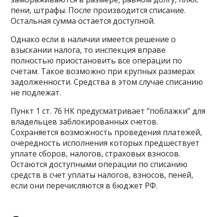
пени, штрафы. После производится списание.
Остальная сумма остается доступной.
Однако если в наличии имеется решение о
взыскании налога, то инспекция вправе
полностью приостановить все операции по
счетам. Такое возможно при крупных размерах
задолженности. Средства в этом случае списанию
не подлежат.
Пункт 1 ст. 76 НК предусматривает “поблажки” для
владельцев заблокированных счетов.
Сохраняется возможность проведения платежей,
очередность исполнения которых предшествует
уплате сборов, налогов, страховых взносов.
Остаются доступными операции по списанию
средств в счет уплаты налогов, взносов, пеней,
если они перечисляются в бюджет РФ.