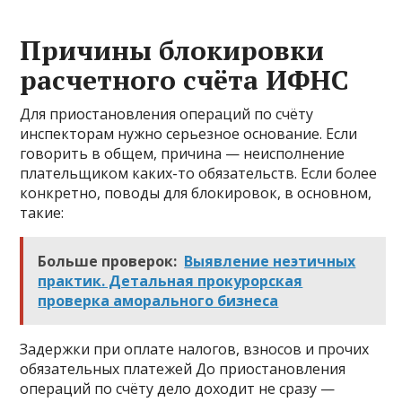
Причины блокировки
расчетного счёта ИФНС
Для приостановления операций по счёту
инспекторам нужно серьезное основание. Если
говорить в общем, причина — неисполнение
плательщиком каких-то обязательств. Если более
конкретно, поводы для блокировок, в основном,
такие:
Больше проверок:
Выявление неэтичных
практик. Детальная прокурорская
проверка аморального бизнеса
Задержки при оплате налогов, взносов и прочих
обязательных платежей До приостановления
операций по счёту дело доходит не сразу —