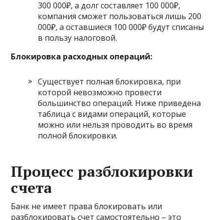
300 000₽, а долг составляет 100 000₽,
компания сможет пользоваться лишь 200
000₽, а оставшиеся 100 000₽ будут списаны
в пользу налоговой.
Блокировка расходных операций:
Существует полная блокировка, при
которой невозможно провести
большинство операций. Ниже приведена
таблица с видами операций, которые
можно или нельзя проводить во время
полной блокировки.
Процесс разблокировки
счета
Банк не имеет права блокировать или
разблокировать счет самостоятельно – это