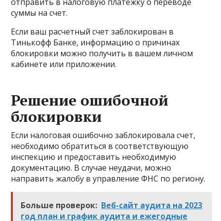
отправить в налоговую платежку о переводе
суммы на счет.
Если ваш расчетный счет заблокирован в
Тинькофф Банке, информацию о причинах
блокировки можно получить в вашем личном
кабинете или приложении.
Решение ошибочной
блокировки
Если налоговая ошибочно заблокировала счет,
необходимо обратиться в соответствующую
инспекцию и предоставить необходимую
документацию. В случае неудачи, можно
направить жалобу в управление ФНС по региону.
Больше проверок:
Веб-сайт аудита на 2023
год план и график аудита и ежегодные