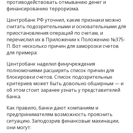
противодействовать отмыванию денег и
финансированию терроризма.
Центробанк РФ уточнил, какие признаки можно
считать подозрительными и основательными для
приостановления операций по счетам, и
перечислил их в Приложении к Положению №375-
П. Вот несколько причин для заморозки счетов
для примера:
Центробанк наделил финучреждения
полномочиями расширять список причин для
блокировки счетов. Список подозрительных
критериев может быть довольно обширным — и
об этом стоит заранее узнать у представителей
банка.
Как правило, банки дают компаниям и
предпринимателям возможность прояснить
ситуацию. Заподозрив финансовые махинации,
они могут: