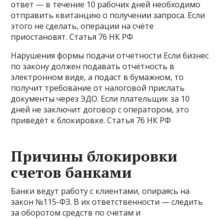
ответ — в течение 10 рабочих дней необходимо
отправить квитанцию о получении запроса. Если
этого не сделать, операции на счёте
приостановят. Статья 76 НК РФ
Нарушения формы подачи отчетности Если бизнес
по закону должен подавать отчётность в
электронном виде, а подаст в бумажном, то
получит требование от налоговой прислать
документы через ЭДО. Если плательщик за 10
дней не заключит договор с оператором, это
приведёт к блокировке. Статья 76 НК РФ
Причины блокировки
счетов банками
Банки ведут работу с клиентами, опираясь на
закон №115-ФЗ. В их ответственности — следить
за оборотом средств по счетам и