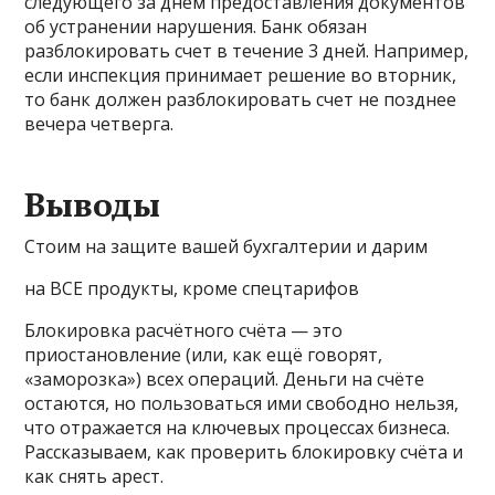
следующего за днем предоставления документов
об устранении нарушения. Банк обязан
разблокировать счет в течение 3 дней. Например,
если инспекция принимает решение во вторник,
то банк должен разблокировать счет не позднее
вечера четверга.
Выводы
Стоим на защите вашей бухгалтерии и дарим
на ВСЕ продукты, кроме спецтарифов
Блокировка расчётного счёта — это
приостановление (или, как ещё говорят,
«заморозка») всех операций. Деньги на счёте
остаются, но пользоваться ими свободно нельзя,
что отражается на ключевых процессах бизнеса.
Рассказываем, как проверить блокировку счёта и
как снять арест.