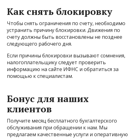
Как снять блокировку
Чтобы снять ограничения по счету, необходимо
устранить причину блокировки. Движения по
счету должны быть восстановлены не позднее
следующего рабочего дня.
Если причины блокировки вызывают сомнения,
налогоплательщику следует проверить
информацию на сайте ИФНС и обратиться за
помощью к специалистам.
Бонус для наших
клиентов
Получите месяц бесплатного бухгалтерского
обслуживания при обращении к нам. Мы
предлагаем качественные услуги и оперативную