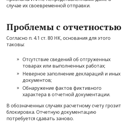
случае их своевременной отправки.
Проблемы с отчетностью
Согласно п. 4.1 ст. 80 НК, основания для этого
таковы:
Отсутствие сведений об отгруженных
товарах или выполненных работах;
Неверное заполнение деклараций и иных
документов;
Обнаружение фактов фиктивного
характера в отчетной документации.
В обозначенных случаях расчетному счету грозит
блокировка. Отчетную документацию
потребуется сдавать заново.