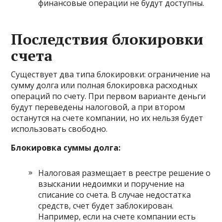
финансовые операции не будут доступны.
Последствия блокировки
счета
Существует два типа блокировки: ограничение на
сумму долга или полная блокировка расходных
операций по счету. При первом варианте деньги
будут переведены налоговой, а при втором
останутся на счете компании, но их нельзя будет
использовать свободно.
Блокировка суммы долга:
Налоговая размещает в реестре решение о
взыскании недоимки и поручение на
списание со счета. В случае недостатка
средств, счет будет заблокирован.
Например, если на счете компании есть