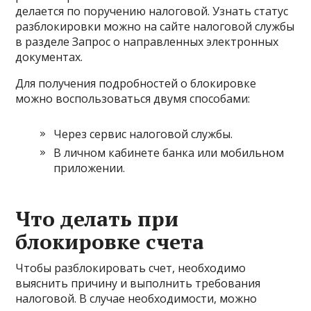
делается по поручению налоговой. Узнать статус
разблокировки можно на сайте налоговой службы
в разделе Запрос о направленных электронных
документах.
Для получения подробностей о блокировке
можно воспользоваться двумя способами:
Через сервис налоговой службы.
В личном кабинете банка или мобильном
приложении.
Что делать при
блокировке счета
Чтобы разблокировать счет, необходимо
выяснить причину и выполнить требования
налоговой. В случае необходимости, можно