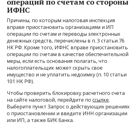
операций по счетам со стороны
ИФНС
Причины, по которым налоговая инспекция
вправе приостановить организациям и ИП
операции по счетам и переводы электронных
денежных средств, перечислены в п. 3 статьи 76
НК РФ. Кроме того, ИФНС вправе приостановить
операции по счетам в качестве обеспечительной
меры, если есть основания полагать, что
налогоплательщик может скрыть свое
имущество и не уплатить недоимку (п. 10 статьи
101 НК РФ).
Чтобы проверить блокировку расчетного счета
на сайте налоговой, перейдите по
ссылке
.
Выберите пункт Запрос о действующих решениях
о приостановлении и введите ИНН организации
или ИП, а также БИК банка.