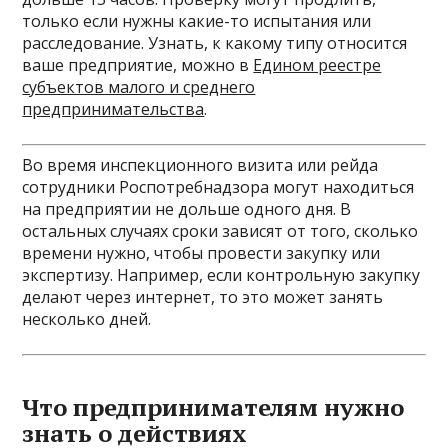
только если нужны какие-то испытания или
расследование. Узнать, к какому типу относится
ваше предприятие, можно в
Едином реестре
субъектов малого и среднего
предпринимательства
.
Во время инспекционного визита или рейда
сотрудники Роспотребнадзора могут находиться
на предприятии не дольше одного дня. В
остальных случаях сроки зависят от того, сколько
времени нужно, чтобы провести закупку или
экспертизу. Например, если контрольную закупку
делают через интернет, то это может занять
несколько дней.
Что предпринимателям нужно
знать о действиях