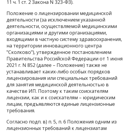
11 ч. 1 ст. 2 Закона N 323-ФЗ).
Положение о лицензировании медицинской
деятельности (за исключением указанной
деятельности, осуществляемой медицинскими
организациями и другими организациями,
входящими в частную систему здравоохранения,
на территории инновационного центра
"Сколково"), утвержденное постановлением
Правительства Российской Федерации от 1 июня
2021 г. N 852 (далее – Положение) также не
устанавливает каких-либо особых порядков
лицензирования или специальных требований
для занятия медицинской деятельностью в
качестве ИП. Поэтому к таким соискателям
лицензии, как и к соискателям – юридическим
лицам, предъявляются единые лицензионные
требования.
Согласно подп. в) п. 5, п. 6 Положения одним из
лицензионных требований к лицензиатам