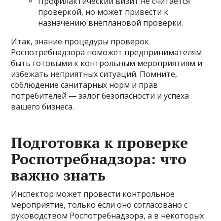
Профилактический визит не считается
проверкой, но может привести к
назначению внеплановой проверки.
Итак, знание процедуры проверок
Роспотребнадзора поможет предпринимателям
быть готовыми к контрольным мероприятиям и
избежать неприятных ситуаций. Помните,
соблюдение санитарных норм и прав
потребителей — залог безопасности и успеха
вашего бизнеса.
Подготовка к проверке
Роспотребнадзора: что
важно знать
Инспектор может провести контрольное
мероприятие, только если оно согласовано с
руководством Роспотребнадзора, а в некоторых