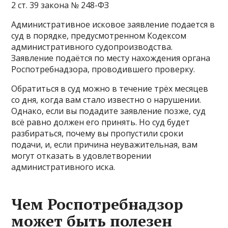
2 ст. 39 закона № 248-ФЗ
Административное исковое заявление подается в
суд в порядке, предусмотренном Кодексом
административного судопроизводства.
Заявление подаётся по месту нахождения органа
Роспотребнадзора, проводившего проверку.
Обратиться в суд можно в течение трёх месяцев
со дня, когда вам стало известно о нарушении.
Однако, если вы подадите заявление позже, суд
всё равно должен его принять. Но суд будет
разбираться, почему вы пропустили сроки
подачи, и, если причина неуважительная, вам
могут отказать в удовлетворении
административного иска.
Чем Роспотребнадзор
может быть полезен