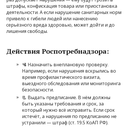
штрафы, конфискация товара или приостановка
деятельности. А если нарушение санитарных норм
привело к гибели людей или нанесению
серьёзного вреда здоровью, может дойти и до
лишения свободы.
Действия Роспотребнадзора:
🛂 Назначить внеплановую проверку.
Например, если нарушения вскрылись во
время профилактического визита,
выездного обследования или мониторинга
безопасности.
📃 Выдать предписание. В нём должны
быть указаны требования и срок, за
который нужно всё исправить. Если срок
истечёт, а нарушения по предписанию не
устранили — штраф (ст. 19.5 КоАП РФ).