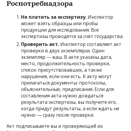
Роспотребнадзора
Не платить за экспертизу.
Инспектор
может взять образцы или пробы
продукции для исследования. Все
экспертизы проводятся за счёт государства.
Проверить акт.
Инспектор составляет акт
проверки в двух экземплярах. Один
экземпляр — ваш. В акте указаны дата,
место, продолжительность проверки,
список присутствовавших, а также
нарушения, если они есть. К акту могут
прилагаться документы: протоколы,
объяснительные, предписания. Если для
составления акта нужно дождаться
результата экспертизы, вы получите его,
когда придут результаты, а если ждать не
нужно — сразу после проверки.
Акт подписываете вы и проверяющий из