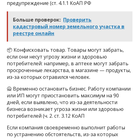
предупреждение (ст. 4.1.1 КоАП РФ
Больше проверок:
Проверить
кадастровый номер земельного участка в
реестре онлайн
📦 Конфисковать товар. Товары могут забрать,
если они несут угрозу жизни и здоровью
потребителей: например, в аптеке могут забрать
просроченные лекарства, в магазине — продукты,
из-за которых отравился человек.
🙅 Временно остановить бизнес. Работу компании
или ИП могут приостановить максимум на 90
дней, если выявлено, что из-за деятельности
бизнеса возникает угроза жизни или здоровью
потребителей (ч. 2. ст. 3.12 КоАП
Если компания своевременно выполнит работы
по устранению обстоятельств, из-за которых