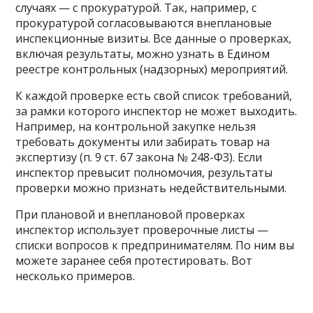
случаях — с прокуратурой. Так, например, с
прокуратурой согласовываются внеплановые
инспекционные визиты. Все данные о проверках,
включая результаты, можно узнать в Едином
реестре контрольных (надзорных) мероприятий.
К каждой проверке есть свой список требований,
за рамки которого инспектор не может выходить.
Например, на контрольной закупке нельзя
требовать документы или забирать товар на
экспертизу (п. 9 ст. 67 закона № 248-ФЗ). Если
инспектор превысит полномочия, результаты
проверки можно признать недействительными.
При плановой и внеплановой проверках
инспектор использует проверочные листы —
списки вопросов к предпринимателям. По ним вы
можете заранее себя протестировать. Вот
несколько примеров.