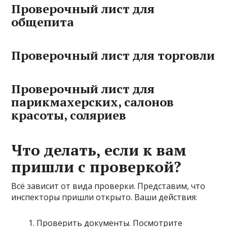
Проверочный лист для
общепита
Проверочный лист для торговли
Проверочный лист для
парикмахерских, салонов
красоты, соляриев
Что делать, если к вам
пришли с проверкой?
Всё зависит от вида проверки. Представим, что
инспекторы пришли открыто. Ваши действия:
Проверить документы. Посмотрите