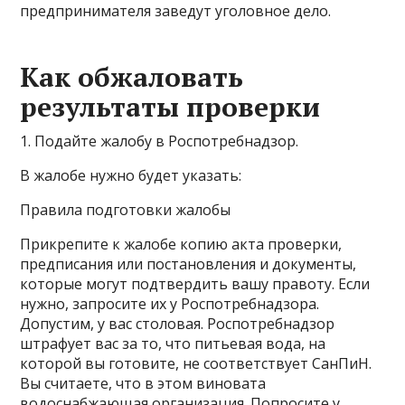
предпринимателя заведут уголовное дело.
Как обжаловать
результаты проверки
1. Подайте жалобу в Роспотребнадзор.
В жалобе нужно будет указать:
Правила подготовки жалобы
Прикрепите к жалобе копию акта проверки,
предписания или постановления и документы,
которые могут подтвердить вашу правоту. Если
нужно, запросите их у Роспотребнадзора.
Допустим, у вас столовая. Роспотребнадзор
штрафует вас за то, что питьевая вода, на
которой вы готовите, не соответствует СанПиН.
Вы считаете, что в этом виновата
водоснабжающая организация. Попросите у