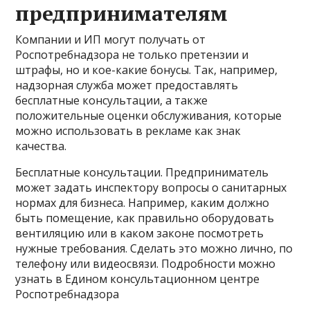
предпринимателям
Компании и ИП могут получать от
Роспотребнадзора не только претензии и
штрафы, но и кое-какие бонусы. Так, например,
надзорная служба может предоставлять
бесплатные консультации, а также
положительные оценки обслуживания, которые
можно использовать в рекламе как знак
качества.
Бесплатные консультации. Предприниматель
может задать инспектору вопросы о санитарных
нормах для бизнеса. Например, каким должно
быть помещение, как правильно оборудовать
вентиляцию или в каком законе посмотреть
нужные требования. Сделать это можно лично, по
телефону или видеосвязи. Подробности можно
узнать в Едином консультационном центре
Роспотребнадзора