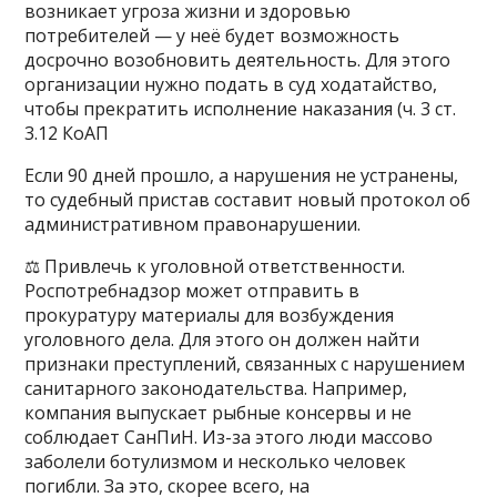
возникает угроза жизни и здоровью
потребителей — у неё будет возможность
досрочно возобновить деятельность. Для этого
организации нужно подать в суд ходатайство,
чтобы прекратить исполнение наказания (ч. 3 ст.
3.12 КоАП
Если 90 дней прошло, а нарушения не устранены,
то судебный пристав составит новый протокол об
административном правонарушении.
⚖️ Привлечь к уголовной ответственности.
Роспотребнадзор может отправить в
прокуратуру материалы для возбуждения
уголовного дела. Для этого он должен найти
признаки преступлений, связанных с нарушением
санитарного законодательства. Например,
компания выпускает рыбные консервы и не
соблюдает СанПиН. Из-за этого люди массово
заболели ботулизмом и несколько человек
погибли. За это, скорее всего, на