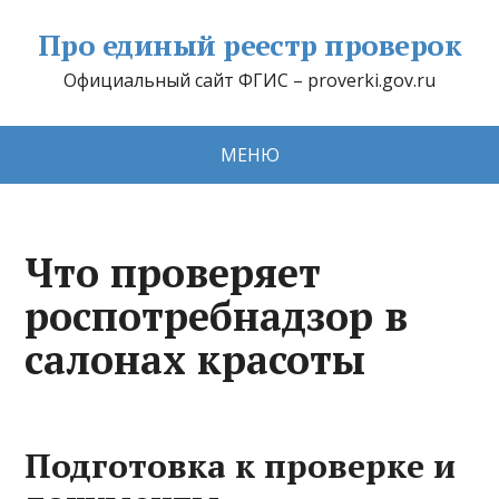
Про единый реестр проверок
Официальный сайт ФГИС – proverki.gov.ru
МЕНЮ
Что проверяет
роспотребнадзор в
салонах красоты
Подготовка к проверке и