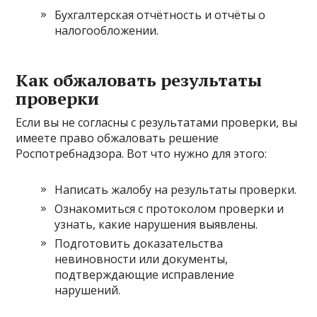
Бухгалтерская отчётность и отчёты о
налогообложении.
Как обжаловать результаты
проверки
Если вы не согласны с результатами проверки, вы
имеете право обжаловать решение
Роспотребнадзора. Вот что нужно для этого:
Написать жалобу на результаты проверки.
Ознакомиться с протоколом проверки и
узнать, какие нарушения выявлены.
Подготовить доказательства
невиновности или документы,
подтверждающие исправление
нарушений.