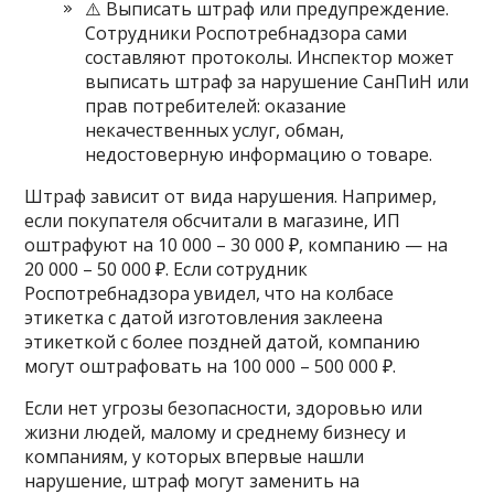
⚠️ Выписать штраф или предупреждение.
Сотрудники Роспотребнадзора сами
составляют протоколы. Инспектор может
выписать штраф за нарушение СанПиН или
прав потребителей: оказание
некачественных услуг, обман,
недостоверную информацию о товаре.
Штраф зависит от вида нарушения. Например,
если покупателя обсчитали в магазине, ИП
оштрафуют на 10 000 – 30 000 ₽, компанию — на
20 000 – 50 000 ₽. Если сотрудник
Роспотребнадзора увидел, что на колбасе
этикетка с датой изготовления заклеена
этикеткой с более поздней датой, компанию
могут оштрафовать на 100 000 – 500 000 ₽.
Если нет угрозы безопасности, здоровью или
жизни людей, малому и среднему бизнесу и
компаниям, у которых впервые нашли
нарушение, штраф могут заменить на