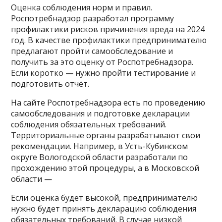
Оценка соблюдения норм и правил.
Роспотребнадзор разработал программу
профилактики рисков причинения вреда на 2024
год. В качестве профилактики предпринимателю
предлагают пройти самообследование и
получить за это оценку от Роспотребнадзора.
Если коротко — нужно пройти тестирование и
подготовить отчёт.
На сайте Роспотребнадзора есть по проведению
самообследования и подготовке декларации
соблюдения обязательных требований.
Территориальные органы разрабатывают свои
рекомендации. Например, в Усть-Кубинском
округе Вологодской области разработали по
прохождению этой процедуры, а в Московской
области —
Если оценка будет высокой, предпринимателю
нужно будет принять декларацию соблюдения
обязательных требований. В случае низкой