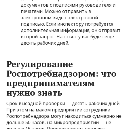
документов с подписями руководителя и
печатями. Можно отправить в
электронном виде с электронной
подписью. Если инспектору потребуется
дополнительная информация, он отправит
второй запрос. На ответ у вас будет ещё
десять рабочих дней.
Регулирование
Роспотребнадзором: что
предпринимателям
нужно знать
Срок выездной проверки — десять рабочих дней.
При этом на малом предприятии сотрудники
Роспотребнадзора могут находиться суммарно не
дольше 50 часов, на микропредприятии — не
дольше 15 часов. Проверку могут продлить,