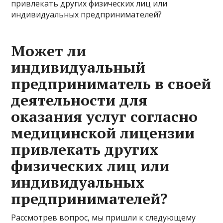
привлекать других физических лиц или
индивидуальных предпринимателей?
Может ли
индивидуальный
предприниматель в своей
деятельности для
оказания услуг согласно
медицинской лицензии
привлекать других
физических лиц или
индивидуальных
предпринимателей?
Рассмотрев вопрос, мы пришли к следующему