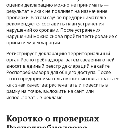
оценки декларацию можно не принимать —
результат никак не повлияет на назначение
проверки. В этом случае предпринимателю
рекомендуется составить план устранения
нарушений со сроками. После устранения
нарушений можно снова пройти тестирование с
принятием декларации.
Регистрирует декларацию территориальный
орган Роспотребнадзора, затем сведения о ней
вносят в единый реестр деклараций на сайте
Роспотребнадзора для общего доступа. После
этого предприниматель сможет использовать её
как знак качества: распечатать и повесить в
рамку на точке, выложить на сайт или
использовать в рекламе.
Коротко о проверках
Роспотребнадзора