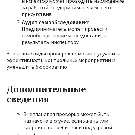
Инспектор может проводить наблюдение
за работой предпринимателя без его
присутствия.
Аудит самообследования
:
Предприниматель может провести
самообследование и предоставить
результаты инспектору.
Эти новые виды проверок помогают улучшить
эффективность контрольных мероприятий и
уменьшить бюрократию.
Дополнительные
сведения
Внеплановая проверка может быть
назначена в случае, если жизнь или
здоровье потребителей под угрозой.