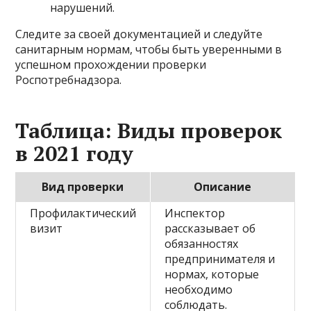
нарушений.
Следите за своей документацией и следуйте
санитарным нормам, чтобы быть уверенными в
успешном прохождении проверки
Роспотребнадзора.
Таблица: Виды проверок
в 2021 году
Вид проверки
Описание
Профилактический
Инспектор
визит
рассказывает об
обязанностях
предпринимателя и
нормах, которые
необходимо
соблюдать.