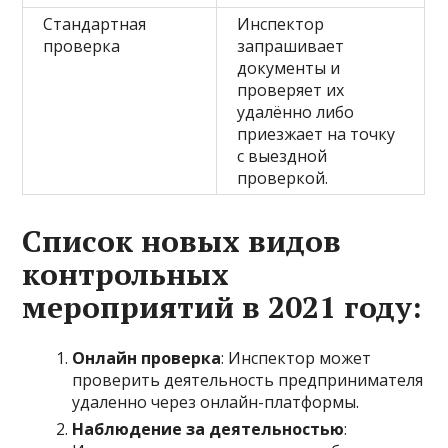
Стандартная
Инспектор
проверка
запрашивает
документы и
проверяет их
удалённо либо
приезжает на точку
с выездной
проверкой.
Список новых видов
контрольных
мероприятий в 2021 году:
Онлайн проверка
: Инспектор может
проверить деятельность предпринимателя
удаленно через онлайн-платформы.
Наблюдение за деятельностью
: