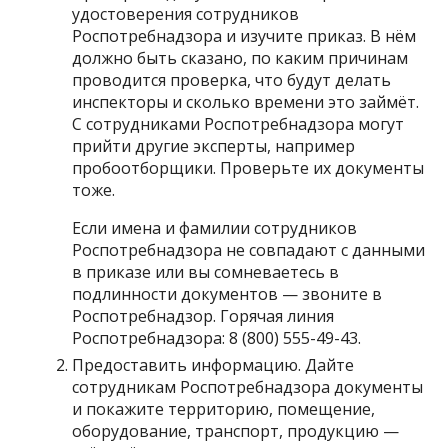
удостоверения сотрудников
Роспотребнадзора и изучите приказ. В нём
должно быть сказано, по каким причинам
проводится проверка, что будут делать
инспекторы и сколько времени это займёт.
С сотрудниками Роспотребнадзора могут
прийти другие эксперты, например
пробоотборщики. Проверьте их документы
тоже.
Если имена и фамилии сотрудников
Роспотребнадзора не совпадают с данными
в приказе или вы сомневаетесь в
подлинности документов — звоните в
Роспотребнадзор. Горячая линия
Роспотребнадзора: 8 (800) 555-49-43.
Предоставить информацию. Дайте
сотрудникам Роспотребнадзора документы
и покажите территорию, помещение,
оборудование, транспорт, продукцию —