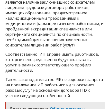
является наличие заключивших с соискателем
лицензии трудовые договоры работников,
имеющих образование, предусмотренное
квалификационными требованиями к
медицинским и фармацевтическим работникам, и
пройденной аккредитации специалиста или
сертификата специалиста по специальности,
необходимой для выполнения заявленных
соискателем лицензии работ (услуг).
Соответственно, ИП вправе иметь работников,
которые непосредственно будут оказывать
услуги в рамках соответствующего профиля
деятельности.
Также законодательство РФ не содержит запрета
на привлечение ИП работников для оказания
разовых услуг на основании договора ГПХ с
учетом следующих особенностей.
Больше проверок:
Общие моменты