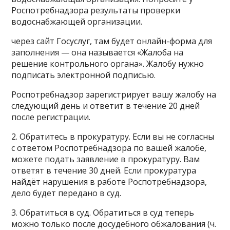
Роспотребнадзора результаты проверки
водоснабжающей организации.
через сайт Госуслуг, там будет онлайн-форма для
заполнения — она называется «Жалоба на
решение контрольного органа». Жалобу нужно
подписать электронной подписью.
Роспотребнадзор зарегистрирует вашу жалобу на
следующий день и ответит в течение 20 дней
после регистрации.
2. Обратитесь в прокуратуру. Если вы не согласны
с ответом Роспотребнадзора по вашей жалобе,
можете подать заявление в прокуратуру. Вам
ответят в течение 30 дней. Если прокуратура
найдёт нарушения в работе Роспотребнадзора,
дело будет передано в суд.
3. Обратиться в суд. Обратиться в суд теперь
можно только после досудебного обжалования (ч.