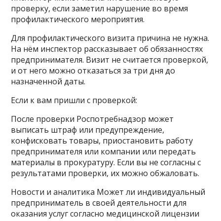
проверку, если заметил нарушение во время
профилактического мероприятия.
Для профилактического визита причина не нужна.
На нём инспектор рассказывает об обязанностях
предпринимателя. Визит не считается проверкой,
и от него можно отказаться за три дня до
назначенной даты.
Если к вам пришли с проверкой:
После проверки Роспотребнадзор может
выписать штраф или предупреждение,
конфисковать товары, приостановить работу
предпринимателя или компании или передать
материалы в прокуратуру. Если вы не согласны с
результатами проверки, их можно обжаловать.
Новости и аналитика Может ли индивидуальный
предприниматель в своей деятельности для
оказания услуг согласно медицинской лицензии