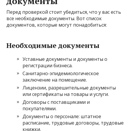
документы
Перед проверкой стоит убедиться, что у вас есть
все необходимые документы. Вот список
документов, которые могут понадобиться:
Необходимые документы
Уставные документы и документы о
регистрации бизнеса.
Санитарно-эпидемиологическое
заключение на помещение.
Лицензии, разрешительные документы
или сертификаты на товары и услуги.
Договоры с поставщиками и
покупателями.
Документы о персонале: штатное
расписание, трудовые договоры, трудовые
книжки.