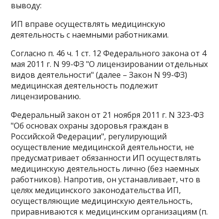
выводу:
ИП вправе осуществлять медицинскую
деятельность с наемными работниками.
Согласно п. 46 ч. 1 ст. 12 Федерального закона от 4
мая 2011 г. N 99-ФЗ "О лицензировании отдельных
видов деятельности" (далее – Закон N 99-ФЗ)
медицинская деятельность подлежит
лицензированию.
Федеральный закон от 21 ноября 2011 г. N 323-ФЗ
"Об основах охраны здоровья граждан в
Российской Федерации", регулирующий
осуществление медицинской деятельности, не
предусматривает обязанности ИП осуществлять
медицинскую деятельность лично (без наемных
работников). Напротив, он устанавливает, что в
целях медицинского законодательства ИП,
осуществляющие медицинскую деятельность,
приравниваются к медицинским организациям (п.