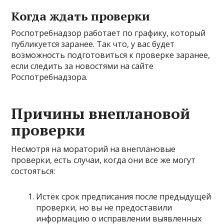
Когда ждать проверки
Роспотребнадзор работает по графику, который
публикуется заранее. Так что, у вас будет
возможность подготовиться к проверке заранее,
если следить за новостями на сайте
Роспотребнадзора.
Причины внеплановой
проверки
Несмотря на мораторий на внеплановые
проверки, есть случаи, когда они все же могут
состояться:
Истёк срок предписания после предыдущей
проверки, но вы не предоставили
информацию о исправлении выявленных