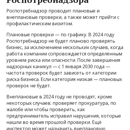
Роспотребнадзор проводит плановые и
внеплановые проверки, а также может прийти с
профилактическим визитом.
Плановые проверки — по графику. В 2024 году
Роспотребнадзор не будет планово проверять
бизнес, за исключением нескольких случаев, когда
работа компании сопровождается определённым
уровнем риска или опасности. После завершения
надзорных каникул — с 1 января 2030 года —
частота проверок будет зависеть от категории
риска бизнеса. Если категория низкая — плановых
проверок не будет.
Внеплановые в 2024 году не проводят, кроме
некоторых случаев: проверяет прокуратура, по
жалобе или чтобы проверить, как
предприниматель исправил нарушения, которые
нашли во время прошлой проверки. Ещё
инспектор может назначить внеплановую