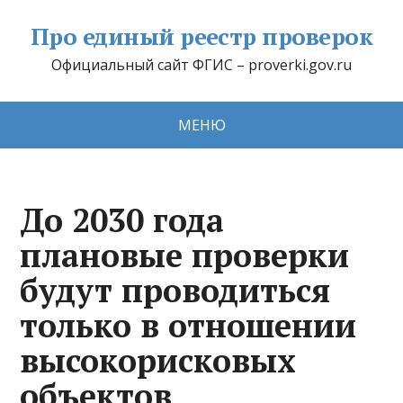
Про единый реестр проверок
Официальный сайт ФГИС – proverki.gov.ru
МЕНЮ
До 2030 года
плановые проверки
будут проводиться
только в отношении
высокорисковых
объектов