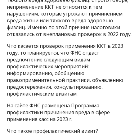
неприменение ККТ не относится к тем
нарушениям, которые угрожают причинением
вреда жизни или тяжкого вреда здоровью
физлиц. Именно по этой причине налоговики
отказались от внеплановых проверок в 2022 году.
Что касается проверок применения ККТ в 2023
году, то планируется, что ФНС отдаст
предпочтение следующим видам
профилактических мероприятий:
информированию, обобщению
правоприменительной практики, объявлению
предостережения, консультированию,
профилактическим визитам.
На сайте ФНС размещена Программа
профилактики причинения вреда в сфере
применения касс на 2023 г.
Что такое профилактический визит?