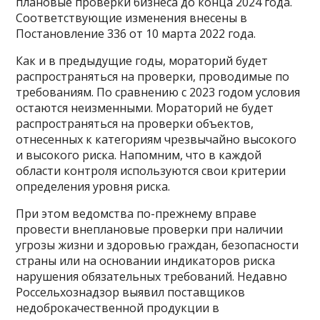
плановые проверки бизнеса до конца 2024 года.
Соответствующие изменения внесены в
Постановление 336 от 10 марта 2022 года.
Как и в предыдущие годы, мораторий будет
распространяться на проверки, проводимые по
требованиям. По сравнению с 2023 годом условия
остаются неизменными. Мораторий не будет
распространяться на проверки объектов,
отнесенных к категориям чрезвычайно высокого
и высокого риска. Напомним, что в каждой
области контроля используются свои критерии
определения уровня риска.
При этом ведомства по-прежнему вправе
провести внеплановые проверки при наличии
угрозы жизни и здоровью граждан, безопасности
страны или на основании индикаторов риска
нарушения обязательных требований. Недавно
Россельхознадзор выявил поставщиков
недоброкачественной продукции в