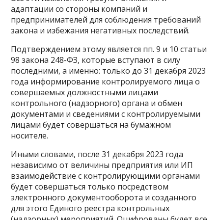
адаптации со стороны компаний и
предпринимателей для соблюдения требований
закона и избежания негативных последствий.
Подтверждением этому является пп. 9 и 10 статьи
98 закона 248-ФЗ, которые вступают в силу
последними, а именно: только до 31 декабря 2023
года информирование контролируемого лица о
совершаемых должностными лицами
контрольного (надзорного) органа и обмен
документами и сведениями с контролируемыми
лицами будет совершаться на бумажном
носителе.
Иными словами, после 31 декабря 2023 года
независимо от величины предприятия или ИП
взаимодействие с контролирующими органами
будет совершаться только посредством
электронного документооборота и созданного
для этого Единого реестра контрольных
(надзорных) мероприятий. Оцифрованы будет все