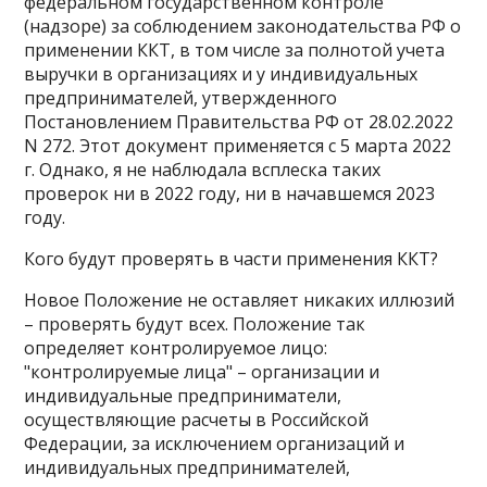
федеральном государственном контроле
(надзоре) за соблюдением законодательства РФ о
применении ККТ, в том числе за полнотой учета
выручки в организациях и у индивидуальных
предпринимателей, утвержденного
Постановлением Правительства РФ от 28.02.2022
N 272. Этот документ применяется с 5 марта 2022
г. Однако, я не наблюдала всплеска таких
проверок ни в 2022 году, ни в начавшемся 2023
году.
Кого будут проверять в части применения ККТ?
Новое Положение не оставляет никаких иллюзий
– проверять будут всех. Положение так
определяет контролируемое лицо:
"контролируемые лица" – организации и
индивидуальные предприниматели,
осуществляющие расчеты в Российской
Федерации, за исключением организаций и
индивидуальных предпринимателей,