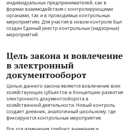
индивидуальных предпринимателей, как в
формах взаимодействия с контролирующими
органами, так и в проводимых контрольных
мероприятиях. Для участия в новом контроле был
создан Единый реестр контрольных (надзорных)
мероприятий.
Цель закона и вовлечение
в электронный
документооборот
Целью данного закона является вовлечение всех
хозяйствующих субъектов в Концепцию развития
электронного документооборота в
хозяйственной деятельности. Новый контроль
создает дневник, аналогичный школьному, где
фиксируются контрольные мероприятия.
Все эти изменения требуют внимания и