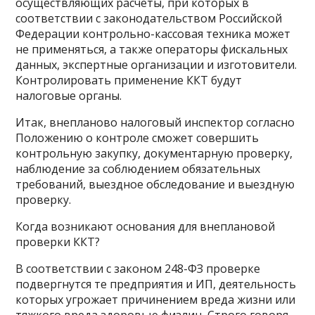
осуществляющих расчеты, при которых в
соответствии с законодательством Российской
Федерации контрольно-кассовая техника может
не применяться, а также операторы фискальных
данных, экспертные организации и изготовители.
Контролировать применение ККТ будут
налоговые органы.
Итак, внепланово налоговый инспектор согласно
Положению о контроле сможет совершить
контрольную закупку, документарную проверку,
наблюдение за соблюдением обязательных
требований, выездное обследование и выездную
проверку.
Когда возникают основания для внеплановой
проверки ККТ?
В соответствии с законом 248-ФЗ проверке
подвергнутся те предприятия и ИП, деятельность
которых угрожает причинением вреда жизни или
тяжкого вреда здоровью физлиц. Строго говоря,