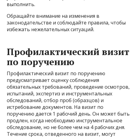
выполнить.
Обращайте внимание на изменения в
законодательстве и соблюдайте правила, чтобы
избежать нежелательных ситуаций.
Профилактический визит
по поручению
Профилактический визит по поручению
предусматривает оценку соблюдения
обязательных требований, проведение осмотров,
испытаний, экспертиз и инструментальных
обследований, отбор проб (образцов) и
истребование документов. На визит по
поручению дается 1 рабочий день. Он может быть
продлен, когда необходимо инструментальное
обследование, но не более чем на 4 рабочих дня.
Течение срока, отведенного на визит, могут