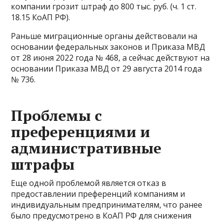
компании грозит штраф до 800 тыс. руб. (ч. 1 ст.
18.15 КоАП РФ).
Раньше миграционные органы действовали на
основании федеральных законов и Приказа МВД
от 28 июня 2022 года № 468, а сейчас действуют на
основании Приказа МВД от 29 августа 2014 года
№ 736.
Проблемы с
преференциями и
административные
штрафы
Еще одной проблемой является отказ в
предоставлении преференций компаниям и
индивидуальным предпринимателям, что ранее
было предусмотрено в КоАП РФ для снижения