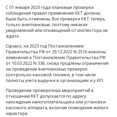
С 01 января 2023 года плановые проверки
соблюдения правил применения ККТ должны
были быть отменены. Все проверки ККТ теперь
только внеплановые, поэтому никаких
уведомлений или оповещений от инспектора не
ждите.
Однако, на 2023 год Постановлением
Правительства РФ от 29.12.2022 N 2516 внесены
изменения в Постановление Правительства РФ
от 10.03.2022 N 336, снова продлены ограничения
на проведение внеплановых проверок
контрольно-кассовой техники, в том числе
полноты учета выручки в организациях и у ИП.
Проведение проверочных мероприятий в
отношении ККТ допускается по адресу
нахождения налогоплательщика или установки
кассового аппарата, включая помещения жилого
характера.