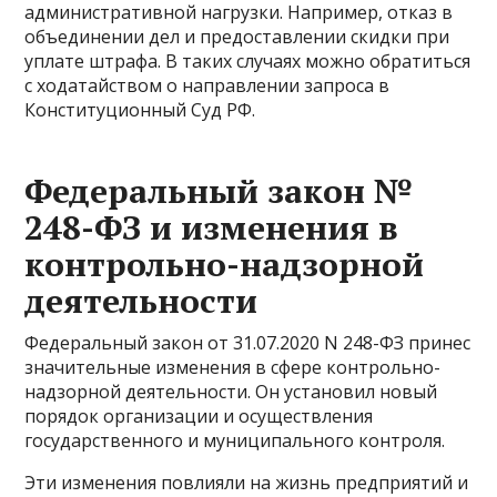
административной нагрузки. Например, отказ в
объединении дел и предоставлении скидки при
уплате штрафа. В таких случаях можно обратиться
с ходатайством о направлении запроса в
Конституционный Суд РФ.
Федеральный закон №
248-ФЗ и изменения в
контрольно-надзорной
деятельности
Федеральный закон от 31.07.2020 N 248-ФЗ принес
значительные изменения в сфере контрольно-
надзорной деятельности. Он установил новый
порядок организации и осуществления
государственного и муниципального контроля.
Эти изменения повлияли на жизнь предприятий и