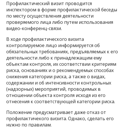
Профилактический визит проводится
инспектором в форме профилактической беседы
по месту осуществления деятельности
проверяемого лица либо путем использования
видео-конференц-связи.
В ходе профилактического визита
контролируемое лицо информируется об
обязательных требованиях, предъявляемых к его
деятельности либо к принадлежащим ему
объектам контроля, их соответствии критериям
риска, основаниях и о рекомендуемых способах
снижения категории риска, а также о видах,
содержании и об интенсивности контрольных
(надзорных) мероприятий, проводимых в
отношении объекта контроля исходя из его
отнесения к соответствующей категории риска.
Положение предусматривает даже отказ от
профилактичекого визита. Однако, сделать его
нужно по правилам.