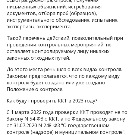
письменных объяснений, истребования
документов, отбора проб (образцов),
инструментального обследования, испытания,
экспертизы, эксперимента.
Такой перечень действий, позволительный при
проведении контрольных мероприятий, не
оставляет контролируемому лицу никаких
законных отходных путей.
До этого места речь шла о всех видах контроля.
Законом предполагается, что по каждому виду
контроля будет создано или уже создано
Положение о контроле.
Как будут проверять ККТ в 2023 году?
С 1 марта 2022 года проверки ККТ проводят не по
Закону N 54-ФЗ о ККТ, а по Федеральному закону
от 31.07.2020 N 248-ФЗ "О государственном
контроле (надзоре) и муниципальном контроле".