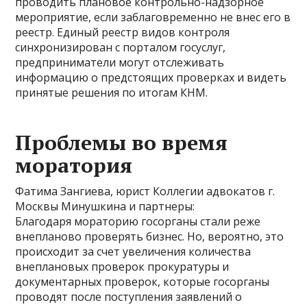
проводить плановое контрольно-надзорное
мероприятие, если заблаговременно не внес его в
реестр. Единый реестр видов контроля
синхронизирован с порталом госуслуг,
предприниматели могут отслеживать
информацию о предстоящих проверках и видеть
принятые решения по итогам КНМ.
Проблемы во время
моратория
Фатима Зангиева, юрист Коллегии адвокатов г.
Москвы Минушкина и партнеры:
Благодаря мораторию госорганы стали реже
внепланово проверять бизнес. Но, вероятно, это
происходит за счет увеличения количества
внеплановых проверок прокуратуры и
документарных проверок, которые госорганы
проводят после поступления заявлений о