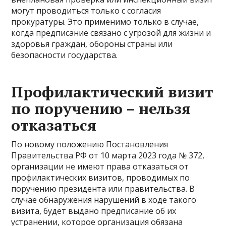
могут проводиться только с согласия
прокуратуры. Это применимо только в случае,
когда предписание связано с угрозой для жизни и
здоровья граждан, обороны страны или
безопасности государства.
Профилактический визит
по поручению – нельзя
отказаться
По новому положению Постановления
Правительства РФ от 10 марта 2023 года № 372,
организации не имеют права отказаться от
профилактических визитов, проводимых по
поручению президента или правительства. В
случае обнаружения нарушений в ходе такого
визита, будет выдано предписание об их
устранении, которое организация обязана