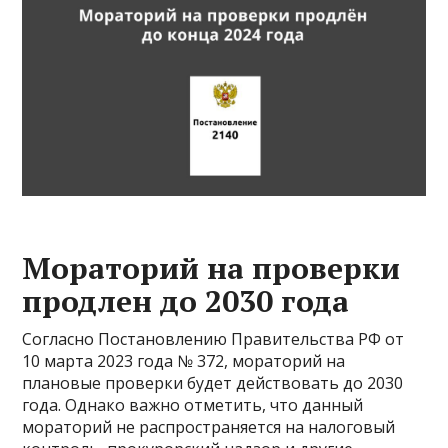
Мораторий на проверки
продлен до 2030 года
Согласно Постановлению Правительства РФ от
10 марта 2023 года № 372, мораторий на
плановые проверки будет действовать до 2030
года. Однако важно отметить, что данный
мораторий не распространяется на налоговый