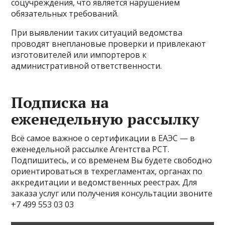
соцучреждения, что является нарушением
обязательных требований.
При выявлении таких ситуаций ведомства
проводят внеплановые проверки и привлекают
изготовителей или импортеров к
административной ответственности.
Подписка на
еженедельную рассылку
Всё самое важное о сертификации в ЕАЭС — в
еженедельной рассылке Агентства РСТ.
Подпишитесь, и со временем Вы будете свободно
ориентироваться в техрегламентах, органах по
аккредитации и ведомственных реестрах. Для
заказа услуг или получения консультации звоните
+7 499 553 03 03