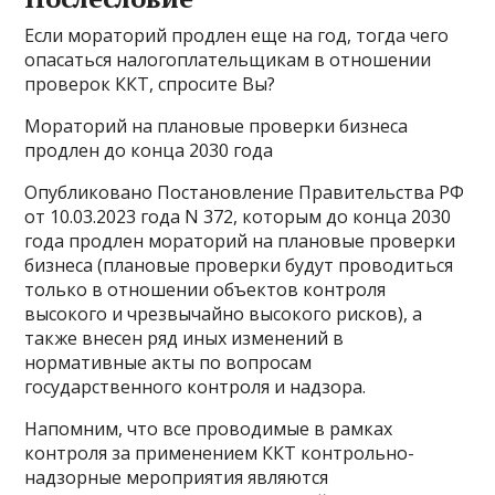
Если мораторий продлен еще на год, тогда чего
опасаться налогоплательщикам в отношении
проверок ККТ, спросите Вы?
Мораторий на плановые проверки бизнеса
продлен до конца 2030 года
Опубликовано Постановление Правительства РФ
от 10.03.2023 года N 372, которым до конца 2030
года продлен мораторий на плановые проверки
бизнеса (плановые проверки будут проводиться
только в отношении объектов контроля
высокого и чрезвычайно высокого рисков), а
также внесен ряд иных изменений в
нормативные акты по вопросам
государственного контроля и надзора.
Напомним, что все проводимые в рамках
контроля за применением ККТ контрольно-
надзорные мероприятия являются