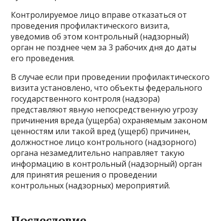
Контролируемое лицо вправе отказаться от
проведения профилактического визита,
уведомив об этом контрольный (надзорный)
орган не позднее чем за 3 рабочих дня до даты
его проведения.
В случае если при проведении профилактического
визита установлено, что объекты федерального
государственного контроля (надзора)
представляют явную непосредственную угрозу
причинения вреда (ущерба) охраняемым законом
ценностям или такой вред (ущерб) причинен,
должностное лицо контрольного (надзорного)
органа незамедлительно направляет такую
информацию в контрольный (надзорный) орган
для принятия решения о проведении
контрольных (надзорных) мероприятий.
Послесловие