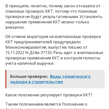
В принципе, понятно, почему закон отказался от
плановых проверок ККТ, потому что плановые
проверки не будут результативными. Установить
нарушение применения ККТ можно только
внезапно.
Об отмене моратория на внеплановые проверки
ККТ предпринимателей предупредило
Минэкономразвития, выпустив письмо от
15.11.2022 N Д24и-37133. Речь идет о внеплановых
проверках применения ККТ и контроля полноты
учета наличной выручки.
Больше проверок:
Виды технического
надзора в строительстве
Какое положение регулирует проверки ККТ?
Таким положением является Положение о