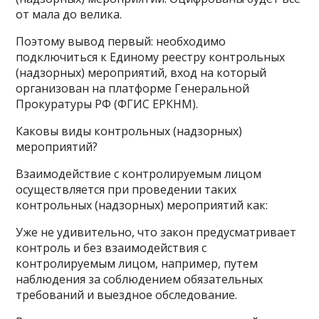
от мала до велика.
Поэтому вывод первый: необходимо
подключиться к Единому реестру контрольных
(надзорных) мероприятий, вход на который
организован на платформе Генеральной
Прокуратуры РФ (ФГИС ЕРКНМ).
Каковы виды контрольных (надзорных)
мероприятий?
Взаимодействие с контролируемым лицом
осуществляется при проведении таких
контрольных (надзорных) мероприятий как:
Уже не удивительно, что закон предусматривает
контроль и без взаимодействия с
контролируемым лицом, например, путем
наблюдения за соблюдением обязательных
требований и выездное обследование.