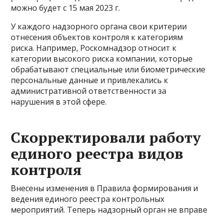
можно будет с 15 мая 2023 г.
У каждого надзорного органа свои критерии
отнесения объектов контроля к категориям
риска. Например, Роскомнадзор относит к
категории высокого риска компании, которые
обрабатывают специальные или биометрические
персональные данные и привлекались к
административной ответственности за
нарушения в этой сфере.
Скорректировали работу
единого реестра видов
контроля
Внесены изменения в Правила формирования и
ведения единого реестра контрольных
мероприятий. Теперь надзорный орган не вправе