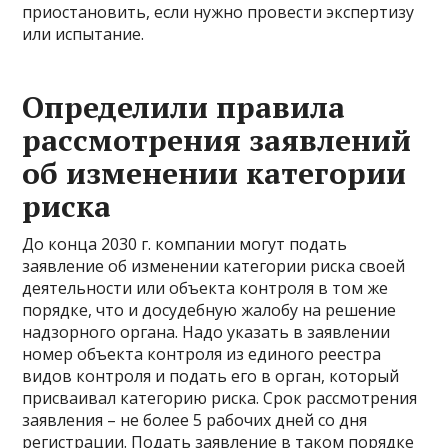
приостановить, если нужно провести экспертизу
или испытание.
Определили правила
рассмотрения заявлений
об изменении категории
риска
До конца 2030 г. компании могут подать
заявление об изменении категории риска своей
деятельности или объекта контроля в том же
порядке, что и досудебную жалобу на решение
надзорного органа. Надо указать в заявлении
номер объекта контроля из единого реестра
видов контроля и подать его в орган, который
присваивал категорию риска. Срок рассмотрения
заявления – не более 5 рабочих дней со дня
регистрации. Подать заявление в таком порядке