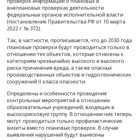
проверок информации о плановых и
внеплановых проверках деятельности
федеральных органов исполнительной власти
(постановление Правительства РФ от 10 марта
2022 г. № 372).
Так, в частности, прописывается, что до 2030 года
плановые проверки будут проводиться только в
отношении тех объектов, которые отнесены к
категориям чрезвычайно высокого и высокого
риска причинения вреда, а также опасных
производственных объектов и гидротехнических
сооружений II класса опасности.
Определены и особенности проведения
контрольных мероприятий в отношении
образовательных учреждений, входящих в
высокорисковую группу. В отношении них теперь
могут проводиться только профилактические
визиты вместо плановых проверок. В случае
выявления нарушений будут вынесены