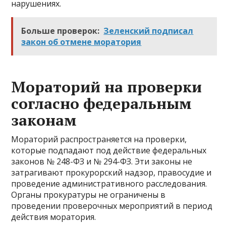
нарушениях.
Больше проверок:
Зеленский подписал
закон об отмене моратория
Мораторий на проверки
согласно федеральным
законам
Мораторий распространяется на проверки,
которые подпадают под действие федеральных
законов № 248-ФЗ и № 294-ФЗ. Эти законы не
затрагивают прокурорский надзор, правосудие и
проведение административного расследования.
Органы прокуратуры не ограничены в
проведении проверочных мероприятий в период
действия моратория.