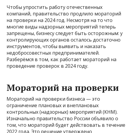
Чтобы упростить работу отечественных
компаний, правительство продлило мораторий
на проверки на 2024 год. Несмотря на то что
многие виды надзорных мероприятий теперь
запрещены, бизнесу следует быть осторожным: у
контролирующих органов осталось достаточно
инструментов, чтобы выявить и наказать
недобросовестных предпринимателей.
Разберёмся в том, как работает мораторий на
проведение проверок в 2024 году.
Мораторий на проверки
Мораторий на проверки бизнеса — это
ограничение плановых и внеплановых
контрольных (надзорных) мероприятий (КНМ).
Изначально правительство России объявило о
том, что мораторий будет действовать в течение
2022 года. Это решение утверждено