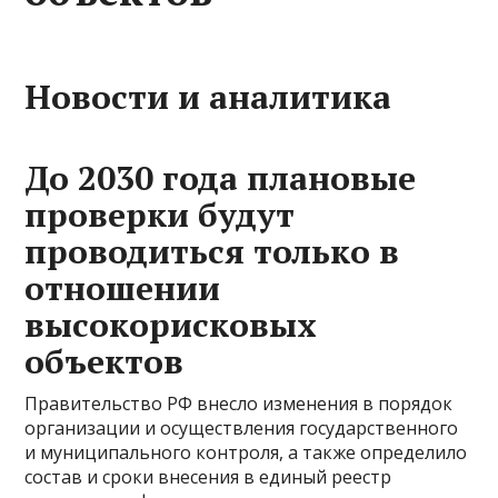
Новости и аналитика
До 2030 года плановые
проверки будут
проводиться только в
отношении
высокорисковых
объектов
Правительство РФ внесло изменения в порядок
организации и осуществления государственного
и муниципального контроля, а также определило
состав и сроки внесения в единый реестр