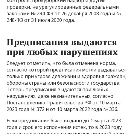
контроль, прокурорский надзор и другие
проверки, не урегулированные федеральными
законами № 294-ФЗ от 26 декабря 2008 года и №
248-ФЗ от 31 июля 2020 года.
Предписания выдаются
при любых нарушениях
Следует отметить, что была отменена норма,
согласно которой предписания могли выдаваться
только при угрозе для жизни и здоровья граждан,
обороны страны или безопасности государства.
Теперь предписания выдаются при любых
нарушениях, даже незначительных, согласно
Постановлению Правительства РФ от 10 марта
2023 года № 372 и от 10 марта 2022 года № 336.
Если предписание было выдано до 1 марта 2023
года и срок его исполнения истек, то в 2023 году
внеплановая проверка или инспекционный визит