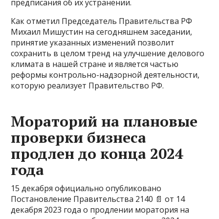
предписания об их устранении.
Как отметил Председатель Правительства РФ
Михаил Мишустин на сегодняшнем заседании,
принятие указанных изменений позволит
сохранить в целом тренд на улучшение делового
климата в нашей стране и является частью
реформы контрольно-надзорной деятельности,
которую реализует Правительство РФ.
Мораторий на плановые
проверки бизнеса
продлен до конца 2024
года
15 декабря официально опубликовано
Постановление Правительства 2140 📄 от 14
декабря 2023 года о продлении моратория на