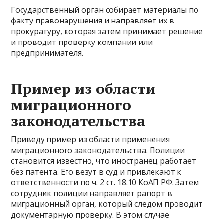
Государственный орган собирает материалы по
факту правонарушения и направляет их в
прокуратуру, которая затем принимает решение
и проводит проверку компании или
предпринимателя.
Пример из области
миграционного
законодательства
Приведу пример из области применения
миграционного законодательства. Полиции
становится известно, что иностранец работает
без патента. Его везут в суд и привлекают к
ответственности по ч. 2 ст. 18.10 КоАП РФ. Затем
сотрудник полиции направляет рапорт в
миграционный орган, который следом проводит
документарную проверку. В этом случае