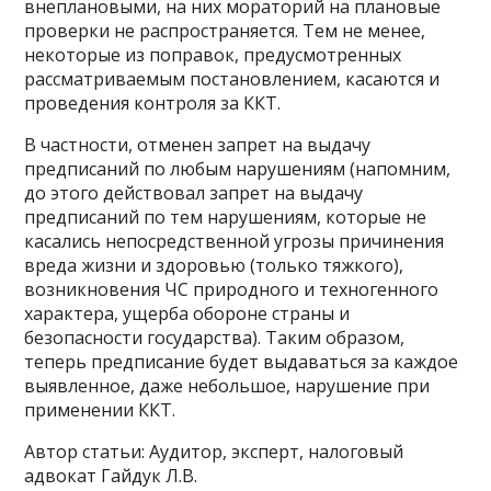
внеплановыми, на них мораторий на плановые
проверки не распространяется. Тем не менее,
некоторые из поправок, предусмотренных
рассматриваемым постановлением, касаются и
проведения контроля за ККТ.
В частности, отменен запрет на выдачу
предписаний по любым нарушениям (напомним,
до этого действовал запрет на выдачу
предписаний по тем нарушениям, которые не
касались непосредственной угрозы причинения
вреда жизни и здоровью (только тяжкого),
возникновения ЧС природного и техногенного
характера, ущерба обороне страны и
безопасности государства). Таким образом,
теперь предписание будет выдаваться за каждое
выявленное, даже небольшое, нарушение при
применении ККТ.
Автор статьи: Аудитор, эксперт, налоговый
адвокат Гайдук Л.В.