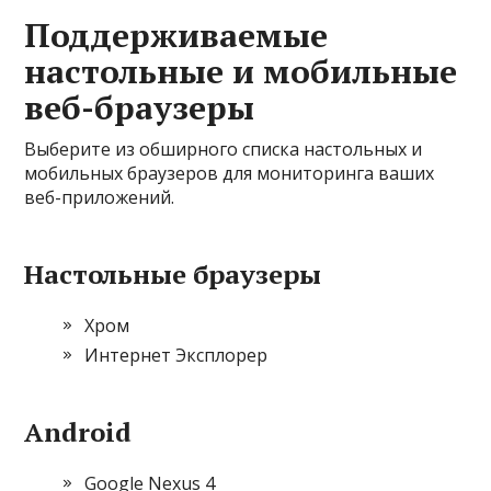
Поддерживаемые
настольные и мобильные
веб-браузеры
Выберите из обширного списка настольных и
мобильных браузеров для мониторинга ваших
веб-приложений.
Настольные браузеры
Хром
Интернет Эксплорер
Android
Google Nexus 4