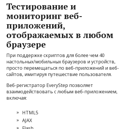
Тестирование и
мониторинг веб-
приложений,
отображаемых в любом
браузере
При поддержке скриптов для более чем 40
настольных/мобильных браузеров и устройств,
просто перемещаться по веб-приложений и веб-
сайтов, имитируя путешествие пользователя.
Веб-регистратор EveryStep позволяет
взаимодействовать с любым веб-приложением,
включая:
HTML5
AJAX
Flash