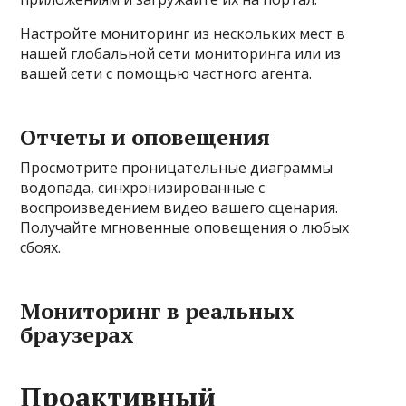
Настройте мониторинг из нескольких мест в
нашей глобальной сети мониторинга или из
вашей сети с помощью частного агента.
Отчеты и оповещения
Просмотрите проницательные диаграммы
водопада, синхронизированные с
воспроизведением видео вашего сценария.
Получайте мгновенные оповещения о любых
сбоях.
Мониторинг в реальных
браузерах
Проактивный