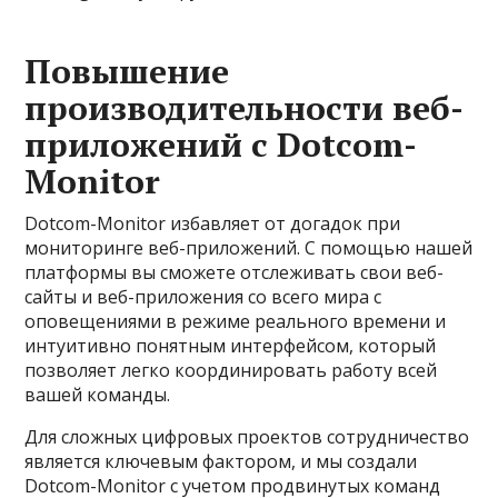
Повышение
производительности веб-
приложений с Dotcom-
Monitor
Dotcom-Monitor избавляет от догадок при
мониторинге веб-приложений. С помощью нашей
платформы вы сможете отслеживать свои веб-
сайты и веб-приложения со всего мира с
оповещениями в режиме реального времени и
интуитивно понятным интерфейсом, который
позволяет легко координировать работу всей
вашей команды.
Для сложных цифровых проектов сотрудничество
является ключевым фактором, и мы создали
Dotcom-Monitor с учетом продвинутых команд