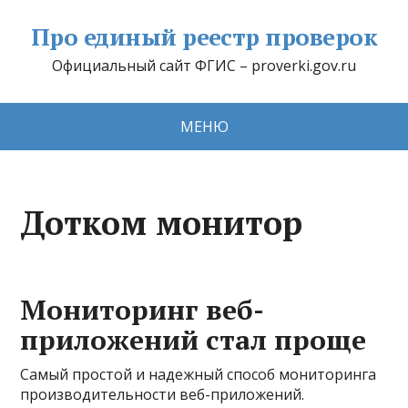
Про единый реестр проверок
Официальный сайт ФГИС – proverki.gov.ru
МЕНЮ
Дотком монитор
Мониторинг веб-
приложений стал проще
Самый простой и надежный способ мониторинга
производительности веб-приложений.