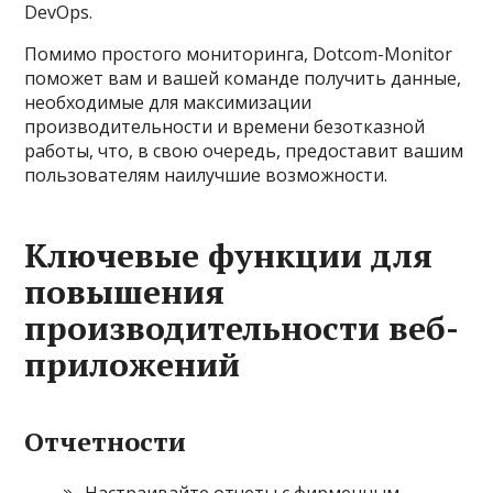
DevOps.
Помимо простого мониторинга, Dotcom-Monitor
поможет вам и вашей команде получить данные,
необходимые для максимизации
производительности и времени безотказной
работы, что, в свою очередь, предоставит вашим
пользователям наилучшие возможности.
Ключевые функции для
повышения
производительности веб-
приложений
Отчетности
Настраивайте отчеты с фирменным