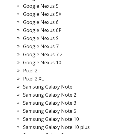
Google Nexus 5
Google Nexus 5X
Google Nexus 6
Google Nexus 6P
Google Nexus S
Google Nexus 7
Google Nexus 7 2
Google Nexus 10
Pixel 2
Pixel 2 XL
Samsung Galaxy Note
Samsung Galaxy Note 2
Samsung Galaxy Note 3
Samsung Galaxy Note 5
Samsung Galaxy Note 10
Samsung Galaxy Note 10 plus