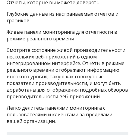
Отчеты, которые вы можете доверять
Глубокие данные из настраиваемых отчетов и
графиков.
Живые панели мониторинга для отчетности в
режиме реального времени
Смотрите состояние живой производительности
нескольких веб-приложений в одном
интегрированном интерфейсе. Отчеты в режиме
реального времени отображают информацию
высокого уровня, такую как совокупные
показатели производительности, и могут быть
доработаны для отображения подробных обзоров
производительности веб-приложений.
Легко делитесь панелями мониторинга с
пользователями и клиентами за пределами
вашей организации.