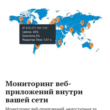
Мониторинг веб-
приложений внутри
вашей сети
Мониторинг веб-приложений, недоступных за