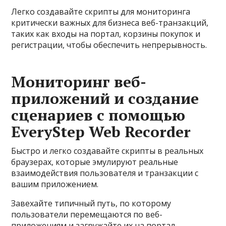
Легко создавайте скрипты для мониторинга
критически важных для бизнеса веб-транзакций,
таких как входы на портал, корзины покупок и
регистрации, чтобы обеспечить непрерывность.
Мониторинг веб-
приложений и создание
сценариев с помощью
EveryStep Web Recorder
Быстро и легко создавайте скрипты в реальных
браузерах, которые эмулируют реальные
взаимодействия пользователя и транзакции с
вашим приложением.
Завехайте типичный путь, по которому
пользователи перемещаются по веб-
приложениям и загружайте их на портал.