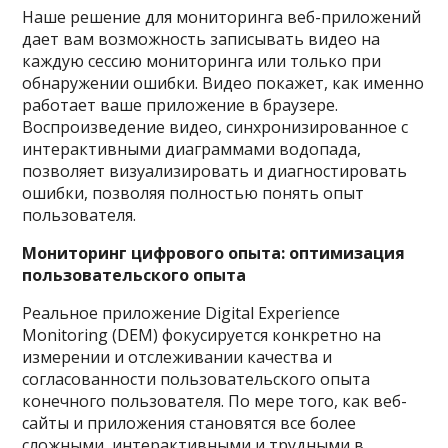
Наше решение для мониторинга веб-приложений
дает вам возможность записывать видео на
каждую сессию мониторинга или только при
обнаружении ошибки. Видео покажет, как именно
работает ваше приложение в браузере.
Воспроизведение видео, синхронизированное с
интерактивными диаграммами водопада,
позволяет визуализировать и диагностировать
ошибки, позволяя полностью понять опыт
пользователя.
Мониторинг цифрового опыта: оптимизация
пользовательского опыта
Реальное приложение Digital Experience
Monitoring (DEM) фокусируется конкретно на
измерении и отслеживании качества и
согласованности пользовательского опыта
конечного пользователя. По мере того, как веб-
сайты и приложения становятся все более
сложными, интерактивными и трудными в