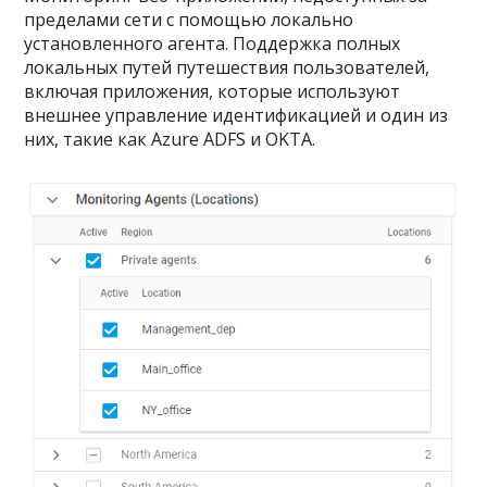
пределами сети с помощью локально
установленного агента. Поддержка полных
локальных путей путешествия пользователей,
включая приложения, которые используют
внешнее управление идентификацией и один из
них, такие как Azure ADFS и OKTA.