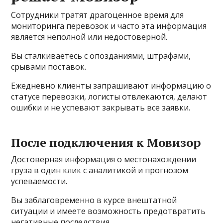
Сотрудники тратят драгоценное время для
мониторинга перевозок и часто эта информация
является неполной или недостоверной.
Вы сталкиваетесь с опозданиями, штрафами,
срывами поставок.
Ежедневно клиенты запрашивают информацию о
статусе перевозки, логисты отвлекаются, делают
ошибки и не успевают закрывать все заявки.
После подключения к Мовизор
Достоверная информация о местонахождении
груза в один клик с аналитикой и прогнозом
успеваемости.
Вы заблаговременно в курсе внештатной
ситуации и имеете возможность предотвратить
негативные последствия.