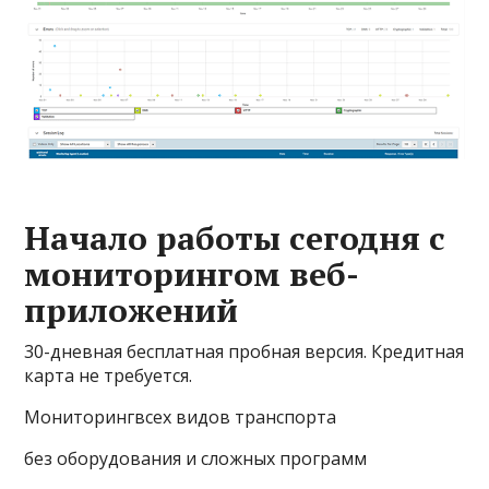
Начало работы сегодня с
мониторингом веб-
приложений
30-дневная бесплатная пробная версия. Кредитная
карта не требуется.
Мониторингвсех видов транспорта
без оборудования и сложных программ