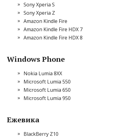
Sony Xperia S
Sony Xperia Z
Amazon Kindle Fire
Amazon Kindle Fire HDX 7
Amazon Kindle Fire HDX 8
Windows Phone
Nokia Lumia 8XX
Microsoft Lumia 550
Microsoft Lumia 650
Microsoft Lumia 950
Ежевика
BlackBerry Z10