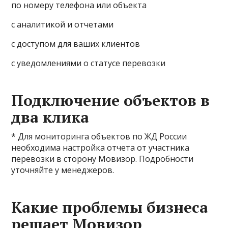
по номеру телефона или объекта
с аналитикой и отчетами
с доступом для ваших клиентов
с уведомлениями о статусе перевозки
Подключение объектов в
два клика
* Для мониторинга объектов по ЖД России
необходима настройка отчета от участника
перевозки в сторону Мовизор. Подробности
уточняйте у менеджеров.
Какие проблемы бизнеса
решает Мовизор