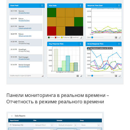
Панели мониторинга в реальном времени –
Отчетность в режиме реального времени