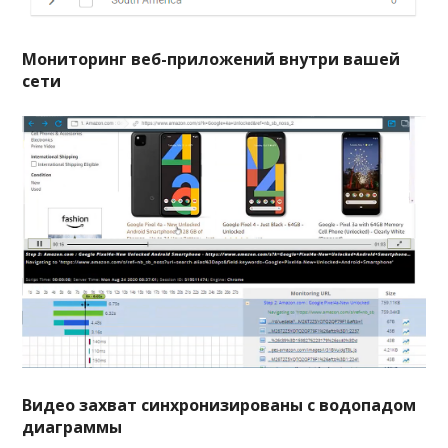
Мониторинг веб-приложений внутри вашей
сети
Видео захват синхронизированы с водопадом
диаграммы