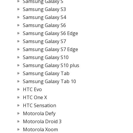
Samsung Galaxy S
Samsung Galaxy S3
Samsung Galaxy S4
Samsung Galaxy S6
Samsung Galaxy S6 Edge
Samsung Galaxy S7
Samsung Galaxy S7 Edge
Samsung Galaxy S10
Samsung Galaxy S10 plus
Samsung Galaxy Tab
Samsung Galaxy Tab 10
HTC Evo
HTC One X
HTC Sensation
Motorola Defy
Motorola Droid 3
Motorola Xoom