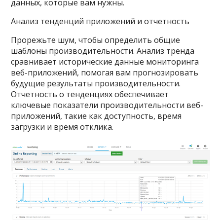
данных, которые вам нужны.
Анализ тенденций приложений и отчетность
Прорежьте шум, чтобы определить общие
шаблоны производительности. Анализ тренда
сравнивает исторические данные мониторинга
веб-приложений, помогая вам прогнозировать
будущие результаты производительности.
Отчетность о тенденциях обеспечивает
ключевые показатели производительности веб-
приложений, такие как доступность, время
загрузки и время отклика.