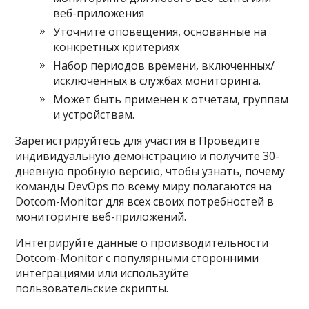
веб-приложения
Уточните оповещения, основанные на
конкретных критериях
Набор периодов времени, включенных/
исключенных в службах мониторинга.
Может быть применен к отчетам, группам
и устройствам.
Зарегистрируйтесь для участия в Проведите
индивидуальную демонстрацию и получите 30-
дневную пробную версию, чтобы узнать, почему
команды DevOps по всему миру полагаются на
Dotcom-Monitor для всех своих потребностей в
мониторинге веб-приложений.
Интегрируйте данные о производительности
Dotcom-Monitor с популярными сторонними
интеграциями или используйте
пользовательские скрипты.