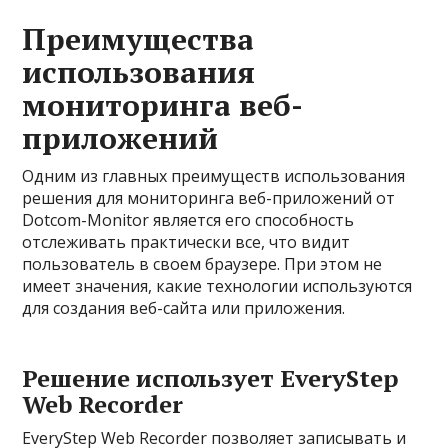
Преимущества
использования
мониторинга веб-
приложений
Одним из главных преимуществ использования
решения для мониторинга веб-приложений от
Dotcom-Monitor является его способность
отслеживать практически все, что видит
пользователь в своем браузере. При этом не
имеет значения, какие технологии используются
для создания веб-сайта или приложения.
Решение использует EveryStep
Web Recorder
EveryStep Web Recorder позволяет записывать и