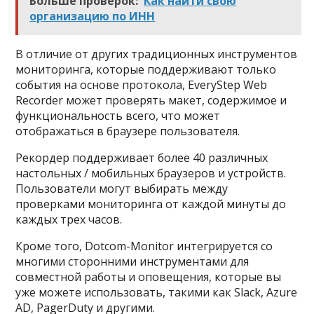
Больше проверок:
Как найти свою
организацию по ИНН
В отличие от других традиционных инструментов
мониторинга, которые поддерживают только
события на основе протокола, EveryStep Web
Recorder может проверять макет, содержимое и
функциональность всего, что может
отображаться в браузере пользователя.
Рекордер поддерживает более 40 различных
настольных / мобильных браузеров и устройств.
Пользователи могут выбирать между
проверками мониторинга от каждой минуты до
каждых трех часов.
Кроме того, Dotcom-Monitor интегрируется со
многими сторонними инструментами для
совместной работы и оповещения, которые вы
уже можете использовать, такими как Slack, Azure
AD, PagerDuty и другими.