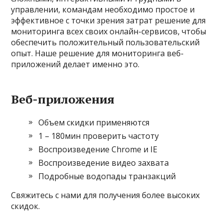
управлении, командам необходимо простое и
эффективное с точки зрения затрат решение для
мониторинга всех своих онлайн-сервисов, чтобы
обеспечить положительный пользовательский
опыт. Наше решение для мониторинга веб-
приложений делает именно это.
Веб-приложения
Объем скидки применяются
1 – 180мин проверить частоту
Воспроизведение Chrome и IE
Воспроизведение видео захвата
Подробные водопады транзакций
Свяжитесь с нами для получения более высоких
скидок.