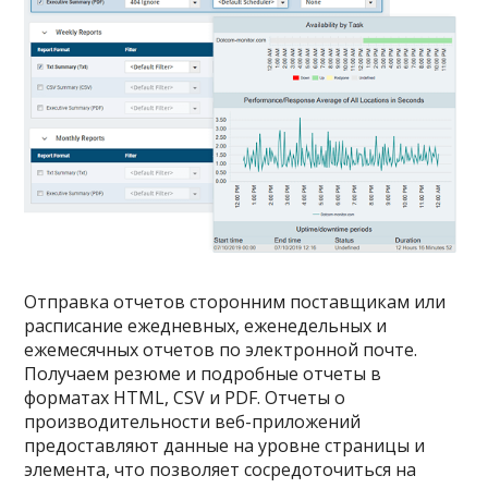
Отправка отчетов сторонним поставщикам или
расписание ежедневных, еженедельных и
ежемесячных отчетов по электронной почте.
Получаем резюме и подробные отчеты в
форматах HTML, CSV и PDF. Отчеты о
производительности веб-приложений
предоставляют данные на уровне страницы и
элемента, что позволяет сосредоточиться на