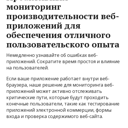
мониторинг
производительности веб-
приложений для
обеспечения отличного
пользовательского опыта
Немедленно узнавайте об ошибках веб-
приложений. Сократите время простоя и влияние
на пользователей.
Если ваше приложение работает внутри веб-
браузера, наше решение для мониторинга веб-
приложений может активно отслеживать
критические пути, которые будут проходить
конечные пользователи, такие как тестирование
приложений электронной коммерции, формы
входа и проверка содержимого веб-сайта.