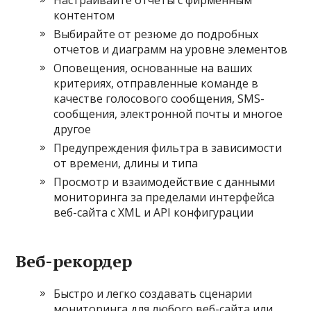
контентом
Выбирайте от резюме до подробных
отчетов и диаграмм на уровне элементов
Оповещения, основанные на ваших
критериях, отправленные команде в
качестве голосового сообщения, SMS-
сообщения, электронной почты и многое
другое
Предупреждения фильтра в зависимости
от времени, длины и типа
Просмотр и взаимодействие с данными
мониторинга за пределами интерфейса
веб-сайта с XML и API конфигурации
Веб-рекордер
Быстро и легко создавать сценарии
мониторинга для любого веб-сайта или