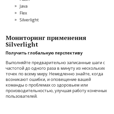
Java
Flex
Silverlight
Мониторинг применения
Silverlight
Получить глобальную перспективу
Выполняйте предварительно записанные шаги с
частотой до одного раза в минуту из нескольких
точек по всему миру. Немедленно знайте, когда
возникают ошибки, и оповещение вашей
команды о проблемах со здоровьем или
производительностью, улучшая работу конечных
пользователей.