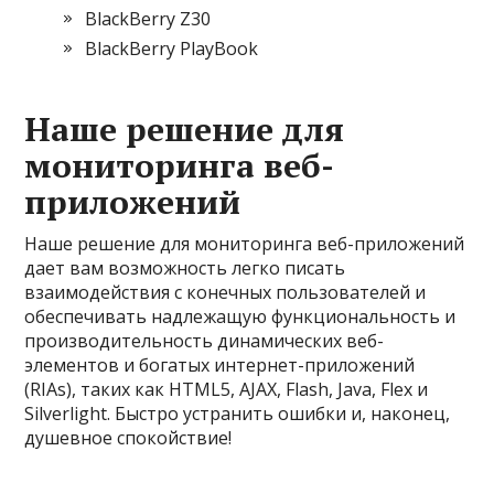
BlackBerry Z30
BlackBerry PlayBook
Наше решение для
мониторинга веб-
приложений
Наше решение для мониторинга веб-приложений
дает вам возможность легко писать
взаимодействия с конечных пользователей и
обеспечивать надлежащую функциональность и
производительность динамических веб-
элементов и богатых интернет-приложений
(RIAs), таких как HTML5, AJAX, Flash, Java, Flex и
Silverlight. Быстро устранить ошибки и, наконец,
душевное спокойствие!