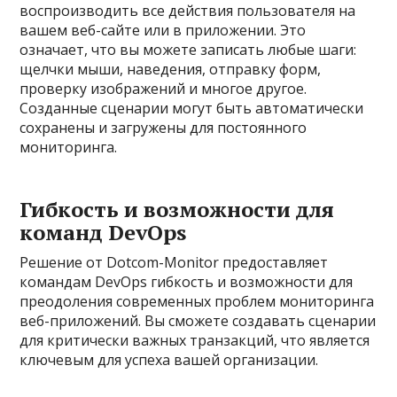
воспроизводить все действия пользователя на
вашем веб-сайте или в приложении. Это
означает, что вы можете записать любые шаги:
щелчки мыши, наведения, отправку форм,
проверку изображений и многое другое.
Созданные сценарии могут быть автоматически
сохранены и загружены для постоянного
мониторинга.
Гибкость и возможности для
команд DevOps
Решение от Dotcom-Monitor предоставляет
командам DevOps гибкость и возможности для
преодоления современных проблем мониторинга
веб-приложений. Вы сможете создавать сценарии
для критически важных транзакций, что является
ключевым для успеха вашей организации.