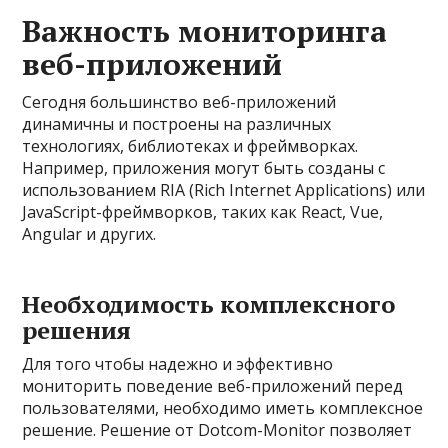
Важность мониторинга
веб-приложений
Сегодня большинство веб-приложений
динамичны и построены на различных
технологиях, библиотеках и фреймворках.
Например, приложения могут быть созданы с
использованием RIA (Rich Internet Applications) или
JavaScript-фреймворков, таких как React, Vue,
Angular и других.
Необходимость комплексного
решения
Для того чтобы надежно и эффективно
мониторить поведение веб-приложений перед
пользователями, необходимо иметь комплексное
решение. Решение от Dotcom-Monitor позволяет