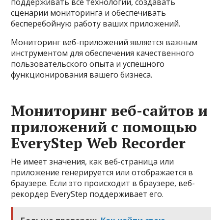
поддерживать все технологии, создавать
сценарии мониторинга и обеспечивать
бесперебойную работу ваших приложений.
Мониторинг веб-приложений является важным
инструментом для обеспечения качественного
пользовательского опыта и успешного
функционирования вашего бизнеса.
Мониторинг веб-сайтов и
приложений с помощью
EveryStep Web Recorder
Не имеет значения, как веб-страница или
приложение генерируется или отображается в
браузере. Если это происходит в браузере, веб-
рекордер EveryStep поддерживает его.