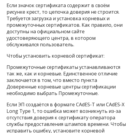
Если значок сертификата содержит в своём
рисунке крест, то цепочка доверия не строится.
Требуется загрузка и установка корневых и
промежуточных сертификатов. Как правило, они
доступны на официальном сайте
удостоверяющего центра, в котором
обслуживался пользователь.
Чтобы установить корневой сертификат:
Промежуточные сертификаты устанавливаются
так же, как и корневые. Единственное отличие
заключается в том, что вместо пункта
Доверенные корневые центры сертификации
необходимо выбрать Промежуточные.
Если ЭП создаётся в формате CAdES-T или CAdES-X
Long Type 1, то ошибка может возникнуть из-за
отсутствия доверия к сертификату оператора
службы предоставления штампов времени. Чтобы
исправить ошибку, установите корневой