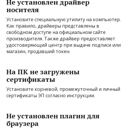
Не установлен драйвер
носителя
Установите специальную утилиту на компьютер.
Как правило, драйверы представлены в
свободном доступе на официальном сайте
производителя. Также драйвер предоставляет
удостоверяющий центр при выдаче подписи или
магазин, продавший токен.
На ПК не загружены
сертификаты
Установите корневой, промежуточный и личный
сертификаты ЭП согласно инструкции.
Не установлен плагин для
браузера