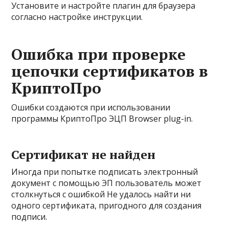
Установите и настройте плагин для браузера
согласно настройке инструкции.
Ошибка при проверке
цепочки сертификатов в
КриптоПро
Ошибки создаются при использовании
программы КриптоПро ЭЦП Browser plug-in.
Сертификат не найден
Иногда при попытке подписать электронный
документ с помощью ЭП пользователь может
столкнуться с ошибкой Не удалось найти ни
одного сертификата, пригодного для создания
подписи.