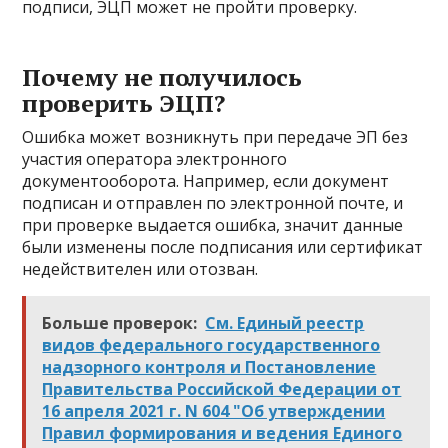
подписи, ЭЦП может не пройти проверку.
Почему не получилось
проверить ЭЦП?
Ошибка может возникнуть при передаче ЭП без
участия оператора электронного
документооборота. Например, если документ
подписан и отправлен по электронной почте, и
при проверке выдается ошибка, значит данные
были изменены после подписания или сертификат
недействителен или отозван.
Больше проверок:
См. Единый реестр
видов федерального государственного
надзорного контроля и Постановление
Правительства Российской Федерации от
16 апреля 2021 г. N 604 "Об утверждении
Правил формирования и ведения Единого