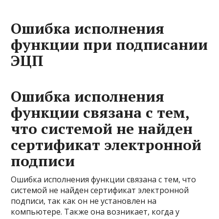
Ошибка исполнения
функции при подписании
ЭЦП
Ошибка исполнения
функции связана с тем,
что системой не найден
сертификат электронной
подписи
Ошибка исполнения функции связана с тем, что
системой не найден сертификат электронной
подписи, так как он не установлен на
компьютере. Также она возникает, когда у