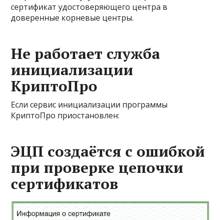
сертификат удостоверяющего центра в
доверенные корневые центры.
Не работает служба
инициализации
КриптоПро
Если сервис инициализации программы
КриптоПро приостановлен:
ЭЦП создаётся с ошибкой
при проверке цепочки
сертификатов