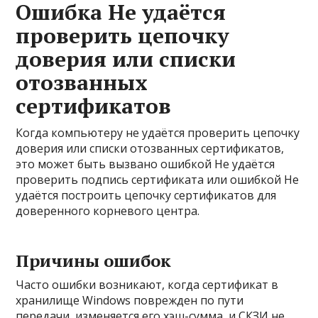
Ошибка Не удаётся
проверить цепочку
доверия или списки
отозванных
сертификатов
Когда компьютеру не удаётся проверить цепочку
доверия или списки отозванных сертификатов,
это может быть вызвано ошибкой Не удаётся
проверить подпись сертификата или ошибкой Не
удаётся построить цепочку сертификатов для
доверенного корневого центра.
Причины ошибок
Часто ошибки возникают, когда сертификат в
хранилище Windows поврежден по пути
передачи, изменяется его хэш-сумма, и СКЗИ не