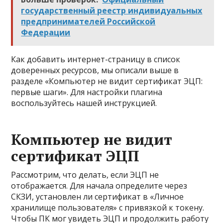
государственный реестр индивидуальных
предпринимателей Российской
Федерации
Как добавить интернет-страницу в список
доверенных ресурсов, мы описали выше в
разделе «Компьютер не видит сертификат ЭЦП:
первые шаги». Для настройки плагина
воспользуйтесь нашей инструкцией.
Компьютер не видит
сертификат ЭЦП
Рассмотрим, что делать, если ЭЦП не
отображается. Для начала определите через
СКЗИ, установлен ли сертификат в «Личное
хранилище пользователя» с привязкой к токену.
Чтобы ПК мог увидеть ЭЦП и продолжить работу