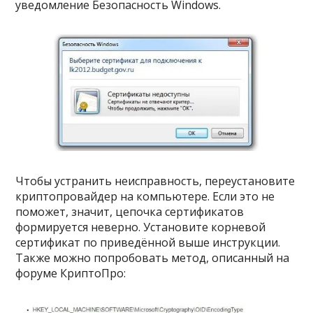
уведомление Безопасность Windows.
Чтобы устранить неисправность, переустановите
криптопровайдер на компьютере. Если это не
поможет, значит, цепочка сертификатов
формируется неверно. Установите корневой
сертификат по приведённой выше инструкции.
Также можно попробовать метод, описанный на
форуме КриптоПро: