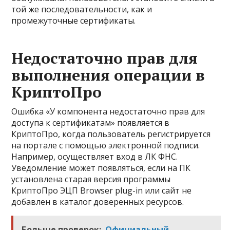
той же последовательности, как и
промежуточные сертификаты.
Недостаточно прав для
выполнения операции в
КриптоПро
Ошибка «У компонента недостаточно прав для
доступа к сертификатам» появляется в
КриптоПро, когда пользователь регистрируется
на портале с помощью электронной подписи.
Например, осуществляет вход в ЛК ФНС.
Уведомление может появляться, если на ПК
установлена старая версия программы
КриптоПро ЭЦП Browser plug-in или сайт не
добавлен в каталог доверенных ресурсов.
Больше проверок:
Официальный