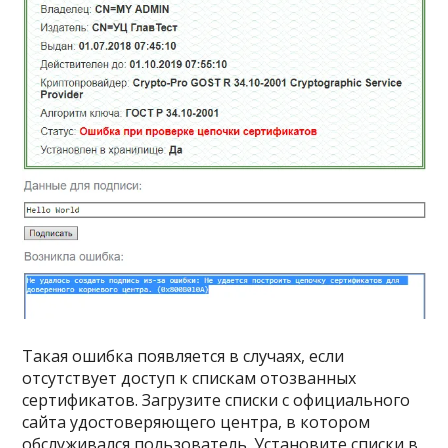
Такая ошибка появляется в случаях, если
отсутствует доступ к спискам отозванных
сертификатов. Загрузите списки с официального
сайта удостоверяющего центра, в котором
обслуживался пользователь. Установите списки в