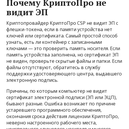
Почему КриптоПро не
видит ЭП
Криптопровайдер КриптоПро CSP не видит ЭП с
флешки-токена, если в памяти устройства нет
ключей или сертификата. Самый простой способ
узнать, есть ли контейнер с записанными
ключами — это проверить память носителя. Если
память устройства заполнена, но сертификат ЭП
не виден, проверьте скрытые файлы и папки. Если
файлы отсутствуют, обратитесь в службу
поддержки удостоверяющего центра, выдавшего
электронную подпись.
Причины, по которым компьютер не видит
сертификат электронной подписи (ЭП или ЭЦП),
бывают разные. Ошибка возникает по причине
устаревшего программного обеспечения,
окончания срока действия лицензии КриптоПро,
неверно настроенного рабочего места,