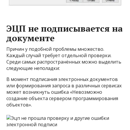
ЭЦП не подписывается на
документе
Причин у подобной проблемы множество.
Каждый случай требует отдельной проверки.
Среди самых распространённых можно выделить
следующие неполадки:
В момент подписания электронных документов
или формирования запроса в различных сервисах
может возникнуть ошибка «Невозможно
создание объекта сервером программирования
объектов».