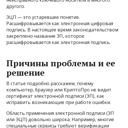
неисправного ключевого носителя и многого
другого.
ЭЦП — это устаревшее понятие.
Расшифровывается как электронная цифровая
подпись. В настоящее время законодательством
закреплено название ЭП, которое
расшифровывается как электронная подпись.
Причины проблемы и ее
решение
В статье подробно расскажем, почему
компьютер, браузер или КриптоПро не видит
сертификат электронной подписи (ЭП), как
исправить возникающие при работе ошибки.
Область применения электронной подписи (ЭП
или ЭЦП) довольно широка. Например, многие
специальные сервисы требуют верификации