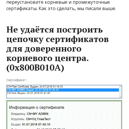
переустановите корневые и промежуточные
сертификаты. Как это сделать, мы писали выше.
Не удаётся построить
цепочку сертификатов
для доверенного
корневого центра.
(0x800B010A)