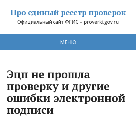
Про единый реестр проверок
Официальный сайт ФГИС – proverki.gov.ru
МЕНЮ
Эцп не прошла
проверку и другие
ошибки электронной
подписи