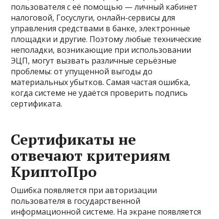
пользователя с её помощью — личный кабинет
налоговой, Госуслуги, онлайн-сервисы для
управления средствами в банке, электронные
площадки и другие. Поэтому любые технические
неполадки, возникающие при использовании
ЭЦП, могут вызвать различные серьёзные
проблемы: от упущенной выгоды до
материальных убытков. Самая частая ошибка,
когда системе не удаётся проверить подпись
сертификата.
Сертификаты не
отвечают критериям
КриптоПро
Ошибка появляется при авторизации
пользователя в государственной
информационной системе. На экране появляется