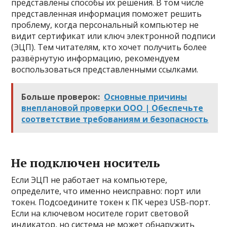
представлены способы их решения. В том числе
представленная информация поможет решить
проблему, когда персональный компьютер не
видит сертификат или ключ электронной подписи
(ЭЦП). Тем читателям, кто хочет получить более
развёрнутую информацию, рекомендуем
воспользоваться представленными ссылками.
Больше проверок:
Основные причины
внеплановой проверки ООО | Обеспечьте
соответствие требованиям и безопасность
Не подключен носитель
Если ЭЦП не работает на компьютере,
определите, что именно неисправно: порт или
токен. Подсоедините токен к ПК через USB-порт.
Если на ключевом носителе горит световой
индикатор, но система не может обнаружить