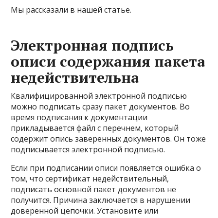
Мы рассказали в нашей статье.
Электронная подпись
описи содержания пакета
недействительна
Квалифицированной электронной подписью
можно подписать сразу пакет документов. Во
время подписания к документации
прикладывается файл с перечнем, который
содержит опись заверенных документов. Он тоже
подписывается электронной подписью.
Если при подписании описи появляется ошибка о
том, что сертификат недействительный,
подписать основной пакет документов не
получится. Причина заключается в нарушении
доверенной цепочки. Установите или