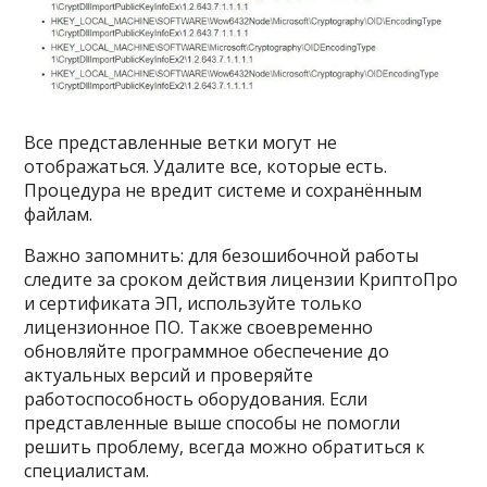
Все представленные ветки могут не
отображаться. Удалите все, которые есть.
Процедура не вредит системе и сохранённым
файлам.
Важно запомнить: для безошибочной работы
следите за сроком действия лицензии КриптоПро
и сертификата ЭП, используйте только
лицензионное ПО. Также своевременно
обновляйте программное обеспечение до
актуальных версий и проверяйте
работоспособность оборудования. Если
представленные выше способы не помогли
решить проблему, всегда можно обратиться к
специалистам.