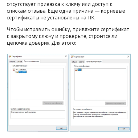
отсутствует привязка к ключу или доступ к
спискам отзыва. Ещё одна причина — корневые
сертификаты не установлены на ПК.
Чтобы исправить ошибку, привяжите сертификат
к закрытому ключу и проверьте, строится ли
цепочка доверия. Для этого: