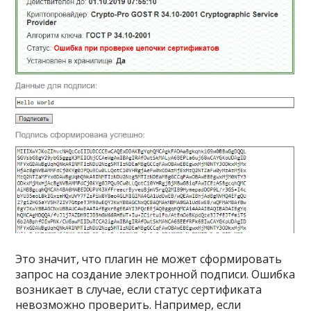
Это значит, что плагин не может сформировать
запрос на создание электронной подписи. Ошибка
возникает в случае, если статус сертификата
невозможно проверить. Например, если