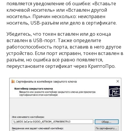
появляется уведомление об ошибке: «Вставьте
ключевой носитель» или «Вставлен другой
носитель». Причин несколько: неисправен
носитель, USB-разъём или дело в сертификате.
Убедитесь, что токен вставлен или до конца
вставлен в USB-порт. Также определите
работоспособность порта, вставив в него другое
устройство. Если порт исправен, токен вставлен в
разъём, но ошибка всё равно появляется,
переустановите сертификат через КриптоПро.