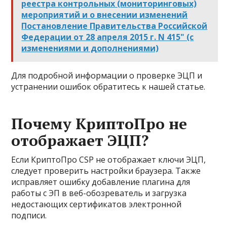
реестра контрольных (мониторинговых)
мероприятий и о внесении изменений
Постановление Правительства Российской
Федерации от 28 апреля 2015 г. N 415" (с
изменениями и дополнениями)
Для подробной информации о проверке ЭЦП и
устранении ошибок обратитесь к нашей статье.
Почему КриптоПро не
отображает ЭЦП?
Если КриптоПро CSP не отображает ключи ЭЦП,
следует проверить настройки браузера. Также
исправляет ошибку добавление плагина для
работы с ЭП в веб-обозреватель и загрузка
недостающих сертификатов электронной
подписи.