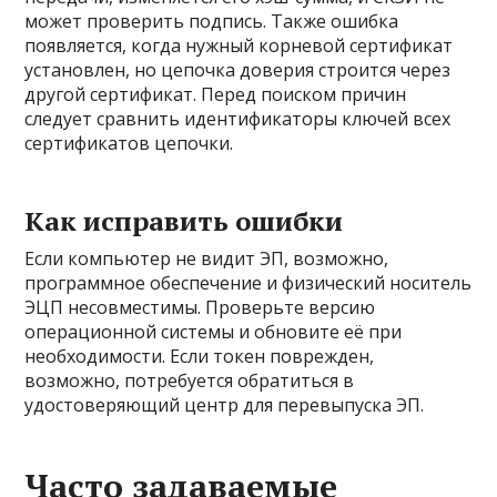
может проверить подпись. Также ошибка
появляется, когда нужный корневой сертификат
установлен, но цепочка доверия строится через
другой сертификат. Перед поиском причин
следует сравнить идентификаторы ключей всех
сертификатов цепочки.
Как исправить ошибки
Если компьютер не видит ЭП, возможно,
программное обеспечение и физический носитель
ЭЦП несовместимы. Проверьте версию
операционной системы и обновите её при
необходимости. Если токен поврежден,
возможно, потребуется обратиться в
удостоверяющий центр для перевыпуска ЭП.
Часто задаваемые