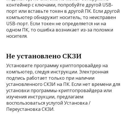
контейнер с ключами, попробуйте другой USB-
порт или вставьте токен в другой ПК. Если другой
компьютер обнаружит носитель, то неисправен
USB-порт. Если токен не определяется ни на
одном ПК, то ошибка возникает из-за поломки
носителя.
Не установлено СКЗИ
Установите программу криптопровайдер на
компьютер, следуя инструкции. Электронная
подпись работает только при наличии
установленного СКЗИ на ПК. Если нет времени для
установки программы-криптопровайдера или
изучения инструкции, предлагаем
воспользоваться услугой Установка /
Переустановка СКЗИ.