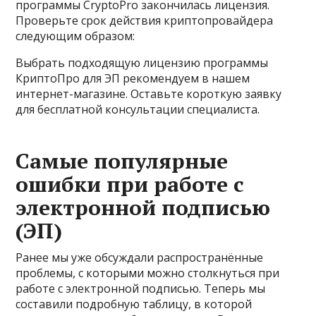
программы CryptoPro закончилась лицензия.
Проверьте срок действия криптопровайдера
следующим образом:
Выбрать подходящую лицензию программы
КриптоПро для ЭП рекомендуем в нашем
интернет-магазине. Оставьте короткую заявку
для бесплатной консультации специалиста.
Самые популярные
ошибки при работе с
электронной подписью
(ЭП)
Ранее мы уже обсуждали распространённые
проблемы, с которыми можно столкнуться при
работе с электронной подписью. Теперь мы
составили подробную таблицу, в которой