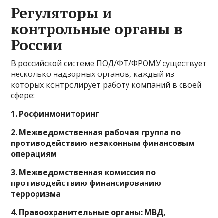
Регуляторы и
контрольные органы в
России
В российской системе ПОД/ФТ/ФРОМУ существует
несколько надзорных органов, каждый из
которых контролирует работу компаний в своей
сфере:
1. Росфинмониторинг
2. Межведомственная рабочая группа по
противодействию незаконным финансовым
операциям
3. Межведомственная комиссия по
противодействию финансированию
терроризма
4. Правоохранительные органы: МВД,