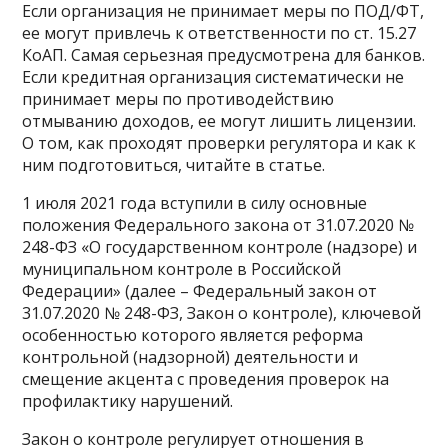
Если организация не принимает меры по ПОД/ФТ,
ее могут привлечь к ответственности по ст. 15.27
КоАП. Самая серьезная предусмотрена для банков.
Если кредитная организация систематически не
принимает меры по противодействию
отмыванию доходов, ее могут лишить лицензии.
О том, как проходят проверки регулятора и как к
ним подготовиться, читайте в статье.
1 июля 2021 года вступили в силу основные
положения Федерального закона от 31.07.2020 №
248-ФЗ «О государственном контроле (надзоре) и
муниципальном контроле в Российской
Федерации» (далее – Федеральный закон от
31.07.2020 № 248-ФЗ, Закон о контроле), ключевой
особенностью которого является реформа
контрольной (надзорной) деятельности и
смещение акцента с проведения проверок на
профилактику нарушений.
Закон о контроле регулирует отношения в