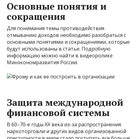
Основные понятия и
сокращения
Для понимания темы противодействия
отмыванию доходов необходимо разобраться с
основными понятиями и сокращениями, которые
будут использованы в статье. Подробную
информацию можно найти в видеоролике
Минэкономразвития России.
Защита международной
финансовой системы
В 60–70-е годы XX века из-за распространения
наркоторговли и других видов организованной
преступности в мире стало поступать все больше