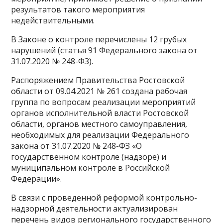
результатов такого мероприятия
недействительными.
В Законе о контроле перечислены 12 грубых
нарушений (статья 91 Федерального закона от
31.07.2020 № 248-ФЗ).
Распоряжением Правительства Ростовской
области от 09.04.2021 № 261 создана рабочая
группа по вопросам реализации мероприятий
органов исполнительной власти Ростовской
области, органов местного самоуправления,
необходимых для реализации Федерального
закона от 31.07.2020 № 248-ФЗ «О
государственном контроле (надзоре) и
муниципальном контроле в Российской
Федерации».
В связи с проведенной реформой контрольно-
надзорной деятельности актуализирован
перечень видов регионального государственного