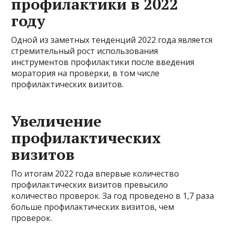
профилактики в 2022
году
Одной из заметных тенденций 2022 года является
стремительный рост использования
инструментов профилактики после введения
моратория на проверки, в том числе
профилактических визитов.
Увеличение
профилактических
визитов
По итогам 2022 года впервые количество
профилактических визитов превысило
количество проверок. За год проведено в 1,7 раза
больше профилактических визитов, чем
проверок.