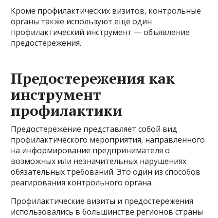
Кроме профилактических визитов, контрольные
органы также используют еще один
профилактический инструмент — объявление
предостережения.
Предостережения как
инструмент
профилактики
Предостережение представляет собой вид
профилактического мероприятия, направленного
на информирование предпринимателя о
возможных или незначительных нарушениях
обязательных требований. Это один из способов
реагирования контрольного органа.
Профилактические визиты и предостережения
использовались в большинстве регионов страны