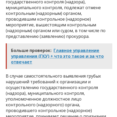
государственного контроля (надзора),
муниципального контроля, подлежат отмене
контрольным (надзорным) органом,
проводившим контрольное (надзорное)
мероприятие, вышестоящим контрольным
(надзорным) органом или судом, в том числе по
представлению (заявлению) прокурора.
Больше проверок:
Главное управление
управления (ГКУ) + что это такое и за что
отвечает
В случае самостоятельного выявления грубых
нарушений требований к организации и
осуществлению государственного контроля
(надзора), муниципального контроля,
уполномоченное должностное лицо
контрольного (надзорного) органа,
проводившего контрольное (надзорное)
мероприятие, принимает решение о признании