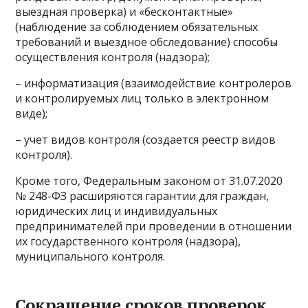
выездная проверка) и «бесконтактные»
(наблюдение за соблюдением обязательных
требований и выездное обследование) способы
осуществления контроля (надзора);
– информатизация (взаимодействие контролеров
и контролируемых лиц только в электронном
виде);
– учет видов контроля (создается реестр видов
контроля).
Кроме того, Федеральным законом от 31.07.2020
№ 248-ФЗ расширяются гарантии для граждан,
юридических лиц и индивидуальных
предпринимателей при проведении в отношении
их государственного контроля (надзора),
муниципального контроля.
Сокращение сроков проверок