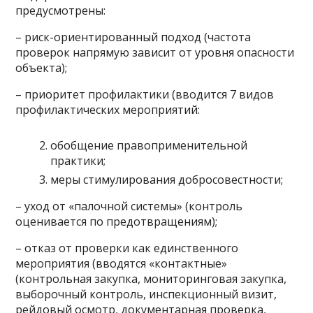
предусмотрены:
– риск-ориентированный подход (частота
проверок напрямую зависит от уровня опасности
объекта);
– приоритет профилактики (вводится 7 видов
профилактических мероприятий:
обобщение правоприменительной
практики;
меры стимулирования добросовестности;
– уход от «палочной системы» (контроль
оценивается по предотвращениям);
– отказ от проверки как единственного
мероприятия (вводятся «контактные»
(контрольная закупка, мониторинговая закупка,
выборочный контроль, инспекционный визит,
рейдовый осмотр, документарная проверка,