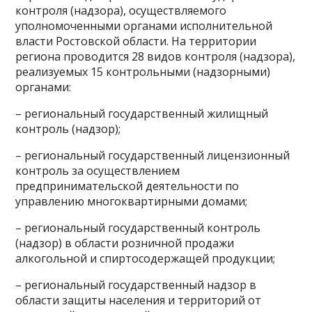
контроля (надзора), осуществляемого
уполномоченными органами исполнительной
власти Ростовской области. На территории
региона проводится 28 видов контроля (надзора),
реализуемых 15 контрольными (надзорными)
органами:
– региональный государственный жилищный
контроль (надзор);
– региональный государственный лицензионный
контроль за осуществлением
предпринимательской деятельности по
управлению многоквартирными домами;
– региональный государственный контроль
(надзор) в области розничной продажи
алкогольной и спиртосодержащей продукции;
– региональный государственный надзор в
области защиты населения и территорий от