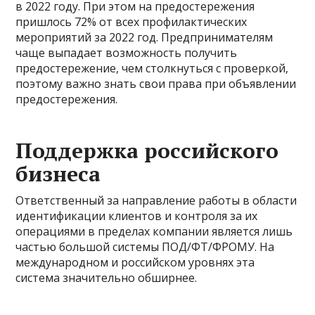
в 2022 году. При этом на предостережения
пришлось 72% от всех профилактических
мероприятий за 2022 год. Предпринимателям
чаще выпадает возможность получить
предостережение, чем столкнуться с проверкой,
поэтому важно знать свои права при объявлении
предостережения.
Поддержка российского
бизнеса
Ответственный за направление работы в области
идентификации клиентов и контроля за их
операциями в пределах компании является лишь
частью большой системы ПОД/ФТ/ФРОМУ. На
международном и российском уровнях эта
система значительно обширнее.