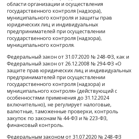
области организации и осуществления
государственного контроля (надзора),
муниципального контроля и защиты прав
юридических лиц и индивидуальных
предпринимателей при осуществлении
государственного контроля (надзора),
муниципального контроля.
Федеральный закон от 31.07.2020 № 248-ФЗ, как и
Федеральный закон от 26.12.2008 № 294-ФЗ «О
защите прав юридических лиц и индивидуальных
предпринимателей при осуществлении
государственного контроля (надзора) и
муниципального контроля» (действующий с
особенностями применения до 31.12.2024
включительно), не регулирует налоговые,
валютные, таможенные проверки, контроль
закупок по законам № 44-ФЗ и № 223-ФЗ,
финансовый контроль.
Федеральным законом от 31.07.2020 № 248-ФЗ