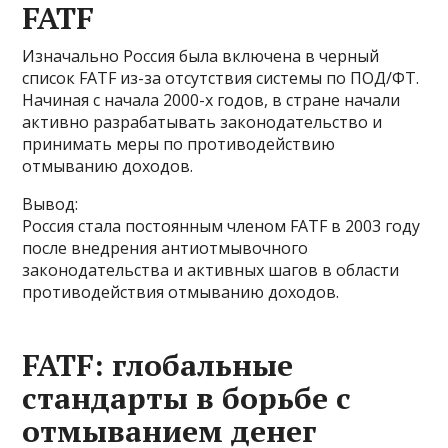
FATF
Изначально Россия была включена в черный
список FATF из-за отсутствия системы по ПОД/ФТ.
Начиная с начала 2000-х годов, в стране начали
активно разрабатывать законодательство и
принимать меры по противодействию
отмыванию доходов.
Вывод:
Россия стала постоянным членом FATF в 2003 году
после внедрения антиотмывочного
законодательства и активных шагов в области
противодействия отмыванию доходов.
FATF: глобальные
стандарты в борьбе с
отмыванием денег