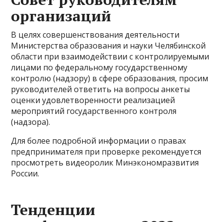
организаций
В целях совершенствования деятельности
Министерства образования и науки Челябинской
области при взаимодействии с контролируемыми
лицами по федеральному государственному
контролю (надзору) в сфере образования, просим
руководителей ответить на вопросы анкеты
оценки удовлетворенности реализацией
мероприятий государственного контроля
(надзора).
Для более подробной информации о правах
предпринимателя при проверке рекомендуется
просмотреть видеоролик Минэкономразвития
России.
Тенденции