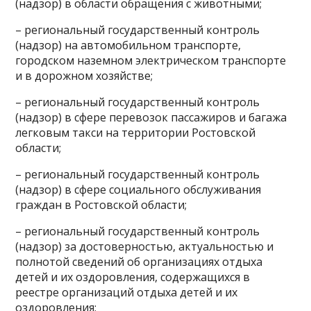
(надзор) в области обращения с животными;
– региональный государственный контроль
(надзор) на автомобильном транспорте,
городском наземном электрическом транспорте
и в дорожном хозяйстве;
– региональный государственный контроль
(надзор) в сфере перевозок пассажиров и багажа
легковым такси на территории Ростовской
области;
– региональный государственный контроль
(надзор) в сфере социального обслуживания
граждан в Ростовской области;
– региональный государственный контроль
(надзор) за достоверностью, актуальностью и
полнотой сведений об организациях отдыха
детей и их оздоровления, содержащихся в
реестре организаций отдыха детей и их
оздоровления;