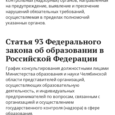
контрольных (надзорных) органов, направленная
на предупреждение, выявление и пресечение
нарушений обязательных требований,
осуществляемая в пределах полномочий
указанных органов.
Статья 93 Федерального
закона об образовании в
Российской Федерации
График консультирования должностными лицами
Министерства образования и науки Челябинской
области представителей организаций,
осуществляющих образовательную
деятельность, и индивидуальных
предпринимателей по вопросам, связанным с
организацией и осуществлением
государственного контроля (надзора) в сфере
образования.