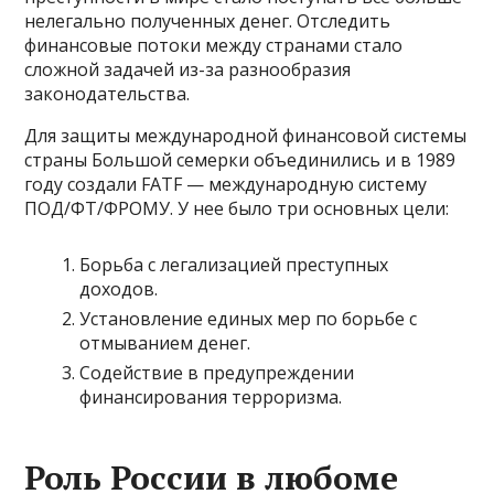
нелегально полученных денег. Отследить
финансовые потоки между странами стало
сложной задачей из-за разнообразия
законодательства.
Для защиты международной финансовой системы
страны Большой семерки объединились и в 1989
году создали FATF — международную систему
ПОД/ФТ/ФРОМУ. У нее было три основных цели:
Борьба с легализацией преступных
доходов.
Установление единых мер по борьбе с
отмыванием денег.
Содействие в предупреждении
финансирования терроризма.
Роль России в любоме