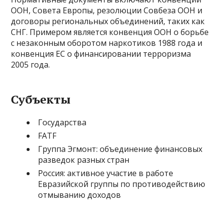
ООН, Совета Европы, резолюции Совбеза ООН и
договоры региональных объединений, таких как
СНГ. Примером является конвенция ООН о борьбе
с незаконным оборотом наркотиков 1988 года и
конвенция ЕС о финансировании терроризма
2005 года.
Субъекты
Государства
FATF
Группа Эгмонт: объединение финансовых
разведок разных стран
Россия: активное участие в работе
Евразийской группы по противодействию
отмыванию доходов