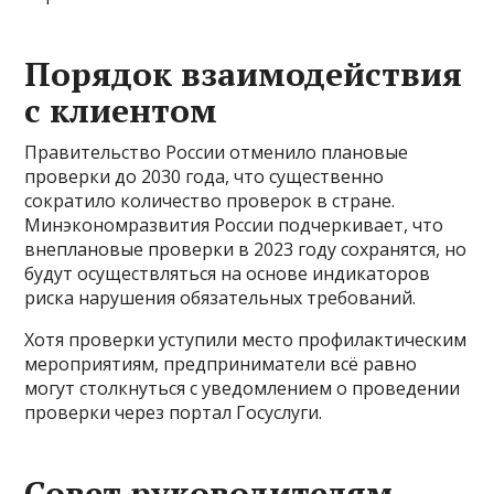
Порядок взаимодействия
с клиентом
Правительство России отменило плановые
проверки до 2030 года, что существенно
сократило количество проверок в стране.
Минэкономразвития России подчеркивает, что
внеплановые проверки в 2023 году сохранятся, но
будут осуществляться на основе индикаторов
риска нарушения обязательных требований.
Хотя проверки уступили место профилактическим
мероприятиям, предприниматели всё равно
могут столкнуться с уведомлением о проведении
проверки через портал Госуслуги.
Совет руководителям