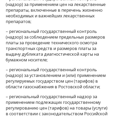
(надзор) за применением цен на лекарственные
препараты, включенные в перечень жизненно
необходимых и важнейших лекарственных
препаратов;
– региональный государственный контроль
(надзор) за соблюдением предельных размеров
платы за проведение технического осмотра
транспортных средств и размеров платы за
выдачу дубликата диагностической карты на
бумажном носителе;
– региональный государственный контроль
(надзор) за установлением и (или) применением
регулируемых государством цен (тарифов) в
области газоснабжения в Ростовской области;
– региональный государственный надзор за
применением подлежащих государственному
регулированию цен (тарифов) на товары (услуги)
в соответствии с законодательством Российской