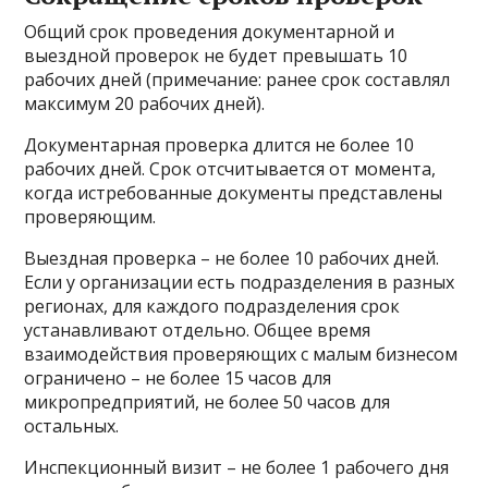
Общий срок проведения документарной и
выездной проверок не будет превышать 10
рабочих дней (примечание: ранее срок составлял
максимум 20 рабочих дней).
Документарная проверка длится не более 10
рабочих дней. Срок отсчитывается от момента,
когда истребованные документы представлены
проверяющим.
Выездная проверка – не более 10 рабочих дней.
Если у организации есть подразделения в разных
регионах, для каждого подразделения срок
устанавливают отдельно. Общее время
взаимодействия проверяющих с малым бизнесом
ограничено – не более 15 часов для
микропредприятий, не более 50 часов для
остальных.
Инспекционный визит – не более 1 рабочего дня