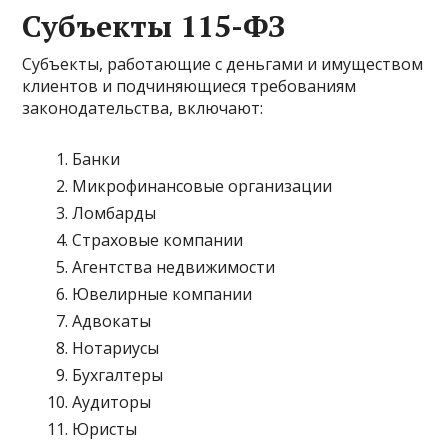
Субъекты 115-ФЗ
Субъекты, работающие с деньгами и имуществом
клиентов и подчиняющиеся требованиям
законодательства, включают:
Банки
Микрофинансовые организации
Ломбарды
Страховые компании
Агентства недвижимости
Ювелирные компании
Адвокаты
Нотариусы
Бухгалтеры
Аудиторы
Юристы