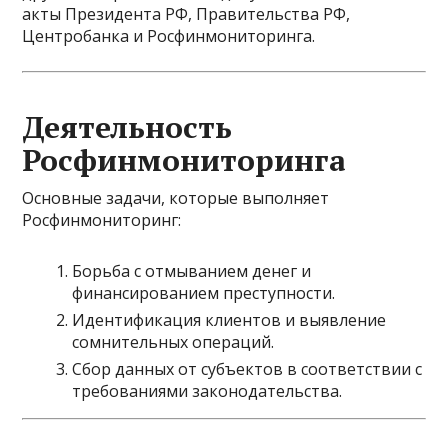
акты Президента РФ, Правительства РФ,
Центробанка и Росфинмониторинга.
Деятельность
Росфинмониторинга
Основные задачи, которые выполняет
Росфинмониторинг:
Борьба с отмыванием денег и
финансированием преступности.
Идентификация клиентов и выявление
сомнительных операций.
Сбор данных от субъектов в соответствии с
требованиями законодательства.