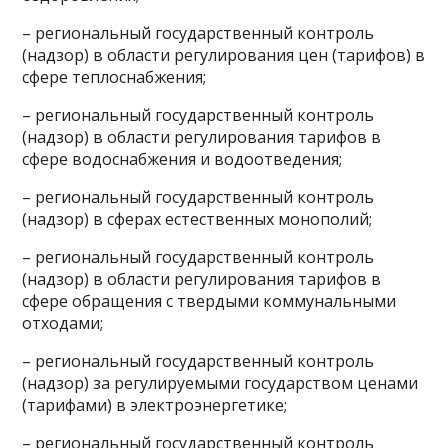
– региональный государственный контроль
(надзор) в области регулирования цен (тарифов) в
сфере теплоснабжения;
– региональный государственный контроль
(надзор) в области регулирования тарифов в
сфере водоснабжения и водоотведения;
– региональный государственный контроль
(надзор) в сферах естественных монополий;
– региональный государственный контроль
(надзор) в области регулирования тарифов в
сфере обращения с твердыми коммунальными
отходами;
– региональный государственный контроль
(надзор) за регулируемыми государством ценами
(тарифами) в электроэнергетике;
– региональный государственный контроль