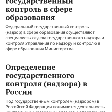
государственный
контроль в сфере
образования
Федеральный государственный контроль
(надзор) в сфере образования осуществляют
специалисты отдела государственного надзора и
контроля Управления по надзору и контролю в
сфере образования Министерства.
Определение
государственного
контроля (надзора) в
России
Под государственным контролем (надзором) в
Российской Федерации понимается деятельность