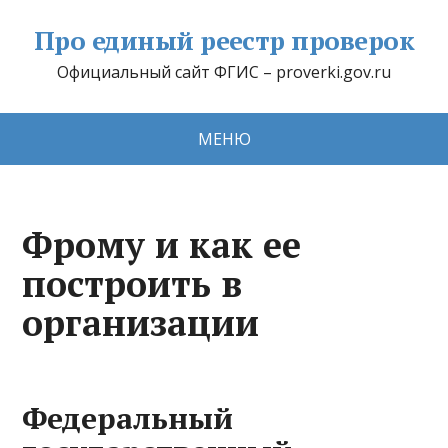
Про единый реестр проверок
Официальный сайт ФГИС – proverki.gov.ru
МЕНЮ
Фрому и как ее
построить в
организации
Федеральный