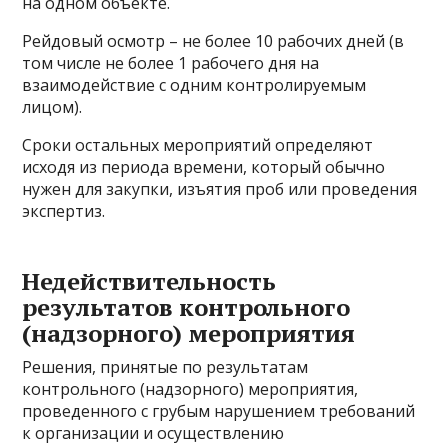
на одном объекте.
Рейдовый осмотр – не более 10 рабочих дней (в
том числе не более 1 рабочего дня на
взаимодействие с одним контролируемым
лицом).
Сроки остальных мероприятий определяют
исходя из периода времени, который обычно
нужен для закупки, изъятия проб или проведения
экспертиз.
Недействительность
результатов контрольного
(надзорного) мероприятия
Решения, принятые по результатам
контрольного (надзорного) мероприятия,
проведенного с грубым нарушением требований
к организации и осуществлению