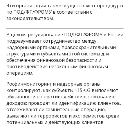
Эти организации также осуществляют процедуры
по ПОД/ФТ/ФРОМУ в соответствии с
законодательством.
В целом, регулирование ПОД/ФТ/ФРОМУ в России
подразумевает сотрудничество между
надзорными органами, правоохранительными
структурами и субъектами этой системы для
обеспечения финансовой безопасности и
противодействия незаконным финансовым
операциям.
Росфинмониторинг и надзорные органы
контролируют, как субъекты 115-ФЗ выполняют
обязанности по противодействию отмыванию
доходов: проводят ли идентификацию клиентов,
отслеживают ли сомнительные операцию,
выявляют ли террористов и экстремистов среди
потенциальных и действующих клиентов.