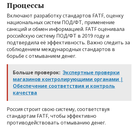
Процессы
Включают разработку стандартов FATF, оценку
национальных систем ПОД/ФТ, применение
санкций и обмен информацией. FATF оценивала
российскую систему ПОД/ФТ в 2019 году и
подтвердила её эффективность. Важно следить за
соблюдением международных стандартов в
борьбе с отмыванием денег.
Больше проверок:
Экспертные проверки
магазинов контролирующими органами |
Обеспечение соответствия и контроль
качества
Россия строит свою систему, соответствуя
стандартам FATF, чтобы эффективно
противодействовать отмыванию денег.