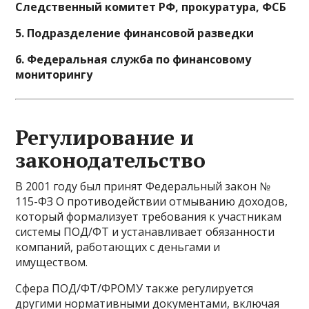
Следственный комитет РФ, прокуратура, ФСБ
5. Подразделение финансовой разведки
6. Федеральная служба по финансовому
мониторингу
Регулирование и
законодательство
В 2001 году был принят Федеральный закон №
115-ФЗ О противодействии отмыванию доходов,
который формализует требования к участникам
системы ПОД/ФТ и устанавливает обязанности
компаний, работающих с деньгами и
имуществом.
Сфера ПОД/ФТ/ФРОМУ также регулируется
другими нормативными документами, включая