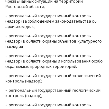
чрезвычайных ситуаций на территории
Ростовской области;
– региональный государственный контроль
(надзор) за соблюдением законодательства об
архивном деле;
– региональный государственный контроль
(надзор) в области охраны объектов культурного
наследия;
– региональный государственный контроль
(надзор) в области охраны и использования особо
охраняемых природных территорий;
– региональный государственный экологический
контроль (надзор);
– региональный государственный геологический
контроль (надзор);
– региональный государственный контроль