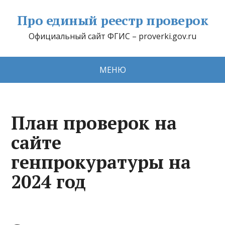
Про единый реестр проверок
Официальный сайт ФГИС – proverki.gov.ru
МЕНЮ
План проверок на
сайте
генпрокуратуры на
2024 год