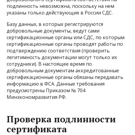
подлинность невозможна, поскольку на нем
указаны только действующие в России СДС.
Базу данных, в которых регистрируются
добровольные документы, ведут сами
сертификационные органы или СДС, по которым
сертификационные органы проводят работы по
подтверждению соответствия (проверить
легитимность документации могут только их
сотрудники). В настоящее время по
добровольным документам аккредитованные
сертификационные органы обязаны передавать
информацию в ФСА. Данные требования
предусмотрены Приказом № 704
Минэкономразвития РФ.
Проверка подлинности
сертификата