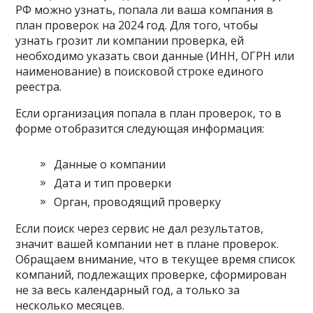
РФ можно узнать, попала ли ваша компания в
план проверок на 2024 год. Для того, чтобы
узнать грозит ли компании проверка, ей
необходимо указать свои данные (ИНН, ОГРН или
наименование) в поисковой строке единого
реестра.
Если организация попала в план проверок, то в
форме отобразится следующая информация:
Данные о компании
Дата и тип проверки
Орган, проводящий проверку
Если поиск через сервис не дал результатов,
значит вашей компании нет в плане проверок.
Обращаем внимание, что в текущее время список
компаний, подлежащих проверке, сформирован
не за весь календарный год, а только за
несколько месяцев.