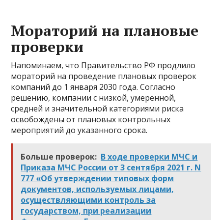
Мораторий на плановые
проверки
Напоминаем, что Правительство РФ продлило
мораторий на проведение плановых проверок
компаний до 1 января 2030 года. Согласно
решению, компании с низкой, умеренной,
средней и значительной категориями риска
освобождены от плановых контрольных
мероприятий до указанного срока.
Больше проверок:
В ходе проверки МЧС и
Приказа МЧС России от 3 сентября 2021 г. N
777 «Об утверждении типовых форм
документов, используемых лицами,
осуществляющими контроль за
государством, при реализации