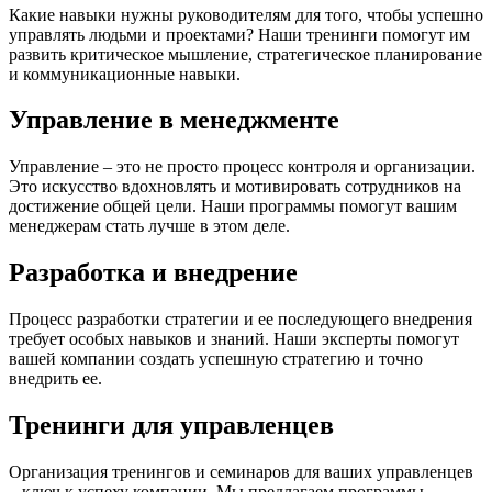
Какие навыки нужны руководителям для того, чтобы успешно
управлять людьми и проектами? Наши тренинги помогут им
развить критическое мышление, стратегическое планирование
и коммуникационные навыки.
Управление в менеджменте
Управление – это не просто процесс контроля и организации.
Это искусство вдохновлять и мотивировать сотрудников на
достижение общей цели. Наши программы помогут вашим
менеджерам стать лучше в этом деле.
Разработка и внедрение
Процесс разработки стратегии и ее последующего внедрения
требует особых навыков и знаний. Наши эксперты помогут
вашей компании создать успешную стратегию и точно
внедрить ее.
Тренинги для управленцев
Организация тренингов и семинаров для ваших управленцев
– ключ к успеху компании. Мы предлагаем программы,