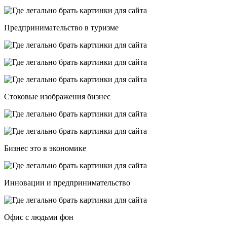
Предпринимательство в туризме
Стоковые изображения бизнес
Бизнес это в экономике
Инновации и предпринимательство
Офис с людьми фон