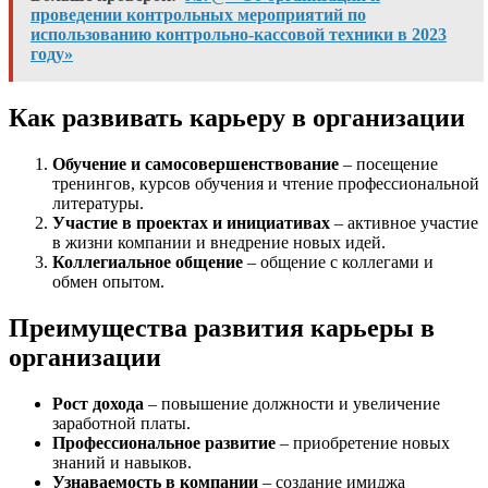
проведении контрольных мероприятий по
использованию контрольно-кассовой техники в 2023
году»
Как развивать карьеру в организации
Обучение и самосовершенствование
– посещение
тренингов, курсов обучения и чтение профессиональной
литературы.
Участие в проектах и инициативах
– активное участие
в жизни компании и внедрение новых идей.
Коллегиальное общение
– общение с коллегами и
обмен опытом.
Преимущества развития карьеры в
организации
Рост дохода
– повышение должности и увеличение
заработной платы.
Профессиональное развитие
– приобретение новых
знаний и навыков.
Узнаваемость в компании
– создание имиджа