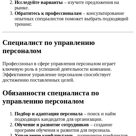
Исследуйте варианты
– изучите предложения на
рынке.
Обратитесь к профессионалам
– консультирование
опытных специалистов поможет выбрать подходящий
тренинг.
Специалист по управлению
персоналом
Профессионал в сфере управления персоналом играет
ключевую роль в успешной деятельности компании.
Эффективное управление персоналом способствует
достижению поставленных целей.
Обязанности специалиста по
управлению персоналом
Подбор и адаптация персонала
– поиск и найм
подходящих кандидатов для организации.
Обучение и развитие сотрудников
– создание
программ обучения и развития для персонала.
Управление конфликтами
– разрешение конфликтов