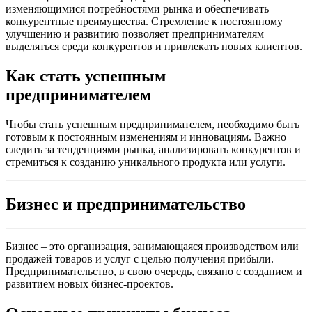
изменяющимися потребностями рынка и обеспечивать
конкурентные преимущества. Стремление к постоянному
улучшению и развитию позволяет предпринимателям
выделяться среди конкурентов и привлекать новых клиентов.
Как стать успешным
предпринимателем
Чтобы стать успешным предпринимателем, необходимо быть
готовым к постоянным изменениям и инновациям. Важно
следить за тенденциями рынка, анализировать конкурентов и
стремиться к созданию уникального продукта или услуги.
Бизнес и предпринимательство
Бизнес – это организация, занимающаяся производством или
продажей товаров и услуг с целью получения прибыли.
Предпринимательство, в свою очередь, связано с созданием и
развитием новых бизнес-проектов.