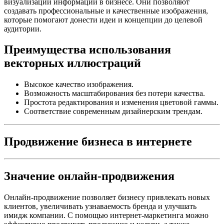
визуализации информации в бизнесе. Они позволяют
создавать профессиональные и качественные изображения,
которые помогают донести идеи и концепции до целевой
аудитории.
Преимущества использования
векторных иллюстраций
Высокое качество изображения.
Возможность масштабирования без потери качества.
Простота редактирования и изменения цветовой гаммы.
Соответствие современным дизайнерским трендам.
Продвижение бизнеса в интернете
Значение онлайн-продвижения
Онлайн-продвижение позволяет бизнесу привлекать новых
клиентов, увеличивать узнаваемость бренда и улучшать
имидж компании. С помощью интернет-маркетинга можно