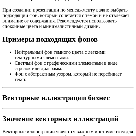
При создании презентации по менеджменту важно выбрать
подходящий фон, который сочетается с темой и не отвлекает
внимание от содержания. Рекомендуется использовать
спокойные цвета и минималистичный дизайн.
Примеры подходящих фонов
Нейтральный фон темного цвета с легкими
текстурными элементами.
Светлый фон с графическими элементами в виде
стрелок или диаграмм.
Фон с абстрактным узором, который не перебивает
текст.
Векторные иллюстрации бизнес
Значение векторных иллюстраций
Векторные иллюстрации являются важным инструментом для