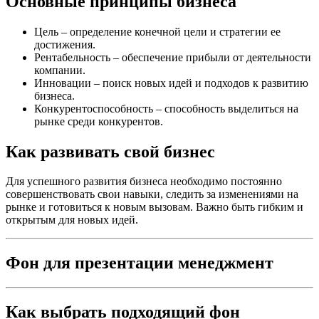
Основные принципы бизнеса
Цель – определение конечной цели и стратегии ее
достижения.
Рентабельность – обеспечение прибыли от деятельности
компании.
Инновации – поиск новых идей и подходов к развитию
бизнеса.
Конкурентоспособность – способность выделиться на
рынке среди конкурентов.
Как развивать свой бизнес
Для успешного развития бизнеса необходимо постоянно
совершенствовать свои навыки, следить за изменениями на
рынке и готовиться к новым вызовам. Важно быть гибким и
открытым для новых идей.
Фон для презентации менеджмент
Как выбрать подходящий фон