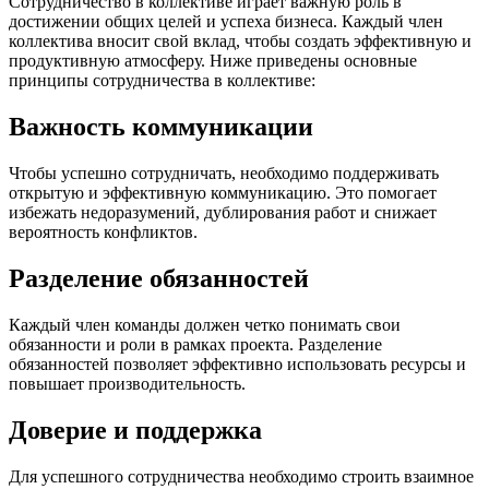
Сотрудничество в коллективе играет важную роль в
достижении общих целей и успеха бизнеса. Каждый член
коллектива вносит свой вклад, чтобы создать эффективную и
продуктивную атмосферу. Ниже приведены основные
принципы сотрудничества в коллективе:
Важность коммуникации
Чтобы успешно сотрудничать, необходимо поддерживать
открытую и эффективную коммуникацию. Это помогает
избежать недоразумений, дублирования работ и снижает
вероятность конфликтов.
Разделение обязанностей
Каждый член команды должен четко понимать свои
обязанности и роли в рамках проекта. Разделение
обязанностей позволяет эффективно использовать ресурсы и
повышает производительность.
Доверие и поддержка
Для успешного сотрудничества необходимо строить взаимное