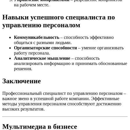
на рабочем месте.
Навыки успешного специалиста по
управлению персоналом
Коммуникабельность
– способность эффективно
общаться с разными людьми.
Организаторские способности
– умение организовать
работу персонала.
Аналитическое мышление
– способность
анализировать информацию и принимать обоснованные
решения.
Заключение
Профессиональный специалист по управлению персоналом –
важное звено в успешной работе компании. Эффективные
методы управления персоналом способствуют достижению
высоких результатов.
Мультимедиа в бизнесе