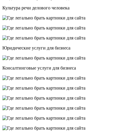
Культура речи делового человека
Юридические услуги для бизнеса
Консалтинговые услуги для бизнеса