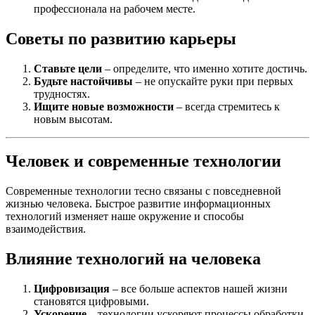
профессионала на рабочем месте.
Советы по развитию карьеры
Ставьте цели
– определите, что именно хотите достичь.
Будьте настойчивы
– не опускайте руки при первых
трудностях.
Ищите новые возможности
– всегда стремитесь к
новым высотам.
Человек и современные технологии
Современные технологии тесно связаны с повседневной
жизнью человека. Быстрое развитие информационных
технологий изменяет наше окружение и способы
взаимодействия.
Влияние технологий на человека
Цифровизация
– все больше аспектов нашей жизни
становятся цифровыми.
Ускорение
– технологии ускоряют процессы обработки