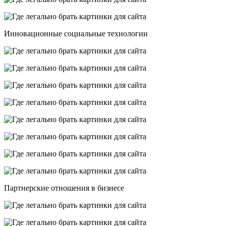
Инновационные социальные технологии
Партнерские отношения в бизнесе