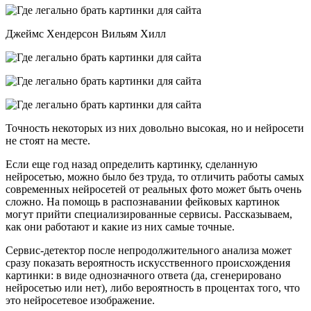
Джеймс Хендерсон Вильям Хилл
Точность некоторых из них довольно высокая, но и нейросети
не стоят на месте.
Если еще год назад определить картинку, сделанную
нейросетью, можно было без труда, то отличить работы самых
современных нейросетей от реальных фото может быть очень
сложно. На помощь в распознавании фейковых картинок
могут прийти специализированные сервисы. Рассказываем,
как они работают и какие из них самые точные.
Сервис-детектор после непродолжительного анализа может
сразу показать вероятность искусственного происхождения
картинки: в виде однозначного ответа (да, сгенерировано
нейросетью или нет), либо вероятность в процентах того, что
это нейросетевое изображение.