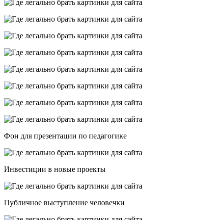
Фон для презентации по педагогике
Инвестиции в новые проекты
Публичное выступление человечки