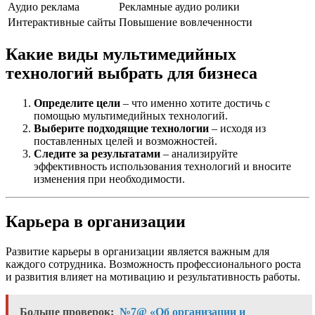
Аудио реклама
Рекламные аудио ролики
Интерактивные сайты
Повышение вовлеченности
Какие виды мультимедийных
технологий выбрать для бизнеса
Определите цели
– что именно хотите достичь с
помощью мультимедийных технологий.
Выберите подходящие технологии
– исходя из
поставленных целей и возможностей.
Следите за результатами
– анализируйте
эффективность использования технологий и вносите
изменения при необходимости.
Карьера в организации
Развитие карьеры в организации является важным для
каждого сотрудника. Возможность профессионального роста
и развития влияет на мотивацию и результативность работы.
Больше проверок:
№7@ «Об организации и