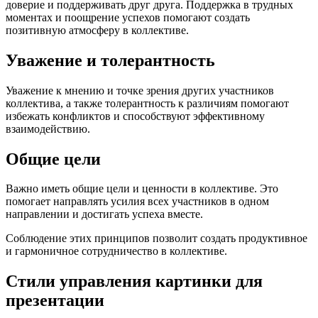
доверие и поддерживать друг друга. Поддержка в трудных
моментах и поощрение успехов помогают создать
позитивную атмосферу в коллективе.
Уважение и толерантность
Уважение к мнению и точке зрения других участников
коллектива, а также толерантность к различиям помогают
избежать конфликтов и способствуют эффективному
взаимодействию.
Общие цели
Важно иметь общие цели и ценности в коллективе. Это
помогает направлять усилия всех участников в одном
направлении и достигать успеха вместе.
Соблюдение этих принципов позволит создать продуктивное
и гармоничное сотрудничество в коллективе.
Стили управления картинки для
презентации