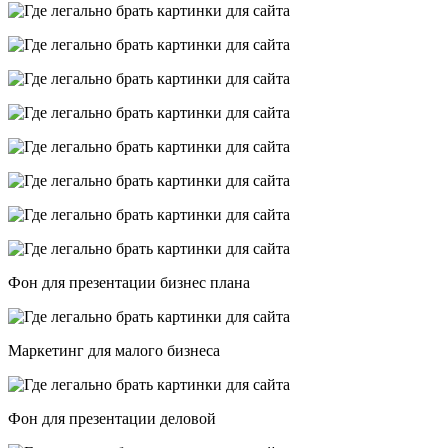
Фон для презентации бизнес плана
Маркетинг для малого бизнеса
Фон для презентации деловой