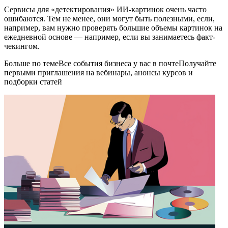
Сервисы для «детектирования» ИИ-картинок очень часто
ошибаются. Тем не менее, они могут быть полезными, если,
например, вам нужно проверять большие объемы картинок на
ежедневной основе — например, если вы занимаетесь факт-
чекингом.
Больше по темеВсе события бизнеса у вас в почтеПолучайте
первыми приглашения на вебинары, анонсы курсов и
подборки статей