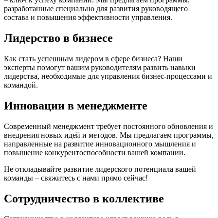
разработанные специально для развития руководящего
состава и повышения эффективности управления.
Лидерство в бизнесе
Как стать успешным лидером в сфере бизнеса? Наши
эксперты помогут вашим руководителям развить навыки
лидерства, необходимые для управления бизнес-процессами и
командой.
Инновации в менеджменте
Современный менеджмент требует постоянного обновления и
внедрения новых идей и методов. Мы предлагаем программы,
направленные на развитие инновационного мышления и
повышение конкурентоспособности вашей компании.
Не откладывайте развитие лидерского потенциала вашей
команды – свяжитесь с нами прямо сейчас!
Сотрудничество в коллективе