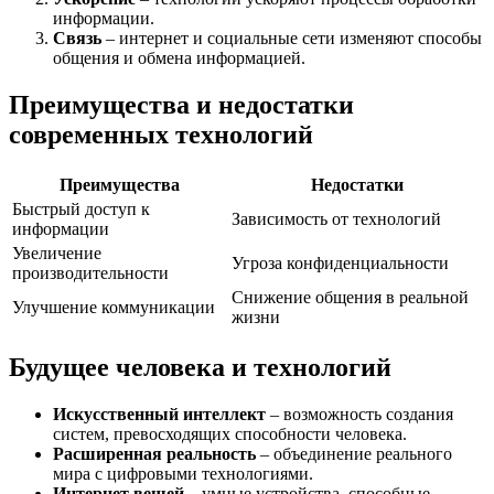
информации.
Связь
– интернет и социальные сети изменяют способы
общения и обмена информацией.
Преимущества и недостатки
современных технологий
Преимущества
Недостатки
Быстрый доступ к
Зависимость от технологий
информации
Увеличение
Угроза конфиденциальности
производительности
Снижение общения в реальной
Улучшение коммуникации
жизни
Будущее человека и технологий
Искусственный интеллект
– возможность создания
систем, превосходящих способности человека.
Расширенная реальность
– объединение реального
мира с цифровыми технологиями.
Интернет вещей
– умные устройства, способные