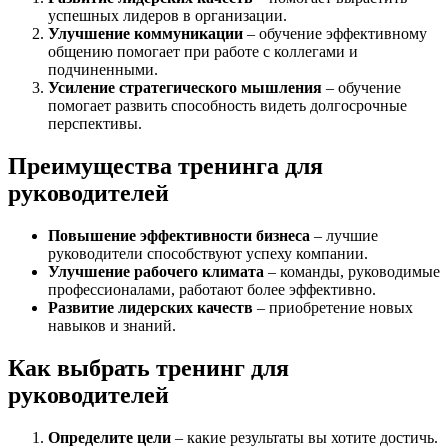
успешных лидеров в организации.
Улучшение коммуникации
– обучение эффективному
общению помогает при работе с коллегами и
подчиненными.
Усиление стратегического мышления
– обучение
помогает развить способность видеть долгосрочные
перспективы.
Преимущества тренинга для
руководителей
Повышение эффективности бизнеса
– лучшие
руководители способствуют успеху компании.
Улучшение рабочего климата
– команды, руководимые
профессионалами, работают более эффективно.
Развитие лидерских качеств
– приобретение новых
навыков и знаний.
Как выбрать тренинг для
руководителей
Определите цели
– какие результаты вы хотите достичь.