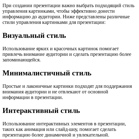
При создании презентации важно выбрать подходящий стиль
управления картинками, чтобы эффективно донести
информацию до аудитории. Ниже представлены различные
стили управления картинками для презентации:
Визуальный стиль
Использование ярких и красочных картинок помогает
привлечь внимание аудитории и сделать презентацию более
запоминающейся.
Минималистичный стиль
Простые и лаконичные картинки подходят для поддержания
внимания аудитории и не отвлекают от основной
информации в презентации.
Интерактивный стиль
Использование интерактивных элементов в презентации,
таких как анимация или слайд-шоу, помогает сделать
презентацию более динамичной и увлекательной.