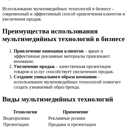
Использование мультимедийных технологий в бизнесе –
современный и эффективный способ привлечения клиентов и
увеличения продаж.
Преимущества использования
мультимедийных технологий в бизнесе
Привлечение внимания клиентов
– яркие и
эффективные рекламные материалы привлекают
внимание.
Увеличение продаж
– качественная презентация
товаров и услуг способствует увеличению продаж.
Создание уникального образа компании
–
использование мультимедийных технологий помогает
создать узнаваемый образ бренда.
Виды мультимедийных технологий
Технология
Применение
Видеоролики
Рекламные ролики
Презентации
Продажи и презентации