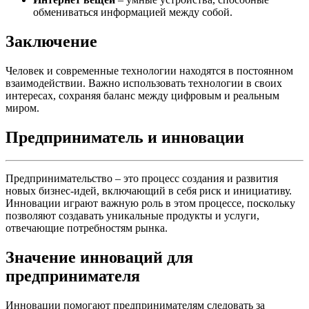
обмениваться информацией между собой.
Заключение
Человек и современные технологии находятся в постоянном
взаимодействии. Важно использовать технологии в своих
интересах, сохраняя баланс между цифровым и реальным
миром.
Предприниматель и инновации
Предпринимательство – это процесс создания и развития
новых бизнес-идей, включающий в себя риск и инициативу.
Инновации играют важную роль в этом процессе, поскольку
позволяют создавать уникальные продукты и услуги,
отвечающие потребностям рынка.
Значение инноваций для
предпринимателя
Инновации помогают предпринимателям следовать за