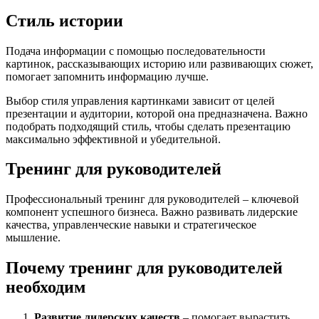
Стиль истории
Подача информации с помощью последовательности
картинок, рассказывающих историю или развивающих сюжет,
помогает запомнить информацию лучше.
Выбор стиля управления картинками зависит от целей
презентации и аудитории, которой она предназначена. Важно
подобрать подходящий стиль, чтобы сделать презентацию
максимально эффективной и убедительной.
Тренинг для руководителей
Профессиональный тренинг для руководителей – ключевой
компонент успешного бизнеса. Важно развивать лидерские
качества, управленческие навыки и стратегическое
мышление.
Почему тренинг для руководителей
необходим
Развитие лидерских качеств
– помогает вырастить