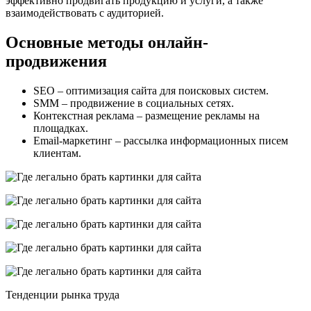
эффективно продвигать продукцию и услуги, а также
взаимодействовать с аудиторией.
Основные методы онлайн-
продвижения
SEO – оптимизация сайта для поисковых систем.
SMM – продвижение в социальных сетях.
Контекстная реклама – размещение рекламы на
площадках.
Email-маркетинг – рассылка информационных писем
клиентам.
Тенденции рынка труда