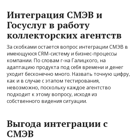
Интеграция СМЭВ и
Госуслуг в работу
коллекторских агентств
За скобками остается вопрос интеграции СМЭВ в
имеющуюся CRM-систему и бизнес-процессы
компании. По словам г-на Галицкого, на
адаптацию продукта под себя времени и денег
уходит бесконечно много. Назвать точную цифру,
как и в случае с этапом тестирования,
невозможно, поскольку каждое агентство
подходит к этому вопросу, исходя из
собственного видения ситуации.
Выгода интеграции с
СМЭВ