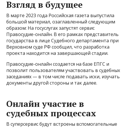
Взгляд в будущее
В марте 2023 года Российская газета выпустила
большой материал, озаглавленный следующим
образом: На госуслугах запустят сервис
Правосудие-онлайн. В его рамках представитель
государства в лице Судебного департамента при
Верховном суде РФ сообщил, что разработка
проекта находится на завершающей стадии.
Правосудие-онлайн создается на базе ЕПГС и
позволит пользователям участвовать в судебных
заседаниях — в том числе подавать иски, изучать
документы другой стороны и так далее.
Онлайн участие в
судебных процессах
В суперсервис будут встроены вспомогательные