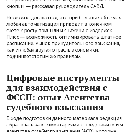
кнопки, — рассказал руководитель САВД.
Несложно догадаться, что при больших объемах
любая автоматизация приводит в конечном
счете к росту прибыли и снижению издержек.
Плюс — возможность оптимизировать штатное
расписание. Рынок принудительного взыскания,
как и любая другая отрасль экономики,
подчиняется этим же правилам.
Цифровые инструменты
для взаимодействия с
ФССП: опыт Агентства
судебного взыскания
В ходе подготовки данного материала редакция
обратилась за комментариями к представителям
Агентства судебного взыскания (АСВ), которые