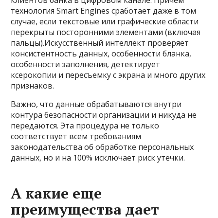
клиентов банка в цифровом канале. Причем
технология Smart Engines сработает даже в том
случае, если текстовые или графические области
перекрыты посторонними элементами (включая
пальцы).Искусственный интеллект проверяет
консистентность данных, особенности бланка,
особенности заполнения, детектирует
ксерокопии и пересъемку с экрана и много других
признаков.
Важно, что данные обрабатываются внутри
контура безопасности организации и никуда не
передаются. Эта процедура не только
соответствует всем требованиям
законодательства об обработке персональных
данных, но и на 100% исключает риск утечки.
А какие еще
преимущества дает