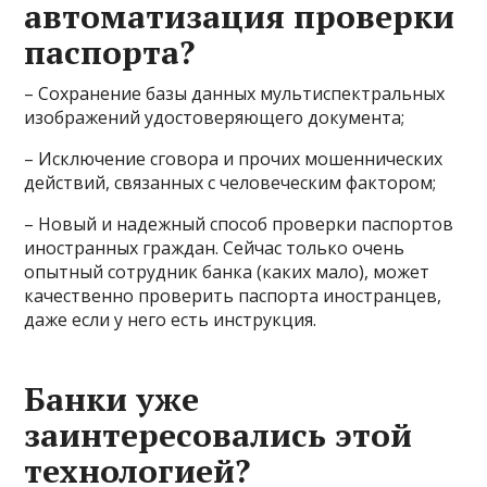
автоматизация проверки
паспорта?
– Сохранение базы данных мультиспектральных
изображений удостоверяющего документа;
– Исключение сговора и прочих мошеннических
действий, связанных с человеческим фактором;
– Новый и надежный способ проверки паспортов
иностранных граждан. Сейчас только очень
опытный сотрудник банка (каких мало), может
качественно проверить паспорта иностранцев,
даже если у него есть инструкция.
Банки уже
заинтересовались этой
технологией?