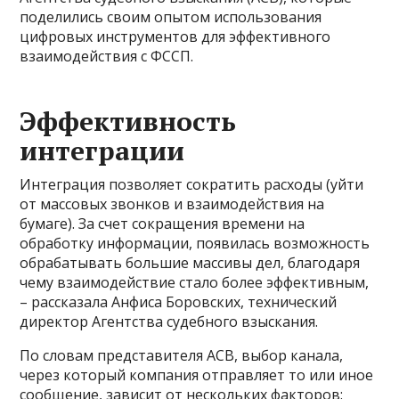
поделились своим опытом использования
цифровых инструментов для эффективного
взаимодействия с ФССП.
Эффективность
интеграции
Интеграция позволяет сократить расходы (уйти
от массовых звонков и взаимодействия на
бумаге). За счет сокращения времени на
обработку информации, появилась возможность
обрабатывать большие массивы дел, благодаря
чему взаимодействие стало более эффективным,
– рассказала Анфиса Боровских, технический
директор Агентства судебного взыскания.
По словам представителя АСВ, выбор канала,
через который компания отправляет то или иное
сообщение, зависит от нескольких факторов: