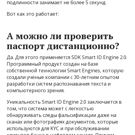
подлинности занимает не более 5 секунд.
Вот как это работает:
А можно ли проверить
паспорт дистанционно?
Да. Для этого применяется SDK Smart ID Engine 2.0.
Программный продукт создан на базе
собственной технологии Smart Engines, которую
создали ученые компании с 30-летним опытом
разработки систем распознавания текста и
компьютерного зрения.
Уникальность Smart ID Engine 2.0 заключается в
том, что система может с легкостью
обнаруживать следы фальсификации даже на
сканах или фотографиях документов, которые
используются для KYC и при обслуживании