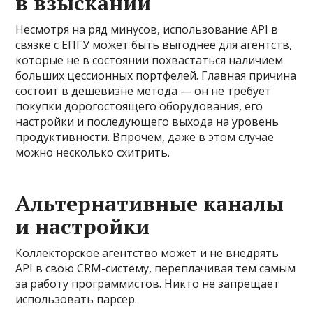
в взыскании
Несмотря на ряд минусов, использование API в
связке с ЕПГУ может быть выгоднее для агентств,
которые не в состоянии похвастаться наличием
больших цессионных портфелей. Главная причина
состоит в дешевизне метода — он не требует
покупки дорогостоящего оборудования, его
настройки и последующего выхода на уровень
продуктивности. Впрочем, даже в этом случае
можно несколько схитрить.
Альтернативные каналы
и настройки
Коллекторское агентство может и не внедрять
API в свою CRM-систему, переплачивая тем самым
за работу программистов. Никто не запрещает
использовать парсер.