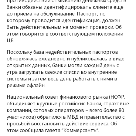
противодействии отмыванию денежных средств
банки обязаны идентифицировать клиента еще
до приема на обслуживание. Паспорт, по
которому проводится идентификация, должен
быть действительным на момент проверки. Об
этом говорится в соответствующем положении
ЦБ.
Поскольку база недействительных паспортов
обновлялась ежедневно и публиковалась в виде
открытых данных, банки могли каждый день с
утра загружать свежие списки во внутренние
системы и затем весь день работать с ними в
режиме офлайн.
Национальный совет финансового рынка (НСФР,
объединяет крупные российские банки, страховые
компании, сотовых операторов – всего более 80
участников) обратился в МВД и правительство с
просьбой восстановить действие сервиса. Об
этом сообщила газета “Коммерсантъ”.