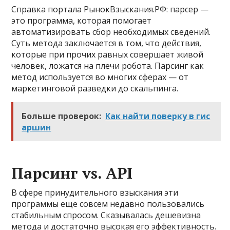
Справка портала РынокВзыскания.РФ: парсер —
это программа, которая помогает
автоматизировать сбор необходимых сведений.
Суть метода заключается в том, что действия,
которые при прочих равных совершает живой
человек, ложатся на плечи робота. Парсинг как
метод используется во многих сферах — от
маркетинговой разведки до скальпинга.
Больше проверок:
Как найти поверку в гис
аршин
Парсинг vs. API
В сфере принудительного взыскания эти
программы еще совсем недавно пользовались
стабильным спросом. Сказывалась дешевизна
метода и достаточно высокая его эффективность.