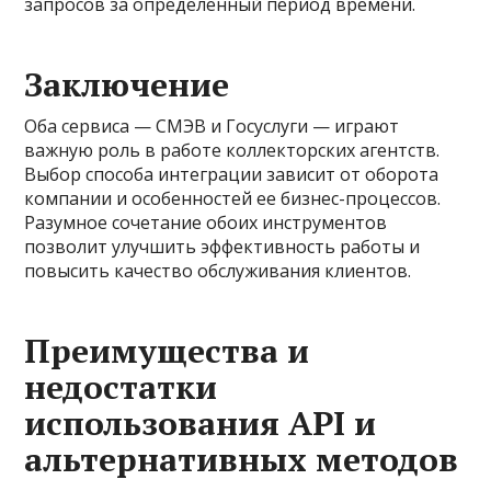
запросов за определенный период времени.
Заключение
Оба сервиса — СМЭВ и Госуслуги — играют
важную роль в работе коллекторских агентств.
Выбор способа интеграции зависит от оборота
компании и особенностей ее бизнес-процессов.
Разумное сочетание обоих инструментов
позволит улучшить эффективность работы и
повысить качество обслуживания клиентов.
Преимущества и
недостатки
использования API и
альтернативных методов