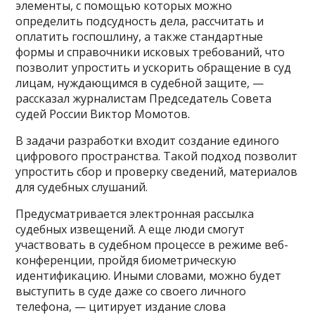
элементы, с помощью которых можно
определить подсудность дела, рассчитать и
оплатить госпошлину, а также стандартные
формы и справочники исковых требований, что
позволит упростить и ускорить обращение в суд
лицам, нуждающимся в судебной защите, —
рассказал журналистам Председатель Совета
судей России Виктор Момотов.
В задачи разработки входит создание единого
цифрового пространства. Такой подход позволит
упростить сбор и проверку сведений, материалов
для судебных слушаний.
Предусматривается электронная рассылка
судебных извещений. А еще люди смогут
участвовать в судебном процессе в режиме веб-
конференции, пройдя биометрическую
идентификацию. Иными словами, можно будет
выступить в суде даже со своего личного
телефона, — цитирует издание слова