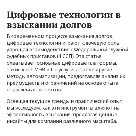
Цифровые технологии в
взыскании долгов
В современном процессе взыскания долгов,
цифровые технологии играют ключевую роль,
упрощая взаимодействие с Федеральной службой
судебных приставов (ФССП). Эта статья
охватывает основные цифровые платформы,
такие как СМЭВ и Госуслуги, а также другие
методы автоматизации, предоставляя анализ их
преимуществ и ограничений на основе опыта
отраслевых экспертов.
Освещая текущие тренды и практический опыт,
мы исследуем, как эти инструменты влияют на
эффективность взыскания, предлагая ценные
инсайты для компаний различного масштаба.