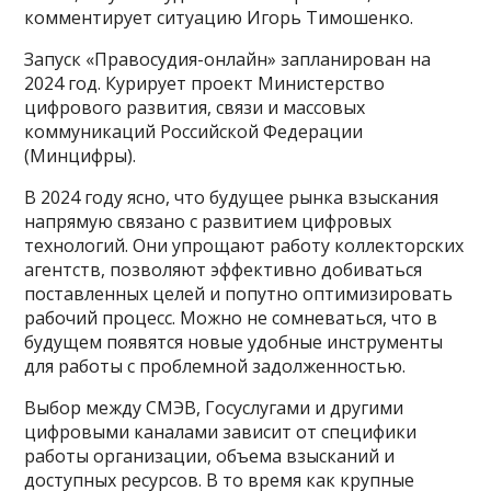
комментирует ситуацию Игорь Тимошенко.
Запуск «Правосудия-онлайн» запланирован на
2024 год. Курирует проект Министерство
цифрового развития, связи и массовых
коммуникаций Российской Федерации
(Минцифры).
В 2024 году ясно, что будущее рынка взыскания
напрямую связано с развитием цифровых
технологий. Они упрощают работу коллекторских
агентств, позволяют эффективно добиваться
поставленных целей и попутно оптимизировать
рабочий процесс. Можно не сомневаться, что в
будущем появятся новые удобные инструменты
для работы с проблемной задолженностью.
Выбор между СМЭВ, Госуслугами и другими
цифровыми каналами зависит от специфики
работы организации, объема взысканий и
доступных ресурсов. В то время как крупные