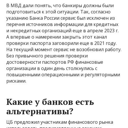
В МВД дали понять, что банкиры должны были
подготовиться к этой ситуации. Так, согласно
указанию Банка России сервис был исключен из
перечня источников информации для кредитных
и некредитных организаций еще в апреле 2023 г.
А впервые о намерении закрыть этот канал
проверки паспорта заговорили еще в 2021 году.
На текущий момент сервис не возобновил работу.
Без привычного решения проверки
достоверности паспортов РФ финансовые
организации в один день столкнулись с
повышенными операционными и регуляторными
рисками.
Какие у банков есть
альтернативы?
ЦБ предложил участникам финансового рынка