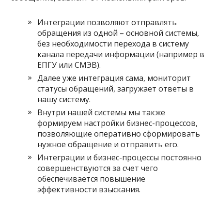
Интеграции позволяют отправлять
обращения из одной – основной системы,
без необходимости перехода в систему
канала передачи информации (например в
ЕПГУ или СМЭВ).
Далее уже интеграция сама, мониторит
статусы обращений, загружает ответы в
нашу систему.
Внутри нашей системы мы также
формируем настройки бизнес-процессов,
позволяющие оперативно сформировать
нужное обращение и отправить его.
Интеграции и бизнес-процессы постоянно
совершенствуются за счет чего
обеспечивается повышение
эффективности взыскания.