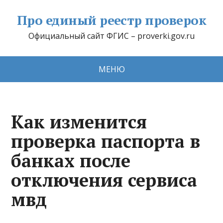
Про единый реестр проверок
Официальный сайт ФГИС – proverki.gov.ru
МЕНЮ
Как изменится
проверка паспорта в
банках после
отключения сервиса
мвд