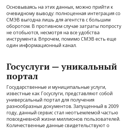
Основываясь на этих данных, можно прийти к
очевидному выводу: полноценная интеграция со
СМЭВ выгодна лишь для агентств с большим
оборотом. В противном случае затраты попросту
не отобьются, несмотря на все удобства
инструмента. Впрочем, помимо СМЭВ есть еще
один информационный канал.
Госуслуги — уникальный
портал
Государственные и муниципальные услуги,
известные как Госуслуги, представляют собой
универсальный портал для получения
разнообразных документов. Запущенный в 2009
году, данный сервис стал неотъемлемой частью
повседневной жизни миллионов пользователей.
Количественные данные свидетельствуют о