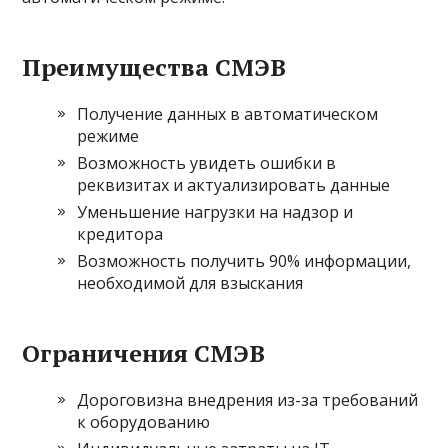
Преимущества СМЭВ
Получение данных в автоматическом
режиме
Возможность увидеть ошибки в
реквизитах и актуализировать данные
Уменьшение нагрузки на надзор и
кредитора
Возможность получить 90% информации,
необходимой для взыскания
Ограничения СМЭВ
Дороговизна внедрения из-за требований
к оборудованию