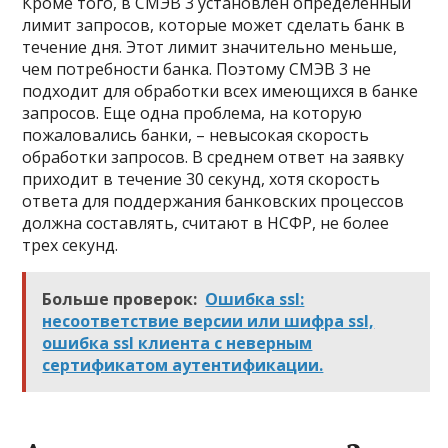
Кроме того, в СМЭВ 3 установлен определенный
лимит запросов, которые может сделать банк в
течение дня. Этот лимит значительно меньше,
чем потребности банка. Поэтому СМЭВ 3 не
подходит для обработки всех имеющихся в банке
запросов. Еще одна проблема, на которую
пожаловались банки, – невысокая скорость
обработки запросов. В среднем ответ на заявку
приходит в течение 30 секунд, хотя скорость
ответа для поддержания банковских процессов
должна составлять, считают в НСФР, не более
трех секунд.
Больше проверок:
Ошибка ssl:
несоответствие версии или шифра ssl,
ошибка ssl клиента с неверным
сертификатом аутентификации.