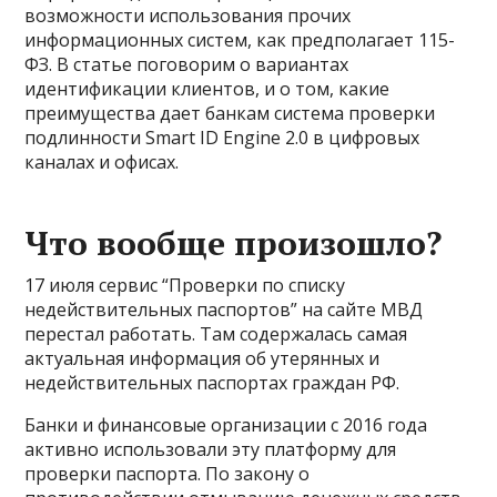
возможности использования прочих
информационных систем, как предполагает 115-
ФЗ. В статье поговорим о вариантах
идентификации клиентов, и о том, какие
преимущества дает банкам система проверки
подлинности Smart ID Engine 2.0 в цифровых
каналах и офисах.
Что вообще произошло?
17 июля сервис “Проверки по списку
недействительных паспортов” на сайте МВД
перестал работать. Там содержалась самая
актуальная информация об утерянных и
недействительных паспортах граждан РФ.
Банки и финансовые организации с 2016 года
активно использовали эту платформу для
проверки паспорта. По закону о