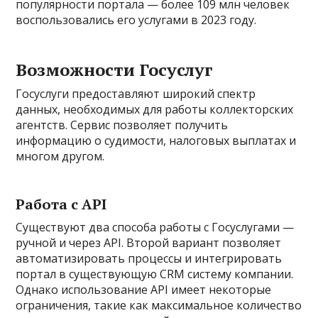
популярности портала — более 109 млн человек
воспользовались его услугами в 2023 году.
Возможности Госуслуг
Госуслуги предоставляют широкий спектр
данных, необходимых для работы коллекторских
агентств. Сервис позволяет получить
информацию о судимости, налоговых выплатах и
многом другом.
Работа с API
Существуют два способа работы с Госуслугами —
ручной и через API. Второй вариант позволяет
автоматизировать процессы и интегрировать
портал в существующую CRM систему компании.
Однако использование API имеет некоторые
ограничения, такие как максимальное количество