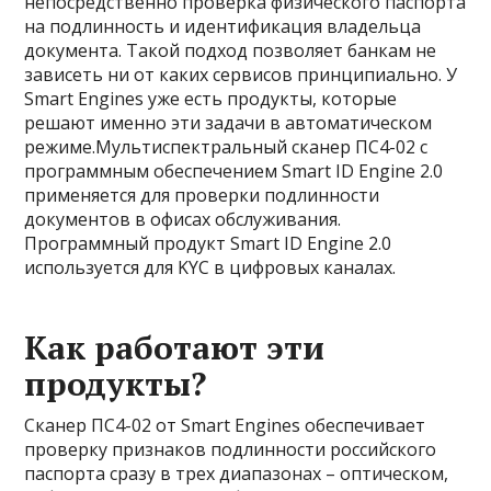
непосредственно проверка физического паспорта
на подлинность и идентификация владельца
документа. Такой подход позволяет банкам не
зависеть ни от каких сервисов принципиально. У
Smart Engines уже есть продукты, которые
решают именно эти задачи в автоматическом
режиме.Мультиспектральный сканер ПС4-02 с
программным обеспечением Smart ID Engine 2.0
применяется для проверки подлинности
документов в офисах обслуживания.
Программный продукт Smart ID Engine 2.0
используется для KYC в цифровых каналах.
Как работают эти
продукты?
Сканер ПС4-02 от Smart Engines обеспечивает
проверку признаков подлинности российского
паспорта сразу в трех диапазонах – оптическом,