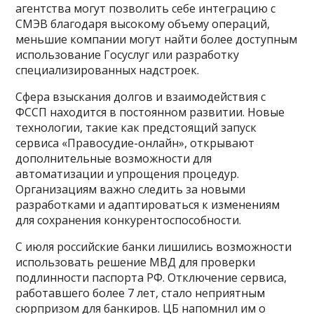
агентства могут позволить себе интеграцию с
СМЭВ благодаря высокому объему операций,
меньшие компании могут найти более доступным
использование Госуслуг или разработку
специализированных надстроек.
Сфера взыскания долгов и взаимодействия с
ФССП находится в постоянном развитии. Новые
технологии, такие как предстоящий запуск
сервиса «Правосудие-онлайн», открывают
дополнительные возможности для
автоматизации и упрощения процедур.
Организациям важно следить за новыми
разработками и адаптироваться к изменениям
для сохранения конкурентоспособности.
С июля российские банки лишились возможности
использовать решение МВД для проверки
подлинности паспорта РФ. Отключение сервиса,
работавшего более 7 лет, стало неприятным
сюрпризом для банкиров. ЦБ напомнил им о