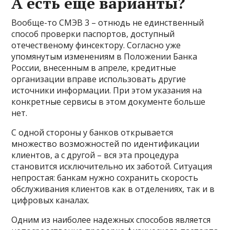
А есть еще варианты?
Вообще-то СМЭВ 3 – отнюдь не единственный
способ проверки паспортов, доступный
отечественому финсектору. Согласно уже
упомянутым изменениям в Положении Банка
России, внесенным в апреле, кредитные
организации вправе использовать другие
источники информации. При этом указания на
конкретные сервисы в этом документе больше
нет.
С одной стороны у банков открывается
множество возможностей по идентификации
клиентов, а с другой – вся эта процедура
становится исключительно их заботой. Ситуация
непростая: банкам нужно сохранить скорость
обслуживания клиентов как в отделениях, так и в
цифровых каналах.
Одним из наиболее надежных способов является