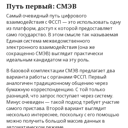
Путь первый: СМЭВ
Самый очевидный путь цифрового
взаимодействия с ФССП — это использовать одну
из платформ, доступ к которой предоставляет
само государство. В этом смысле так называемая
Единая система межведомственного
электронного взаимодействия (она же
сокращенно СМЭВ) выглядит практически
идеальным кандидатом на эту роль.
В базовой комплектации СМЭВ предлагает два
варианта работы с органами ФССП. Первый
аналогичен традиционному общению через
бумажную корреспонденцию. С той только
разницей, что запрос поступает через систему.
Минус очевиден — такой подход требует участие
самого пристава. Второй вариант выглядит
несколько интереснее, поскольку с его помощью
можно получить большой массив данных в
автоматическом режиме.