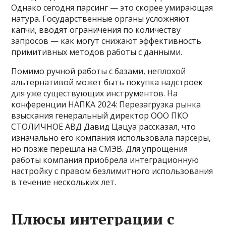
Однако сегодня парсинг — это скорее умирающая
натура. Государственные органы усложняют
капчи, вводят ограничения по количеству
запросов — как могут снижают эффективность
примитивных методов работы с данными.
Помимо ручной работы с базами, неплохой
альтернативой может быть покупка надстроек
для уже существующих инструментов. На
конференции НАПКА 2024: Перезагрузка рынка
взыскания генеральный директор ООО ПКО
СТОЛИЧНОЕ АВД Давид Цацуа рассказал, что
изначально его компания использовала парсеры,
но позже перешла на СМЭВ. Для упрощения
работы компания приобрела интеграционную
настройку с правом безлимитного использования
в течение нескольких лет.
Плюсы интеграции с