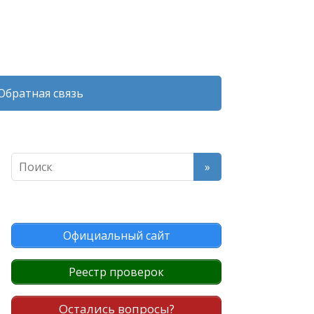
Обратная связь
Официальный сайт
Реестр проверок
Остались вопросы?