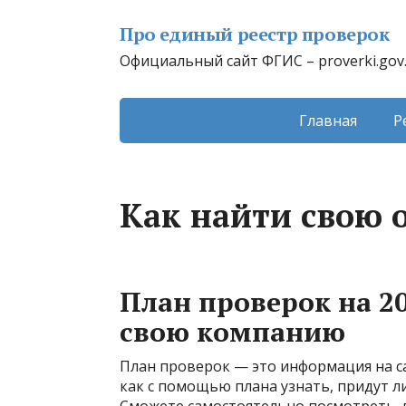
Про единый реестр проверок
Официальный сайт ФГИС – proverki.gov
Главная
Р
Как найти свою 
План проверок на 20
свою компанию
План проверок — это информация на са
как с помощью плана узнать, придут 