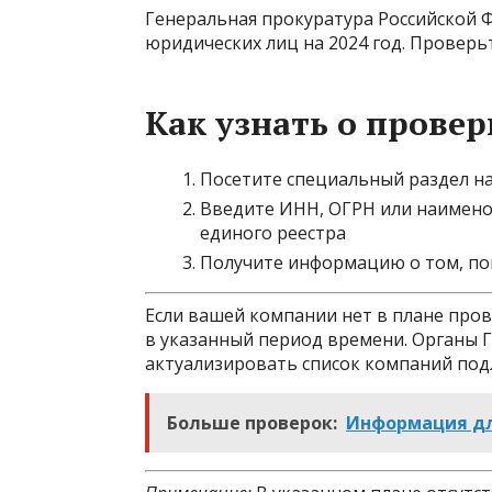
Генеральная прокуратура Российской
юридических лиц на 2024 год. Проверьт
Как узнать о прове
Посетите специальный раздел н
Введите ИНН, ОГРН или наимено
единого реестра
Получите информацию о том, по
Если вашей компании нет в плане пров
в указанный период времени. Органы 
актуализировать список компаний по
Больше проверок:
Информация д