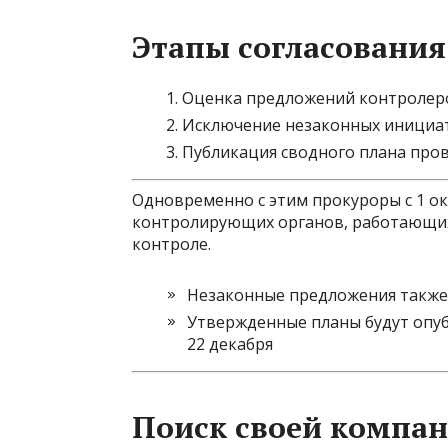
Этапы согласования
Оценка предложений контролер
Исключение незаконных инициа
Публикация сводного плана пров
Одновременно с этим прокуроры с 1 ок
контролирующих органов, работающих
контроле.
Незаконные предложения также
Утвержденные планы будут опу
22 декабря
Поиск своей компан