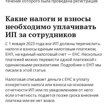
течение которого была проведена регистрация.
Какие налоги и взносы
необходимо уплачивать
ИП за сотрудников
С 1 января 2023 года все ИП должны перечислить
налоги и взносы единым налоговым платежом,
ЕНП, на единый налоговый счет — ЕНС. Несколько
платежей можно перевести одной платежкой с
одинаковыми реквизитами. Подробнее о ЕНП мы
писали в этой статье.
Налоговая списывает деньги с ЕНС в уплату
конкретного налога или взноса на основании
отчетности ИП или по уведомлениям от него:
если отчетность подается позже срока внесения
платежа или ее нет вовсе.