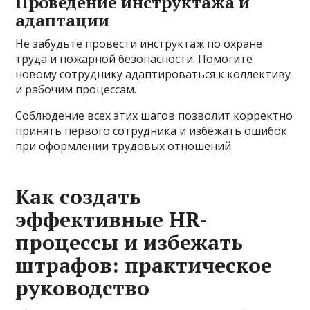
Проведение инструктажа и
адаптации
Не забудьте провести инструктаж по охране
труда и пожарной безопасности. Помогите
новому сотруднику адаптироваться к коллективу
и рабочим процессам.
Соблюдение всех этих шагов позволит корректно
принять первого сотрудника и избежать ошибок
при оформлении трудовых отношений.
Как создать
эффективные HR-
процессы и избежать
штрафов: практическое
руководство