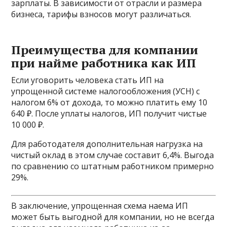
зарплаты. В зависимости от отрасли и размера
бизнеса, тарифы взносов могут различаться.
Преимущества для компании
при найме работника как ИП
Если уговорить человека стать ИП на
упрощенной системе налогообложения (УСН) с
налогом 6% от дохода, то можно платить ему 10
640 ₽. После уплаты налогов, ИП получит чистые
10 000 ₽.
Для работодателя дополнительная нагрузка на
чистый оклад в этом случае составит 6,4%. Выгода
по сравнению со штатным работником примерно
29%.
В заключение, упрощенная схема наема ИП
может быть выгодной для компании, но не всегда