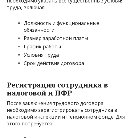
необходимо указать все существенные условия
труда, включая:
Должность и функциональные
обязанности
Размер заработной платы
График работы
Условия труда
Срок действия договора
Регистрация сотрудника в
налоговой и ПФР
После заключения трудового договора
необходимо зарегистрировать сотрудника в
налоговой инспекции и Пенсионном фонде. Для
этого потребуется: