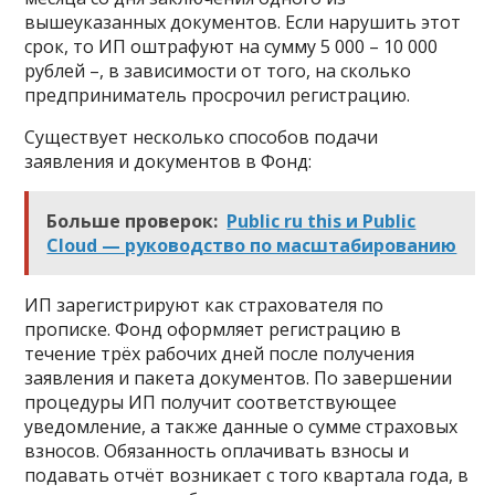
вышеуказанных документов. Если нарушить этот
срок, то ИП оштрафуют на сумму 5 000 – 10 000
рублей –, в зависимости от того, на сколько
предприниматель просрочил регистрацию.
Существует несколько способов подачи
заявления и документов в Фонд:
Больше проверок:
Public ru this и Public
Cloud — руководство по масштабированию
ИП зарегистрируют как страхователя по
прописке. Фонд оформляет регистрацию в
течение трёх рабочих дней после получения
заявления и пакета документов. По завершении
процедуры ИП получит соответствующее
уведомление, а также данные о сумме страховых
взносов. Обязанность оплачивать взносы и
подавать отчёт возникает с того квартала года, в