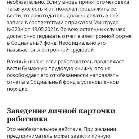
необязательно. Если у вновь принятого человека
такая уже есть и он пожелал продолжить ее
вести, то работодатель должен делать в ней
записи в соответствии с приказом Минтруда
№320н от 19.05.2021г. Во всех остальных случаях
достаточно подавать отчет в электронной форме
в Социальный фонд. Неофициально это
называется электронной трудовой.
Важный нюанс: если работодатель продолжает
вести бумажную трудовую книжку, это не
освобождает его от обязанности направлять
отчеты в Социальный фонд в установленном
порядке.
Заведение личной карточки
работника
Это необязательное действие. При желании
предприниматель может завести личную