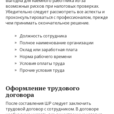
выгодна для наемного работника из-за
возможных рисков при налоговых проверках.
Убедительно следует рассмотреть все аспекты и
проконсультироваться с профессионалом, прежде
чем принимать окончательное решение.
Должность сотрудника
Полное наименование организации
Оклад или заработная плата
Норма рабочего времени
Условия оплаты труда
Прочие условия труда
Оформление трудового
договора
После составления ШР следует заключить
трудовой договор с сотрудником. В договоре