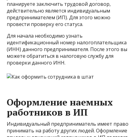
планируете заключить трудовой договор,
действительно является индивидуальным
предпринимателем (ИП). Для этого можно
провести проверку его статуса.
Для начала необходимо узнать
идентификационный номер налогоплательщика
(ИНН) данного предпринимателя. После этого вы
можете обратиться в налоговую службу для
проверки данного ИНН.
Оформление наемных
работников в ИП
Индивидуальный предприниматель имеет право
принимать на работу других людей. Оформление