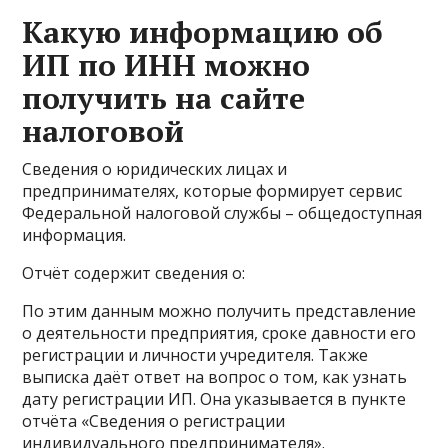
Какую информацию об
ИП по ИНН можно
получить на сайте
налоговой
Сведения о юридических лицах и
предпринимателях, которые формирует сервис
Федеральной налоговой службы – общедоступная
информация.
Отчёт содержит сведения о:
По этим данным можно получить представление
о деятельности предприятия, сроке давности его
регистрации и личности учредителя. Также
выписка даёт ответ на вопрос о том, как узнать
дату регистрации ИП. Она указывается в пункте
отчёта «Сведения о регистрации
индивидуального предпринимателя».