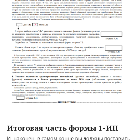
Итоговая часть формы 1-ИП
И, наконец, в самом конце вы должны поставить