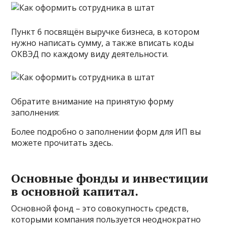
Пункт 6 посвящён выручке бизнеса, в котором
нужно написать сумму, а также вписать коды
ОКВЭД по каждому виду деятельности.
Обратите внимание на принятую форму
заполнения:
Более подробно о заполнении форм для ИП вы
можете прочитать здесь.
Основные фонды и инвестиции
в основной капитал.
Основной фонд – это совокупность средств,
которыми компания пользуется неоднократно