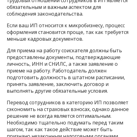
трудовых отношений сотрудников в ИП является
обязательным и важным аспектом для
соблюдения законодательства.
Если ваш ИП относится к микробизнесу, процесс
оформления становится проще, так как требуется
меньше кадровых документов.
Для приема на работу соискателя должны быть
предоставлены документы, подтверждающие
личность, ИНН и СНИЛС, а также заявление о
приеме на работу. Работодатель должен
подготовить должность в штатном расписании,
принять заявление, заключить договор и
выполнять другие обязательные условия.
Перевод сотрудников в категорию ИП позволяет
сэкономить на страховых взносах, однако данное
решение не всегда является оптимальным.
Необходимо тщательно подумать перед таким
шагом, так как такое действие может быть
признано незаконным налоговыми органами.