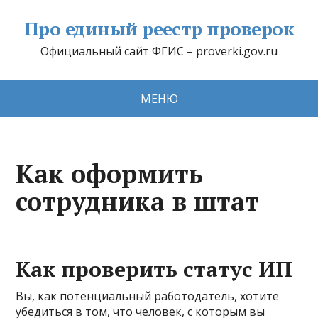
Про единый реестр проверок
Официальный сайт ФГИС – proverki.gov.ru
МЕНЮ
Как оформить
сотрудника в штат
Как проверить статус ИП
Вы, как потенциальный работодатель, хотите
убедиться в том, что человек, с которым вы