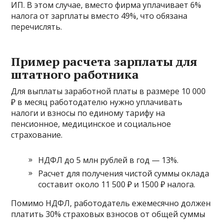
ИП. В этом случае, вместо фирма уплачивает 6%
налога от зарплаты вместо 49%, что обязана
перечислять.
Пример расчета зарплаты для
штатного работника
Для выплаты заработной платы в размере 10 000
₽ в месяц работодателю нужно уплачивать
налоги и взносы по единому тарифу на
пенсионное, медицинское и социальное
страхование.
НДФЛ до 5 млн рублей в год — 13%.
Расчет для получения чистой суммы оклада
составит около 11 500 ₽ и 1500 ₽ налога.
Помимо НДФЛ, работодатель ежемесячно должен
платить 30% страховых взносов от общей суммы