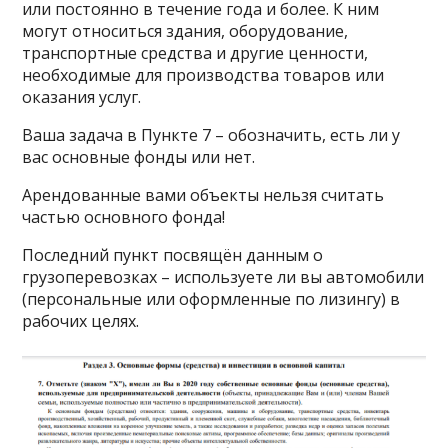
или постоянно в течение года и более. К ним
могут относиться здания, оборудование,
транспортные средства и другие ценности,
необходимые для производства товаров или
оказания услуг.
Ваша задача в Пункте 7 – обозначить, есть ли у
вас основные фонды или нет.
Арендованные вами объекты нельзя считать
частью основного фонда!
Последний пункт посвящён данным о
грузоперевозках – используете ли вы автомобили
(персональные или оформленные по лизингу) в
рабочих целях.