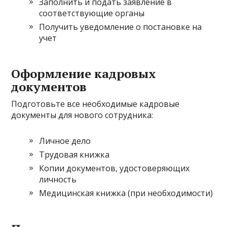
Заполнить и подать заявление в
соответствующие органы
Получить уведомление о постановке на
учет
Оформление кадровых
документов
Подготовьте все необходимые кадровые
документы для нового сотрудника:
Личное дело
Трудовая книжка
Копии документов, удостоверяющих
личность
Медицинская книжка (при необходимости)