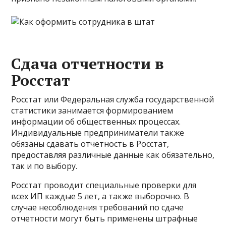
Сдача отчетности в
Росстат
Росстат или Федеральная служба государственной
статистики занимается формированием
информации об общественных процессах.
Индивидуальные предприниматели также
обязаны сдавать отчетность в Росстат,
предоставляя различные данные как обязательно,
так и по выбору.
Росстат проводит специальные проверки для
всех ИП каждые 5 лет, а также выборочно. В
случае несоблюдения требований по сдаче
отчетности могут быть применены штрафные