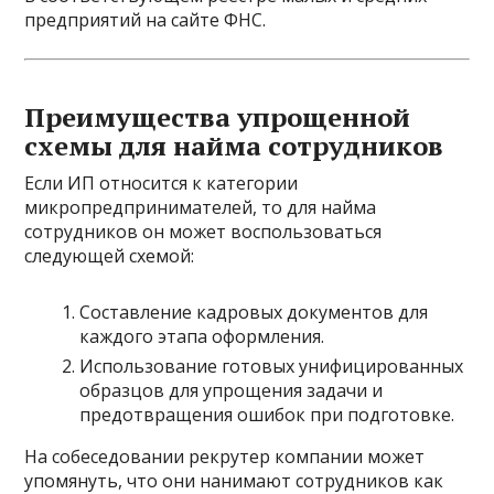
предприятий на сайте ФНС.
Преимущества упрощенной
схемы для найма сотрудников
Если ИП относится к категории
микропредпринимателей, то для найма
сотрудников он может воспользоваться
следующей схемой:
Составление кадровых документов для
каждого этапа оформления.
Использование готовых унифицированных
образцов для упрощения задачи и
предотвращения ошибок при подготовке.
На собеседовании рекрутер компании может
упомянуть, что они нанимают сотрудников как