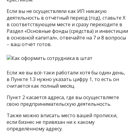
Если вы не осуществляли как ИП никакую
деятельность в отчётный период (год), ставьте Х
в соответствующем месте и сразу переходите в
Раздел «Основные фонды (средства) и инвестиции
в основной капитал», отвечайте на 7 и 8 вопросы
– ваш отчёт готов.
Если же вы всё-таки работали хотя бы один день,
в Пункте 1.3 нужно указать цифру 1, то есть он
считается как полный месяц.
Пункт 2 касается адреса, где вы осуществляете
свою предпринимательскую деятельность.
Также можно вписать место вашей прописки,
если бизнес не привязан ни к какому
определённому адресу.