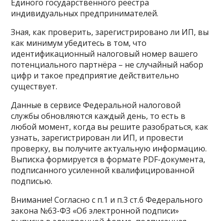
Единого государственного реестра
индивидуальных предпринимателей.
Зная, как проверить, зарегистрировано ли ИП, вы
как минимум убедитесь в том, что
идентификационный налоговый номер вашего
потенциального партнёра – не случайный набор
цифр и такое предприятие действительно
существует.
Данные в сервисе Федеральной налоговой
службы обновляются каждый день, то есть в
любой момент, когда вы решите разобраться, как
узнать, зарегистрирован ли ИП, и провести
проверку, вы получите актуальную информацию.
Выписка формируется в формате PDF-документа,
подписанного усиленной квалифицированной
подписью.
Внимание! Согласно с п.1 и п.3 ст.6 Федерального
закона №63-ФЗ «Об электронной подписи»