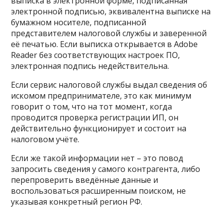
выписка в электронной форме, подписанная
электронной подписью, эквивалентна выписке на
бумажном носителе, подписанной
представителем налоговой службы и заверенной
её печатью. Если выписка открывается в Adobe
Reader без соответствующих настроек ПО,
электронная подпись недействительна.
Если сервис налоговой службы выдал сведения об
искомом предпринимателе, это как минимум
говорит о том, что на тот момент, когда
проводится проверка регистрации ИП, он
действительно функционирует и состоит на
налоговом учёте.
Если же такой информации нет – это повод
запросить сведения у самого контрагента, либо
перепроверить введённые данные и
воспользоваться расширенным поиском, не
указывая конкретный регион РФ.