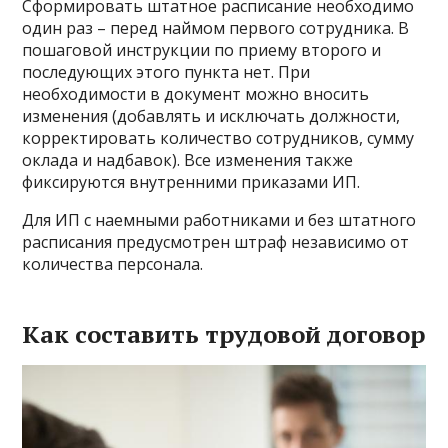
Сформировать штатное расписание необходимо
один раз – перед наймом первого сотрудника. В
пошаговой инструкции по приему второго и
последующих этого пункта нет. При
необходимости в документ можно вносить
изменения (добавлять и исключать должности,
корректировать количество сотрудников, сумму
оклада и надбавок). Все изменения также
фиксируются внутренними приказами ИП.
Для ИП с наемными работниками и без штатного
расписания предусмотрен штраф независимо от
количества персонала.
Как составить трудовой договор