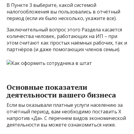
В Пункте 3 выберите, какой системой
налогообложения вы пользовались в отчётный
период (если их было несколько, укажите все).
Заключительный вопрос этого Раздела касается
количества человек, работающих на ИП – при
этом считают как простых наёмных рабочих, так и
партнёров (и даже помогающих членов семьи).
Основные показатели
деятельности вашего бизнеса
Если вы оказывали платные услуги населению за
отчётный период, вам необходимо поставить Х
напротив «Да». С перечнем видов экономической
деятельности вы можете ознакомиться ниже.