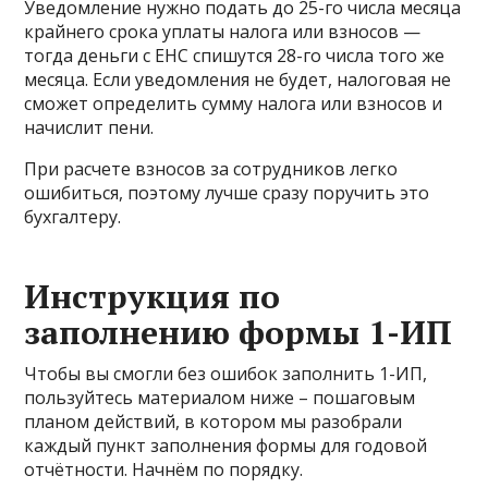
Уведомление нужно подать до 25-го числа месяца
крайнего срока уплаты налога или взносов —
тогда деньги с ЕНС спишутся 28-го числа того же
месяца. Если уведомления не будет, налоговая не
сможет определить сумму налога или взносов и
начислит пени.
При расчете взносов за сотрудников легко
ошибиться, поэтому лучше сразу поручить это
бухгалтеру.
Инструкция по
заполнению формы 1-ИП
Чтобы вы смогли без ошибок заполнить 1-ИП,
пользуйтесь материалом ниже – пошаговым
планом действий, в котором мы разобрали
каждый пункт заполнения формы для годовой
отчётности. Начнём по порядку.