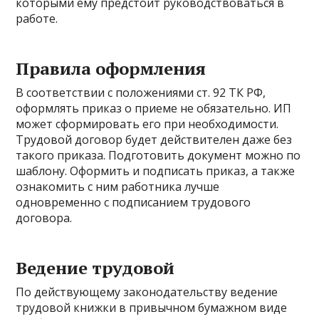
которыми ему предстоит руководствоваться в
работе.
Правила оформления
В соответствии с положениями ст. 92 ТК РФ,
оформлять приказ о приеме не обязательно. ИП
может сформировать его при необходимости.
Трудовой договор будет действителен даже без
такого приказа. Подготовить документ можно по
шаблону. Оформить и подписать приказ, а также
ознакомить с ним работника лучше
одновременно с подписанием трудового
договора.
Ведение трудовой
По действующему законодательству ведение
трудовой книжки в привычном бумажном виде