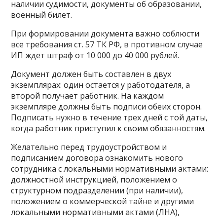
наличии судимости, документы об образовании,
военный билет.
При формировании документа важно соблюсти
все требования ст. 57 ТК РФ, в противном случае
ИП ждет штраф от 10 000 до 40 000 рублей.
Документ должен быть составлен в двух
экземплярах: один остается у работодателя, а
второй получает работник. На каждом
экземпляре должны быть подписи обеих сторон.
Подписать нужно в течение трех дней с той даты,
когда работник приступил к своим обязанностям.
Желательно перед трудоустройством и
подписанием договора ознакомить нового
сотрудника с локальными нормативными актами:
должностной инструкцией, положением о
структурном подразделении (при наличии),
положением о коммерческой тайне и другими
локальными нормативными актами (ЛНА),