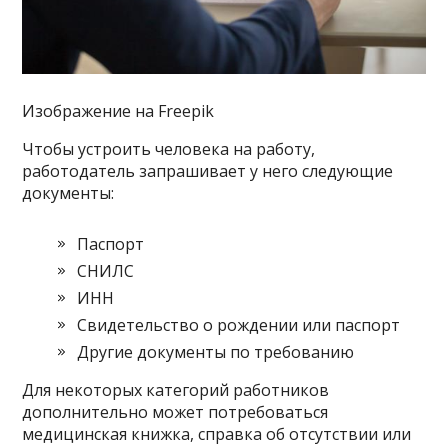
Изображение на Freepik
Чтобы устроить человека на работу,
работодатель запрашивает у него следующие
документы:
Паспорт
СНИЛС
ИНН
Свидетельство о рождении или паспорт
Другие документы по требованию
Для некоторых категорий работников
дополнительно может потребоваться
медицинская книжка, справка об отсутствии или