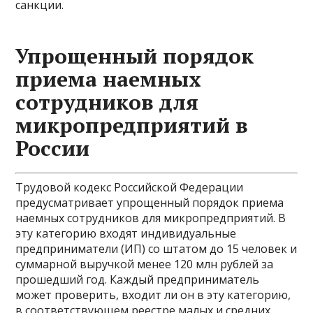
санкции.
Упрощенный порядок
приема наемных
сотрудников для
микропредприятий в
России
Трудовой кодекс Российской Федерации
предусматривает упрощенный порядок приема
наемных сотрудников для микропредприятий. В
эту категорию входят индивидуальные
предприниматели (ИП) со штатом до 15 человек и
суммарной выручкой менее 120 млн рублей за
прошедший год. Каждый предприниматель
может проверить, входит ли он в эту категорию,
в соответствующем реестре малых и средних