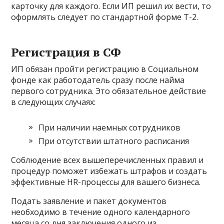
карточку для каждого. Если ИП решил их вести, то
оформлять следует по стандартной форме Т-2.
Регистрация в СФ
ИП обязан пройти регистрацию в Социальном
фонде как работодатель сразу после найма
первого сотрудника. Это обязательное действие
в следующих случаях:
При наличии наемных сотрудников
При отсутствии штатного расписания
Соблюдение всех вышеперечисленных правил и
процедур поможет избежать штрафов и создать
эффективные HR-процессы для вашего бизнеса.
Подать заявление и пакет документов
необходимо в течение одного календарного
месяца со дня заключения одного из