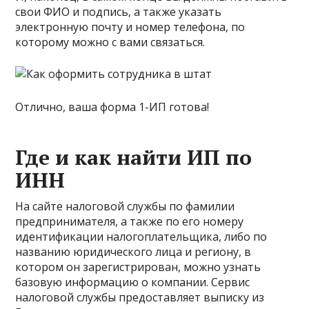
свои ФИО и подпись, а также указать
электронную почту и номер телефона, по
которому можно с вами связаться.
Отлично, ваша форма 1-ИП готова!
Где и как найти ИП по
ИНН
На сайте налоговой службы по фамилии
предпринимателя, а также по его номеру
идентификации налогоплательщика, либо по
названию юридического лица и региону, в
котором он зарегистрирован, можно узнать
базовую информацию о компании. Сервис
налоговой службы предоставляет выписку из