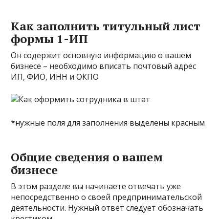
Как заполнить титульный лист
формы 1-ИП
Он содержит основную информацию о вашем
бизнесе – необходимо вписать почтовый адрес
ИП, ФИО, ИНН и ОКПО
*нужные поля для заполнения выделены красным
Общие сведения о вашем
бизнесе
В этом разделе вы начинаете отвечать уже
непосредственно о своей предпринимательской
деятельности. Нужный ответ следует обозначать
крестиком.