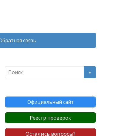
Обратная связь
Официальный сайт
Реестр проверок
Остались вопросы?