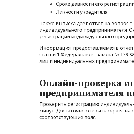
Сроке давности его регистраци
Личности учредителя
Также выписка даёт ответ на вопрос о 
индивидуального предпринимателя. Она
регистрации индивидуального предпр
Информация, предоставляемая в отчёт
статьи 1 Федерального закона № 129-
лиц и индивидуальных предпринимате
Онлайн-проверка и
предпринимателя п
Проверить регистрацию индивидуальн
минут. Достаточно открыть сервис на
соответствующие поля.