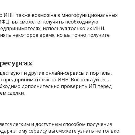
о ИНН также возможна в многофункциональных
 МФЦ, вы сможете получить необходимую
дпринимателях, используя только их ИНН.
нять некоторое время, но вы точно получите
ресурсах
ществуют и другие онлайн-сервисы и порталы,
 предпринимателях по ИНН. Воспользуйтесь
необходимо дополнительно проверить ИП перед
ем сделки.
яется легким и доступным способом получения
даря этому сервису вы сможете узнать не только