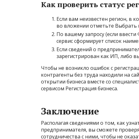
Как проверить статус ре
Если вам неизвестен регион, в 
во вложении отметьте Выбрать в
По вашему запросу (если ввести
сервис сформирует список наиме
Если сведений о предпринимател
зарегистрирован как ИП, либо в
Чтобы не возникло ошибок с регистра
контрагенты без труда находили на са
открытии бизнеса вместе со специалис
сервисом Регистрация бизнеса.
Заключение
Располагая сведениями о том, как узн
предпринимателя, вы сможете проверя
сотрудничества с ними, чтобы не оказ