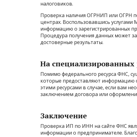
налоговиков.
Проверка наличия ОГРНИП или ОГРН п
центрах. Воспользовавшись услугами
информацию о зарегистрированных пре
Процедура получения данных может за
достоверные результаты.
На специализированных 
Помимо федерального ресурса ФНС, су
которые предоставляют информацию о
этими ресурсами в случае, если вам 
заключением договора или оформлени
Заключение
Проверка ИП по ИНН на сайте ФНС явл
информации о предпринимателе. Благо