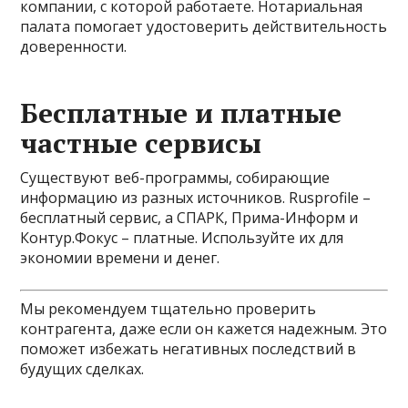
компании, с которой работаете. Нотариальная
палата помогает удостоверить действительность
доверенности.
Бесплатные и платные
частные сервисы
Существуют веб-программы, собирающие
информацию из разных источников. Rusprofile –
бесплатный сервис, а СПАРК, Прима-Информ и
Контур.Фокус – платные. Используйте их для
экономии времени и денег.
Мы рекомендуем тщательно проверить
контрагента, даже если он кажется надежным. Это
поможет избежать негативных последствий в
будущих сделках.