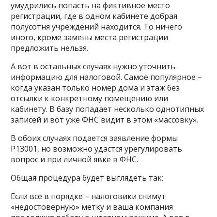
умудрились попасть на фиктивное место
регистрации, где в одном кабинете добрая
полусотня учреждений находится. То ничего
иного, кроме замены места регистрации
предложить нельзя.
А вот в остальных случаях нужно уточнить
информацию для налоговой. Самое популярное –
когда указан только номер дома и этаж без
отсылки к конкретному помещению или
кабинету. В базу попадает несколько однотипных
записей и вот уже ФНС видит в этом «массовку».
В обоих случаях подается заявление формы
Р13001, но возможно удастся урегулировать
вопрос и при личной явке в ФНС.
Общая процедура будет выглядеть так:
Если все в порядке – налоговики снимут
«недостоверную» метку и ваша компания