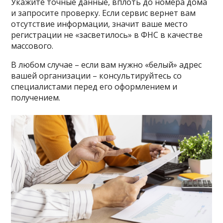
Укажите точные данные, вплоть до номера дома
и запросите проверку. Если сервис вернет вам
отсутствие информации, значит ваше место
регистрации не «засветилось» в ФНС в качестве
массового.
В любом случае – если вам нужно «белый» адрес
вашей организации – консультируйтесь со
специалистами перед его оформлением и
получением.