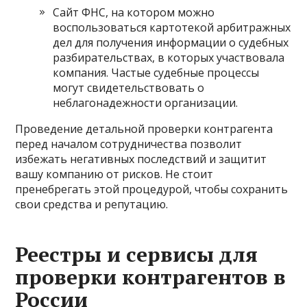
Сайт ФНС, на котором можно
воспользоваться картотекой арбитражных
дел для получения информации о судебных
разбирательствах, в которых участвовала
компания. Частые судебные процессы
могут свидетельствовать о
неблагонадежности организации.
Проведение детальной проверки контрагента
перед началом сотрудничества позволит
избежать негативных последствий и защитит
вашу компанию от рисков. Не стоит
пренебрегать этой процедурой, чтобы сохранить
свои средства и репутацию.
Реестры и сервисы для
проверки контрагентов в
России