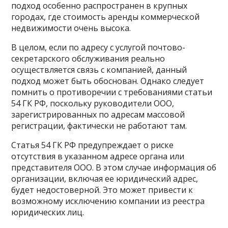
подход особенно распространен в крупных
городах, где стоимость аренды коммерческой
недвижимости очень высока.
В целом, если по адресу с услугой почтово-
секретарского обслуживания реально
осуществляется связь с компанией, данный
подход может быть обоснован. Однако следует
помнить о противоречии с требованиями статьи
54 ГК РФ, поскольку руководители ООО,
зарегистрированных по адресам массовой
регистрации, фактически не работают там.
Статья 54 ГК РФ предупреждает о риске
отсутствия в указанном адресе органа или
представителя ООО. В этом случае информация об
организации, включая ее юридический адрес,
будет недостоверной. Это может привести к
возможному исключению компании из реестра
юридических лиц.