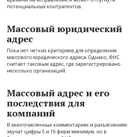
потенциальных контрагентов.
Массовый юридический
адрес
Пока нет четких критериев для определения
массового юридического адреса. Однако, ФНС
считает таковым адрес, где зарегистрировано
несколько организаций.
Массовый адрес и его
последствия для
компаний
В многочисленных комментариях и разъяснениях
звучат цифры 5 и 10 фирм минимум, но в