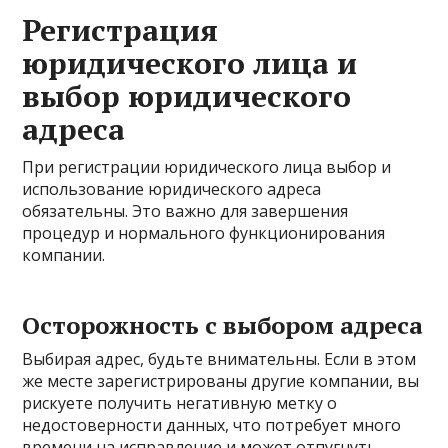
Регистрация
юридического лица и
выбор юридического
адреса
При регистрации юридического лица выбор и
использование юридического адреса
обязательны. Это важно для завершения
процедур и нормального функционирования
компании.
Осторожность с выбором адреса
Выбирая адрес, будьте внимательны. Если в этом
же месте зарегистрированы другие компании, вы
рискуете получить негативную метку о
недостоверности данных, что потребует много
времени на исправление и может отпугнуть