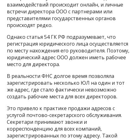
взаимодействий происходит онлайн, и личные
встречи директора ООО с партнерами или
представителями государственных органов
происходят редко.
Однако статья 54 ГК РФ подразумевает, что
регистрация юридического лица осуществляется
по месту нахождения его руководителя. Поэтому,
юридический адрес ООО должен иметь рабочее
место для директора.
В реальности ФНС долгое время позволяла
зарегистрировать несколько ЮЛ на один и тот
же адрес, где стало фактически невозможно
создать рабочие места для всех директоров.
Это привело к практике продажи адресов с
услугой почтово-секретарского обслуживания.
Секретари принимают звонки и
корреспонденцию для всех компаний,
зарегистрированных по этому адресу. Такой