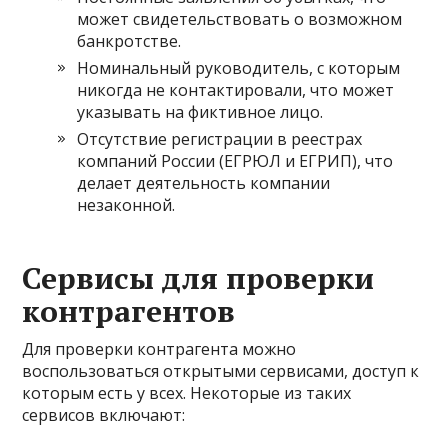
может свидетельствовать о возможном
банкротстве.
Номинальный руководитель, с которым
никогда не контактировали, что может
указывать на фиктивное лицо.
Отсутствие регистрации в реестрах
компаний России (ЕГРЮЛ и ЕГРИП), что
делает деятельность компании
незаконной.
Сервисы для проверки
контрагентов
Для проверки контрагента можно
воспользоваться открытыми сервисами, доступ к
которым есть у всех. Некоторые из таких
сервисов включают: