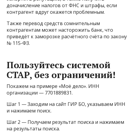
доначисление налогов от ФНС и штрафы, если
контрагент вдруг окажется проблемным.
Также перевод средств сомнительным
контрагентам может насторожить банк, что
приведёт к заморозке расчётного счёта по закону
№ 115-ФЗ.
Пользуйтесь системой
СТАР, без ограничений!
Покажем на примере «Моё дело». ИНН
организации — 7701889831.
Шаг 1 — Заходим на сайт ГИР БО, указываем ИНН
и нажимаем поиск.
Шаг 2 — Получаем результат поиска и нажимаем
на результаты поиска.