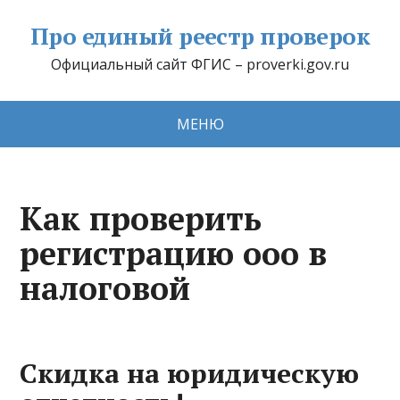
Про единый реестр проверок
Официальный сайт ФГИС – proverki.gov.ru
МЕНЮ
Как проверить
регистрацию ооо в
налоговой
Скидка на юридическую