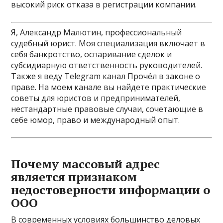
высокий риск отказа в регистрации компании.
Я, Александр Малютин, профессиональный
судебный юрист. Моя специализация включает в
себя банкротство, оспаривание сделок и
субсидиарную ответственность руководителей.
Также я веду Telegram канал Прочёл в законе о
праве. На моем канале вы найдете практические
советы для юристов и предпринимателей,
нестандартные правовые случаи, сочетающие в
себе юмор, право и международный опыт.
Почему массовый адрес
является признаком
недостоверности информации о
ООО
В современных условиях большинство деловых