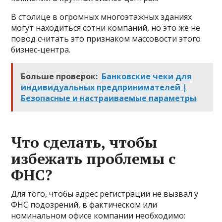
В столице в огромных многоэтажных зданиях
могут находиться сотни компаний, но это же не
повод считать это признаком массовости этого
бизнес-центра.
Больше проверок:
Банковские чеки для
индивидуальных предпринимателей |
Безопасные и настраиваемые параметры
Что сделать, чтобы
избежать проблемы с
ФНС?
Для того, чтобы адрес регистрации не вызвал у
ФНС подозрений, в фактическом или
номинальном офисе компании необходимо: