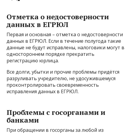
Отметка о недостоверности
данных в ЕГРЮЛ
Первая и основная – отметка о недостоверности
данных в ЕГРЮЛ. Если в течение полугода такие
данные не будут исправлены, налоговики могут в
одностороннем порядке прекратить
регистрацию юрлица.
Все долги, убытки и прочие проблемы придётся
разруливать учредителю, не удосужившемуся
проконтролировать своевременность
исправления данных в ЕГРЮЛ.
Проблемы с госорганами и
банками
При обращении в госорганы за любой из