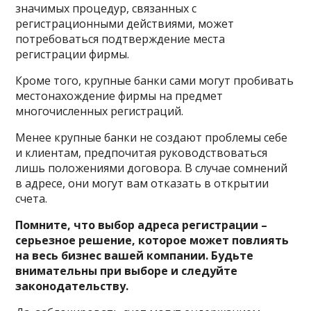
значимых процедур, связанных с
регистрационными действиями, может
потребоваться подтверждение места
регистрации фирмы.
Кроме того, крупные банки сами могут пробивать
местонахождение фирмы на предмет
многочисленных регистраций.
Менее крупные банки не создают проблемы себе
и клиентам, предпочитая руководствоваться
лишь положениями договора. В случае сомнений
в адресе, они могут вам отказать в открытии
счета.
Помните, что выбор адреса регистрации –
серьезное решение, которое может повлиять
на весь бизнес вашей компании. Будьте
внимательны при выборе и следуйте
законодательству.