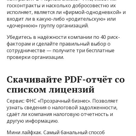
госконтракты и насколько добросовестно их
исполняет, является ли «фирмой-однодневкой» и
входит ли в какую-либо «родительскую» или
«дочернюю» группу организаций.
Убедитесь в надёжности компании по 40 риск-
факторам и сделайте правильный выбор о
сотрудничестве — получите три бесплатные
проверки организации.
Скачивайте PDF-отчёт со
списком лицензий
Сервис: ФНС «Прозрачный бизнес». Позволяет
узнать сведения о налоговой задолженности,
сдаёт ли компания налоговую отчетность и
другую информацию.
Мини лайфхак. Самый банальный способ