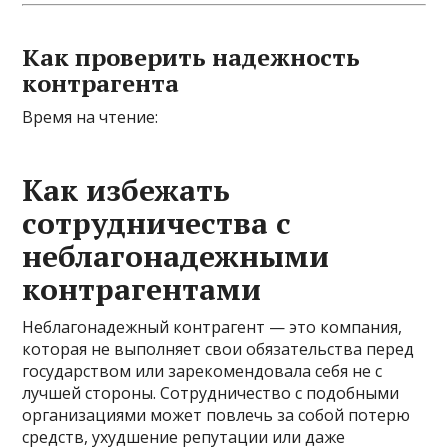
Как проверить надежность
контрагента
Время на чтение:
Как избежать
сотрудничества с
неблагонадежными
контрагентами
Неблагонадежный контрагент — это компания,
которая не выполняет свои обязательства перед
государством или зарекомендовала себя не с
лучшей стороны. Сотрудничество с подобными
организациями может повлечь за собой потерю
средств, ухудшение репутации или даже