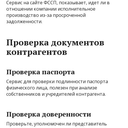
Сервис на сайте ФССП, показывает, идет ли в
отношении компании исполнительное
производство из-за просроченной
задолженности.
Проверка документов
контрагентов
Проверка паспорта
Сервис для проверки подлинности паспорта
физического лица, полезен при анализе
собственников и учредителей контрагента.
Проверка доверенности
Проверьте, уполномочен ли представитель