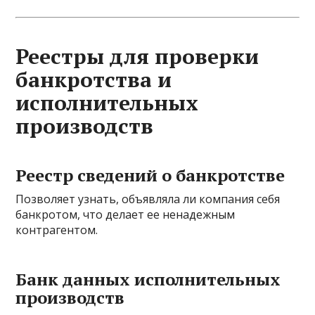
Реестры для проверки
банкротства и
исполнительных
производств
Реестр сведений о банкротстве
Позволяет узнать, объявляла ли компания себя
банкротом, что делает ее ненадежным
контрагентом.
Банк данных исполнительных
производств