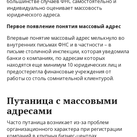
большинстве случаев ФНС самостоятельно и
индивидуально оценивает массовость
юридического адреса.
Первое появление понятия массовый адрес
Впервые понятие массовый адрес мелькнуло во
внутренних письмах ФНС и в частности – в
письме столичной инспекции, которая уведомила
банки о компаниях, по адресам которых
находятся еще минимум 10 юридических лиц и
предостерегла финансовые учреждения от
работы со столь сомнительной клиентурой.
Путаница с массовыми
адресами
Часто путаница возникает из-за проблем
организационного характера при регистрации
компаний в крупных бизнес-центрах.