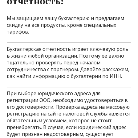
отчетность!
Мы защищаем вашу бухгалтерию и предлагаем
скидку на все продукты, кроме специальных
тарифов.
Бухгалтерская отчетность играет ключевую роль
в жизни любой организации. Поэтому ее важно
тщательно проверять перед началом
сотрудничества с партнером. Давайте расскажем,
как найти информацию о бухгалтерии по ИНН.
При выборе юридического адреса для
регистрации ООО, необходимо удостовериться в
его достоверности. Проверка адреса на массовую
регистрацию на сайте налоговой службы является
обязательным условием, которое не стоит
пренебрегать. В случае, если юридический адрес
будет признан недостоверным, существует