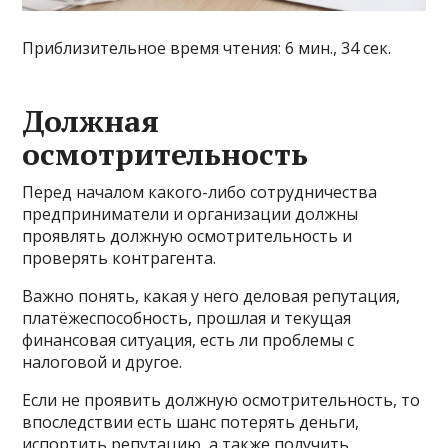
Приблизительное время чтения: 6 мин., 34 сек.
Должная
осмотрительность
Перед началом какого-либо сотрудничества
предприниматели и организации должны
проявлять должную осмотрительность и
проверять контрагента.
Важно понять, какая у него деловая репутация,
платёжеспособность, прошлая и текущая
финансовая ситуация, есть ли проблемы с
налоговой и другое.
Если не проявить должную осмотрительность, то
впоследствии есть шанс потерять деньги,
испортить репутацию, а также получить