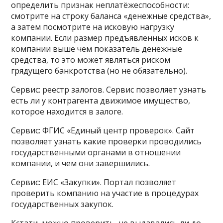
определить признак неплатёжеспособности:
смотрите на строку баланса «денежные средства»,
а затем посмотрите на исковую нагрузку
компании. Если размер предъявленных исков к
компании выше чем показатель денежные
средства, то это может являться риском
грядущего банкротства (но не обязательно).
Сервис: реестр залогов. Сервис позволяет узнать
есть ли у контрагента движимое имущество,
которое находится в залоге.
Сервис: ФГИС «Единый центр проверок». Сайт
позволяет узнать какие проверки проводились
государственными органами в отношении
компании, и чем они завершились.
Сервис: ЕИС «Закупки». Портал позволяет
проверить компанию на участие в процедурах
государственных закупок.