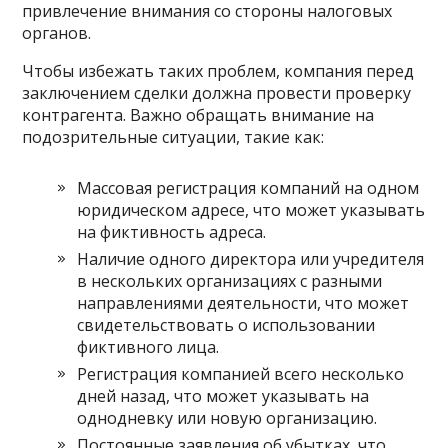
привлечение внимания со стороны налоговых
органов.
Чтобы избежать таких проблем, компания перед
заключением сделки должна провести проверку
контрагента. Важно обращать внимание на
подозрительные ситуации, такие как:
Массовая регистрация компаний на одном
юридическом адресе, что может указывать
на фиктивность адреса.
Наличие одного директора или учредителя
в нескольких организациях с разными
направлениями деятельности, что может
свидетельствовать о использовании
фиктивного лица.
Регистрация компанией всего несколько
дней назад, что может указывать на
однодневку или новую организацию.
Постоянные заявления об убытках, что