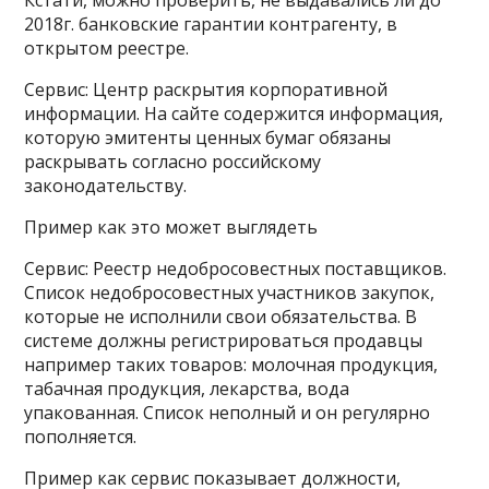
Кстати, можно проверить, не выдавались ли до
2018г. банковские гарантии контрагенту, в
открытом реестре.
Сервис: Центр раскрытия корпоративной
информации. На сайте содержится информация,
которую эмитенты ценных бумаг обязаны
раскрывать согласно российскому
законодательству.
Пример как это может выглядеть
Сервис: Реестр недобросовестных поставщиков.
Список недобросовестных участников закупок,
которые не исполнили свои обязательства. В
системе должны регистрироваться продавцы
например таких товаров: молочная продукция,
табачная продукция, лекарства, вода
упакованная. Список неполный и он регулярно
пополняется.
Пример как сервис показывает должности,