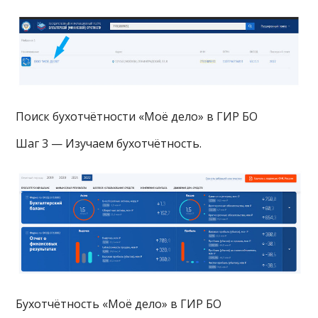
Поиск бухотчётности «Моё дело» в ГИР БО
Шаг 3 — Изучаем бухотчётность.
Бухотчётность «Моё дело» в ГИР БО