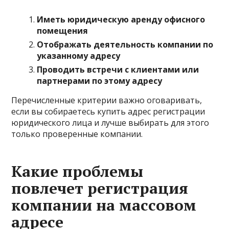
Иметь юридическую аренду офисного
помещения
Отображать деятельность компании по
указанному адресу
Проводить встречи с клиентами или
партнерами по этому адресу
Перечисленные критерии важно оговаривать,
если вы собираетесь купить адрес регистрации
юридического лица и лучше выбирать для этого
только проверенные компании.
Какие проблемы
повлечет регистрация
компании на массовом
адресе