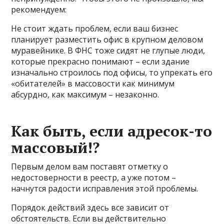
рекомендуем:
Не стоит ждать проблем, если ваш бизнес
планирует разместить офис в крупном деловом
муравейнике. В ФНС тоже сидят не глупые люди,
которые прекрасно понимают – если здание
изначально строилось под офисы, то упрекать его
«обитателей» в массовости как минимум
абсурдно, как максимум – незаконно.
Как быть, если адресок-то
массовый!?
Первым делом вам поставят отметку о
недостоверности в реестр, а уже потом –
начнутся радости исправления этой проблемы.
Порядок действий здесь все зависит от
обстоятельств. Если вы действительно