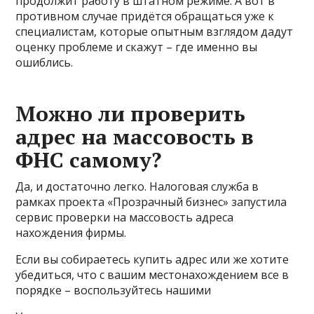
продолжит работу в штатном режиме. А вот в
противном случае придётся обращаться уже к
специалистам, которые опытным взглядом дадут
оценку проблеме и скажут – где именно вы
ошиблись.
Можно ли проверить
адрес на массовость в
ФНС самому?
Да, и достаточно легко. Налоговая служба в
рамках проекта «Прозрачный бизнес» запустила
сервис проверки на массовость адреса
нахождения фирмы.
Если вы собираетесь купить адрес или же хотите
убедиться, что с вашим местонахождением все в
порядке – воспользуйтесь нашими