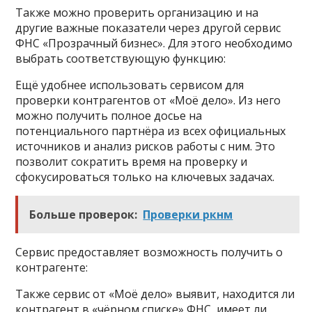
Также можно проверить организацию и на
другие важные показатели через другой сервис
ФНС «Прозрачный бизнес». Для этого необходимо
выбрать соответствующую функцию:
Ещё удобнее использовать сервисом для
проверки контрагентов от «Моё дело». Из него
можно получить полное досье на
потенциального партнёра из всех официальных
источников и анализ рисков работы с ним. Это
позволит сократить время на проверку и
сфокусироваться только на ключевых задачах.
Больше проверок:
Проверки ркнм
Сервис предоставляет возможность получить о
контрагенте:
Также сервис от «Моё дело» выявит, находится ли
контрагент в «чёрном списке» ФНС, имеет ли