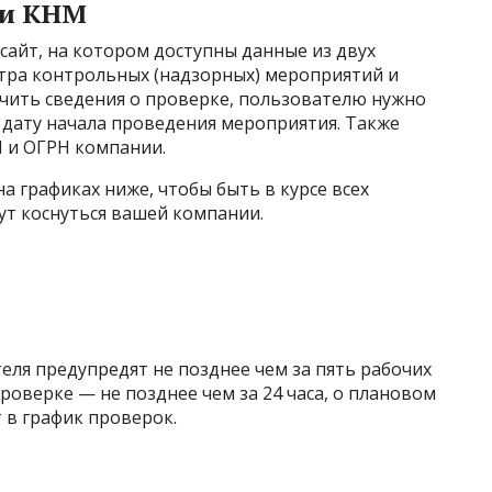
 и КНМ
сайт, на котором доступны данные из двух
тра контрольных (надзорных) мероприятий и
учить сведения о проверке, пользователю нужно
 дату начала проведения мероприятия. Также
 и ОГРН компании.
а графиках ниже, чтобы быть в курсе всех
ут коснуться вашей компании.
ля предупредят не позднее чем за пять рабочих
роверке — не позднее чем за 24 часа, о плановом
 в график проверок.