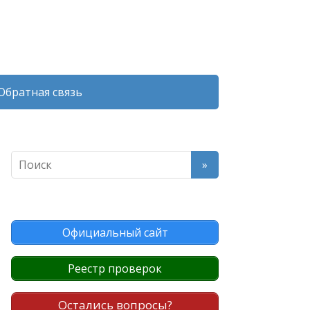
Обратная связь
Официальный сайт
Реестр проверок
Остались вопросы?