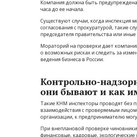
Компания должна быть предупреждена 
часа до ее начала.
Существуют случаи, когда инспекция 
согласования с прокуратурой, такие с
председателя правительства или иные
Мораторий на проверки дает компани
о возможных рисках и следить за изме
ведения бизнеса в России.
Контрольно-надзор
они бывают и как и
Такие КНМ инспекторы проводят без п
взаимодействия с проверяемым лицом
организации, к предпринимателю могу
При внеплановой проверке чиновники
финансовые, кадровые, экологические 