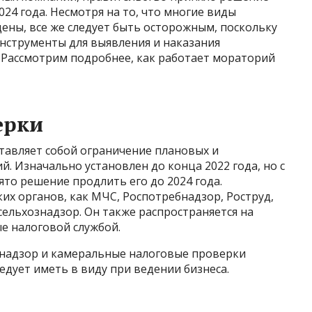
24 года. Несмотря на то, что многие виды
ены, все же следует быть осторожным, поскольку
нструменты для выявления и наказания
Рассмотрим подробнее, как работает мораторий
ерки
тавляет собой ограничение плановых и
 Изначально установлен до конца 2022 года, но с
то решение продлить его до 2024 года.
их органов, как МЧС, Роспотребнадзор, Роструд,
ельхознадзор. Он также распространяется на
е налоговой службой.
 надзор и камеральные налоговые проверки
едует иметь в виду при ведении бизнеса.