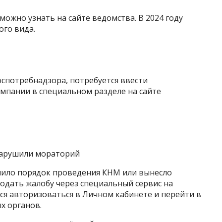
ожно узнать на сайте ведомства. В 2024 году
ого вида.
спотребнадзора, потребуется ввести
мпании в специальном разделе на сайте
 нарушили мораторий
ушило порядок проведения КНМ или вынесло
одать жалобу через специальный сервис на
тся авторизоваться в Личном кабинете и перейти в
х органов.