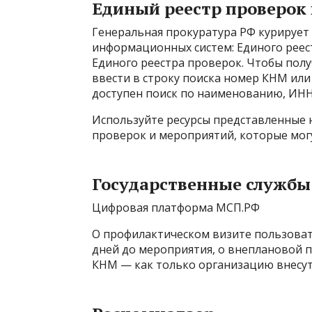
Единый реестр проверок
Генеральная прокуратура РФ курирует 
информационных систем: Единого реес
Единого реестра проверок. Чтобы пол
ввести в строку поиска номер КНМ или
доступен поиск по наименованию, ИНН
Используйте ресурсы представленные н
проверок и мероприятий, которые мог
Государственные службы
Цифровая платформа МСП.РФ
О профилактическом визите пользовате
дней до мероприятия, о внеплановой п
КНМ — как только организацию внесут