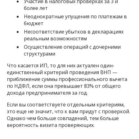
Участие в налоговых проверках за 3 и
более лет
Неоднократные упущения по платежам в
бюджет
Несоответствие убытков в декларациях
реальным возможностям
Осуществление операций с дочерними
структурами
Что касается ИП, то для них актуален один-
единственный критерий проведения ВНП —
приближение суммы профессионального вычета
по НДФЛ, если она превышает 83% от общего
дохода предпринимателя за год.
Если вы соответствуете отдельным критериям,
это еще не значит, что к вам придут с проверкой.
Однако чем больше совпадений, тем больше
вероятность визита проверяющих.