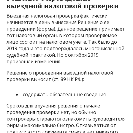
выездной налоговой проверки
Выездная налоговая проверка фактически
начинается в день вынесения Решения о ее
проведении (форма). Данное решение принимает
тот налоговый орган, в котором проверяемое
лицо состоит на налоговом учете. Так было до
2019 года и это подтверждалось многочисленной
судебной практикой. Но с октября 2019
произошли изменения.
Решение о проведении выездной налоговой
проверки выносит (ст. 89 НК РФ):
содержать обязательные сведения.
Сроков для вручения решения о начале
проведения проверки нет, но обычно
контролеры стараются ознакомить руководителя
фирмы максимально быстро. Отказываться от
подписи этого документа смысла нет никакого,