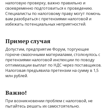
налоговую проверку, важно правильно и
своевременно подготовиться к проведению.
Специалисты по налоговому праву могут помочь
вам разобраться с претензиями налоговой и
избежать потенциальных неприятностей.
Пример случая
Допустим, предприятие Форум, торгующее
горюче-смазочными материалами, столкнулось с
претензиями налоговой инспекции по поводу
оптимизации выплат по НДС через поставщиков.
Налоговая предъявила претензии на сумму в 1,5
млн рублей.
Важно!
При возникновении проблем с налоговой, не
пытайтесь решать их самостоятельно.