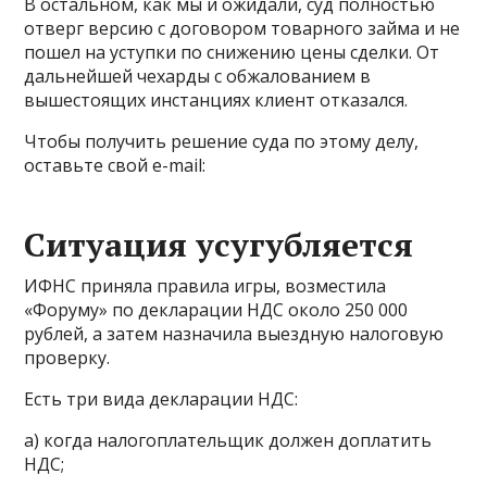
В остальном, как мы и ожидали, суд полностью
отверг версию с договором товарного займа и не
пошел на уступки по снижению цены сделки. От
дальнейшей чехарды с обжалованием в
вышестоящих инстанциях клиент отказался.
Чтобы получить решение суда по этому делу,
оставьте свой e-mail:
Ситуация усугубляется
ИФНС приняла правила игры, возместила
«Форуму» по декларации НДС около 250 000
рублей, а затем назначила выездную налоговую
проверку.
Есть три вида декларации НДС:
а) когда налогоплательщик должен доплатить
НДС;