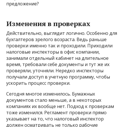
предложение?
Изменения в проверках
Действительно, выглядит логично. Особенно для
бухгалтеров зрелого возраста. Ведь раньше
проверки именно так и проходили. Приходили
налоговые инспекторы в офис компании,
занимали отдельный кабинет на длительное
время, требовали себе документы и тут же их
проверяли, уточняли. Нередко инспекторы
получали доступ в учетную программу, чтобы
ускорить процесс проверки.
Сегодня многое изменилось. Бумажных
документов стало меньше, а в некоторых
компаниях их вообще нет. Подход к проверкам
тоже изменился. Регламент проверки прямо
указывает на то, что налоговый инспектор
должен осматривать не только рабочие