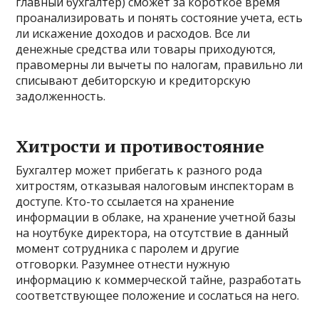
главный бухгалтер) сможет за короткое время
проанализировать и понять состояние учета, есть
ли искажение доходов и расходов. Все ли
денежные средства или товары приходуются,
правомерны ли вычеты по налогам, правильно ли
списывают дебиторскую и кредиторскую
задолженность.
Хитрости и противостояние
Бухгалтер может прибегать к разного рода
хитростям, отказывая налоговым инспекторам в
доступе. Кто-то ссылается на хранение
информации в облаке, на хранение учетной базы
на ноутбуке директора, на отсутствие в данный
момент сотрудника с паролем и другие
отговорки. Разумнее отнести нужную
информацию к коммерческой тайне, разработать
соответствующее положение и сослаться на него.