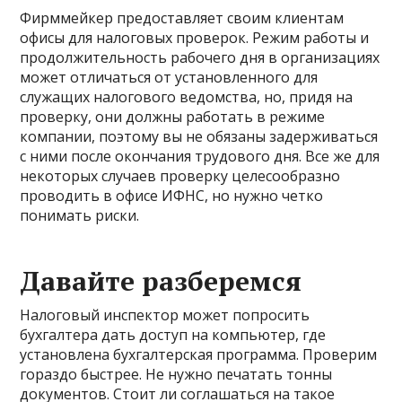
Фирммейкер предоставляет своим клиентам
офисы для налоговых проверок. Режим работы и
продолжительность рабочего дня в организациях
может отличаться от установленного для
служащих налогового ведомства, но, придя на
проверку, они должны работать в режиме
компании, поэтому вы не обязаны задерживаться
с ними после окончания трудового дня. Все же для
некоторых случаев проверку целесообразно
проводить в офисе ИФНС, но нужно четко
понимать риски.
Давайте разберемся
Налоговый инспектор может попросить
бухгалтера дать доступ на компьютер, где
установлена бухгалтерская программа. Проверим
гораздо быстрее. Не нужно печатать тонны
документов. Стоит ли соглашаться на такое