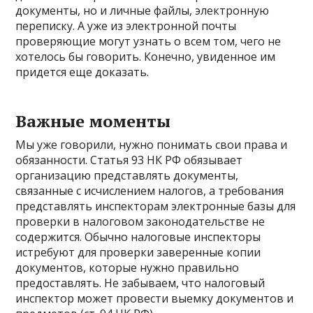
документы, но и личные файлы, электронную
переписку. А уже из электронной почты
проверяющие могут узнать о всем том, чего не
хотелось бы говорить. Конечно, увиденное им
придется еще доказать.
Важные моменты
Мы уже говорили, нужно понимать свои права и
обязанности. Статья 93 НК РФ обязывает
организацию представлять документы,
связанные с исчислением налогов, а требования
представлять инспекторам электронные базы для
проверки в налоговом законодательстве не
содержится. Обычно налоговые инспекторы
истребуют для проверки заверенные копии
документов, которые нужно правильно
предоставлять. Не забываем, что налоговый
инспектор может провести выемку документов и