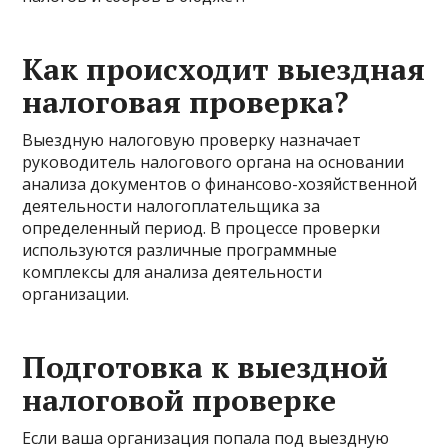
Как происходит выездная
налоговая проверка?
Выездную налоговую проверку назначает
руководитель налогового органа на основании
анализа документов о финансово-хозяйственной
деятельности налогоплательщика за
определенный период. В процессе проверки
используются различные программные
комплексы для анализа деятельности
организации.
Подготовка к выездной
налоговой проверке
Если ваша организация попала под выездную