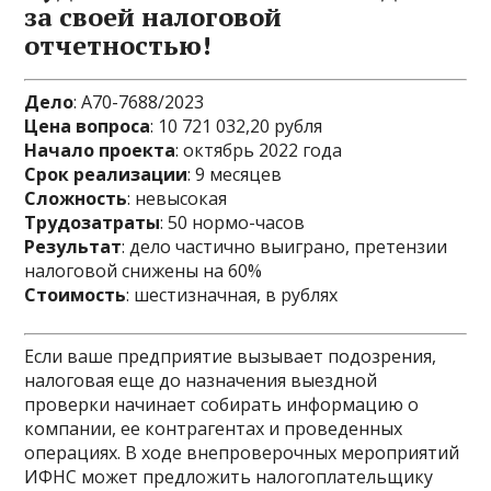
за своей налоговой
отчетностью!
Дело
: А70-7688/2023
Цена вопроса
: 10 721 032,20 рубля
Начало проекта
: октябрь 2022 года
Срок реализации
: 9 месяцев
Сложность
: невысокая
Трудозатраты
: 50 нормо-часов
Результат
: дело частично выиграно, претензии
налоговой снижены на 60%
Стоимость
: шестизначная, в рублях
Если ваше предприятие вызывает подозрения,
налоговая еще до назначения выездной
проверки начинает собирать информацию о
компании, ее контрагентах и проведенных
операциях. В ходе внепроверочных мероприятий
ИФНС может предложить налогоплательщику