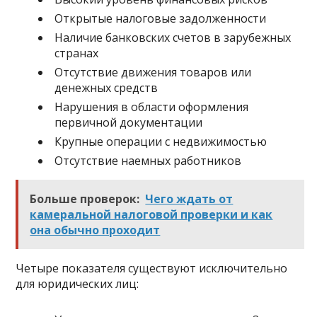
Открытые налоговые задолженности
Наличие банковских счетов в зарубежных
странах
Отсутствие движения товаров или
денежных средств
Нарушения в области оформления
первичной документации
Крупные операции с недвижимостью
Отсутствие наемных работников
Больше проверок:
Чего ждать от
камеральной налоговой проверки и как
она обычно проходит
Четыре показателя существуют исключительно
для юридических лиц: