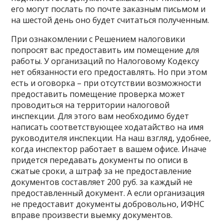
его могут послать по почте заказным письмом и
на шестой день оно будет считаться полученным.
При ознакомлении с Решением налоговики
попросят вас предоставить им помещение для
работы. У организаций по Налоговому Кодексу
нет обязанности его предоставлять. Но при этом
есть и оговорка – при отсутствии возможности
предоставить помещение проверка может
проводиться на территории налоговой
инспекции. Для этого вам необходимо будет
написать соответствующее ходатайство на имя
руководителя инспекции. На наш взгляд, удобнее,
когда инспектор работает в вашем офисе. Иначе
придется передавать документы по описи в
сжатые сроки, а штраф за не предоставление
документов составляет 200 руб. за каждый не
предоставленный документ. А если организация
не предоставит документы добровольно, ИФНС
вправе произвести выемку документов.