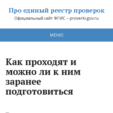
Про единый реестр проверок
Официальный сайт ФГИС – proverki.gov.ru
МЕНЮ
Как проходят и
можно ли к ним
заранее
подготовиться