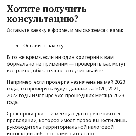
Хотите получить
консультацию?
Оставьте заявку в форме, и мы свяжемся с вами:
Оставить заявку
В то же время, если ни один критерий к вам
формально не применим — проверить вас могут
все равно, обязательно это учитывайте.
Например, если проверка назначена на май 2023
года, то проверять будут данные за 2020, 2021,
2022 годы и четыре уже прошедших месяца 2023
года.
Срок проверки — 2 месяца с даты решения о ее
проведении, которое имеет право вынести лишь
руководитель территориальной налоговой
инспекции либо его заместитель по