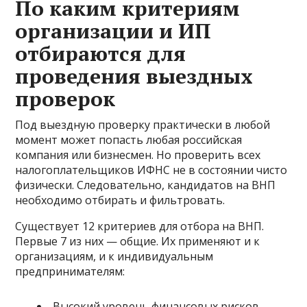
По каким критериям
организации и ИП
отбираются для
проведения выездных
проверок
Под выездную проверку практически в любой
момент может попасть любая российская
компания или бизнесмен. Но проверить всех
налогоплательщиков ИФНС не в состоянии чисто
физически. Следовательно, кандидатов на ВНП
необходимо отбирать и фильтровать.
Существует 12 критериев для отбора на ВНП.
Первые 7 из них — общие. Их применяют и к
организациям, и к индивидуальным
предпринимателям:
Высокий уровень финансовых рисков