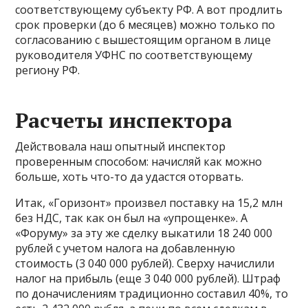
соответствующему субъекту РФ. А вот продлить
срок проверки (до 6 месяцев) можно только по
согласованию с вышестоящим органом в лице
руководителя УФНС по соответствующему
региону РФ.
Расчеты инспектора
Действовала наш опытный инспектор
проверенным способом: начисляй как можно
больше, хоть что-то да удастся оторвать.
Итак, «Горизонт» произвел поставку на 15,2 млн
без НДС, так как он был на «упрощенке». А
«Форуму» за эту же сделку выкатили 18 240 000
рублей с учетом налога на добавленную
стоимость (3 040 000 рублей). Сверху начислили
налог на прибыль (еще 3 040 000 рублей). Штраф
по доначислениям традиционно составил 40%, то