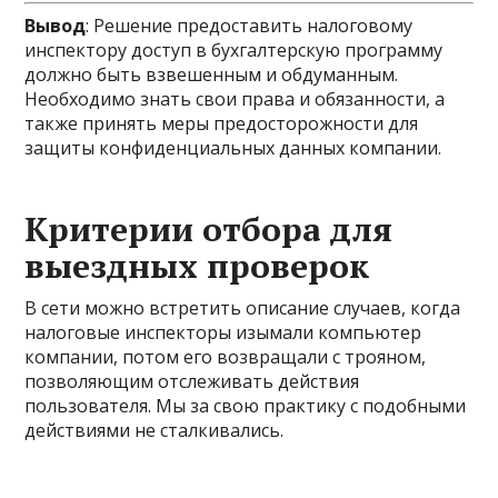
Вывод
: Решение предоставить налоговому
инспектору доступ в бухгалтерскую программу
должно быть взвешенным и обдуманным.
Необходимо знать свои права и обязанности, а
также принять меры предосторожности для
защиты конфиденциальных данных компании.
Критерии отбора для
выездных проверок
В сети можно встретить описание случаев, когда
налоговые инспекторы изымали компьютер
компании, потом его возвращали с трояном,
позволяющим отслеживать действия
пользователя. Мы за свою практику с подобными
действиями не сталкивались.