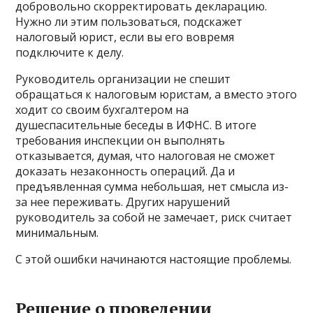
добровольно скорректировать декларацию.
Нужно ли этим пользоваться, подскажет
налоговый юрист, если вы его вовремя
подключите к делу.
Руководитель организации не спешит
обращаться к налоговым юристам, а вместо этого
ходит со своим бухгалтером на
душеспасительные беседы в ИФНС. В итоге
требования инспекции он выполнять
отказывается, думая, что налоговая не сможет
доказать незаконность операций. Да и
предъявленная сумма небольшая, нет смысла из-
за нее переживать. Других нарушений
руководитель за собой не замечает, риск считает
минимальным.
С этой ошибки начинаются настоящие проблемы.
Решение о проведении