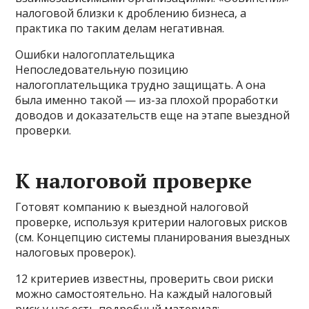
налоговой близки к дроблению бизнеса, а
практика по таким делам негативная.
Ошибки налогоплательщика
Непоследовательную позицию
налогоплательщика трудно защищать. А она
была именно такой — из-за плохой проработки
доводов и доказательств еще на этапе выездной
проверки.
К налоговой проверке
Готовят компанию к выездной налоговой
проверке, используя критерии налоговых рисков
(см. Концепцию системы планирования выездных
налоговых проверок).
12 критериев известны, проверить свои риски
можно самостоятельно. На каждый налоговый