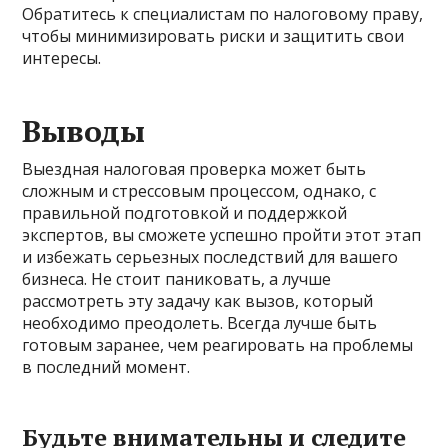
Обратитесь к специалистам по налоговому праву,
чтобы минимизировать риски и защитить свои
интересы.
Выводы
Выездная налоговая проверка может быть
сложным и стрессовым процессом, однако, с
правильной подготовкой и поддержкой
экспертов, вы сможете успешно пройти этот этап
и избежать серьезных последствий для вашего
бизнеса. Не стоит паниковать, а лучше
рассмотреть эту задачу как вызов, который
необходимо преодолеть. Всегда лучше быть
готовым заранее, чем реагировать на проблемы
в последний момент.
Будьте внимательны и следите