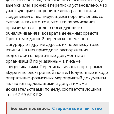
выемки электронной переписки установлено, что
участвующие в переписке лица располагали
сведениями о планирующихся перечислениях со
счетов, а также о том, что эти перечисления
производятся с целью последующего
обналичивания и возврата денежных средств.
При этом в данной переписке регулярно
фигурируют другие адреса, их переписку тоже
изъяли. На них приходили распоряжения
подготовить первичные документы от
организаций по указанным в письме
спецификациям. Переписка велась в программе
Skype и по электронной почте. Полученные в ходе
оперативно-розыскных мероприятий документы
являются надлежащими и допустимыми
доказательствами по делу, соответствующими
ст.ст.67-69 АПК РФ.
Больше проверок:
Сторожевое агентство