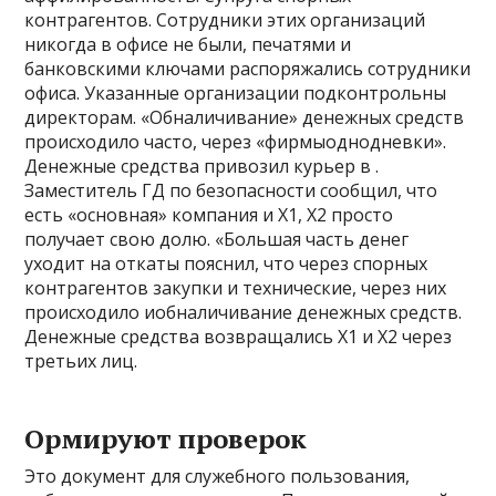
контрагентов. Сотрудники этих организаций
никогда в офисе не были, печатями и
банковскими ключами распоряжались сотрудники
офиса. Указанные организации подконтрольны
директорам. «Обналичивание» денежных средств
происходило часто, через «фирмыоднодневки».
Денежные средства привозил курьер в .
Заместитель ГД по безопасности сообщил, что
есть «основная» компания и Х1, Х2 просто
получает свою долю. «Большая часть денег
уходит на откаты пояснил, что через спорных
контрагентов закупки и технические, через них
происходило иобналичивание денежных средств.
Денежные средства возвращались Х1 и Х2 через
третьих лиц.
Ормируют проверок
Это документ для служебного пользования,