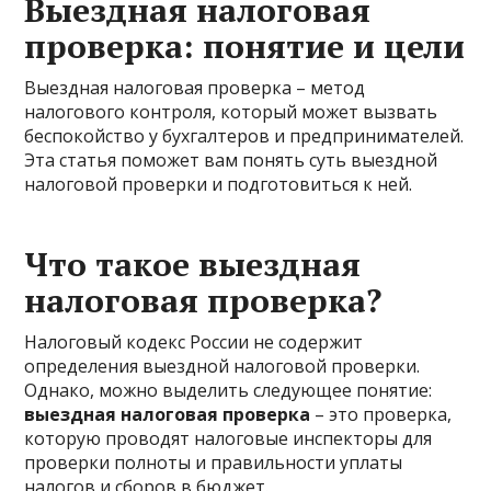
Выездная налоговая
проверка: понятие и цели
Выездная налоговая проверка – метод
налогового контроля, который может вызвать
беспокойство у бухгалтеров и предпринимателей.
Эта статья поможет вам понять суть выездной
налоговой проверки и подготовиться к ней.
Что такое выездная
налоговая проверка?
Налоговый кодекс России не содержит
определения выездной налоговой проверки.
Однако, можно выделить следующее понятие:
выездная налоговая проверка
– это проверка,
которую проводят налоговые инспекторы для
проверки полноты и правильности уплаты
налогов и сборов в бюджет.