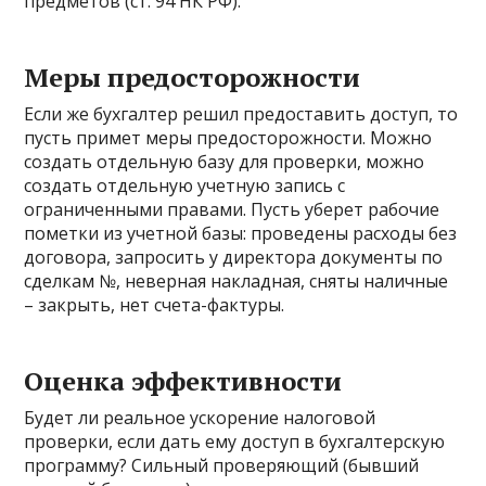
предметов (ст. 94 НК РФ).
Меры предосторожности
Если же бухгалтер решил предоставить доступ, то
пусть примет меры предосторожности. Можно
создать отдельную базу для проверки, можно
создать отдельную учетную запись с
ограниченными правами. Пусть уберет рабочие
пометки из учетной базы: проведены расходы без
договора, запросить у директора документы по
сделкам №, неверная накладная, сняты наличные
– закрыть, нет счета-фактуры.
Оценка эффективности
Будет ли реальное ускорение налоговой
проверки, если дать ему доступ в бухгалтерскую
программу? Сильный проверяющий (бывший