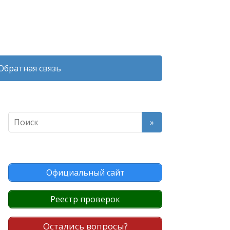
Обратная связь
Официальный сайт
Реестр проверок
Остались вопросы?