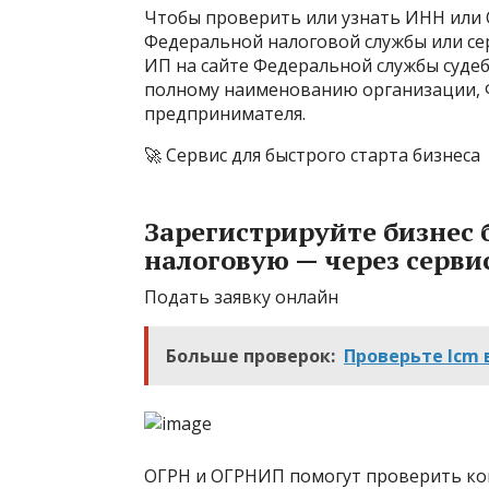
Чтобы проверить или узнать ИНН или 
Федеральной налоговой службы или се
ИП на сайте Федеральной службы судеб
полному наименованию организации, Ф
предпринимателя.
🚀 Сервис для быстрого старта бизнеса
Зарегистрируйте бизнес б
налоговую — через серви
Подать заявку онлайн
Больше проверок:
Проверьте lcm 
ОГРН и ОГРНИП помогут проверить ко