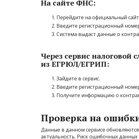
На сайте ФНС:
Перейдите на официальный сайт
Введите регистрационный номер
Система выдаст данные о контра
Через сервис налоговой 
из ЕГРЮЛ/ЕГРИП:
Зайдите в сервис.
Введите регистрационный номер
Получите информацию о контраг
Проверка на ошибк
Данные в данном сервисе обновляются 
актуальность. Риск ошибочных данных