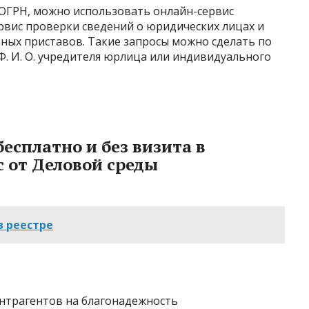
ОГРН, можно использовать онлайн-сервис
рвис проверки сведений о юридических лицах и
ных приставов. Такие запросы можно сделать по
. И. О. учредителя юрлица или индивидуального
есплатно и без визита в
с от Деловой среды
в реестре
нтрагентов на благонадежность