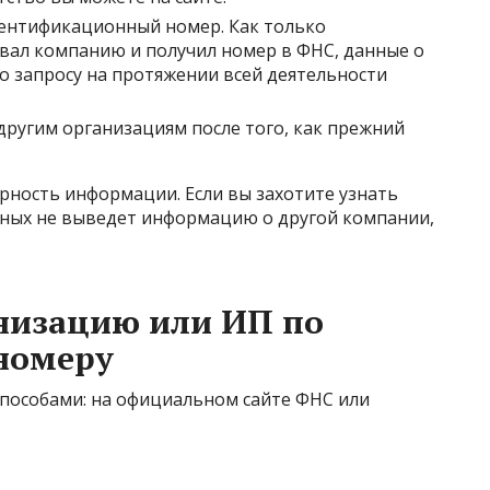
дентификационный номер. Как только
вал компанию и получил номер в ФНС, данные о
о запросу на протяжении всей деятельности
другим организациям после того, как прежний
рность информации. Если вы захотите узнать
анных не выведет информацию о другой компании,
низацию или ИП по
номеру
пособами: на официальном сайте ФНС или