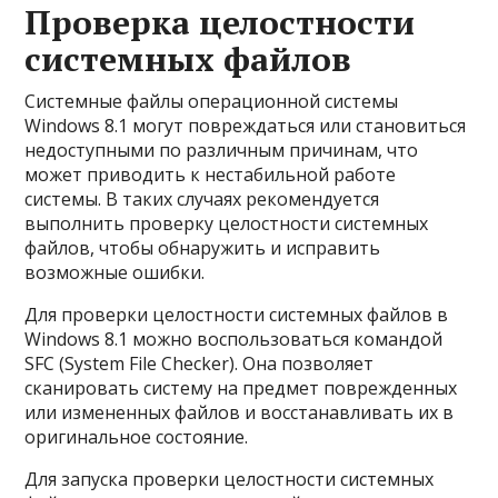
Проверка целостности
системных файлов
Системные файлы операционной системы
Windows 8.1 могут повреждаться или становиться
недоступными по различным причинам, что
может приводить к нестабильной работе
системы. В таких случаях рекомендуется
выполнить проверку целостности системных
файлов, чтобы обнаружить и исправить
возможные ошибки.
Для проверки целостности системных файлов в
Windows 8.1 можно воспользоваться командой
SFC (System File Checker). Она позволяет
сканировать систему на предмет поврежденных
или измененных файлов и восстанавливать их в
оригинальное состояние.
Для запуска проверки целостности системных