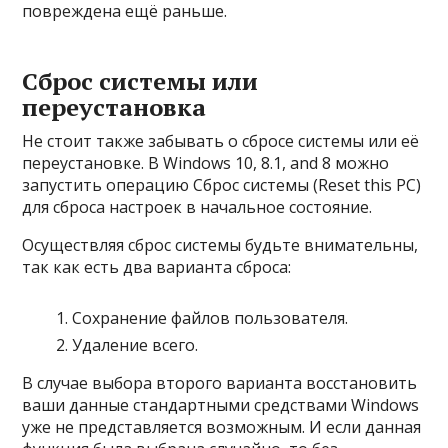
повреждена ещё раньше.
Сброс системы или
переустановка
Не стоит также забывать о сбросе системы или её
переустановке. В Windows 10, 8.1, and 8 можно
запустить операцию Сброс системы (Reset this PC)
для сброса настроек в начальное состояние.
Осуществляя сброс системы будьте внимательны,
так как есть два варианта сброса:
Сохранение файлов пользователя.
Удаление всего.
В случае выбора второго варианта восстановить
ваши данные стандартными средствами Windows
уже не представляется возможным. И если данная