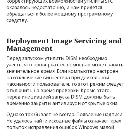
корректирующих возможностей утилиты SFC
оказалось недостаточно, и нам придется
обращаться к более мощному программному
средству.
Deployment Image Servicing and
Management
Перед запуском утилиты DISM необходимо
учесть, что проверка с её помощью может занять
значительное время. Если компьютер настроен
на отключение винчестера при длительной
пассивности пользователя, то этот режим следует
отключить на время проверки. Кроме этого,
перед инициацией запуска DISM должны быть
временно закрыты антивирус и открытые окна.
Однако так бывает не всегда. Появление надписи
Не удалось найти исходные файлы означает крах
попыток исправления ошибок Windows малой