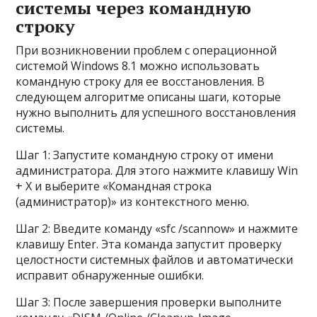
системы через командную
строку
При возникновении проблем с операционной
системой Windows 8.1 можно использовать
командную строку для ее восстановления. В
следующем алгоритме описаны шаги, которые
нужно выполнить для успешного восстановления
системы.
Шаг 1: Запустите командную строку от имени
администратора. Для этого нажмите клавишу Win
+ X и выберите «Командная строка
(администратор)» из контекстного меню.
Шаг 2: Введите команду «sfc /scannow» и нажмите
клавишу Enter. Эта команда запустит проверку
целостности системных файлов и автоматически
исправит обнаруженные ошибки.
Шаг 3: После завершения проверки выполните