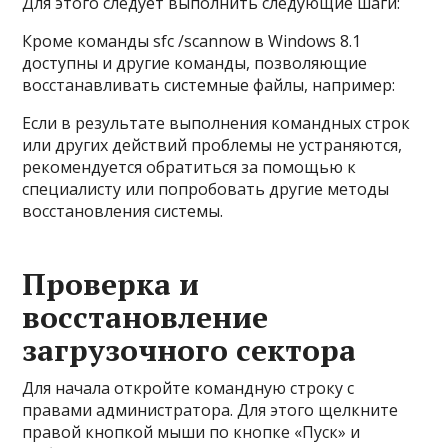
Для этого следует выполнить следующие шаги:
Кроме команды sfc /scannow в Windows 8.1
доступны и другие команды, позволяющие
восстанавливать системные файлы, например:
Если в результате выполнения командных строк
или других действий проблемы не устраняются,
рекомендуется обратиться за помощью к
специалисту или попробовать другие методы
восстановления системы.
Проверка и
восстановление
загрузочного сектора
Для начала откройте командную строку с
правами администратора. Для этого щелкните
правой кнопкой мыши по кнопке «Пуск» и