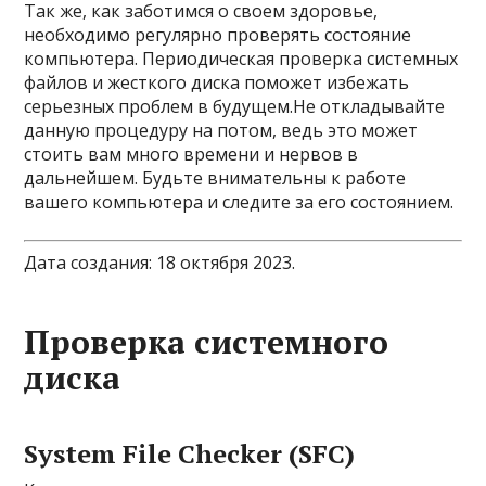
Так же, как заботимся о своем здоровье,
необходимо регулярно проверять состояние
компьютера. Периодическая проверка системных
файлов и жесткого диска поможет избежать
серьезных проблем в будущем.Не откладывайте
данную процедуру на потом, ведь это может
стоить вам много времени и нервов в
дальнейшем. Будьте внимательны к работе
вашего компьютера и следите за его состоянием.
Дата создания: 18 октября 2023.
Проверка системного
диска
System File Checker (SFC)