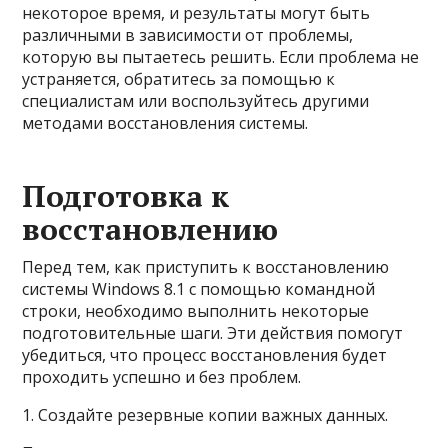
некоторое время, и результаты могут быть
различными в зависимости от проблемы,
которую вы пытаетесь решить. Если проблема не
устраняется, обратитесь за помощью к
специалистам или воспользуйтесь другими
методами восстановления системы.
Подготовка к
восстановлению
Перед тем, как приступить к восстановлению
системы Windows 8.1 с помощью командной
строки, необходимо выполнить некоторые
подготовительные шаги. Эти действия помогут
убедиться, что процесс восстановления будет
проходить успешно и без проблем.
1. Создайте резервные копии важных данных.