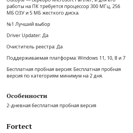
работы на ПК требуется процессор 300 МГц, 256
МБ ОЗУ и 5 МБ жесткого диска.
№1 Лучший выбор
Driver Updater: Да
Очиститель реестра: Да
Поддерживаемая платформа: Windows 11, 10, 8 и 7
Бесплатная пробная версия: Бесплатная пробная
версия по категориям минимум на 2 дня.
Особенности
2-дневная бесплатная пробная версия
Fortect