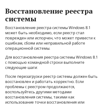
Восстановление реестра
системы
Восстановление реестра системы Windows 8.1
может быть необходимо, если реестр стал
поврежден или испорчен, что может привести к
ошибкам, сбоям или неправильной работе
операционной системы.
Для восстановления реестра системы Windows 8.1
с помощью командной строки выполните
следующие шаги:
После перезагрузки реестр системы должен быть
восстановлен и работать корректно. Если
проблемы с реестром продолжаются,
воспользуйтесь другими методами
восстановления системы, такими как
использование точки восстановления или