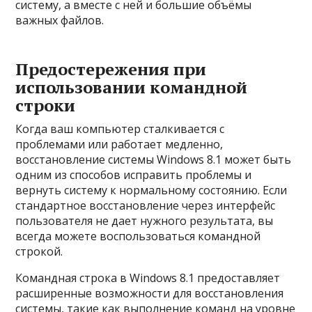
систему, а вместе с ней и большие объёмы
важных файлов.
Предостережения при
использовании командной
строки
Когда ваш компьютер сталкивается с
проблемами или работает медленно,
восстановление системы Windows 8.1 может быть
одним из способов исправить проблемы и
вернуть систему к нормальному состоянию. Если
стандартное восстановление через интерфейс
пользователя не дает нужного результата, вы
всегда можете воспользоваться командной
строкой.
Командная строка в Windows 8.1 предоставляет
расширенные возможности для восстановления
системы, такие как выполнение команд на уровне