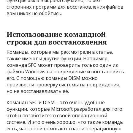
функция была выбрана случайно, то без
сторонних программ для восстановления файлов
вам никак не обойтись.
Использование командной
строки для восстановления
Команды, которые мы рассмотрели в статье,
также имеют и другие функции. Например,
команда SFC может проверить только один из
файлов Windows на повреждение и восстановить
его. С помощью команды DISM можно
произвести проверку системы на повреждения,
но не восстанавливать её.
Команды SFC и DISM – это очень удобные
функции, которые Microsoft разработал для того,
чтобы позаботится о своей операционной
системе. И это очень хорошо, что такие команды
есть, часто они помогают спасти операционную