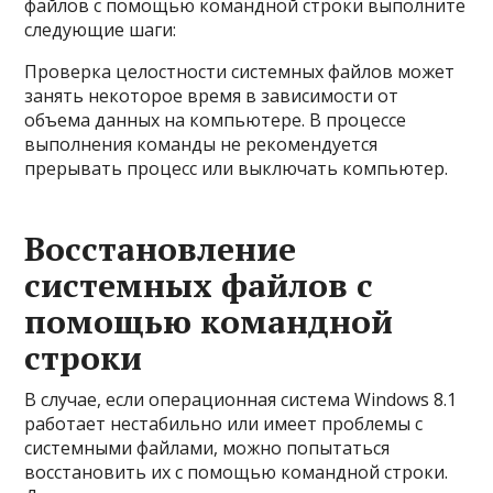
файлов с помощью командной строки выполните
следующие шаги:
Проверка целостности системных файлов может
занять некоторое время в зависимости от
объема данных на компьютере. В процессе
выполнения команды не рекомендуется
прерывать процесс или выключать компьютер.
Восстановление
системных файлов с
помощью командной
строки
В случае, если операционная система Windows 8.1
работает нестабильно или имеет проблемы с
системными файлами, можно попытаться
восстановить их с помощью командной строки.