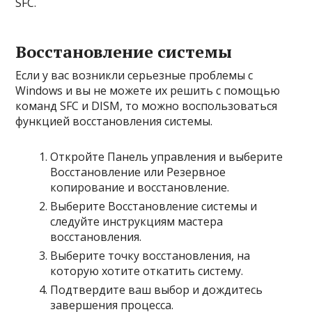
SFC.
Восстановление системы
Если у вас возникли серьезные проблемы с
Windows и вы не можете их решить с помощью
команд SFC и DISM, то можно воспользоваться
функцией восстановления системы.
Откройте Панель управления и выберите
Восстановление или Резервное
копирование и восстановление.
Выберите Восстановление системы и
следуйте инструкциям мастера
восстановления.
Выберите точку восстановления, на
которую хотите откатить систему.
Подтвердите ваш выбор и дождитесь
завершения процесса.