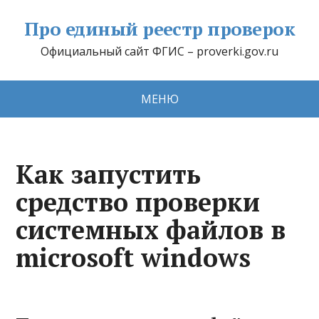
Про единый реестр проверок
Официальный сайт ФГИС – proverki.gov.ru
МЕНЮ
Как запустить
средство проверки
системных файлов в
microsoft windows