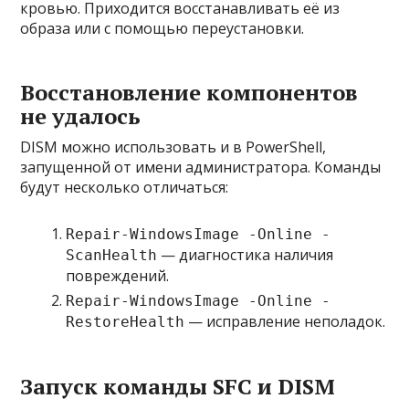
кровью. Приходится восстанавливать её из
образа или с помощью переустановки.
Восстановление компонентов
не удалось
DISM можно использовать и в PowerShell,
запущенной от имени администратора. Команды
будут несколько отличаться:
Repair-WindowsImage -Online -
— диагностика наличия
ScanHealth
повреждений.
Repair-WindowsImage -Online -
— исправление неполадок.
RestoreHealth
Запуск команды SFC и DISM