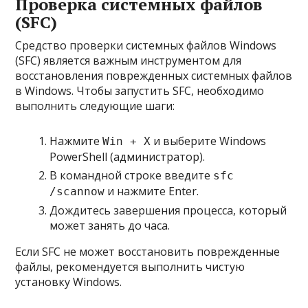
Проверка системных файлов
(SFC)
Средство проверки системных файлов Windows
(SFC) является важным инструментом для
восстановления поврежденных системных файлов
в Windows. Чтобы запустить SFC, необходимо
выполнить следующие шаги:
Нажмите
и выберите Windows
Win + X
PowerShell (администратор).
В командной строке введите
sfc
и нажмите Enter.
/scannow
Дождитесь завершения процесса, который
может занять до часа.
Если SFC не может восстановить поврежденные
файлы, рекомендуется выполнить чистую
установку Windows.