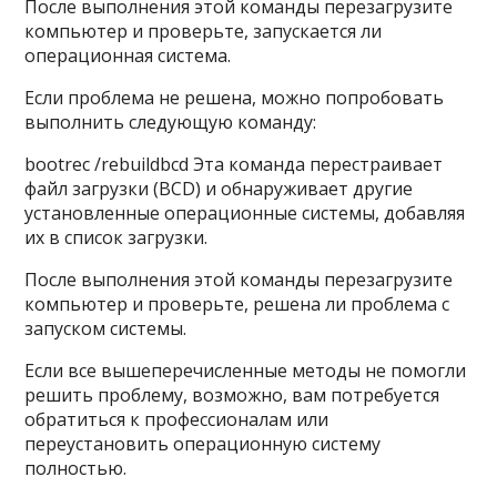
После выполнения этой команды перезагрузите
компьютер и проверьте, запускается ли
операционная система.
Если проблема не решена, можно попробовать
выполнить следующую команду:
bootrec /rebuildbcd Эта команда перестраивает
файл загрузки (BCD) и обнаруживает другие
установленные операционные системы, добавляя
их в список загрузки.
После выполнения этой команды перезагрузите
компьютер и проверьте, решена ли проблема с
запуском системы.
Если все вышеперечисленные методы не помогли
решить проблему, возможно, вам потребуется
обратиться к профессионалам или
переустановить операционную систему
полностью.