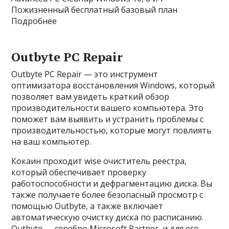
Пожизненный бесплатный базовый план
Подробнее
Outbyte PC Repair
Outbyte PC Repair — это инструмент
оптимизатора восстановления Windows, который
позволяет вам увидеть краткий обзор
производительности вашего компьютера. Это
поможет вам выявить и устранить проблемы с
производительностью, которые могут повлиять
на ваш компьютер.
Кокаин проходит wise очиститель реестра,
который обеспечивает проверку
работоспособности и дефрагментацию диска. Вы
также получаете более безопасный просмотр с
помощью Outbyte, а также включает
автоматическую очистку диска по расписанию.
Outbyte — серебро Microsoft Partner, и для его