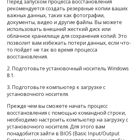
Перед запуском процесса восстановления
рекомендуется создать резервные копии ваших
важных данных, таких как фотографии,
документы, видео и другие файлы. Вы можете
использовать внешний жесткий диск или
облачное хранилище для сохранения копий. Это
позволит вам избежать потери данных, если что-
то пойдет не так во время процесса
восстановления.
2. Подготовьте установочный носитель Windows
8.1.
3. Подготовьте компьютер к загрузке с
установочного носителя.
Прежде чем вы сможете начать процесс
восстановления с помощью командной строки,
необходимо настроить компьютер на загрузку с
установочного носителя. Для этого вам
понадобится зайти в BIOS (Basic Input/Output