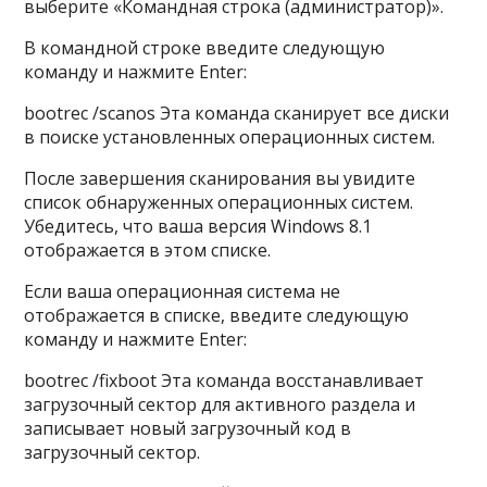
выберите «Командная строка (администратор)».
В командной строке введите следующую
команду и нажмите Enter:
bootrec /scanos Эта команда сканирует все диски
в поиске установленных операционных систем.
После завершения сканирования вы увидите
список обнаруженных операционных систем.
Убедитесь, что ваша версия Windows 8.1
отображается в этом списке.
Если ваша операционная система не
отображается в списке, введите следующую
команду и нажмите Enter:
bootrec /fixboot Эта команда восстанавливает
загрузочный сектор для активного раздела и
записывает новый загрузочный код в
загрузочный сектор.