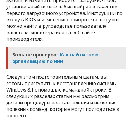
System) и изменить приоритет загрузки, чтобы
установочный носитель был выбран в качестве
первого загрузочного устройства. Инструкции по
входу в BIOS и изменению приоритета загрузки
можно найти в руководстве пользователя
вашего компьютера или на веб-сайте
производителя.
Больше проверок:
Как найти свою
организацию по инн
Следуя этим подготовительным шагам, вы
готовы приступить к восстановлению системы
Windows 8.1 с помощью командной строки. В
следующих разделах статьи мы рассмотрим
детали процедуры восстановления и несколько
полезных команд, которые могут пригодиться в
процессе.