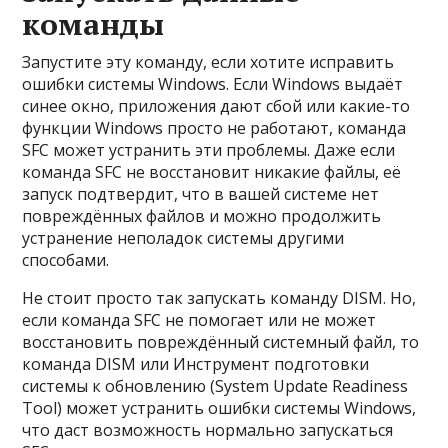
команды
Запустите эту команду, если хотите исправить
ошибки системы Windows. Если Windows выдаёт
синее окно, приложения дают сбой или какие-то
функции Windows просто не работают, команда
SFC может устранить эти проблемы. Даже если
команда SFC не восстановит никакие файлы, её
запуск подтвердит, что в вашей системе нет
повреждённых файлов и можно продолжить
устранение неполадок системы другими
способами.
Не стоит просто так запускать команду DISM. Но,
если команда SFC не помогает или не может
восстановить повреждённый системный файл, то
команда DISM или Инструмент подготовки
системы к обновлению (System Update Readiness
Tool) может устранить ошибки системы Windows,
что даст возможность нормально запускаться