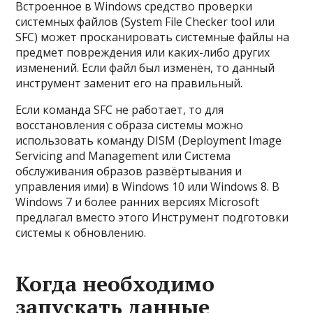
Встроенное в Windows средство проверки
системных файлов (System File Checker tool или
SFC) может просканировать системные файлы на
предмет повреждения или каких-либо других
изменений. Если файл был изменён, то данный
инструмент заменит его на правильный.
Если команда SFC не работает, то для
восстановления с образа системы можно
использовать команду DISM (Deployment Image
Servicing and Management или Система
обслуживания образов развёртывания и
управления ими) в Windows 10 или Windows 8. В
Windows 7 и более ранних версиях Microsoft
предлагал вместо этого Инструмент подготовки
системы к обновлению.
Когда необходимо
запускать данные