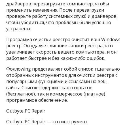
драйверов перезагрузите компьютер, чтобы
применить изменения. После перезагрузки
проверьте работу системных служб и драйверов,
чтобы убедиться, что проблемы были успешно
устранены.
Программа очистки реестра очистит ваш Windows
реестр. Он удаляет лишние записи реестра, что
увеличивает скорость вашего компьютера, и он
работает быстрее и без каких-либо ошибок.
Фоллоwing представляет собой список тщательно
отобранных инструментов для очистки реестра с
популярными функциями и ссылками на веб-
сайты. Список содержит как открытое
(бесплатное), так и коммерческое (платное)
программное обеспечение.
Outbyte PC Repair
Outbyte PC Repair — это инструмент