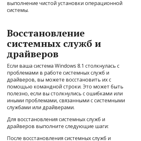
выполнение чистой установки операционной
системы.
Восстановление
системных служб и
драйверов
Если ваша система Windows 8.1 столкнулась с
проблемами в работе системных служб и
драйверов, вы можете восстановить их с
помощью командной строки. Это может быть
полезно, если вы столкнулись с ошибками или
иными проблемами, связанными с системными
службами или драйверами.
Для восстановления системных служб и
драйверов выполните следующие шаги:
После восстановления системных служб и