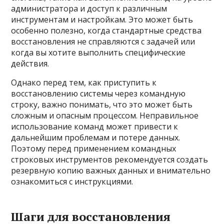
администратора и доступ к различным
инструментам и настройкам. Это может быть
особенно полезно, когда стандартные средства
восстановления не справляются с задачей или
когда вы хотите выполнить специфические
действия.
Однако перед тем, как приступить к
восстановлению системы через командную
строку, важно понимать, что это может быть
сложным и опасным процессом. Неправильное
использование команд может привести к
дальнейшим проблемам и потере данных.
Поэтому перед применением командных
строковых инструментов рекомендуется создать
резервную копию важных данных и внимательно
ознакомиться с инструкциями.
Шаги для восстановления