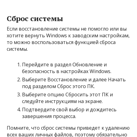
Сброс системы
Если восстановление системы не помогло или вы
хотите вернуть Windows к заводским настройкам,
то можно воспользоваться функцией сброса
системы.
Перейдите в раздел Обновление и
безопасность в настройках Windows.
Выберите Восстановление и далее Начать
под разделом Сброс этого ПК.
Выберите опцию Сбросить этот ПК и
следуйте инструкциям на экране.
Подтвердите свой выбор и дождитесь
завершения процесса.
Помните, что сброс системы приведет к удалению
всех ваших личных файлов, поэтому обязательно