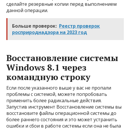
сделайте резервные копии перед выполнением
данной операции.
Больше проверок:
Реестр проверок
росприроднадзора на 2023 год
Восстановление системы
Windows 8.1 через
командную строку
Если после указанного выше у вас не пропали
проблемы с системой, можете попробовать
применить более радикальные действия.
Запустив инструмент Восстановление системы вы
восстановите файлы операционной системы до
более раннего состояния и это может устранить
ошибки и сбои в работе системы если она не была