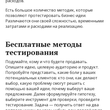
расходов.
Есть большое количество методик, которые
позволяют протестировать бизнес-идеи.
Различаются они своей сложностью, временными
затратами и расходами на реализацию.
Бесплатные методы
тестирования
Подумайте, кому и что будете продавать.
Опишите идею, целевую аудиторию и продукт.
Попробуйте представить, какие боли у ваших
потенциальных клиентов: кто они, как делают
выбор, какую проблему смогут решить с
помощью вашей идеи, почему выберут ваше
предложение. Далее сформулируйте гипотезу,
выберите инструмент для проверки, проведите
тестирование. Задача — получить ответ на два