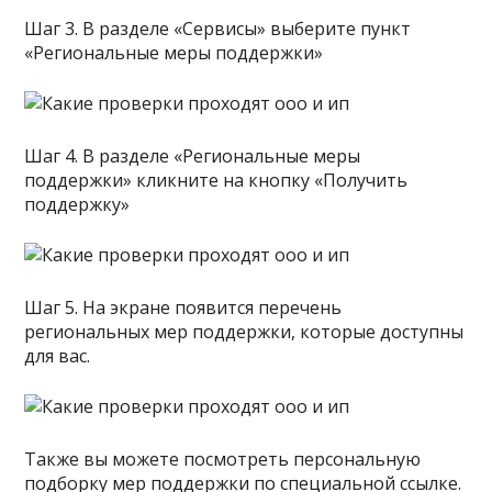
Шаг 3. В разделе «Сервисы» выберите пункт
«Региональные меры поддержки»
Шаг 4. В разделе «Региональные меры
поддержки» кликните на кнопку «Получить
поддержку»
Шаг 5. На экране появится перечень
региональных мер поддержки, которые доступны
для вас.
Также вы можете посмотреть персональную
подборку мер поддержки по специальной ссылке.