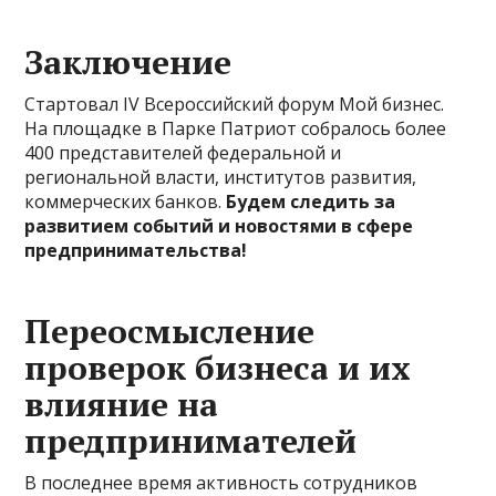
Заключение
Стартовал IV Всероссийский форум Мой бизнес.
На площадке в Парке Патриот собралось более
400 представителей федеральной и
региональной власти, институтов развития,
коммерческих банков.
Будем следить за
развитием событий и новостями в сфере
предпринимательства!
Переосмысление
проверок бизнеса и их
влияние на
предпринимателей
В последнее время активность сотрудников