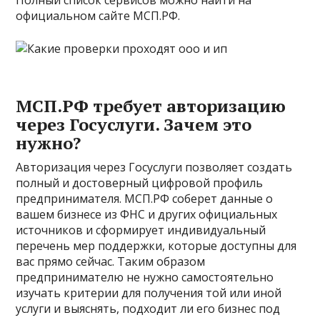
Полный список сервисов можно найти на
официальном сайте МСП.РФ.
МСП.РФ требует авторизацию
через Госуслуги. Зачем это
нужно?
Авторизация через Госуслуги позволяет создать
полный и достоверный цифровой профиль
предпринимателя. МСП.РФ соберет данные о
вашем бизнесе из ФНС и других официальных
источников и сформирует индивидуальный
перечень мер поддержки, которые доступны для
вас прямо сейчас. Таким образом
предпринимателю не нужно самостоятельно
изучать критерии для получения той или иной
услуги и выяснять, подходит ли его бизнес под