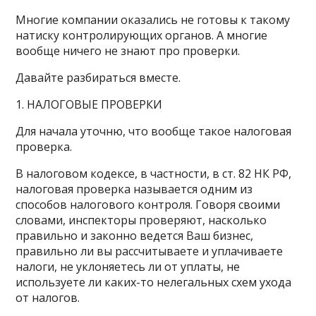
Многие компании оказались не готовы к такому
натиску контролирующих органов. А многие
вообще ничего не знают про проверки.
Давайте разбираться вместе.
1. НАЛОГОВЫЕ ПРОВЕРКИ
Для начала уточню, что вообще такое налоговая
проверка.
В налоговом кодексе, в частности, в ст. 82 НК РФ,
налоговая проверка называется одним из
способов налогового контроля. Говоря своими
словами, инспекторы проверяют, насколько
правильно и законно ведется Ваш бизнес,
правильно ли вы рассчитываете и уплачиваете
налоги, не уклоняетесь ли от уплаты, не
используете ли каких-то нелегальных схем ухода
от налогов.