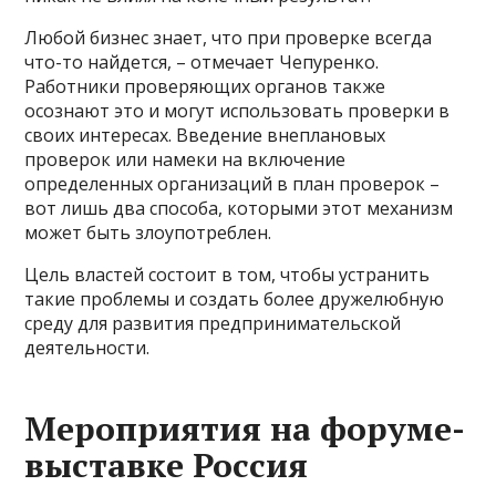
Любой бизнес знает, что при проверке всегда
что-то найдется, – отмечает Чепуренко.
Работники проверяющих органов также
осознают это и могут использовать проверки в
своих интересах. Введение внеплановых
проверок или намеки на включение
определенных организаций в план проверок –
вот лишь два способа, которыми этот механизм
может быть злоупотреблен.
Цель властей состоит в том, чтобы устранить
такие проблемы и создать более дружелюбную
среду для развития предпринимательской
деятельности.
Мероприятия на форуме-
выставке Россия