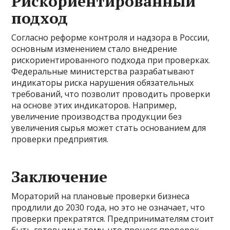
Рискориентированный
подход
Согласно реформе контроля и надзора в России,
основным изменением стало внедрение
рискориентированного подхода при проверках.
Федеральные министерства разрабатывают
индикаторы риска нарушения обязательных
требований, что позволит проводить проверки
на основе этих индикаторов. Например,
увеличение производства продукции без
увеличения сырья может стать основанием для
проверки предприятия.
Заключение
Мораторий на плановые проверки бизнеса
продлили до 2030 года, но это не означает, что
проверки прекратятся. Предпринимателям стоит