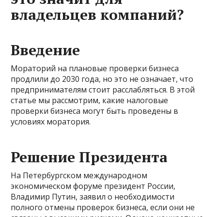
владельцев компаний?
Введение
Мораторий на плановые проверки бизнеса
продлили до 2030 года, но это не означает, что
предпринимателям стоит расслабляться. В этой
статье мы рассмотрим, какие налоговые
проверки бизнеса могут быть проведены в
условиях моратория.
Решение Президента
На Петербургском международном
экономическом форуме президент России,
Владимир Путин, заявил о необходимости
полного отмены проверок бизнеса, если они не