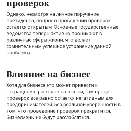
проверок
Однако, несмотря на личное поручение
президента, вопрос о проведении проверок
остается открытым. Основные государственные
ведомства теперь активно проникают в
различные сферы жизни, что делает
сомнительным успешное устранение данной
проблемы.
Влияние на бизнес
Хотя для бизнеса это может привести к
сокращению расходов на взятки, сам процесс
проверок все равно остается негативным для
предпринимателей. Без реальной уверенности в
том, что проведение проверок прекратится,
бизнесмены не будут расслабляться.