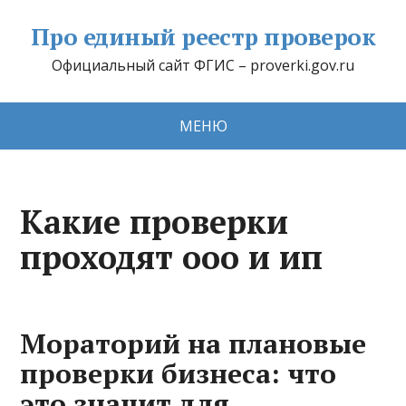
Про единый реестр проверок
Официальный сайт ФГИС – proverki.gov.ru
МЕНЮ
Какие проверки
проходят ооо и ип
Мораторий на плановые
проверки бизнеса: что
это значит для