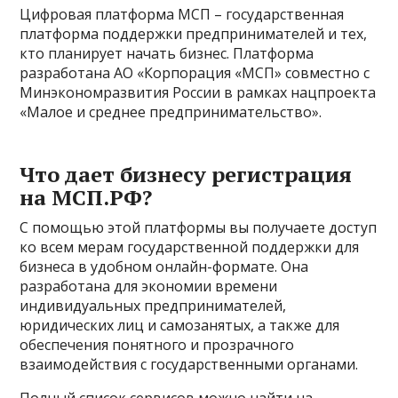
Цифровая платформа МСП – государственная
платформа поддержки предпринимателей и тех,
кто планирует начать бизнес. Платформа
разработана АО «Корпорация «МСП» совместно с
Минэкономразвития России в рамках нацпроекта
«Малое и среднее предпринимательство».
Что дает бизнесу регистрация
на МСП.РФ?
С помощью этой платформы вы получаете доступ
ко всем мерам государственной поддержки для
бизнеса в удобном онлайн-формате. Она
разработана для экономии времени
индивидуальных предпринимателей,
юридических лиц и самозанятых, а также для
обеспечения понятного и прозрачного
взаимодействия с государственными органами.