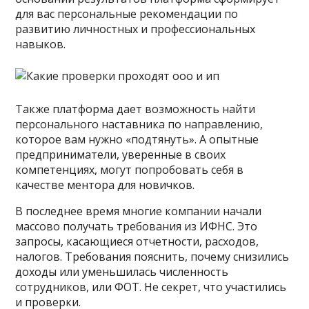
для вас персональные рекомендации по
развитию личностных и профессиональных
навыков.
Также платформа дает возможность найти
персонального наставника по направлению,
которое вам нужно «подтянуть». А опытные
предприниматели, уверенные в своих
компетенциях, могут попробовать себя в
качестве ментора для новичков.
В последнее время многие компании начали
массово получать требования из ИФНС. Это
запросы, касающиеся отчетности, расходов,
налогов. Требования пояснить, почему снизились
доходы или уменьшилась численность
сотрудников, или ФОТ. Не секрет, что участились
и проверки.