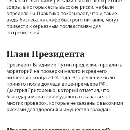
связаны с высокими рисками. Однако конкретные
сферы, в которых есть высокие риски, не были
определены. Практика показывает, что и такие
виды бизнеса, как кафе быстрого питания, могут
привести к серьезным последствиям для
потребителей.
План Президента
Президент Владимир Путин предложил продлить
мораторий на проверки малого и среднего
бизнеса до конца 2024 года. Это решение было
принято после доклада вице-премьера РФ,
Дмитрия Григоренко, который отметил, что
благодаря мораторию удалось отказаться от
многих проверок, которые не связаны с высокими
рисками для здоровья и имущества граждан.