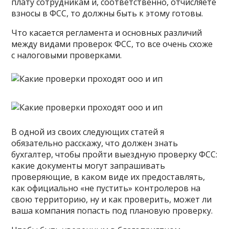
плату сотрудникам и, соответственно, отчисляете
взносы в ФСС, то должны быть к этому готовы.
Что касается регламента и основных различий
между видами проверок ФСС, то все очень схоже
с налоговыми проверками.
В одной из своих следующих статей я
обязательно расскажу, что должен знать
бухгалтер, чтобы пройти выездную проверку ФСС:
какие документы могут запрашивать
проверяющие, в каком виде их предоставлять,
как официально «не пустить» контролеров на
свою территорию, ну и как проверить, может ли
ваша компания попасть под плановую проверку.