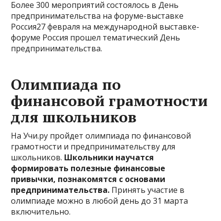
Более 300 мероприятий состоялось в День
предпринимательства на форуме-выставке
Россия27 февраля на международной выставке-
форуме Россия прошел тематический День
предпринимательства.
Олимпиада по
финансовой грамотности
для школьников
На Учи.ру пройдет олимпиада по финансовой
грамотности и предпринимательству для
школьников.
Школьники научатся
формировать полезные финансовые
привычки, познакомятся с основами
предпринимательства.
Принять участие в
олимпиаде можно в любой день до 31 марта
включительно.