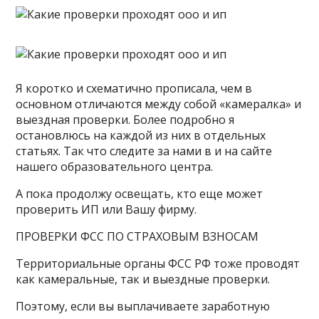
Я коротко и схематично прописала, чем в
основном отличаются между собой «камералка» и
выездная проверки. Более подробно я
остановлюсь на каждой из них в отдельных
статьях. Так что следите за нами в и на сайте
нашего образовательного центра.
А пока продолжу освещать, кто еще может
проверить ИП или Вашу фирму.
ПРОВЕРКИ ФСС ПО СТРАХОВЫМ ВЗНОСАМ
Территориальные органы ФСС РФ тоже проводят
как камеральные, так и выездные проверки.
Поэтому, если вы выплачиваете заработную