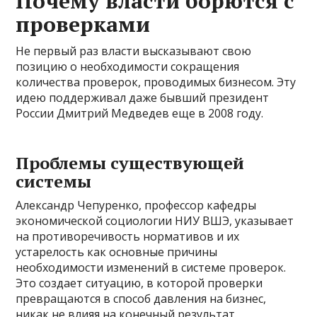
Почему власти борются с
проверками
Не первый раз власти высказывают свою
позицию о необходимости сокращения
количества проверок, проводимых бизнесом. Эту
идею поддерживал даже бывший президент
России Дмитрий Медведев еще в 2008 году.
Проблемы существующей
системы
Александр Чепуренко, профессор кафедры
экономической социологии НИУ ВШЭ, указывает
на противоречивость нормативов и их
устарелость как основные причины
необходимости изменений в системе проверок.
Это создает ситуацию, в которой проверки
превращаются в способ давления на бизнес,
никак не влияя на конечный результат.