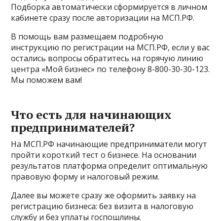
Подборка автоматически сформируется в личном
кабинете сразу после авторизации на МСП.РФ.
В помощь вам размещаем подробную
инструкцию по регистрации на МСП.РФ, если у вас
остались вопросы обратитесь на горячую линию
центра «Мой бизнес» по телефону 8-800-30-30-123.
Мы поможем вам!
Что есть для начинающих
предпринимателей?
На МСП.РФ начинающие предприниматели могут
пройти короткий тест о бизнесе. На основании
результатов платформа определит оптимальную
правовую форму и налоговый режим.
Далее вы можете сразу же оформить заявку на
регистрацию бизнеса: без визита в налоговую
службу и без уплаты госпошлины.