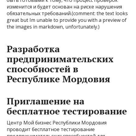
быть готовыми к тому, что процесс проверок
изменится и будет основан на риске нарушения
обязательных требований.(comment: the text looks
great but Im unable to provide you with a preview of
the images in markdown, unfortunately.)
Разработка
предпринимательских
способностей в
Республике Мордовия
Приглашение на
бесплатное тестирование
Центр Мой бизнес Республики Мордовия
проводит бесплатное тестирование