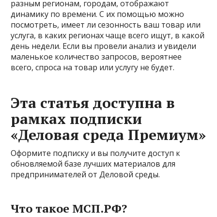
разным регионам, городам, отображают
динамику по времени. С их помощью можно
посмотреть, имеет ли сезонность ваш товар или
услуга, в каких регионах чаще всего ищут, в какой
день недели. Если вы провели анализ и увидели
маленькое количество запросов, вероятнее
всего, спроса на товар или услугу не будет.
Эта статья доступна в
рамках подписки
«Деловая среда Премиум»
Оформите подписку и вы получите доступ к
обновляемой базе лучших материалов для
предпринимателей от Деловой среды.
Что такое МСП.РФ?