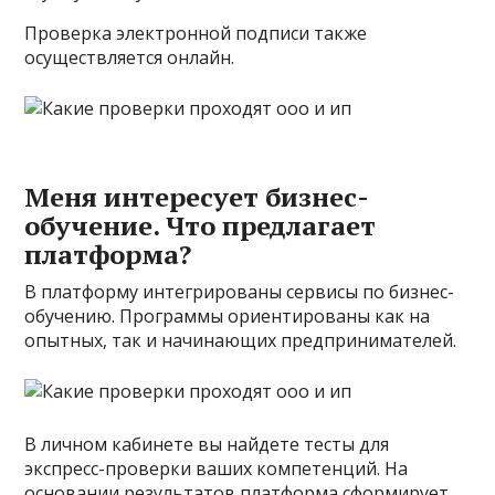
Проверка электронной подписи также
осуществляется онлайн.
Меня интересует бизнес-
обучение. Что предлагает
платформа?
В платформу интегрированы сервисы по бизнес-
обучению. Программы ориентированы как на
опытных, так и начинающих предпринимателей.
В личном кабинете вы найдете тесты для
экспресс-проверки ваших компетенций. На
основании результатов платформа сформирует