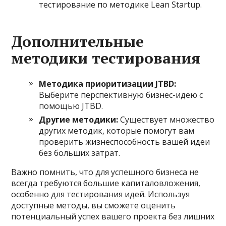
тестирование по методике Lean Startup.
Дополнительные
методики тестирования
Методика приоритизации JTBD:
Выберите перспективную бизнес-идею с
помощью JTBD.
Другие методики:
Существует множество
других методик, которые помогут вам
проверить жизнеспособность вашей идеи
без больших затрат.
Важно помнить, что для успешного бизнеса не
всегда требуются большие капиталовложения,
особенно для тестирования идей. Используя
доступные методы, вы сможете оценить
потенциальный успех вашего проекта без лишних