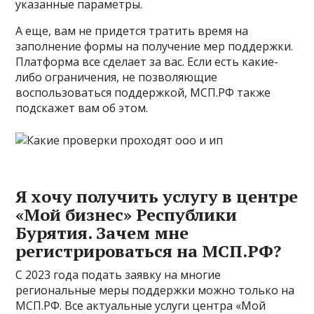
указанные параметры.
А еще, вам не придется тратить время на
заполнение формы на получение мер поддержки.
Платформа все сделает за вас. Если есть какие-
либо ограничения, не позволяющие
воспользоваться поддержкой, МСП.РФ также
подскажет вам об этом.
Я хочу получить услугу в центре
«Мой бизнес» Республики
Бурятия. Зачем мне
регистрироваться на МСП.РФ?
С 2023 года подать заявку на многие
региональные меры поддержки можно только на
МСП.РФ. Все актуальные услуги центра «Мой