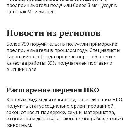
предприниматели получили более 3 млн услуг в
Центрах Мой бизнес.
Новости из регионов
Более 750 поручительств получили приморские
предприниматели в прошлом году. Специалисты
Гарантийного фонда провели опрос об оценке
качества работы: 89% получателей поставили
высший балл.
Расширение перечня НКО
К новым видам деятельности, позволяющим НКО
получить статус социально ориентированной,
закон относит поддержку семьи, материнства,
отцовства и детства, а также помощь бездомным
животным.