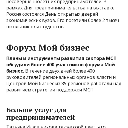
несовершеннолетних предпринимателей. В
рамках Дня предпринимательства на выставке
Россия состоялся День открытых дверей
экономических вузов. Его посетили более 2 тысяч
школьников и студентов.
Форум Мой бизнес
Планы и инструменты развития сектора МСП
обсудили более 400 участников форума Мой
бизнес.
В течение двух дней более 400
руководителей региональных органов власти и
Центров Мой бизнес из 89 регионов работали над
развитием стратегии поддержки МСП.
Больше услуг для
предпринимателей
Татьяна Илюшникова также сообщает, что