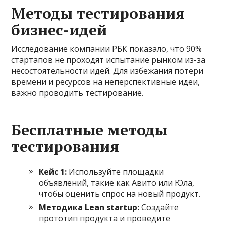
Методы тестирования
бизнес-идей
Исследование компании РБК показало, что 90%
стартапов не проходят испытание рынком из-за
несостоятельности идей. Для избежания потери
времени и ресурсов на неперспективные идеи,
важно проводить тестирование.
Бесплатные методы
тестирования
Кейс 1:
Используйте площадки
объявлений, такие как Авито или Юла,
чтобы оценить спрос на новый продукт.
Методика Lean startup:
Создайте
прототип продукта и проведите