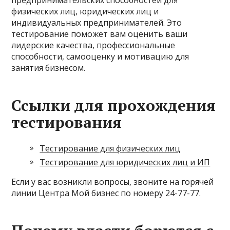
предпринимательских способностей для
физических лиц, юридических лиц и
индивидуальных предпринимателей. Это
тестирование поможет вам оценить ваши
лидерские качества, профессиональные
способности, самооценку и мотивацию для
занятия бизнесом.
Ссылки для прохождения
тестирования
Тестирование для физических лиц
Тестирование для юридических лиц и ИП
Если у вас возникли вопросы, звоните на горячей
линии Центра Мой бизнес по номеру 24-77-77.