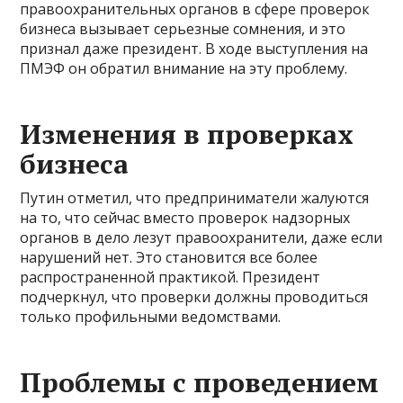
правоохранительных органов в сфере проверок
бизнеса вызывает серьезные сомнения, и это
признал даже президент. В ходе выступления на
ПМЭФ он обратил внимание на эту проблему.
Изменения в проверках
бизнеса
Путин отметил, что предприниматели жалуются
на то, что сейчас вместо проверок надзорных
органов в дело лезут правоохранители, даже если
нарушений нет. Это становится все более
распространенной практикой. Президент
подчеркнул, что проверки должны проводиться
только профильными ведомствами.
Проблемы с проведением