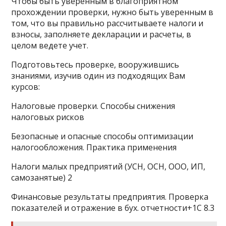
Чтобы быть уверенным в благоприятном
прохождении проверки, нужно быть уверенным в
том, что вы правильно рассчитываете налоги и
взносы, заполняете декларации и расчеты, в
целом ведете учет.
Подготовьтесь проверке, вооружившись
знаниями, изучив один из подходящих Вам
курсов:
Налоговые проверки. Способы снижения
налоговых рисков
Безопасные и опасные способы оптимизации
налогообложения. Практика применения
Налоги малых предприятий (УСН, ОСН, ООО, ИП,
самозанятые) 2
Финансовые результаты предприятия. Проверка
показателей и отражение в бух. отчетности+1С 8.3