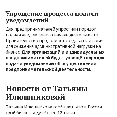
Упрощение процесса подачи
уведомлений
Для предпринимателей упростили порядок
подачи уведомления о начале деятельности.
Правительство продолжает создавать условия
для снижения административной нагрузки на
бизнес.
Для организаций и индивидуальных
предпринимателей будет упрощён порядок
подачи уведомлений об осуществлении
предпринимательской деятельности.
Новости от Татьяны
Илюшниковой
Татьяна Илюшникова сообщает, что в России
свой бизнес ведут более 12 тысяч