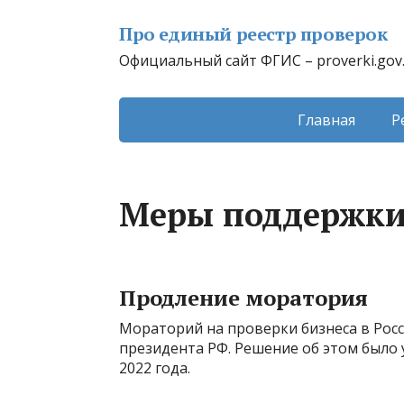
Про единый реестр проверок
Официальный сайт ФГИС – proverki.gov
Главная
Р
Меры поддержки 
Продление моратория
Мораторий на проверки бизнеса в Росс
президента РФ. Решение об этом было
2022 года.