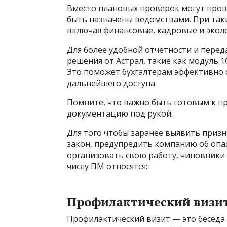
Вместо плановых проверок могут пров
быть назначены ведомствами. При так
включая финансовые, кадровые и эколо
Для более удобной отчетности и пере
решения от Астрал, такие как модуль 1
Это поможет бухгалтерам эффективно о
дальнейшего доступа.
Помните, что важно быть готовым к п
документацию под рукой.
Для того чтобы заранее выявить приз
закон, предупредить компанию об оп
организовать свою работу, чиновники
числу ПМ относятся:
Профилактический визи
Профилактический визит — это беседа