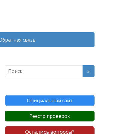
Обратная связь
Официальный сайт
Реестр проверок
Остались вопросы?