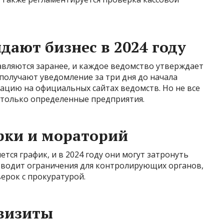
дают бизнес в 2024 году
вляются заранее, и каждое ведомство утверждает
получают уведомление за три дня до начала
ацию на официальных сайтах ведомств. Но не все
 только определенные предприятия.
рки и мораторий
тся график, и в 2024 году они могут затронуть
водит ограничения для контролирующих органов,
ерок с прокуратурой.
визиты