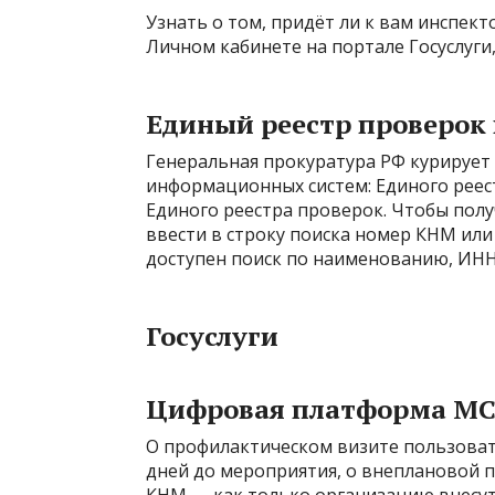
Узнать о том, придёт ли к вам инспек
Личном кабинете на портале Госуслуги
Единый реестр проверок
Генеральная прокуратура РФ курирует 
информационных систем: Единого реес
Единого реестра проверок. Чтобы пол
ввести в строку поиска номер КНМ или
доступен поиск по наименованию, ИНН
Госуслуги
Цифровая платформа М
О профилактическом визите пользовате
дней до мероприятия, о внеплановой п