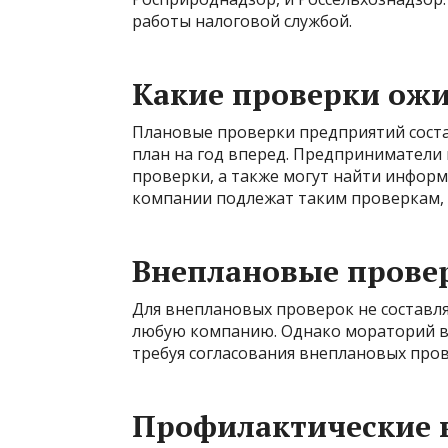
работы налоговой службой.
Какие проверки ожи
Плановые проверки предприятий соста
план на год вперед. Предприниматели 
проверки, а также могут найти информ
компании подлежат таким проверкам,
Внеплановые прове
Для внеплановых проверок не составляе
любую компанию. Однако мораторий в
требуя согласования внеплановых пров
Профилактические 