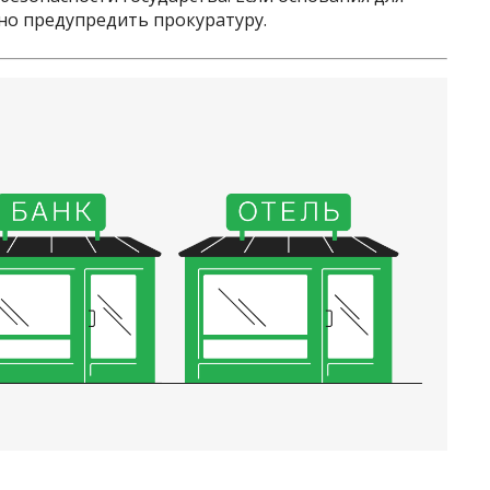
но предупредить прокуратуру.