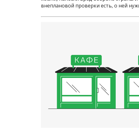
внеплановой проверки есть, о ней нуж