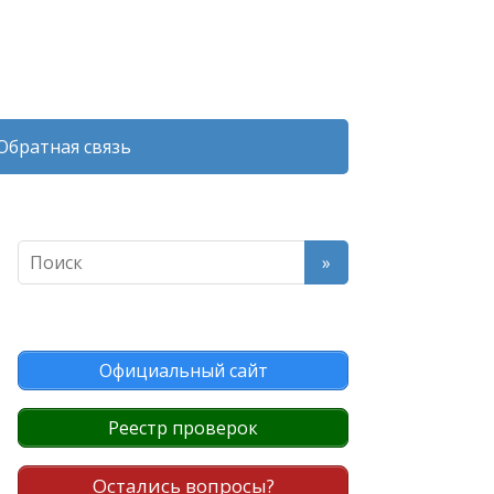
Обратная связь
Официальный сайт
Реестр проверок
Остались вопросы?