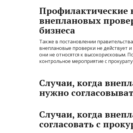
Профилактические 
внеплановых провер
бизнеса
Также в постановлении правительства
внеплановые проверки не действует и
они не относятся к высокорисковым. 
контрольное мероприятие с прокурату
Случаи, когда внеп
нужно согласовыват
Случаи, когда внеп
согласовать с проку