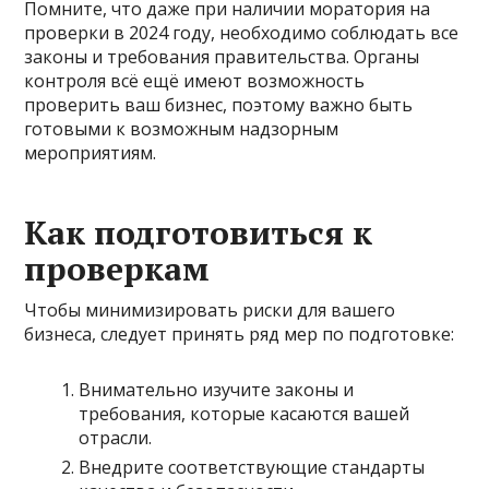
Помните, что даже при наличии моратория на
проверки в 2024 году, необходимо соблюдать все
законы и требования правительства. Органы
контроля всё ещё имеют возможность
проверить ваш бизнес, поэтому важно быть
готовыми к возможным надзорным
мероприятиям.
Как подготовиться к
проверкам
Чтобы минимизировать риски для вашего
бизнеса, следует принять ряд мер по подготовке:
Внимательно изучите законы и
требования, которые касаются вашей
отрасли.
Внедрите соответствующие стандарты