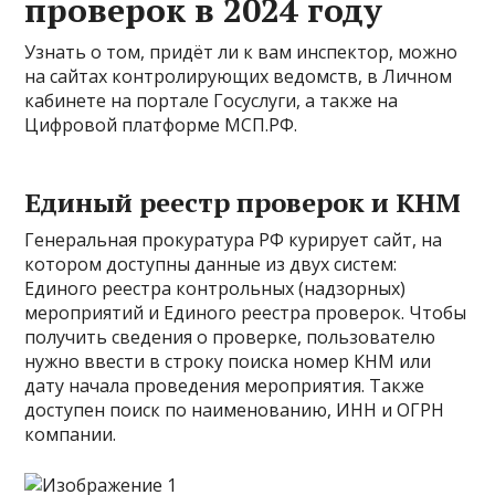
проверок в 2024 году
Узнать о том, придёт ли к вам инспектор, можно
на сайтах контролирующих ведомств, в Личном
кабинете на портале Госуслуги, а также на
Цифровой платформе МСП.РФ.
Единый реестр проверок и КНМ
Генеральная прокуратура РФ курирует сайт, на
котором доступны данные из двух систем:
Единого реестра контрольных (надзорных)
мероприятий и Единого реестра проверок. Чтобы
получить сведения о проверке, пользователю
нужно ввести в строку поиска номер КНМ или
дату начала проведения мероприятия. Также
доступен поиск по наименованию, ИНН и ОГРН
компании.