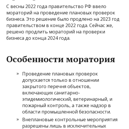
С весны 2022 года правительство РФ ввело
мораторий на проведение плановых проверок
бизнеса. Это решение было продлено на 2023 год
правительством в конце 2022 года. Сейчас же,
решено продлить мораторий на проверки
бизнеса до конца 2024 года.
Особенности моратория
Проведение плановых проверок
допускается только в отношении
закрытого перечня объектов,
включающих санитарно-
эпидемиологический, ветеринарный, и
пожарный контроль, а также надзор в
области промышленной безопасности.
Внеплановые контрольные мероприятия
разрешены лишь в исключительных