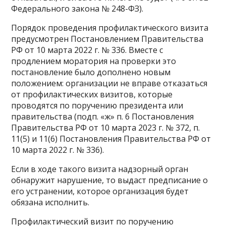
Федерального закона № 248-ФЗ).
Порядок проведения профилактического визита
предусмотрен Постановлением Правительства
РФ от 10 марта 2022 г. № 336. Вместе с
продлением моратория на проверки это
постановление было дополнено новым
положением: организации не вправе отказаться
от профилактических визитов, которые
проводятся по поручению президента или
правительства (подп. «ж» п. 6 Постановления
Правительства РФ от 10 марта 2023 г. № 372, п.
11(5) и 11(6) Постановления Правительства РФ от
10 марта 2022 г. № 336).
Если в ходе такого визита надзорный орган
обнаружит нарушение, то выдаст предписание о
его устранении, которое организация будет
обязана исполнить.
Профилактический визит по поручению