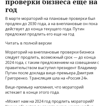
проверки бизнеса еще на
год
В марте мораторий на плановые проверки был
продлен до 2030 года, а на внеплановые он пока
действует до конца текущего года. Путин
предложил продлить его еще на год
Читать в полной версии
Мораторий на внеплановые проверки бизнеса
следует продлить, возможный срок — до конца
2024 года, с таким предложением на совещании с
правительством выступил президент Владимир
Путин после доклада вице-премьера Дмитрия
Григоренко. Трансляция шла на «Россия 24».
Вице-премьер напомнил, что мораторий
истекает в конце этого года.
«Может нам на 2024 год продлить мораторий?