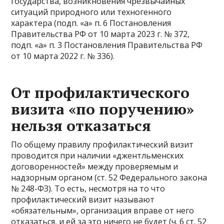
государства, возникновения чрезвычайных
ситуаций природного или техногенного
характера (подп. «а» п. 6 Постановления
Правительства РФ от 10 марта 2023 г. № 372,
подп. «а» п. 3 Постановления Правительства РФ
от 10 марта 2022 г. № 336).
От профилактического
визита «по поручению»
нельзя отказаться
По общему правилу профилактический визит
проводится при наличии «джентльменских
договоренностей» между проверяемым и
надзорным органом (ст. 52 Федерального закона
№ 248-ФЗ). То есть, несмотря на то что
профилактический визит называют
«обязательным», организация вправе от него
отказаться, и ей за это ничего не будет (ч. 6 ст. 52