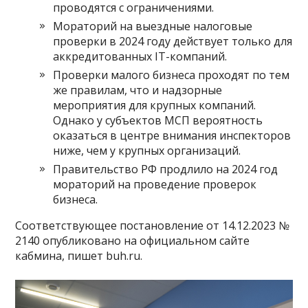
проводятся с ограничениями.
Мораторий на выездные налоговые
проверки в 2024 году действует только для
аккредитованных IT-компаний.
Проверки малого бизнеса проходят по тем
же правилам, что и надзорные
мероприятия для крупных компаний.
Однако у субъектов МСП вероятность
оказаться в центре внимания инспекторов
ниже, чем у крупных организаций.
Правительство РФ продлило на 2024 год
мораторий на проведение проверок
бизнеса.
Соответствующее постановление от 14.12.2023 №
2140 опубликовано на официальном сайте
кабмина, пишет buh.ru.