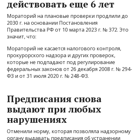
действовать еще 6 лет
Мораторий на плановые проверки продлили до
2030 г. на основании Постановления
Правительства РФ от 10 марта 2023 г. № 372. Это
значит, что:
Мораторий не касается налогового контроля,
прокурорского надзора и других проверок,
которые не подпадают под регулирование
федеральных законов от 26 декабря 2008 г. № 294-
ФЗ и от 31 июля 2020 г. № 248-ФЗ.
Предписания снова
выдают при любых
нарушениях
Отменили норму, которая позволяла надзорному
органу выдавать предписания об устранении