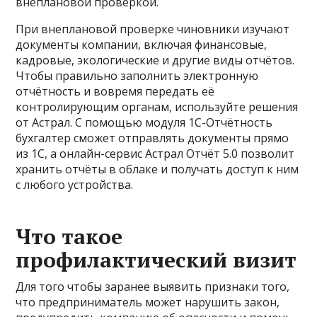
внеплановой проверкой.
При внеплановой проверке чиновники изучают
документы компании, включая финансовые,
кадровые, экологические и другие виды отчётов.
Чтобы правильно заполнить электронную
отчётность и вовремя передать её
контролирующим органам, используйте решения
от Астрал. С помощью модуля 1С-Отчётность
бухгалтер сможет отправлять документы прямо
из 1С, а онлайн-сервис Астрал Отчёт 5.0 позволит
хранить отчёты в облаке и получать доступ к ним
с любого устройства.
Что такое
профилактический визит
Для того чтобы заранее выявить признаки того,
что предприниматель может нарушить закон,