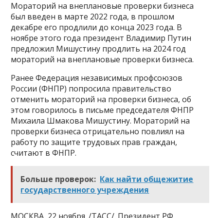
Мораторий на внеплановые проверки бизнеса
был введен в марте 2022 года, в прошлом
декабре его продлили до конца 2023 года. В
ноябре этого года президент Владимир Путин
предложил Мишустину продлить на 2024 год
мораторий на внеплановые проверки бизнеса.
Ранее Федерация независимых профсоюзов
России (ФНПР) попросила правительство
отменить мораторий на проверки бизнеса, об
этом говорилось в письме председателя ФНПР
Михаила Шмакова Мишустину. Мораторий на
проверки бизнеса отрицательно повлиял на
работу по защите трудовых прав граждан,
считают в ФНПР.
Больше проверок:
Как найти общежитие
государственного учреждения
МОСКВА, 22 ноября. /ТАСС/. Президент РФ