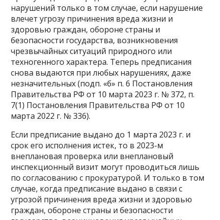
нарушений только в том случае, если нарушение
влечет угрозу причинения вреда жизни и
здоровью граждан, обороне страны и
безопасности государства, возникновения
чрезвычайных ситуаций природного или
техногенного характера. Теперь предписания
снова выдаются при любых нарушениях, даже
незначительных (подп. «б» п. 6 Постановления
Правительства РФ от 10 марта 2023 г. № 372, п.
7(1) Постановления Правительства РФ от 10
марта 2022 г. № 336).
Если предписание выдано до 1 марта 2023 г. и
срок его исполнения истек, то в 2023-м
внеплановая проверка или внеплановый
инспекционный визит могут проводиться лишь
по согласованию с прокуратурой. И только в том
случае, когда предписание выдано в связи с
угрозой причинения вреда жизни и здоровью
граждан, обороне страны и безопасности