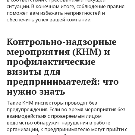
ситуации. В конечном итоге, соблюдение правил
поможет вам избежать неприятностей и
обеспечить успех вашей компании.
Контрольно-надзорные
мероприятия (КНМ) и
профилактические
визиты для
предпринимателей: что
нужно знать
Такие КНМ инспекторы проводят без
предупреждения. Если во время мероприятия без
взаимодействия с проверяемым лицом
ведомство обнаружит нарушения в работе
организации, к предпринимателю могут прийти с