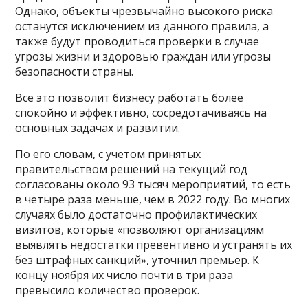
Однако, объекты чрезвычайно высокого риска
останутся исключением из данного правила, а
также будут проводиться проверки в случае
угрозы жизни и здоровью граждан или угрозы
безопасности страны.
Все это позволит бизнесу работать более
спокойно и эффективно, сосредотачиваясь на
основных задачах и развитии.
По его словам, с учетом принятых
правительством решений на текущий год
согласованы около 93 тысяч мероприятий, то есть
в четыре раза меньше, чем в 2022 году. Во многих
случаях было достаточно профилактических
визитов, которые «позволяют организациям
выявлять недостатки превентивно и устранять их
без штрафных санкций», уточнил премьер. К
концу ноября их число почти в три раза
превысило количество проверок.