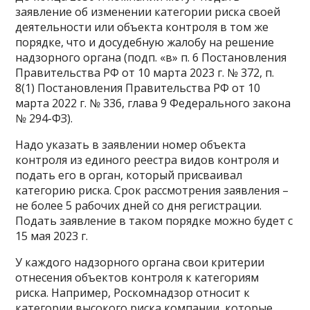
заявление об изменении категории риска своей
деятельности или объекта контроля в том же
порядке, что и досудебную жалобу на решение
надзорного органа (подп. «в» п. 6 Постановления
Правительства РФ от 10 марта 2023 г. № 372, п.
8(1) Постановления Правительства РФ от 10
марта 2022 г. № 336, глава 9 Федерального закона
№ 294-ФЗ).
Надо указать в заявлении номер объекта
контроля из единого реестра видов контроля и
подать его в орган, который присваивал
категорию риска. Срок рассмотрения заявления –
не более 5 рабочих дней со дня регистрации.
Подать заявление в таком порядке можно будет с
15 мая 2023 г.
У каждого надзорного органа свои критерии
отнесения объектов контроля к категориям
риска. Например, Роскомнадзор относит к
категории высокого риска компании, которые