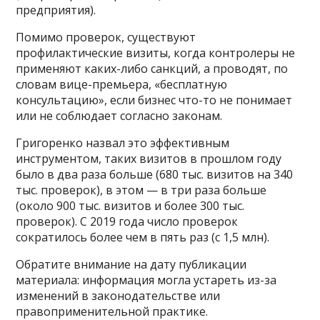
предприятия).
Помимо проверок, существуют
профилактические визиты, когда контролеры не
применяют каких-либо санкций, а проводят, по
словам вице-премьера, «бесплатную
консультацию», если бизнес что-то не понимает
или не соблюдает согласно законам.
Григоренко назвал это эффективным
инструментом, таких визитов в прошлом году
было в два раза больше (680 тыс. визитов на 340
тыс. проверок), в этом — в три раза больше
(около 900 тыс. визитов и более 300 тыс.
проверок). С 2019 года число проверок
сократилось более чем в пять раз (с 1,5 млн).
Обратите внимание на дату публикации
материала: информация могла устареть из-за
изменений в законодательстве или
правоприменительной практике.