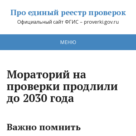
Про единый реестр проверок
Официальный сайт ФГИС – proverki.gov.ru
МЕНЮ
Мораторий на
проверки продлили
до 2030 года
Важно помнить