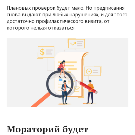
Плановых проверок будет мало. Но предписания
снова выдают при любых нарушениях, и для этого
достаточно профилактического визита, от
которого нельзя отказаться
Мораторий будет