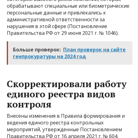
обрабатывают специальные или биометрические
персональные данные и привлекались к
административной ответственности за
нарушения в этой сфере (Постановление
Правительства РФ от 29 июня 2021 г. № 1046).
Больше проверок:
План проверок на сайте
генпрокуратуры на 2024 год
Скорректировали работу
единого реестра видов
контроля
Внесены изменения в Правила формирования и
ведения единого реестра контрольных
мероприятий, утвержденные Постановлением
Правительства РФ от 16 апреля 2021 г. № 604.