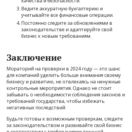
качества и безопасности.
Ведите аккуратную бухгалтерию и
учитывайте все финансовые операции.
Постоянно следите за обновлениями в
законодательстве и адаптируйте свой
бизнес к новым требованиям.
Заключение
Мораторий на проверки в 2024 году — это шанс
для компаний уделить больше внимания своему
бизнесу и развитию, не отвлекаясь на ненужные
контрольные мероприятия. Однако не стоит
забывать о необходимости соблюдения законов и
требований государства, чтобы избежать
негативных последствий.
Будьте готовы к возможным проверкам, следите
за законодательством и развивайте свой бизнес
в соответствии с требованиями текущей