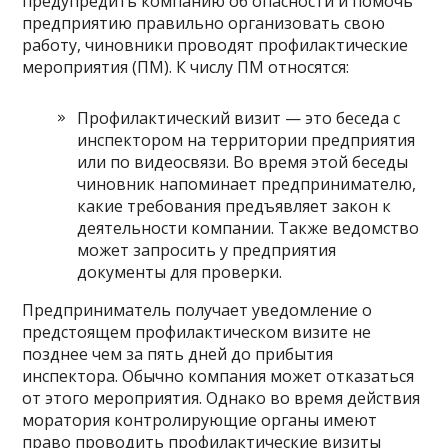
предупредить компанию об опасности и помочь
предприятию правильно организовать свою
работу, чиновники проводят профилактические
мероприятия (ПМ). К числу ПМ относятся:
Профилактический визит — это беседа с
инспектором на территории предприятия
или по видеосвязи. Во время этой беседы
чиновник напоминает предпринимателю,
какие требования предъявляет закон к
деятельности компании. Также ведомство
может запросить у предприятия
документы для проверки.
Предприниматель получает уведомление о
предстоящем профилактическом визите не
позднее чем за пять дней до прибытия
инспектора. Обычно компания может отказаться
от этого мероприятия. Однако во время действия
моратория контролирующие органы имеют
право проводить профилактические визиты