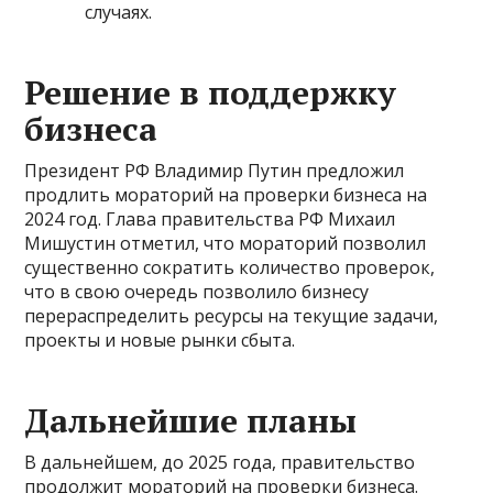
случаях.
Решение в поддержку
бизнеса
Президент РФ Владимир Путин предложил
продлить мораторий на проверки бизнеса на
2024 год. Глава правительства РФ Михаил
Мишустин отметил, что мораторий позволил
существенно сократить количество проверок,
что в свою очередь позволило бизнесу
перераспределить ресурсы на текущие задачи,
проекты и новые рынки сбыта.
Дальнейшие планы
В дальнейшем, до 2025 года, правительство
продолжит мораторий на проверки бизнеса.