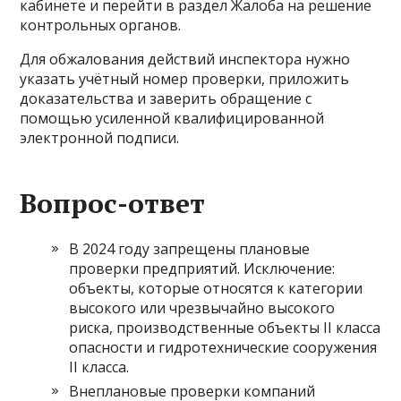
кабинете и перейти в раздел Жалоба на решение
контрольных органов.
Для обжалования действий инспектора нужно
указать учётный номер проверки, приложить
доказательства и заверить обращение с
помощью усиленной квалифицированной
электронной подписи.
Вопрос-ответ
В 2024 году запрещены плановые
проверки предприятий. Исключение:
объекты, которые относятся к категории
высокого или чрезвычайно высокого
риска, производственные объекты II класса
опасности и гидротехнические сооружения
II класса.
Внеплановые проверки компаний