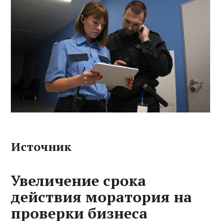
Источник
Увеличение срока
действия моратория на
проверки бизнеса