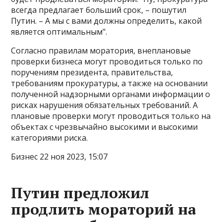
всегда предлагает больший срок, – пошутил
Путин. – А мы с вами должны определить, какой
является оптимальным".
Согласно правилам моратория, внеплановые
проверки бизнеса могут проводиться только по
поручениям президента, правительства,
требованиям прокуратуры, а также на основании
полученной надзорными органами информации о
рисках нарушения обязательных требований. А
плановые проверки могут проводиться только на
объектах с чрезвычайно высокими и высокими
категориями риска.
Бизнес 22 ноя 2023, 15:07
Путин предложил
продлить мораторий на