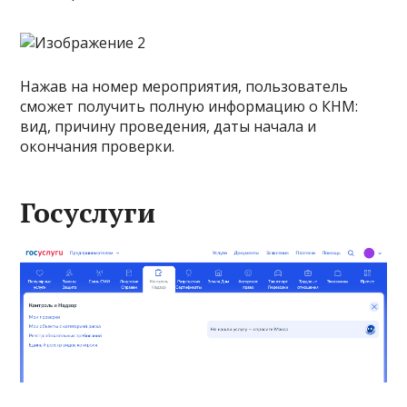
Нажав на номер мероприятия, пользователь
сможет получить полную информацию о КНМ:
вид, причину проведения, даты начала и
окончания проверки.
Госуслуги