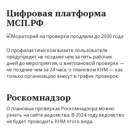
Цифровая платформа
МСП.РФ
О профилактическом визите пользователя
предупредят не позднее чем за пять рабочих
дней до мероприятия, о внеплановой проверке —
не позднее чем за 24 часа, о плановом КНМ — как
только организацию внесут в график проверок.
Роскомнадзор
О плановых проверках Роскомнадзора можно
узнать на сайте ведомства. В 2024 году ведомство
не будет проводить КНМ этого вида.