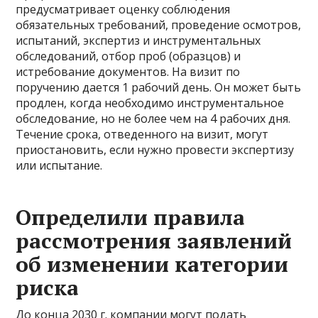
предусматривает оценку соблюдения
обязательных требований, проведение осмотров,
испытаний, экспертиз и инструментальных
обследований, отбор проб (образцов) и
истребование документов. На визит по
поручению дается 1 рабочий день. Он может быть
продлен, когда необходимо инструментальное
обследование, но не более чем на 4 рабочих дня.
Течение срока, отведенного на визит, могут
приостановить, если нужно провести экспертизу
или испытание.
Определили правила
рассмотрения заявлений
об изменении категории
риска
До конца 2030 г. компании могут подать