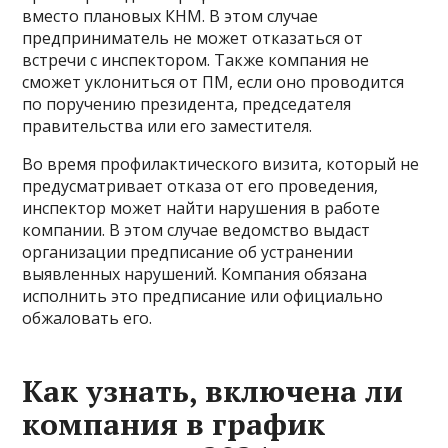
вместо плановых КНМ. В этом случае
предприниматель не может отказаться от
встречи с инспектором. Также компания не
сможет уклониться от ПМ, если оно проводится
по поручению президента, председателя
правительства или его заместителя.
Во время профилактического визита, который не
предусматривает отказа от его проведения,
инспектор может найти нарушения в работе
компании. В этом случае ведомство выдаст
организации предписание об устранении
выявленных нарушений. Компания обязана
исполнить это предписание или официально
обжаловать его.
Как узнать, включена ли
компания в график