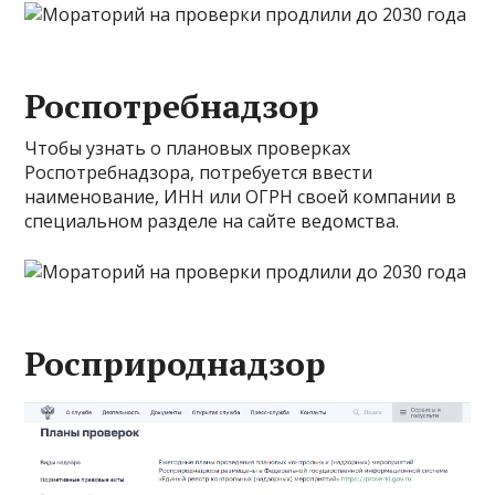
Роспотребнадзор
Чтобы узнать о плановых проверках
Роспотребнадзора, потребуется ввести
наименование, ИНН или ОГРН своей компании в
специальном разделе на сайте ведомства.
Росприроднадзор