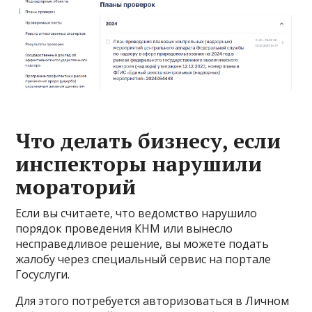
Что делать бизнесу, если
инспекторы нарушили
мораторий
Если вы считаете, что ведомство нарушило
порядок проведения КНМ или вынесло
несправедливое решение, вы можете подать
жалобу через специальный сервис на портале
Госуслуги.
Для этого потребуется авторизоваться в Личном