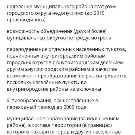
наделение муниципального района статусом
городского округа недопустимо (до 2019
производилось)
возможность объединения (двух и более)
муниципальных округов не предусмотрена
переподчинение отдельных населённых пунктов,
подчинённых внутригородским районам
городских округов с внутригородским делением,
другим внутригородским районам в качестве
возможного преобразования не рассматривается,
поскольку населённые пункты во
внутригородские районы не включены
6. преобразования, осуществлённые в
переходный период до 2009 года
муниципальное образование (за исключением
района), в составе территории (в границах)
которого находятся город и другие населённые