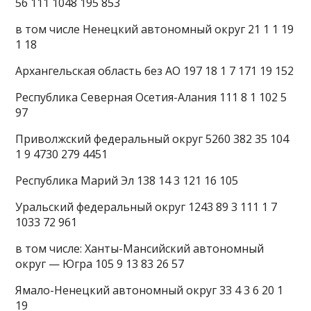
56 111 1048 195 853
в том числе Ненецкий автономный округ 21 1 1 19
1 18
Архангельская область без АО 197 18 1 7 171 19 152
Республика Северная Осетия-Алания 111 8 1 102 5
97
Приволжский федеральный округ 5260 382 35 104
1 9 4730 279 4451
Республика Марий Эл 138 14 3 121 16 105
Уральский федеральный округ 1243 89 3 111 1 7
1033 72 961
в том числе: Ханты-Мансийский автономный
округ — Югра 105 9 13 83 26 57
Ямало-Ненецкий автономный округ 33 4 3 6 20 1
19