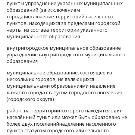
пункты упразднение указанных муниципальных
образований (за исключением
города)исключение территорий населённых
пунктов, находящихся за пределами городской
черты, из состава территории указанного
муниципального образования
внутригородское муниципальное образование
упразднение внутригородского муниципального
образования
муниципальное образование, состоящее из
нескольких городов, не являющихся
муниципальными образованиями наделение
каждого города статусом городского поселения
(городского округа)
район, на территории которого находится один
населённый пункт или может быть образовано не
более двух поселенийнаделение населённого
пункта статусом городского или сельского