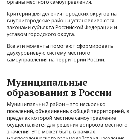
органы местного самоуправления.
Критерии для деления городских округов на
внутригородские районы устанавливаются
законами субъекта Российской Федерации и
уставом городского округа.
Все эти моменты помогают сформировать
двухуровневую систему местного
самоуправления на территории России.
Муниципальные
образования в России
Муниципальный район – это несколько
поселений, объединенных общей территорией, в
пределах которой местное самоуправление
осуществляется для решения вопросов местного
значения. Это может быть в рамках
межпоселенческого взаимодействия населения