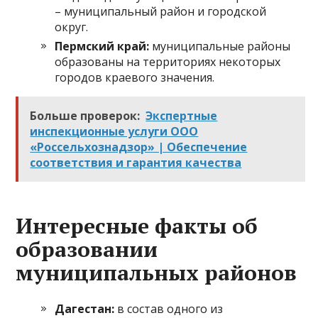
– муниципальный район и городской
округ.
Пермский край:
муниципальные районы
образованы на территориях некоторых
городов краевого значения.
Больше проверок:
Экспертные
инспекционные услуги ООО
«Россельхознадзор» | Обеспечение
соответствия и гарантия качества
Интересные факты об
образовании
муниципальных районов
Дагестан:
в состав одного из