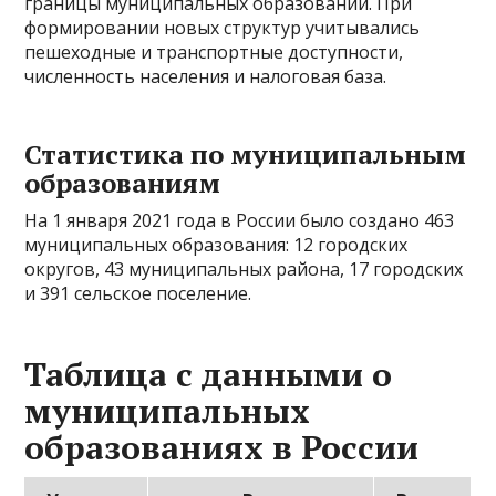
границы муниципальных образований. При
формировании новых структур учитывались
пешеходные и транспортные доступности,
численность населения и налоговая база.
Статистика по муниципальным
образованиям
На 1 января 2021 года в России было создано 463
муниципальных образования: 12 городских
округов, 43 муниципальных района, 17 городских
и 391 сельское поселение.
Таблица с данными о
муниципальных
образованиях в России