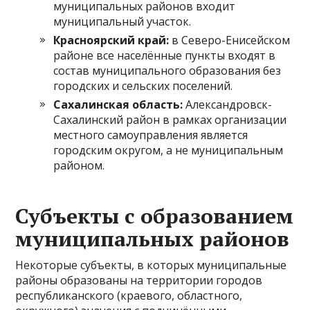
муниципальных районов входит
муниципальный участок.
Красноярский край:
в Северо-Енисейском
районе все населённые пункты входят в
состав муниципального образования без
городских и сельских поселений.
Сахалинская область:
Александровск-
Сахалинский район в рамках организации
местного самоуправления является
городским округом, а не муниципальным
районом.
Субъекты с образованием
муниципальных районов
Некоторые субъекты, в которых муниципальные
районы образованы на территории городов
республиканского (краевого, областного,