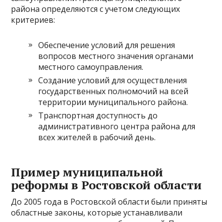
района определяются с учетом следующих
критериев:
Обеспечение условий для решения
вопросов местного значения органами
местного самоуправления.
Создание условий для осуществления
государственных полномочий на всей
территории муниципального района.
Транспортная доступность до
административного центра района для
всех жителей в рабочий день.
Пример муниципальной
реформы в Ростовской области
До 2005 года в Ростовской области были приняты
областные законы, которые устанавливали