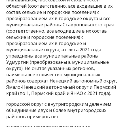
областей (соответственно, все входившие в их
состав сельские и городские поселения) с
преобразованием их в городские округа и все
муниципальные районы Ставропольского края
(соответственно, все входившие в их состав
сельские и городские поселения) с
преобразованием их в городские и
муниципальные округа, а с лета 2021 года
упразднены все муниципальные районы
Удмуртии (преобразованы в муниципальные
округа). Не считая указанных регионов,
наименьшее количество муниципальных
районов содержат Ненецкий автономный округ,
Ямало-Ненецкий автономный округ и Пермский
край (по 1, Пермский край и ЯНАО с 2021 года).
городской округ с внутригородским делением
объединение двух и более внутригородских
районов примеров нет