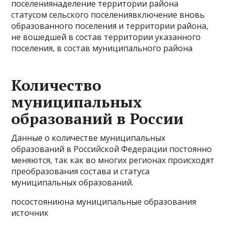
поселениянаделение территории района
статусом сельского поселениявключение вновь
образованного поселения и территории района,
не вошедшей в состав территории указанного
поселения, в состав муниципального района
Количество
муниципальных
образований в России
Данные о количестве муниципальных
образований в Российской Федерации постоянно
меняются, так как во многих регионах происходят
преобразования состава и статуса
муниципальных образований.
посостояниюна муниципальные образования
источник