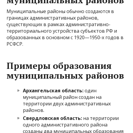
муниципальных районов
Муниципальные районы обычно создаются в
границах административных районов,
существующих в рамках административно-
территориального устройства субъектов РФ и
образованных в основном с 1920—1950-х годов в
РСФСР.
Примеры образования
муниципальных районов
Архангельская область:
один
муниципальный район создан на
территории двух административных
районов.
Свердловская область:
на территории
одного административного района
созданы два муниципальных образования