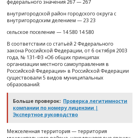
федерального значения 267 — 267
внутригородской район городского округа с
внутригородским делением — 23 23
сельское поселение — 14 580 14 580
В соответствии со статьёй 2 Федерального
закона Российской Федерации, от 6 октября 2003
года, № 131-ФЗ «Об общих принципах
организации местного самоуправления в
Российской Федерации» в Российской Федерации
существовали 5 видов муниципальных
образований:
Больше проверок:
Проверка легитимности
компании по номеру лицензии |
Экспертное руководство
Межселенная территория — территория