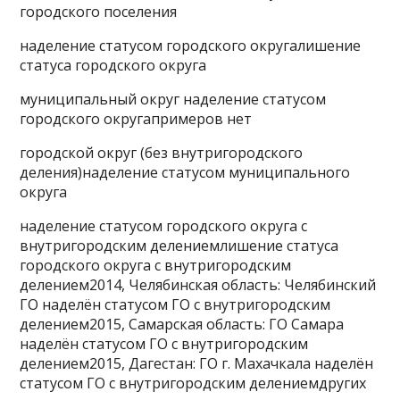
городского поселения
наделение статусом городского округалишение
статуса городского округа
муниципальный округ наделение статусом
городского округапримеров нет
городской округ (без внутригородского
деления)наделение статусом муниципального
округа
наделение статусом городского округа с
внутригородским делениемлишение статуса
городского округа с внутригородским
делением2014, Челябинская область: Челябинский
ГО наделён статусом ГО с внутригородским
делением2015, Самарская область: ГО Самара
наделён статусом ГО с внутригородским
делением2015, Дагестан: ГО г. Махачкала наделён
статусом ГО с внутригородским делениемдругих