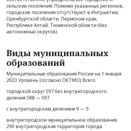
сельские поселения. Помимо указанных регионов,
городские поселения отсутствуют в Ингушетии,
Оренбургской области, Пермском крае,
Республике Алтай, Тюменской области (без
автономных округов).
Виды муниципальных
образований
Муниципальные образования России на 1 января
2023 Уровень (согласно ОКТМО) Всего
городской округ 597 без внутригородского
деления 588 — 597
с внутригородским делением 9 — 9
внутригородское муниципальное образование
290 внутригородская территория города