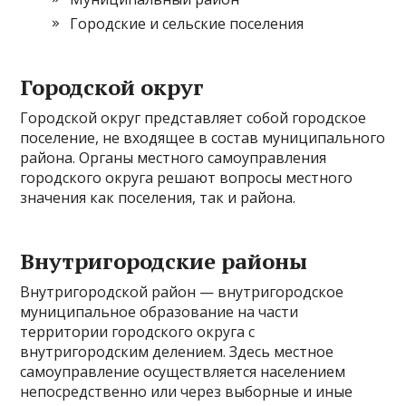
Городские и сельские поселения
Городской округ
Городской округ представляет собой городское
поселение, не входящее в состав муниципального
района. Органы местного самоуправления
городского округа решают вопросы местного
значения как поселения, так и района.
Внутригородские районы
Внутригородской район — внутригородское
муниципальное образование на части
территории городского округа с
внутригородским делением. Здесь местное
самоуправление осуществляется населением
непосредственно или через выборные и иные