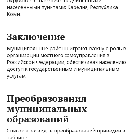
окружного) значения с подчинёнными
населёнными пунктами: Карелия, Республика
Коми.
Заключение
Муниципальные районы играют важную роль в
организации местного самоуправления в
Российской Федерации, обеспечивая населению
доступ к государственным и муниципальным
услугам.
Преобразования
муниципальных
образований
Список всех видов преобразований приведён в
таблице.