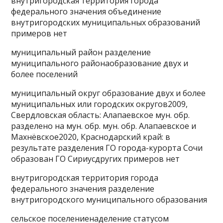
внутригородская территория города
федерального значения объединение
внутригородских муниципальных образований
примеров нет
муниципальный район разделение
муниципального районаобразование двух и
более поселений
муниципальный округ образование двух и более
муниципальных или городских округов2009,
Свердловская область: Алапаевское мун. обр.
разделено на мун. обр. мун. обр. Алапаевское и
Махнёвское2020, Краснодарский край: в
результате разделения ГО города-курорта Сочи
образован ГО Сириусдругих примеров нет
внутригородская территория города
федерального значения разделение
внутригородского муниципального образования
сельское поселениенаделение статусом