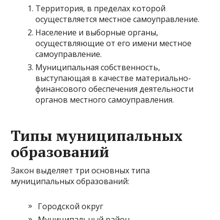
Территория, в пределах которой
осуществляется местное самоуправление.
Население и выборные органы,
осуществляющие от его имени местное
самоуправление.
Муниципальная собственность,
выступающая в качестве материально-
финансового обеспечения деятельности
органов местного самоуправления.
Типы муниципальных
образований
Закон выделяет три основных типа
муниципальных образований:
Городской округ
Муниципальный район