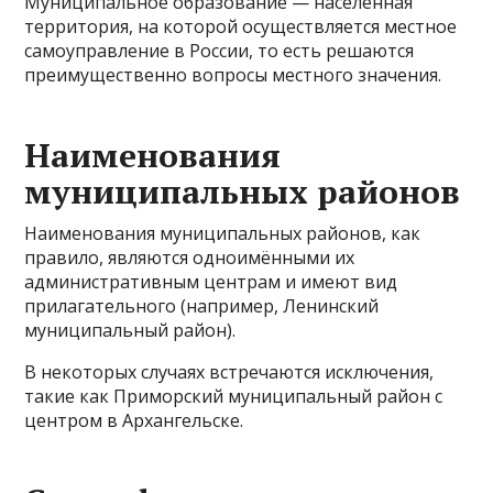
Муниципальное образование — населённая
территория, на которой осуществляется местное
самоуправление в России, то есть решаются
преимущественно вопросы местного значения.
Наименования
муниципальных районов
Наименования муниципальных районов, как
правило, являются одноимёнными их
административным центрам и имеют вид
прилагательного (например, Ленинский
муниципальный район).
В некоторых случаях встречаются исключения,
такие как Приморский муниципальный район с
центром в Архангельске.