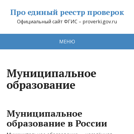
Про единый реестр проверок
Официальный сайт ФГИС – proverki.gov.ru
МЕНЮ
Муниципальное
образование
Муниципальное
образование в России