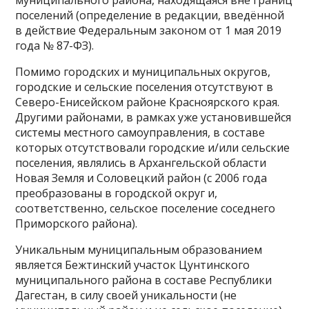
муниципального района, находящаяся вне границ
поселений (определение в редакции, введённой
в действие Федеральным законом от 1 мая 2019
года № 87-ФЗ).
Помимо городских и муниципальных округов,
городские и сельские поселения отсутствуют в
Северо-Енисейском районе Красноярского края.
Другими районами, в рамках уже установившейся
системы местного самоуправления, в составе
которых отсутствовали городские и/или сельские
поселения, являлись в Архангельской области
Новая Земля и Соловецкий район (с 2006 года
преобразованы в городской округ и,
соответственно, сельское поселение соседнего
Приморского района).
Уникальным муниципальным образованием
является Бежтинский участок Цунтинского
муниципального района в составе Республики
Дагестан, в силу своей уникальности (не