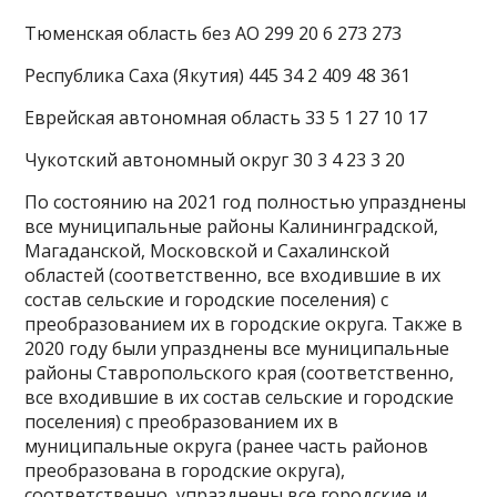
Тюменская область без АО 299 20 6 273 273
Республика Саха (Якутия) 445 34 2 409 48 361
Еврейская автономная область 33 5 1 27 10 17
Чукотский автономный округ 30 3 4 23 3 20
По состоянию на 2021 год полностью упразднены
все муниципальные районы Калининградской,
Магаданской, Московской и Сахалинской
областей (соответственно, все входившие в их
состав сельские и городские поселения) с
преобразованием их в городские округа. Также в
2020 году были упразднены все муниципальные
районы Ставропольского края (соответственно,
все входившие в их состав сельские и городские
поселения) с преобразованием их в
муниципальные округа (ранее часть районов
преобразована в городские округа),
соответственно, упразднены все городские и