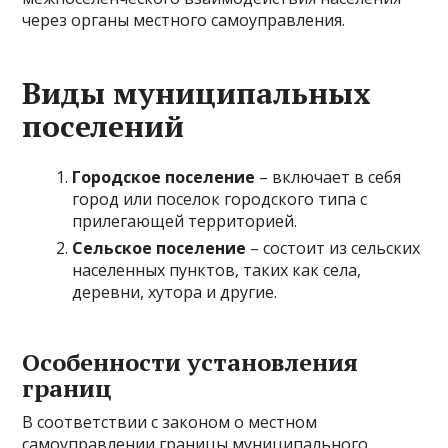
через органы местного самоуправления.
Виды муниципальных
поселений
Городское поселение
– включает в себя
город или поселок городского типа с
прилегающей территорией.
Сельское поселение
– состоит из сельских
населенных пунктов, таких как села,
деревни, хутора и другие.
Особенности установления
границ
В соответствии с законом о местном
самоуправлении границы муниципального