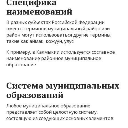
Специфика
наименований
В разных субъектах Российской Федерации
вместо терминов муниципальный район или
район могут использоваться другие термины,
такие как аймак, кожуун, улус.
К примеру, в Калмыкии используется составное
наименование районное муниципальное
образование.
Система муниципальных
образований
Любое муниципальное образование
представляет собой целостную систему,
состоящую из следующих основных элементов: