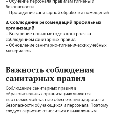
– Обучение персонала правилам гигиены и
безопасности.
– Проведение санитарной обработки помещений.
3. Соблюдение рекомендаций профильных
организаций
– Внедрение новых методов контроля за
соблюдением санитарных правил.
– Обновление санитарно-гигиенических учебных
материалов.
Важность соблюдения
санитарных правил
Соблюдение санитарных правил в
образовательных организациях является
неотъемлемой частью обеспечения здоровья и
безопасности обучающихся и персонала. Поэтому
следует серьезно относиться к выявленным