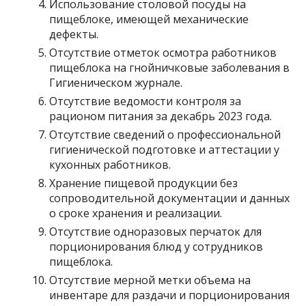
Использование столовой посуды на
пищеблоке, имеющей механические
дефекты.
Отсутствие отметок осмотра работников
пищеблока на гнойничковые заболевания в
Гигиеническом журнале.
Отсутствие ведомости контроля за
рационом питания за декабрь 2023 года.
Отсутствие сведений о профессиональной
гигиенической подготовке и аттестации у
кухонных работников.
Хранение пищевой продукции без
сопроводительной документации и данных
о сроке хранения и реализации.
Отсутствие одноразовых перчаток для
порционирования блюд у сотрудников
пищеблока.
Отсутствие мерной метки объема на
инвентаре для раздачи и порционирования