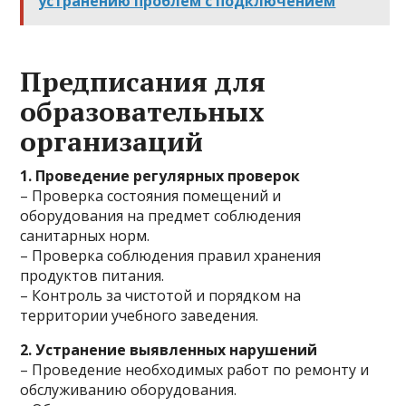
устранению проблем с подключением
Предписания для
образовательных
организаций
1. Проведение регулярных проверок
– Проверка состояния помещений и
оборудования на предмет соблюдения
санитарных норм.
– Проверка соблюдения правил хранения
продуктов питания.
– Контроль за чистотой и порядком на
территории учебного заведения.
2. Устранение выявленных нарушений
– Проведение необходимых работ по ремонту и
обслуживанию оборудования.