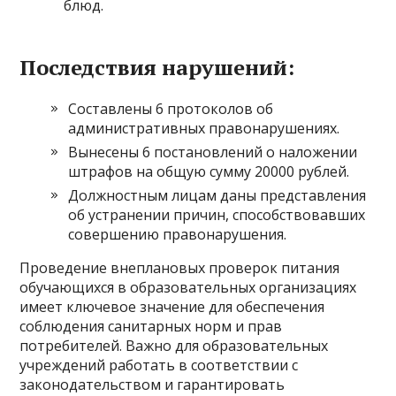
блюд.
Последствия нарушений:
Составлены 6 протоколов об
административных правонарушениях.
Вынесены 6 постановлений о наложении
штрафов на общую сумму 20000 рублей.
Должностным лицам даны представления
об устранении причин, способствовавших
совершению правонарушения.
Проведение внеплановых проверок питания
обучающихся в образовательных организациях
имеет ключевое значение для обеспечения
соблюдения санитарных норм и прав
потребителей. Важно для образовательных
учреждений работать в соответствии с
законодательством и гарантировать