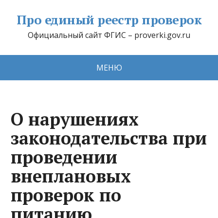
Про единый реестр проверок
Официальный сайт ФГИС – proverki.gov.ru
МЕНЮ
О нарушениях
законодательства при
проведении
внеплановых
проверок по
питанию