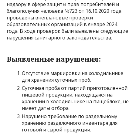
надзору в сфере защиты прав потребителей и
благополучия человека №723 от 16.10.2020 года
проведены внеплановые проверки
образовательных организаций в январе 2024
года. В ходе проверок были выявлены следующие
нарушения санитарного законодательства:
Выявленные нарушения:
Отсутствие маркировки на холодильнике
для хранения суточных проб.
Суточная проба от партий приготовленной
пищевой продукции, находящаяся на
хранении в холодильнике на пищеблоке, не
имеет даты отбора.
Нарушено требование по раздельному
хранению разделочного инвентаря для
готовой и сырой продукции.