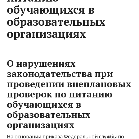
обучающихся в
образовательных
организациях
О нарушениях
законодательства при
проведении внеплановых
проверок по питанию
обучающихся в
образовательных
организациях
На основании приказа Федеральной службы по