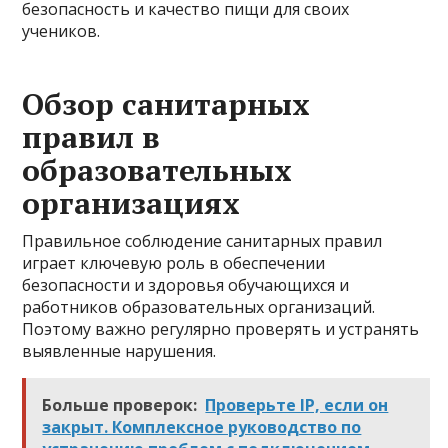
безопасность и качество пищи для своих
учеников.
Обзор санитарных
правил в
образовательных
организациях
Правильное соблюдение санитарных правил
играет ключевую роль в обеспечении
безопасности и здоровья обучающихся и
работников образовательных организаций.
Поэтому важно регулярно проверять и устранять
выявленные нарушения.
Больше проверок:
Проверьте IP, если он
закрыт. Комплексное руководство по