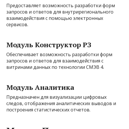
Предоставляет возможность разработки форм
запросов и ответов для внутрирегионального
взаимодействия с помощью электронных
сервисов.
Модуль Конструктор РЗ
Обеспечивает возможность разработки форм
запросов и ответов для взаимодействия с
витринами данных по технологии СМЭВ 4.
Модуль Аналитика
Предназначен для визуализации цифровых
следов, отображения аналитических выводов и
построения статистических отчетов.