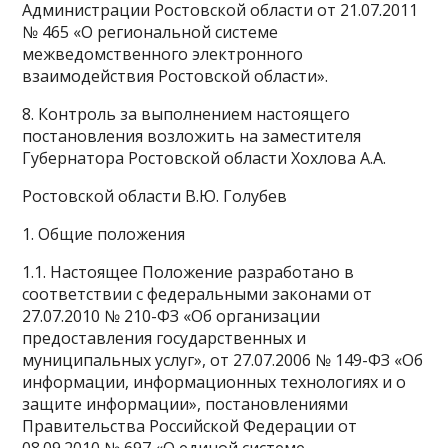
Администрации Ростовской области от 21.07.2011
№ 465 «О региональной системе
межведомственного электронного
взаимодействия Ростовской области».
8. Контроль за выполнением настоящего
постановления возложить на заместителя
Губернатора Ростовской области Хохлова А.А.
Ростовской области В.Ю. Голубев
1. Общие положения
1.1. Настоящее Положение разработано в
соответствии с федеральными законами от
27.07.2010 № 210-ФЗ «Об организации
предоставления государственных и
муниципальных услуг», от 27.07.2006 № 149-ФЗ «Об
информации, информационных технологиях и о
защите информации», постановлениями
Правительства Российской Федерации от