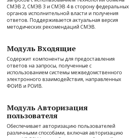
СМЭВ 2, СМЭВ 3 и СМЭВ 4 в сторону федеральных
органов исполнительной власти и получения
ответов. Поддерживается актуальная версия
методических рекомендаций СМЭВ.
Модуль Входящие
Содержит компоненты для предоставления
ответов на запросы, полученные с
использованием системы межведомственного
электронного взаимодействия, направленных
ФОИВ и РОИВ.
Модуль Авторизация
пользователя
Обеспечивает авторизацию пользователей
различными способами, включая авторизацию