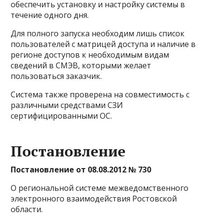
обеспечить установку и настройку системы в
течение одного дня.
Для полного запуска необходим лишь список
пользователей с матрицей доступа и наличие в
регионе доступов к необходимым видам
сведений в СМЭВ, которыми желает
пользоваться заказчик.
Система также проверена на совместимость с
различными средствами СЗИ
сертифицированными ОС.
Постановление
Постановление от 08.08.2012 № 730
О региональной системе межведомственного
электронного взаимодействия Ростовской
области.