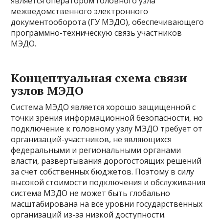
является оператором головного узла
межведомственного электронного
документооборота (ГУ МЭДО), обеспечивающего
программно-техническую связь участников
МЭДО.
Концептуальная схема связи
узлов МЭДО
Система МЭДО является хорошо защищенной с
точки зрения информационной безопасности, но
подключение к головному узлу МЭДО требует от
организаций-участников, не являющихся
федеральными и региональными органами
власти, развертывания дорогостоящих решений
за счет собственных бюджетов. Поэтому в силу
высокой стоимости подключения и обслуживания
система МЭДО не может быть глобально
масштабирована на все уровни государственных
организаций из-за низкой доступности.