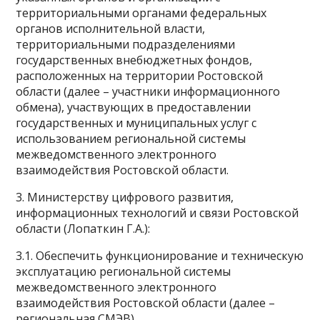
территориальными органами федеральных
органов исполнительной власти,
территориальными подразделениями
государственных внебюджетных фондов,
расположенных на территории Ростовской
области (далее – участники информационного
обмена), участвующих в предоставлении
государственных и муниципальных услуг с
использованием региональной системы
межведомственного электронного
взаимодействия Ростовской области.
3. Министерству цифрового развития,
информационных технологий и связи Ростовской
области (Лопаткин Г.А.):
3.1. Обеспечить функционирование и техническую
эксплуатацию региональной системы
межведомственного электронного
взаимодействия Ростовской области (далее –
региональная СМЭВ).