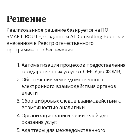
Решение
Реализованное решение базируется на ПО
SMART-ROUTE, созданном AT Consulting Восток и
внесенном в Реестр отечественного
программного обеспечения.
Автоматизация процессов предоставления
государственных услуг от ОМСУ до ФОИВ;
Обеспечение межведомственного
электронного взаимодействия органов
власти;
Сбор цифровых следов взаимодействия с
возможностью аналитики;
Организация записи заявителей для
оказания услуг;
Адаптеры для межведомственного