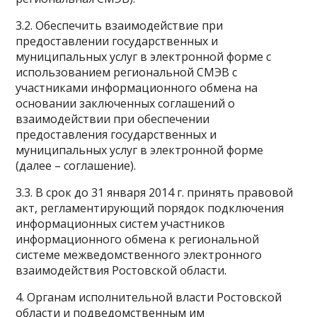
3.2. Обеспечить взаимодействие при
предоставлении государственных и
муниципальных услуг в электронной форме с
использованием региональной СМЭВ с
участниками информационного обмена на
основании заключенных соглашений о
взаимодействии при обеспечении
предоставления государственных и
муниципальных услуг в электронной форме
(далее – соглашение).
3.3. В срок до 31 января 2014 г. принять правовой
акт, регламентирующий порядок подключения
информационных систем участников
информационного обмена к региональной
системе межведомственного электронного
взаимодействия Ростовской области.
4. Органам исполнительной власти Ростовской
области и подведомственным им