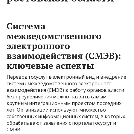
Система
межведомственного
электронного
взаимодействия (СМЭВ):
ключевые аспекты
Перевод госуслуг в электронный вид и внедрение
системы межведомственного электронного
взаимодействия (СМЭВ) в работу органов власти
без преувеличения можно назвать самым
крупным интеграционным проектом последних
лет. Организации используют множество
собственных информационных систем, в которых
обрабатывают заявления с портала госуслуг и
СМЭВ.