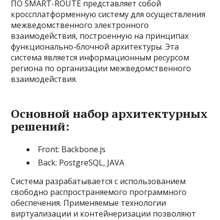
ПО SMART-ROUTE представляет собой
кроссплатформенную систему для осуществления
межведомственного электронного
взаимодействия, построенную на принципах
функционально-блочной архитектуры. Эта
система является информационным ресурсом
региона по организации межведомственного
взаимодействия.
Основной набор архитектурных
решений:
Front: Backbone.js
Back: PostgreSQL, JAVA
Система разрабатывается с использованием
свободно распространяемого программного
обеспечения. Применяемые технологии
виртуализации и контейнеризации позволяют