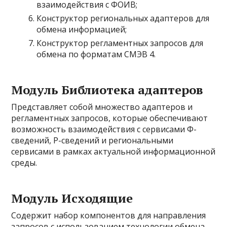
взаимодействия с ФОИВ;
Конструктор региональных адаптеров для
обмена информацией;
Конструктор регламентных запросов для
обмена по форматам СМЭВ 4.
Модуль Библиотека адаптеров
Представляет собой множество адаптеров и
регламентных запросов, которые обеспечивают
возможность взаимодействия с сервисами Ф-
сведений, Р-сведений и региональными
сервисами в рамках актуальной информационной
среды.
Модуль Исходящие
Содержит набор компонентов для направления
запросов с использованием технологии обмена