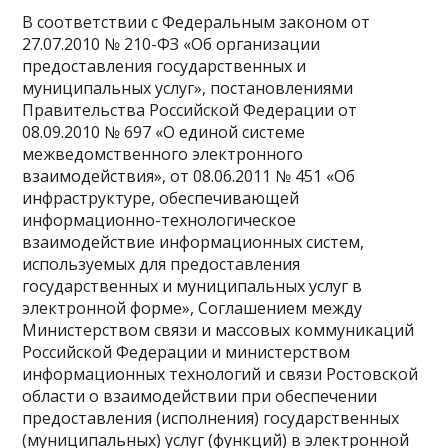
В соответствии с Федеральным законом от
27.07.2010 № 210-ФЗ «Об организации
предоставления государственных и
муниципальных услуг», постановлениями
Правительства Российской Федерации от
08.09.2010 № 697 «О единой системе
межведомственного электронного
взаимодействия», от 08.06.2011 № 451 «Об
инфраструктуре, обеспечивающей
информационно-технологическое
взаимодействие информационных систем,
используемых для предоставления
государственных и муниципальных услуг в
электронной форме», Соглашением между
Министерством связи и массовых коммуникаций
Российской Федерации и министерством
информационных технологий и связи Ростовской
области о взаимодействии при обеспечении
предоставления (исполнения) государственных
(муниципальных) услуг (функций) в электронной