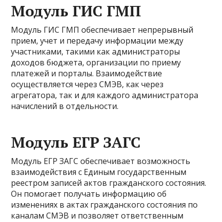
Модуль ГИС ГМП
Модуль ГИС ГМП обеспечивает непрерывный
прием, учет и передачу информации между
участниками, такими как администраторы
доходов бюджета, организации по приему
платежей и порталы. Взаимодействие
осуществляется через СМЭВ, как через
агрегатора, так и для каждого администратора
начислений в отдельности.
Модуль ЕГР ЗАГС
Модуль ЕГР ЗАГС обеспечивает возможность
взаимодействия с Единым государственным
реестром записей актов гражданского состояния.
Он помогает получать информацию об
изменениях в актах гражданского состояния по
каналам СМЭВ и позволяет ответственным