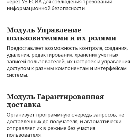
через УЗ ЕСИА для соблюдения требований
информационной безопасности.
Модуль Управление
пользователями и их ролями
Предоставляет возможность контроля, создания,
удаления, редактирования, хранения учетных
записей пользователей, их настроек и управления
доступом к разным компонентам и интерфейсам
системы.
Модуль Гарантированная
доставка
Организует программную очередь запросов, не
доставленных до получателя, и автоматически
отправляет их в режиме без участия
пользователя.