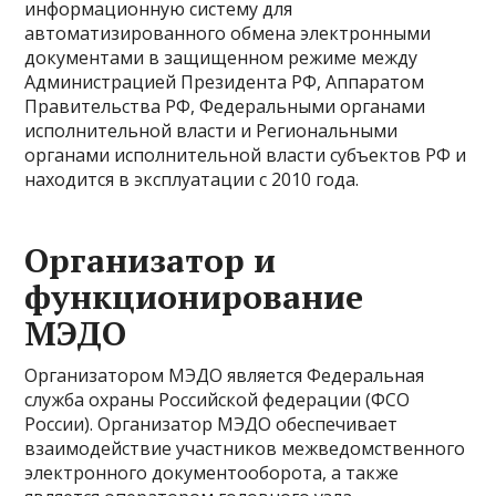
информационную систему для
автоматизированного обмена электронными
документами в защищенном режиме между
Администрацией Президента РФ, Аппаратом
Правительства РФ, Федеральными органами
исполнительной власти и Региональными
органами исполнительной власти субъектов РФ и
находится в эксплуатации с 2010 года.
Организатор и
функционирование
МЭДО
Организатором МЭДО является Федеральная
служба охраны Российской федерации (ФСО
России). Организатор МЭДО обеспечивает
взаимодействие участников межведомственного
электронного документооборота, а также