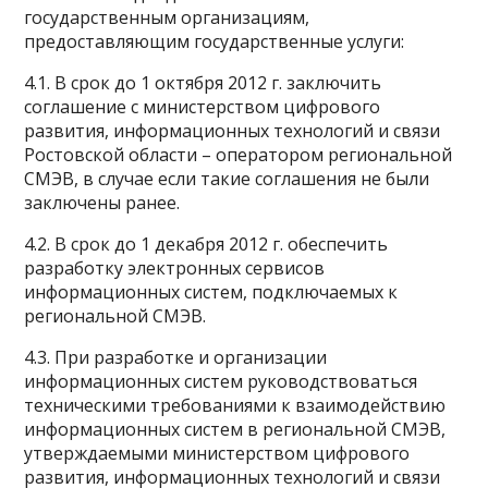
государственным организациям,
предоставляющим государственные услуги:
4.1. В срок до 1 октября 2012 г. заключить
соглашение с министерством цифрового
развития, информационных технологий и связи
Ростовской области – оператором региональной
СМЭВ, в случае если такие соглашения не были
заключены ранее.
4.2. В срок до 1 декабря 2012 г. обеспечить
разработку электронных сервисов
информационных систем, подключаемых к
региональной СМЭВ.
4.3. При разработке и организации
информационных систем руководствоваться
техническими требованиями к взаимодействию
информационных систем в региональной СМЭВ,
утверждаемыми министерством цифрового
развития, информационных технологий и связи