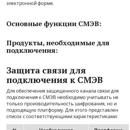
электронной форме.
Основные функции СМЭВ:
Продукты, необходимые для
подключения:
Защита связи для
подключения к СМЭВ
Для обеспечения защищенного канала связи для
подключения к СМЭВ необходимо учитывать не
только производительность шифрования, но и
подходящую платформу. Для этого представлен
список с соответствующими характеристиками: