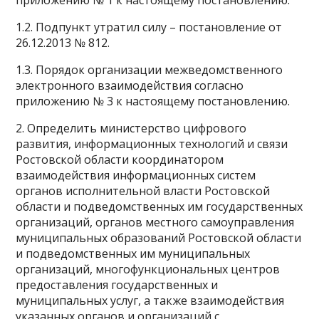
приложению № 1 к настоящему постановлению.
1.2. Подпункт утратил силу – постановление от
26.12.2013 № 812.
1.3. Порядок организации межведомственного
электронного взаимодействия согласно
приложению № 3 к настоящему постановлению.
2. Определить министерство цифрового
развития, информационных технологий и связи
Ростовской области координатором
взаимодействия информационных систем
органов исполнительной власти Ростовской
области и подведомственных им государственных
организаций, органов местного самоуправления
муниципальных образований Ростовской области
и подведомственных им муниципальных
организаций, многофункциональных центров
предоставления государственных и
муниципальных услуг, а также взаимодействия
указанных органов и организаций с