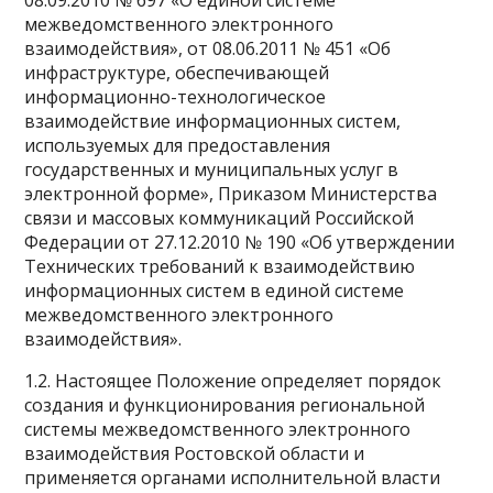
08.09.2010 № 697 «О единой системе
межведомственного электронного
взаимодействия», от 08.06.2011 № 451 «Об
инфраструктуре, обеспечивающей
информационно-технологическое
взаимодействие информационных систем,
используемых для предоставления
государственных и муниципальных услуг в
электронной форме», Приказом Министерства
связи и массовых коммуникаций Российской
Федерации от 27.12.2010 № 190 «Об утверждении
Технических требований к взаимодействию
информационных систем в единой системе
межведомственного электронного
взаимодействия».
1.2. Настоящее Положение определяет порядок
создания и функционирования региональной
системы межведомственного электронного
взаимодействия Ростовской области и
применяется органами исполнительной власти