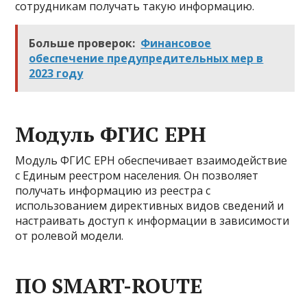
сотрудникам получать такую информацию.
Больше проверок:
Финансовое
обеспечение предупредительных мер в
2023 году
Модуль ФГИС ЕРН
Модуль ФГИС ЕРН обеспечивает взаимодействие
с Единым реестром населения. Он позволяет
получать информацию из реестра с
использованием директивных видов сведений и
настраивать доступ к информации в зависимости
от ролевой модели.
ПО SMART-ROUTE