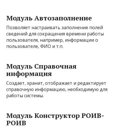
Модуль Автозаполнение
Позволяет настраивать заполнение полей
сведений для сокращения времени работы
пользователя, например, информации о
пользователе, ФИО и т.п.
Модуль Справочная
информация
Создает, хранит, отображает и редактирует
справочную информацию, необходимую для
работы системы.
Модуль Конструктор РОИВ-
РОИВ