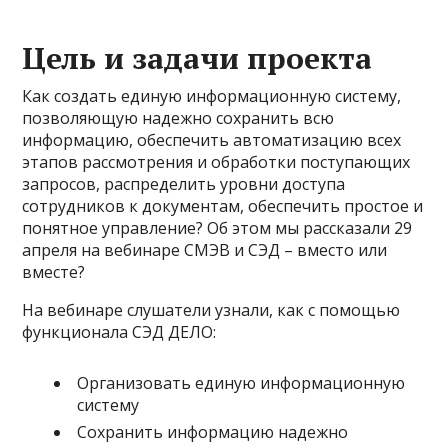
Цель и задачи проекта
Как создать единую информационную систему,
позволяющую надежно сохранить всю
информацию, обеспечить автоматизацию всех
этапов рассмотрения и обработки поступающих
запросов, распределить уровни доступа
сотрудников к документам, обеспечить простое и
понятное управление? Об этом мы рассказали 29
апреля на вебинаре СМЭВ и СЭД – вместо или
вместе?
На вебинаре слушатели узнали, как с помощью
функционала СЭД ДЕЛО:
Организовать единую информационную
систему
Сохранить информацию надежно