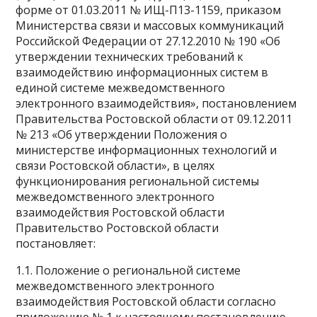
форме от 01.03.2011 № ИЩ-П13-1159, приказом
Министерства связи и массовых коммуникаций
Российской Федерации от 27.12.2010 № 190 «Об
утверждении технических требований к
взаимодействию информационных систем в
единой системе межведомственного
электронного взаимодействия», постановлением
Правительства Ростовской области от 09.12.2011
№ 213 «Об утверждении Положения о
министерстве информационных технологий и
связи Ростовской области», в целях
функционирования региональной системы
межведомственного электронного
взаимодействия Ростовской области
Правительство Ростовской области
постановляет:
1.1. Положение о региональной системе
межведомственного электронного
взаимодействия Ростовской области согласно