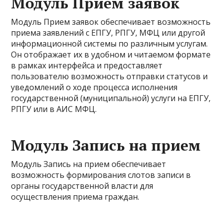
Модуль Прием заявок
Модуль Прием заявок обеспечивает возможность
приема заявлений с ЕПГУ, РПГУ, МФЦ или другой
информационной системы по различным услугам.
Он отображает их в удобном и читаемом формате
в рамках интерфейса и предоставляет
пользователю возможность отправки статусов и
уведомлений о ходе процесса исполнения
государственной (муниципальной) услуги на ЕПГУ,
РПГУ или в АИС МФЦ.
Модуль Запись на прием
Модуль Запись на прием обеспечивает
возможность формирования слотов записи в
органы государственной власти для
осуществления приема граждан.