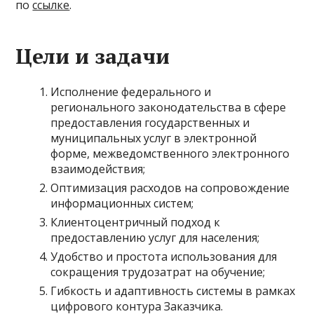
по
ссылке
.
Цели и задачи
Исполнение федерального и
регионального законодательства в сфере
предоставления государственных и
муниципальных услуг в электронной
форме, межведомственного электронного
взаимодействия;
Оптимизация расходов на сопровождение
информационных систем;
Клиентоцентричный подход к
предоставлению услуг для населения;
Удобство и простота использования для
сокращения трудозатрат на обучение;
Гибкость и адаптивность системы в рамках
цифрового контура Заказчика.