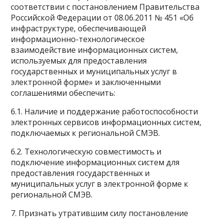
соответствии с постановлением Правительства
Российской Федерации от 08.06.2011 № 451 «Об
инфраструктуре, обеспечивающей
информационно-технологическое
взаимодействие информационных систем,
используемых для предоставления
государственных и муниципальных услуг в
электронной форме» и заключенными
соглашениями обеспечить:
6.1. Наличие и поддержание работоспособности
электронных сервисов информационных систем,
подключаемых к региональной СМЭВ.
6.2. Технологическую совместимость и
подключение информационных систем для
предоставления государственных и
муниципальных услуг в электронной форме к
региональной СМЭВ.
7. Признать утратившим силу постановление