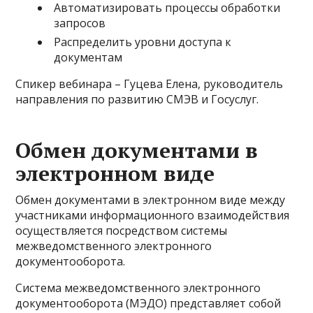
Автоматизировать процессы обработки
запросов
Распределить уровни доступа к
документам
Спикер вебинара – Гуцева Елена, руководитель
направления по развитию СМЭВ и Госуслуг.
Обмен документами в
электронном виде
Обмен документами в электронном виде между
участниками информационного взаимодействия
осуществляется посредством системы
межведомственного электронного
документооборота.
Система межведомственного электронного
документооборота (МЭДО) представляет собой