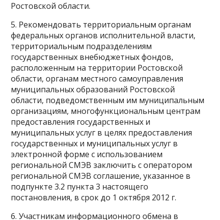
Ростовской области.
5. Рекомендовать территориальным органам
федеральных органов исполнительной власти,
территориальным подразделениям
государственных внебюджетных фондов,
расположенным на территории Ростовской
области, органам местного самоуправления
муниципальных образований Ростовской
области, подведомственным им муниципальным
организациям, многофункциональным центрам
предоставления государственных и
муниципальных услуг в целях предоставления
государственных и муниципальных услуг в
электронной форме с использованием
региональной СМЭВ заключить с оператором
региональной СМЭВ соглашение, указанное в
подпункте 3.2 пункта 3 настоящего
постановления, в срок до 1 октября 2012 г.
6. Участникам информационного обмена в