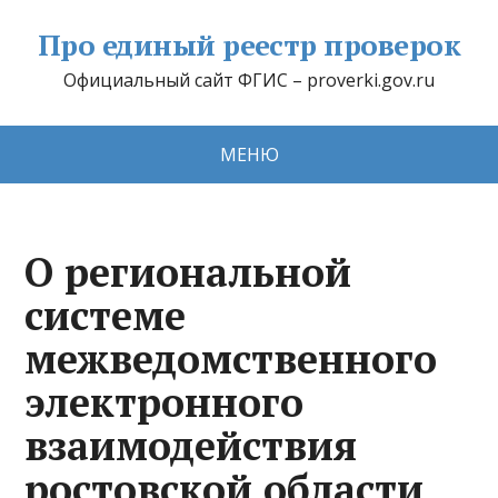
Про единый реестр проверок
Официальный сайт ФГИС – proverki.gov.ru
МЕНЮ
О региональной
системе
межведомственного
электронного
взаимодействия
ростовской области