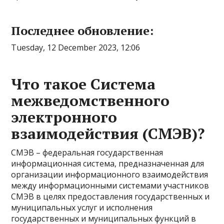
Последнее обновление:
Tuesday, 12 December 2023, 12:06
Что такое Система
межведомственного
электронного
взаимодействия (СМЭВ)?
СМЭВ – федеральная государственная
информационная система, предназначенная для
организации информационного взаимодействия
между информационными системами участников
СМЭВ в целях предоставления государственных и
муниципальных услуг и исполнения
государственных и муниципальных функций в