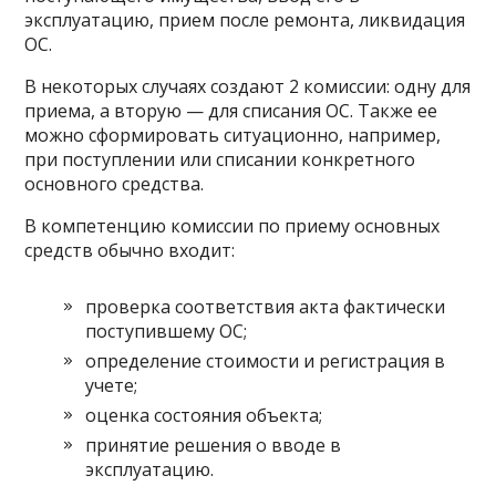
эксплуатацию, прием после ремонта, ликвидация
ОС.
В некоторых случаях создают 2 комиссии: одну для
приема, а вторую — для списания ОС. Также ее
можно сформировать ситуационно, например,
при поступлении или списании конкретного
основного средства.
В компетенцию комиссии по приему основных
средств обычно входит:
проверка соответствия акта фактически
поступившему ОС;
определение стоимости и регистрация в
учете;
оценка состояния объекта;
принятие решения о вводе в
эксплуатацию.