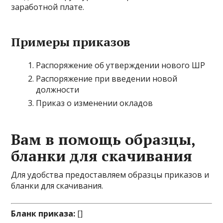
заработной плате.
Примеры приказов
Распоряжение об утверждении нового ШР
Распоряжение при введении новой
должности
Приказ о изменении окладов
Вам в помощь образцы,
бланки для скачивания
Для удобства предоставляем образцы приказов и
бланки для скачивания.
Бланк приказа:
[]