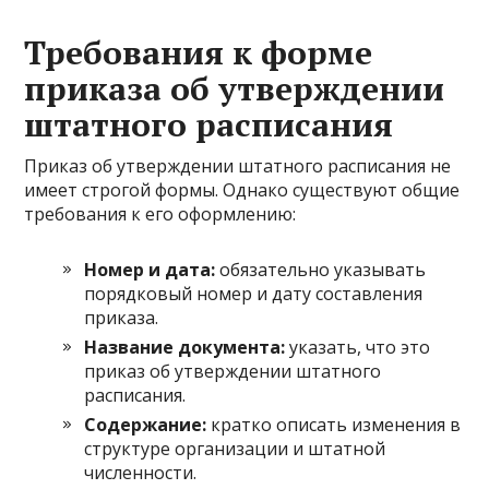
Требования к форме
приказа об утверждении
штатного расписания
Приказ об утверждении штатного расписания не
имеет строгой формы. Однако существуют общие
требования к его оформлению:
Номер и дата:
обязательно указывать
порядковый номер и дату составления
приказа.
Название документа:
указать, что это
приказ об утверждении штатного
расписания.
Содержание:
кратко описать изменения в
структуре организации и штатной
численности.