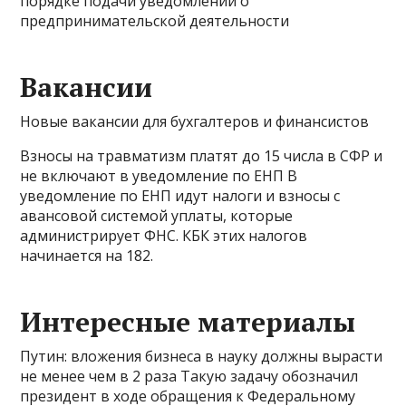
порядке подачи уведомлений о
предпринимательской деятельности
Вакансии
Новые вакансии для бухгалтеров и финансистов
Взносы на травматизм платят до 15 числа в СФР и
не включают в уведомление по ЕНП В
уведомление по ЕНП идут налоги и взносы с
авансовой системой уплаты, которые
администрирует ФНС. КБК этих налогов
начинается на 182.
Интересные материалы
Путин: вложения бизнеса в науку должны вырасти
не менее чем в 2 раза Такую задачу обозначил
президент в ходе обращения к Федеральному