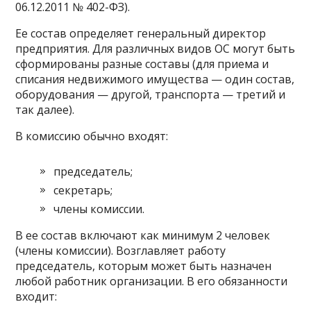
06.12.2011 № 402-ФЗ).
Ее состав определяет генеральный директор
предприятия. Для различных видов ОС могут быть
сформированы разные составы (для приема и
списания недвижимого имущества — один состав,
оборудования — другой, транспорта — третий и
так далее).
В комиссию обычно входят:
председатель;
секретарь;
члены комиссии.
В ее состав включают как минимум 2 человек
(члены комиссии). Возглавляет работу
председатель, которым может быть назначен
любой работник организации. В его обязанности
входит: