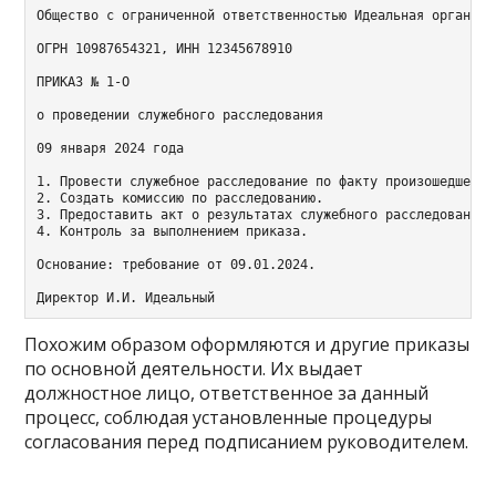
Общество с ограниченной ответственностью Идеальная организац
ОГРН 10987654321, ИНН 12345678910

ПРИКАЗ № 1-О

о проведении служебного расследования

09 января 2024 года

1. Провести служебное расследование по факту произошедшего 
2. Создать комиссию по расследованию.

3. Предоставить акт о результатах служебного расследования.

4. Контроль за выполнением приказа.

Основание: требование от 09.01.2024.

Похожим образом оформляются и другие приказы
по основной деятельности. Их выдает
должностное лицо, ответственное за данный
процесс, соблюдая установленные процедуры
согласования перед подписанием руководителем.