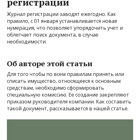
регистрации
Журнал регистрации заводят ежегодно. Как
правило, с 01 января устанавливается новая
нумерация, что позволяет упорядочить учет и
облегчает поиск документа, в случае
необходимости.
Об авторе этой статьи
Для того чтобы по всем правилам принять или
списать имущество, относящееся к основным
средствам, необходимо сформировать
специальную комиссию. Ее создание закрепляют
приказом руководителя компании. Как составить
такой документ, рассказывается в нашей статье.