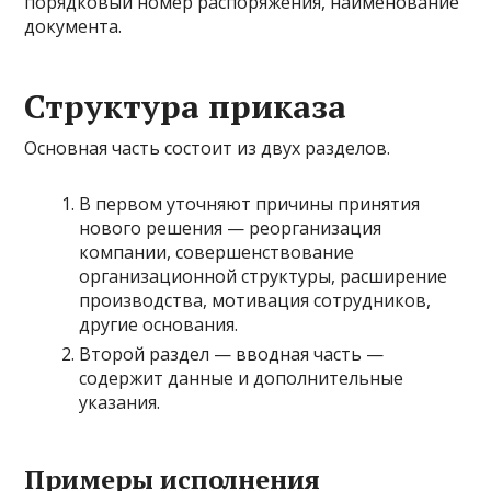
порядковый номер распоряжения, наименование
документа.
Структура приказа
Основная часть состоит из двух разделов.
В первом уточняют причины принятия
нового решения — реорганизация
компании, совершенствование
организационной структуры, расширение
производства, мотивация сотрудников,
другие основания.
Второй раздел — вводная часть —
содержит данные и дополнительные
указания.
Примеры исполнения