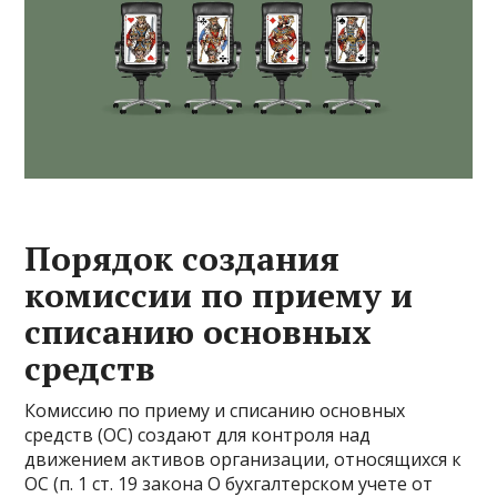
Порядок создания
комиссии по приему и
списанию основных
средств
Комиссию по приему и списанию основных
средств (ОС) создают для контроля над
движением активов организации, относящихся к
ОС (п. 1 ст. 19 закона О бухгалтерском учете от