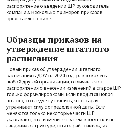
распоряжение о введении ШР руководитель
компании. Несколько примеров приказов
представлено ниже.
Образцы приказов на
утверждение штатного
расписания
Новый приказ об утверждении штатного
расписания в ДОУ на 2024 год, равно как и в
любой другой организации, отличается от
распоряжения о внесении изменений в старое ШР
только формулировками. Если вводится новая
штатка, то следует уточнить, что старая
утрачивает силу с определенной даты. Если
меняются только некоторые части ШР,
указывают, что изменится, затем вносят новые
сведения о структуре, штате работников, их