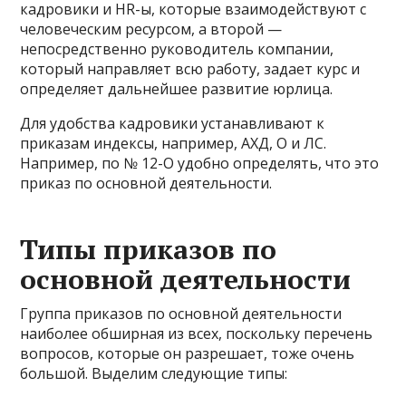
кадровики и HR-ы, которые взаимодействуют с
человеческим ресурсом, а второй —
непосредственно руководитель компании,
который направляет всю работу, задает курс и
определяет дальнейшее развитие юрлица.
Для удобства кадровики устанавливают к
приказам индексы, например, АХД, О и ЛС.
Например, по № 12-О удобно определять, что это
приказ по основной деятельности.
Типы приказов по
основной деятельности
Группа приказов по основной деятельности
наиболее обширная из всех, поскольку перечень
вопросов, которые он разрешает, тоже очень
большой. Выделим следующие типы: