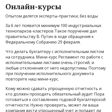
Онлайн-курсы
Опытом делятся эксперты-практики, без воды
За 6 лет появится минимум 100 индустриальных
технопарков-кластеров Такое поручение дал
правительству В. Путин в ходе обращения к
Федеральному Собранию 29 февраля.
Что делать бухгалтеру с исполнительным листом
на сотрудника. Мини-курс Регламент по работе с
исполнительными листами очень строгий, и
любые отклонения от него недопустимы. Поэтому
при получении исполнительного документа
повторите наш мини-курс.
Кому можно сдавать упрощенную отчетность и
кто должен проходить обязательный аудит Пора
готовиться к составлению годовой бухгалтерской
отчетности. Нужно проверить, может ли ваша
компания вести упрощенный учет и попадет ли