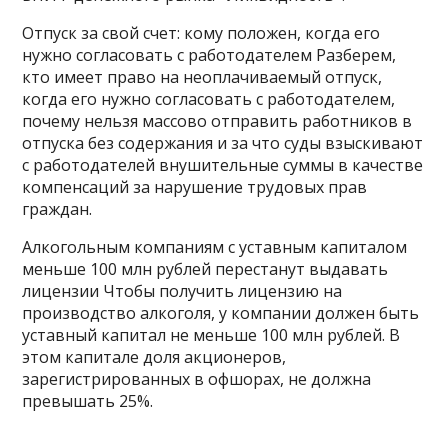
Отпуск за свой счет: кому положен, когда его
нужно согласовать с работодателем Разберем,
кто имеет право на неоплачиваемый отпуск,
когда его нужно согласовать с работодателем,
почему нельзя массово отправить работников в
отпуска без содержания и за что суды взыскивают
с работодателей внушительные суммы в качестве
компенсаций за нарушение трудовых прав
граждан.
Алкогольным компаниям с уставным капиталом
меньше 100 млн рублей перестанут выдавать
лицензии Чтобы получить лицензию на
производство алкоголя, у компании должен быть
уставный капитал не меньше 100 млн рублей. В
этом капитале доля акционеров,
зарегистрированных в офшорах, не должна
превышать 25%.