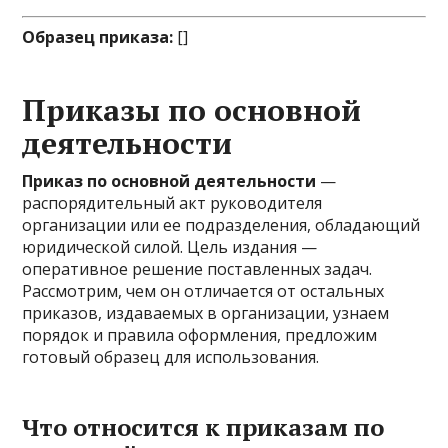
Образец приказа:
[]
Приказы по основной
деятельности
Приказ по основной деятельности
—
распорядительный акт руководителя
организации или ее подразделения, обладающий
юридической силой. Цель издания —
оперативное решение поставленных задач.
Рассмотрим, чем он отличается от остальных
приказов, издаваемых в организации, узнаем
порядок и правила оформления, предложим
готовый образец для использования.
Что относится к приказам по