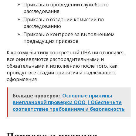
Приказы о проведении служебного
расследования
Приказы о создании комиссии по
расследованию
Приказы о контроле за выполнением
предыдущих приказов
К какому бы типу конкретный ЛНА ни относился,
все они являются распорядительными и
обязательными к исполнению после того, как
пройдут все стадии принятия и надлежащего
оформления.
Больше проверок:
Основные причины
внеплановой проверки ООО | Обеспечьте
соответствие требованиям и безопасность