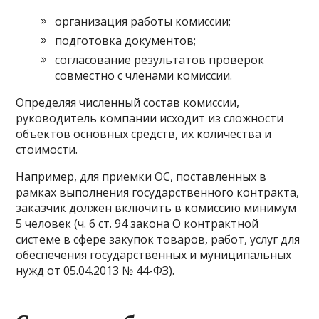
организация работы комиссии;
подготовка документов;
согласование результатов проверок
совместно с членами комиссии.
Определяя численный состав комиссии,
руководитель компании исходит из сложности
объектов основных средств, их количества и
стоимости.
Например, для приемки ОС, поставленных в
рамках выполнения государственного контракта,
заказчик должен включить в комиссию минимум
5 человек (ч. 6 ст. 94 закона О контрактной
системе в сфере закупок товаров, работ, услуг для
обеспечения государственных и муниципальных
нужд от 05.04.2013 № 44-ФЗ).