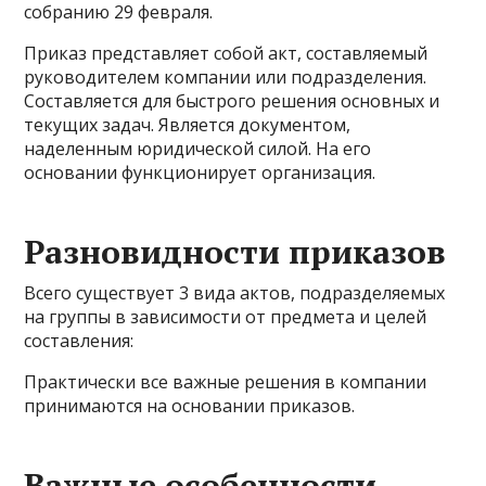
собранию 29 февраля.
Приказ представляет собой акт, составляемый
руководителем компании или подразделения.
Составляется для быстрого решения основных и
текущих задач. Является документом,
наделенным юридической силой. На его
основании функционирует организация.
Разновидности приказов
Всего существует 3 вида актов, подразделяемых
на группы в зависимости от предмета и целей
составления:
Практически все важные решения в компании
принимаются на основании приказов.
Важные особенности