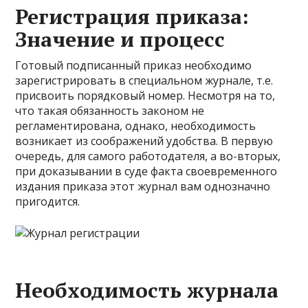
Регистрация приказа:
Значение и процесс
Готовый подписанный приказ необходимо
зарегистрировать в специальном журнале, т.е.
присвоить порядковый номер. Несмотря на то,
что такая обязанность законом не
регламентирована, однако, необходимость
возникает из соображений удобства. В первую
очередь, для самого работодателя, а во-вторых,
при доказывании в суде факта своевременного
издания приказа этот журнал вам однозначно
пригодится.
Необходимость журнала