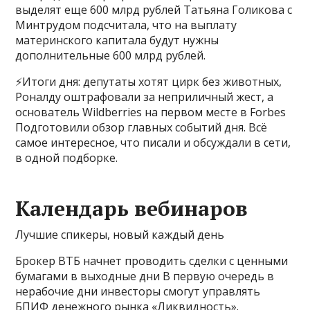
выделят еще 600 млрд рублей Татьяна Голикова с
Минтрудом подсчитала, что на выплату
материнского капитала будут нужны
дополнительные 600 млрд рублей.
⚡️Итоги дня: депутаты хотят цирк без животных,
Роналду оштрафовали за неприличный жест, а
основатель Wildberries на первом месте в Forbes
Подготовили обзор главных событий дня. Всё
самое интересное, что писали и обсуждали в сети,
в одной подборке.
Календарь вебинаров
Лучшие спикеры, новый каждый день
Брокер ВТБ начнет проводить сделки с ценными
бумагами в выходные дни В первую очередь в
нерабочие дни инвесторы смогут управлять
БПИФ денежного рынка «Ликвидность».