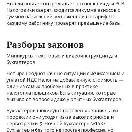
Вышли новые контрольные соотношения для РСВ
Налоговики сверят, сходится ли сумма взносов с
суммой начислений, умноженной на тариф. По
каждому работнику проверят превышение базы.
Разборы законов
Миникурсы, текстовые и видеоинструкции для
бухгалтеров
Четыре неоднозначные ситуации с исчислением и
уплатой НДС Налог на добавленную стоимость —
один из самых проблемных в практике
налогоплательщиков. Есть ситуации, которые
вызывают вопросы даже у опытных бухгалтеров.
Бухгалтеров шокируют на собеседованиях, а из
профессии они уходят из-за высоких рисков и
нервотрепки. 💃«Ночной бухгалтер» №1633
Бухгалтер и без того непростая профессия, но