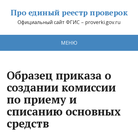
Про единый реестр проверок
Официальный сайт ФГИС – proverki.gov.ru
МЕНЮ
Образец приказа о
создании комиссии
по приему и
списанию основных
средств