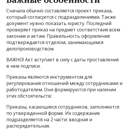
Сначала обычно составляется проект приказа,
который согласуется с подразделениями. Также
документ нужно показать юристу. Последний
проверяет приказ на предмет соответствия всем
законам и актам. Правильность оформления
подтверждается отделом, занимающимся
делопроизводством.
ВАЖНО! Акт вступает в силу с даты проставления
в нем подписи.
Приказы являются инструментом для
регулирования отношений между сотрудниками и
работодателем. Они формируются при наличии
этих обстоятельств:
Приказы, касающиеся сотрудников, заполняются
по утвержденной форме. Их содержание
подразделяется на 2 части: вводная и
распорядительная.