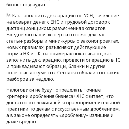
бизнес под аудит.
🌺 Как заполнить декларацию по УСН, заявление
на возврат денег с ЕНС и трудовой договор с
дистанционщиком: разъяснения экспертов
Ежедневно наши эксперты готовят для вас
статьи-разборы и мини-курсы о законопроектах,
новых правилах, разъясняют действующие
нормы НК и ТК, на примерах показывают, как
заполнить декларацию, провести операцию в 1С
и прикладывают образцы, бланки и другие
полезные документы. Сегодня собрали топ таких
разборов за неделю.
Налоговики не будут определять точные
критерии дробления бизнеса ФНС считает, что
достаточно сложившейся правоприменительной
практики по делам с искусственным дроблением,
а в законе определять «дробленку» излишне и
даже вредно.