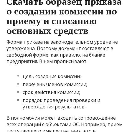
Скачать образец приказа
о создании комиссии по
приему и списанию
основных средств
Форма приказа на законодательном уровне не
утверждена. Поэтому документ составляют в
свободной форме, как правило, на бланке
предприятия. В нем прописывают:
цель создания комиссии;
перечень членов комиссии;
срок действия комиссии;
порядок проведения проверки и
утверждения результатов.
В полномочия может входить сопровождение
всех операций с объектами ОС. Например, прием
поступающего имущества, ввод его в