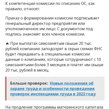
К компетенции комиссии по списанию ОС, как
правило, относят:
Приказ о формировании комиссии подписывает
генеральный директор предприятия или
уполномоченное им лицо. С документом под
подпись знакомят всех членов комиссии.
🔥 При выплатах самозанятым свыше 20 тыс.
рублей компанию заподозрят в серых схемах ФНС
будет передавать в специальные комиссии
данные о компаниях, которые сотрудничают с 10
самозанятыми более 3 месяцев и платят им свыше
20 тыс. рублей в месяц.
Больше проверок:
Новые положения об
охране труда и особенности проведения
проверок инспекциями труда в 2023 году
На продление программы материнского капитала