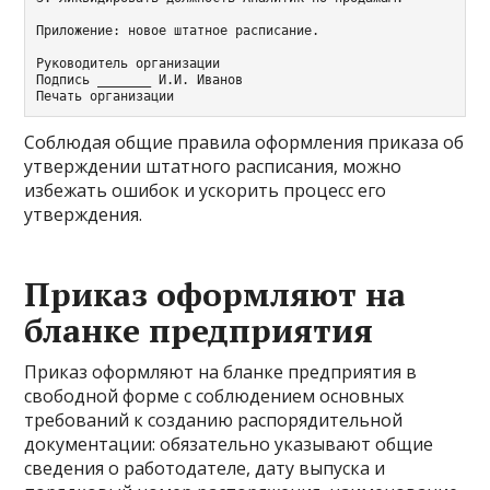
Приложение: новое штатное расписание.

Руководитель организации

Подпись _______ И.И. Иванов

Соблюдая общие правила оформления приказа об
утверждении штатного расписания, можно
избежать ошибок и ускорить процесс его
утверждения.
Приказ оформляют на
бланке предприятия
Приказ оформляют на бланке предприятия в
свободной форме с соблюдением основных
требований к созданию распорядительной
документации: обязательно указывают общие
сведения о работодателе, дату выпуска и