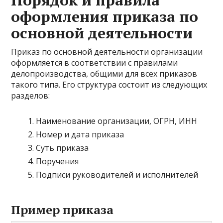
Порядок и правила
оформления приказа по
основной деятельности
Приказ по основной деятельности организации
оформляется в соответствии с правилами
делопроизводства, общими для всех приказов
такого типа. Его структура состоит из следующих
разделов:
Наименование организации, ОГРН, ИНН
Номер и дата приказа
Суть приказа
Поручения
Подписи руководителей и исполнителей
Пример приказа