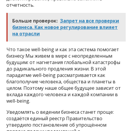
отчетность.
Больше проверок:
Запрет на все проверки
бизнеса. Как новое регулирование влияет
на отрасли
Что такое well-being и как эта система помогает
бизнесу Мы живем в мире с неопределенным
будущим: от нагнетания глобальной катастрофы
до радикального продления жизни. В этой
парадигме well-being рассматривается как
благополучие человека, общества и планеты в
целом. Поэтому наше общее будущее зависит от
вклада каждого человека и каждой компании в
well-being.
Уведомлять о ведении бизнеса станет проще:
создаётся единый реестр Правительство
утвердило постановление об упрощённом