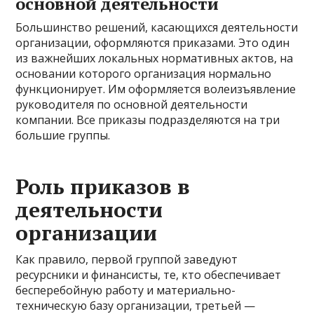
основной деятельности
Большинство решений, касающихся деятельности
организации, оформляются приказами. Это один
из важнейших локальных нормативных актов, на
основании которого организация нормально
функционирует. Им оформляется волеизъявление
руководителя по основной деятельности
компании. Все приказы подразделяются на три
большие группы.
Роль приказов в
деятельности
организации
Как правило, первой группой заведуют
ресурсники и финансисты, те, кто обеспечивает
бесперебойную работу и материально-
техническую базу организации, третьей —