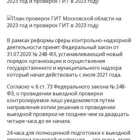
В рамках реформы сферы контрольно-надзорной
деятельности принят Федеральный закон от
31.07.2020 № 248-ФЗ, устанавливающий новый
порядок организации и осуществления
государственного и муниципального надзора
который начал действовать с июля 2021 года.
Согласно ч. 6 ст. 73 Федерального закона № 248-
ФЗ, о проведении выездной проверки
контролируемое лицо уведомляется путем
направления копии решения о проведении
выездной проверки не позднее чем за двадцать
четыре часа до ее начала.
24 часа для полноценной подготовки к выездной
проверки трудовой инспекции — это очень мало.