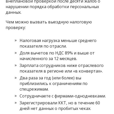
внеплановой проверкой после десяти жалоб о
нарушении порядка обработки персональных
данных.
Чем можно вызвать выездную налоговую
проверку:
Налоговая нагрузка меньше среднего
показателя по отрасли.
Доля вычетов по НДС 89% и выше от
начисленного за 12 месяцев.
Зарплата сотрудников ниже отраслевого
показателя в регионе или «в конвертах».
Два раза за год (или более) вы
приблизились к ограничениям по
спецрежимам.
Сотрудничаете с фирмами-однодневками.
Зарегистрировали ККТ, но в течение 60
дней нет данных о пробитых чеках.