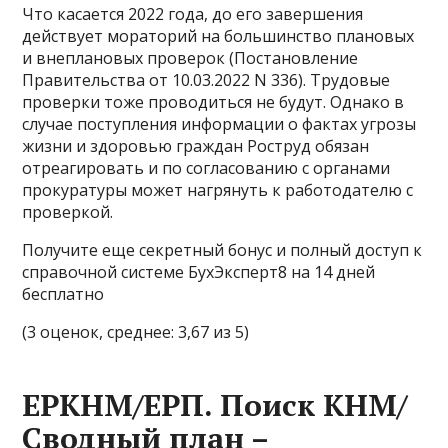
Что касается 2022 года, до его завершения
действует мораторий на большинство плановых
и внеплановых проверок (Постановление
Правительства от 10.03.2022 N 336). Трудовые
проверки тоже проводиться не будут. Однако в
случае поступления информации о фактах угрозы
жизни и здоровью граждан Роструд обязан
отреагировать и по согласованию с органами
прокуратуры может нагрянуть к работодателю с
проверкой.
Получите еще секретный бонус и полный доступ к
справочной системе БухЭксперт8 на 14 дней
бесплатно
(3 оценок, среднее: 3,67 из 5)
ЕРКНМ/ЕРП. Поиск КНМ/
Сводный план –