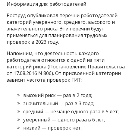
Информация для: работодателей
Роструд опубликовал перечни работодателей
категорий умеренного, среднего, высокого и
значительного риска. Эти перечни будут
применяться для планирования трудовых
проверок в 2023 году.
Напомним, что деятельность каждого
работодателя относится к одной из пяти
категорий риска (Постановление Правительства
от 17.08.2016 N 806). От присвоенной категории
зависит частота проверок ГИТ:
высокий риск — раз в 2 года;
значительный — раз в 3 года;
средний — не чаще одного раза в 5 лет;
умеренный — одного раза в 6 лет;
низкий — проверок нет.