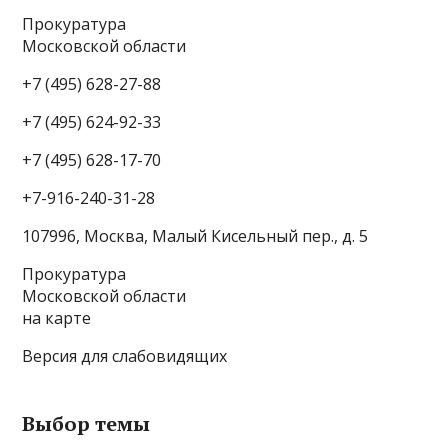
Прокуратура
Московской области
+7 (495) 628-27-88
+7 (495) 624-92-33
+7 (495) 628-17-70
+7-916-240-31-28
107996, Москва, Малый Кисельный пер., д. 5
Прокуратура
Московской области
на карте
Версия для слабовидящих
Выбор темы