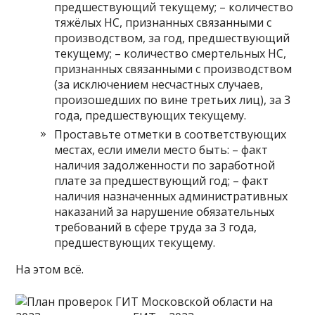
предшествующий текущему; – количество
тяжёлых НС, признанных связанными с
производством, за год, предшествующий
текущему; – количество смертельных НС,
признанных связанными с производством
(за исключением несчастных случаев,
произошедших по вине третьих лиц), за 3
года, предшествующих текущему.
Проставьте отметки в соответствующих
местах, если имели место быть: – факт
наличия задолженности по заработной
плате за предшествующий год; – факт
наличия назначенных административных
наказаний за нарушение обязательных
требований в сфере труда за 3 года,
предшествующих текущему.
На этом всё.