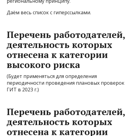
региональному принципу.
Даём весь список с гиперссылками.
Перечень работодателей,
деятельность которых
отнесена к категории
высокого риска
(Будет применяться для определения
периодичности проведения плановых проверок
ГИТ в 2023 г.)
Перечень работодателей,
деятельность которых
отнесена к категории