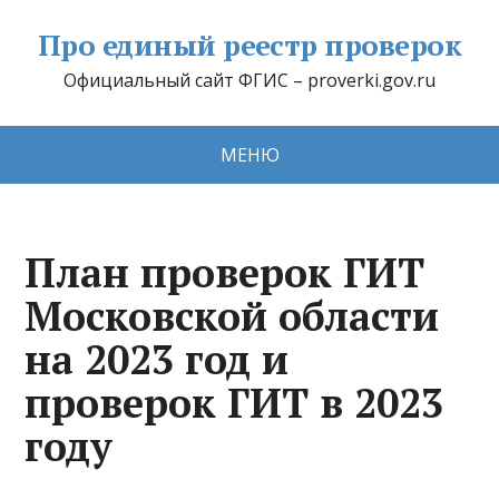
Про единый реестр проверок
Официальный сайт ФГИС – proverki.gov.ru
МЕНЮ
План проверок ГИТ
Московской области
на 2023 год и
проверок ГИТ в 2023
году