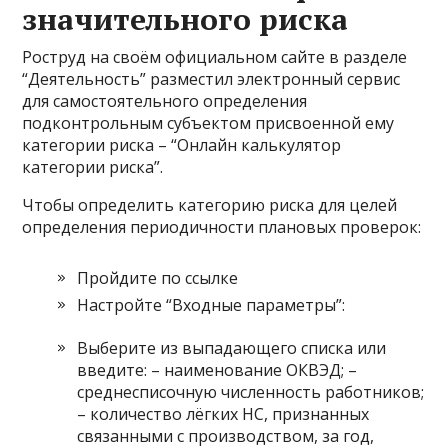
значительного риска
Роструд на своём официальном сайте в разделе
“Деятельность” разместил электронный сервис
для самостоятельного определения
подконтрольным субъектом присвоенной ему
категории риска – “Онлайн калькулятор
категории риска”.
Чтобы определить категорию риска для целей
определения периодичности плановых проверок:
Пройдите по ссылке
Настройте “Входные параметры”:
Выберите из выпадающего списка или
введите: – наименование ОКВЭД; –
среднесписочную численность работников;
– количество лёгких НС, признанных
связанными с производством, за год,