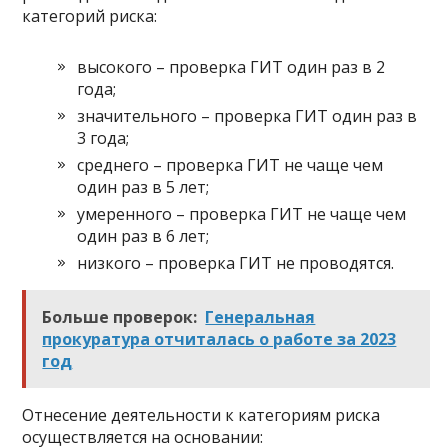
категорий риска:
высокого – проверка ГИТ один раз в 2
года;
значительного – проверка ГИТ один раз в
3 года;
среднего – проверка ГИТ не чаще чем
один раз в 5 лет;
умеренного – проверка ГИТ не чаще чем
один раз в 6 лет;
низкого – проверка ГИТ не проводятся.
Больше проверок:
Генеральная
прокуратура отчиталась о работе за 2023
год
Отнесение деятельности к категориям риска
осуществляется на основании: