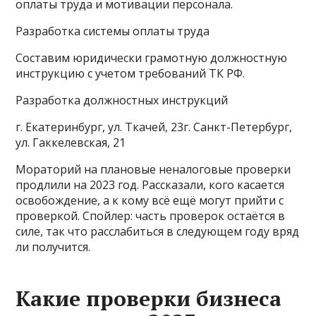
оплаты труда и мотивации персонала.
Разработка системы оплаты труда
Составим юридически грамотную должностную
инструкцию с учетом требований ТК РФ.
Разработка должностных инструкций
г. Екатеринбург, ул. Ткачей, 23г. Санкт-Петербург,
ул. Гаккелевская, 21
Мораторий на плановые неналоговые проверки
продлили на 2023 год. Рассказали, кого касается
освобождение, а к кому всё ещё могут прийти с
проверкой. Спойлер: часть проверок остаётся в
силе, так что расслабиться в следующем году вряд
ли получится.
Какие проверки бизнеса