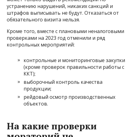
устранению нарушений, никаких санкций и
штрафов выписывать не будут. Отказаться от
обязательного визита нельзя.
Кроме того, вместе с плановыми неналоговыми
проверками на 2023 год отменили и ряд
контрольных мероприятий:
контрольные и мониторинговые закупки
(кроме проверок правильности работы с
ККТ);
выборочный контроль качества
продукции;
рейдовый осмотр производственных
объектов.
На какие проверки
мораторий не