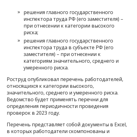
решения главного государственного
инспектора труда РФ (его заместителя) –
при отнесении к категории высокого
риска;
решения главного государственного
инспектора труда в субъекте РФ (его
заместителя) – при отнесении к
категориям значительного, среднего и
умеренного риска.
Роструд опубликовал перечень работодателей,
относящихся к категории высокого,
значительного, среднего и умеренного риска.
Ведомство будет применять перечни для
определения периодичности проведения
проверок в 2023 году.
Перечень представляет собой документы в Excel,
в которых работодатели скомпонованы и