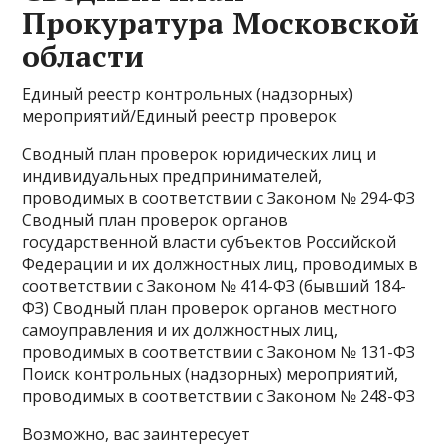
Прокуратура Московской
области
Единый реестр контрольных (надзорных)
мероприятий/Единый реестр проверок
Сводный план проверок юридических лиц и
индивидуальных предпринимателей,
проводимых в соответствии с Законом № 294-ФЗ
Сводный план проверок органов
государственной власти субъектов Российской
Федерации и их должностных лиц, проводимых в
соответствии с Законом № 414-ФЗ (бывший 184-
ФЗ) Сводный план проверок органов местного
самоуправления и их должностных лиц,
проводимых в соответствии с Законом № 131-ФЗ
Поиск контрольных (надзорных) мероприятий,
проводимых в соответствии с Законом № 248-ФЗ
Возможно, вас заинтересует