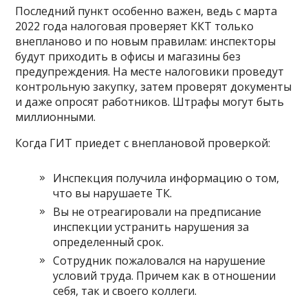
Последний пункт особенно важен, ведь с марта
2022 года налоговая проверяет ККТ только
внепланово и по новым правилам: инспекторы
будут приходить в офисы и магазины без
предупреждения. На месте налоговики проведут
контрольную закупку, затем проверят документы
и даже опросят работников. Штрафы могут быть
миллионными.
Когда ГИТ приедет с внеплановой проверкой:
Инспекция получила информацию о том,
что вы нарушаете ТК.
Вы не отреагировали на предписание
инспекции устранить нарушения за
определенный срок.
Сотрудник пожаловался на нарушение
условий труда. Причем как в отношении
себя, так и своего коллеги.