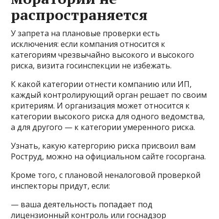
распространяется
У запрета на плановые проверки есть
исключения: если компания относится к
категориям чрезвычайно высокого и высокого
риска, визита госинспекции не избежать.
К какой категории отнести компанию или ИП,
каждый контролирующий орган решает по своим
критериям. И организация может относится к
категории высокого риска для одного ведомства,
а для другого — к категории умеренного риска.
Узнать, какую катергорию риска присвоил вам
Роструд, можно на официальном сайте госоргана.
Кроме того, с плановой неналоговой проверкой
инспекторы придут, если:
— ваша деятельность попадает под
лицензионный контроль или госнадзор