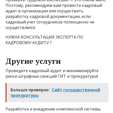
Поэтому, рекомендуем вам провести кадровый
аудит в организации или осуществить
разработку кадровой документации, если
кадровый учет сотрудников полноценно не
осуществлялся.
НУЖНА КОНСУЛЬТАЦИЯ ЭКСПЕРТА ПО
КАДРОВОМУ АУДИТУ ?
Другие услуги
Проведите кадровый аудит и минимизируйте
риски штрафных санкций ГИТ и прокуратуры!
Больше проверок:
Сайт государственной
прокуратуры
Разработка и внедрение комплексной системы