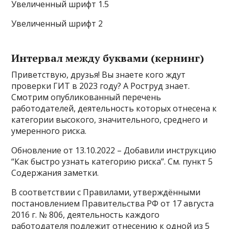
Увеличенный шрифт 1.5
Увеличенный шрифт 2
Интервал между буквами (кернинг)
Приветствую, друзья! Вы знаете кого ждут
проверки ГИТ в 2023 году? А Роструд знает.
Смотрим опубликованный перечень
работодателей, деятельность которых отнесена к
категории высокого, значительного, среднего и
умеренного риска.
Обновление от 13.10.2022 – Добавили инструкцию
“Как быстро узнать категорию риска”. См. пункт 5
Содержания заметки.
В соответствии с Правилами, утверждёнными
постановлением Правительства РФ от 17 августа
2016 г. № 806, деятельность каждого
работодателя подлежит отнесению к одной из 5