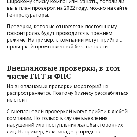
широкому списку компаниям. Узнать, попали ли
вы в план проверок на 2022 году, можно на сайте
Генпрокураторы.
Проверки, которые относятся к постоянному
госконтролю, будут проводится в прежнем
режиме. Например, к компании могут прийти с
проверкой промышленной безопасности.
Внеплановые проверки, в том
числе ГИТ и ФНС
На внеплановые проверки мораторий не
распространяется. Поэтому бизнесу расслабляться
не стоит.
С внеплановой проверкой могут прийти к любой
компании. Но только в случае выявления
нарушений или поступления жалобы сторонних
лиц. Например, Рокомнадзор придет с