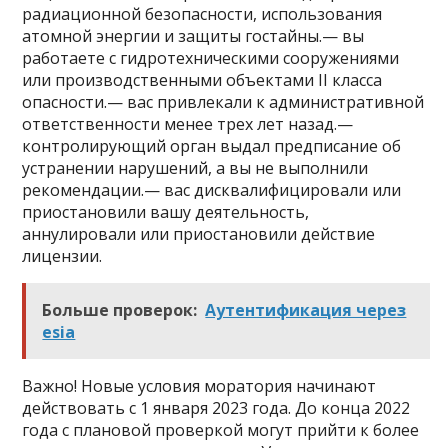
радиационной безопасности, использования
атомной энергии и защиты гостайны.— вы
работаете с гидротехническими сооружениями
или производственными объектами II класса
опасности.— вас привлекали к административной
ответственности менее трех лет назад.—
контролирующий орган выдал предписание об
устранении нарушений, а вы не выполнили
рекомендации.— вас дисквалифицировали или
приостановили вашу деятельность,
аннулировали или приостановили действие
лицензии.
Больше проверок:
Аутентификация через
esia
Важно! Новые условия моратория начинают
действовать с 1 января 2023 года. До конца 2022
года с плановой проверкой могут прийти к более