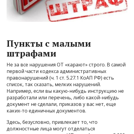
Пункты с малыми
штрафами
Не за все нарушения ОТ «карают» строго. В самой
первой части кодекса административных
правонарушений (ч. 1 ст. 5.27.1 КоАП РФ) есть
список, так сказать, мелких нарушений.
Например, если вы какую-нибудь инструкцию не
разработали или перечень, либо какой-нибудь
документ не сделали, приказов у вас нет, еще
каких-то единичных документов.
Здесь, безусловно, привлекает то, что
должностные лица могут отделаться