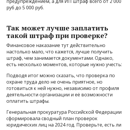
предупреждением, а для ИП штраф всего от 2 000
руб до 5 000 руб.
Так может лучше заплатить
такой штраф при проверке?
Финансовое наказание тут действительно
настолько мало, что кажется, лучше получить
штраф, чем занимается документами. Однако,
есть несколько моментов, которые нужно учесть:
Подводя итог можно сказать, что проверка по
охране труда дело не очень приятное, но
готовиться к ней нужно, независимо от профиля
деятельности организации и её возможности
оплатить штрафы.
Генеральная прокуратура Российской Федерации
сформировала сводный план проверок
юридических лиц на 2024 год. Проверьте, есть ли