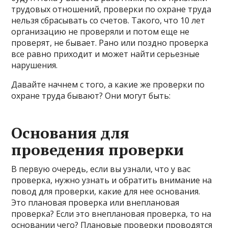
трудовых отношений, проверки по охране труда
нельзя сбрасывать со счетов. Такого, что 10 лет
организацию не проверяли и потом еще не
проверят, не бывает. Рано или поздно проверка
все равно приходит и может найти серьезные
нарушения.
Давайте начнем с того, а какие же проверки по
охране труда бывают? Они могут быть:
Основания для
проведения проверки
В первую очередь, если вы узнали, что у вас
проверка, нужно узнать и обратить внимание на
повод для проверки, какие для нее основания.
Это плановая проверка или внеплановая
проверка? Если это внеплановая проверка, то на
основании чего? Плановые проверки проводятся