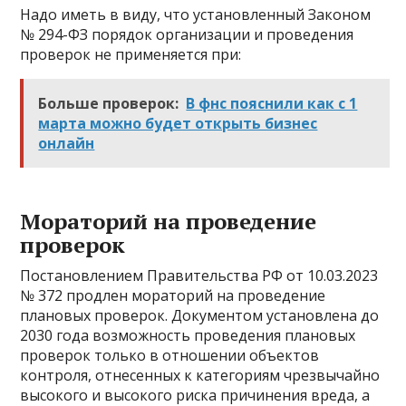
Надо иметь в виду, что установленный Законом
№ 294-ФЗ порядок организации и проведения
проверок не применяется при:
Больше проверок:
В фнс пояснили как с 1
марта можно будет открыть бизнес
онлайн
Мораторий на проведение
проверок
Постановлением Правительства РФ от 10.03.2023
№ 372 продлен мораторий на проведение
плановых проверок. Документом установлена до
2030 года возможность проведения плановых
проверок только в отношении объектов
контроля, отнесенных к категориям чрезвычайно
высокого и высокого риска причинения вреда, а