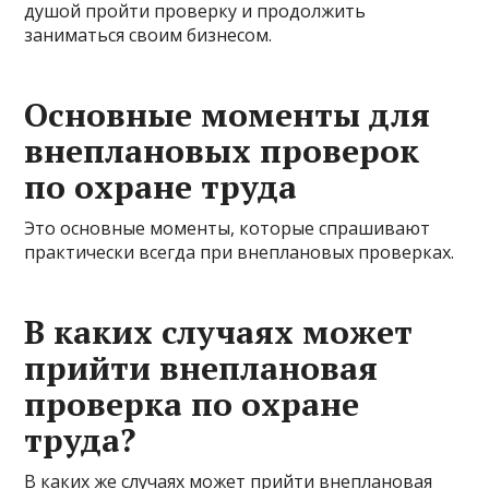
душой пройти проверку и продолжить
заниматься своим бизнесом.
Основные моменты для
внеплановых проверок
по охране труда
Это основные моменты, которые спрашивают
практически всегда при внеплановых проверках.
В каких случаях может
прийти внеплановая
проверка по охране
труда?
В каких же случаях может прийти внеплановая