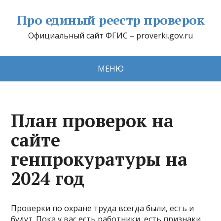
Про единый реестр проверок
Официальный сайт ФГИС – proverki.gov.ru
МЕНЮ
План проверок на
сайте
генпрокуратуры на
2024 год
Проверки по охране труда всегда были, есть и
будут. Пока у вас есть работники, есть признаки