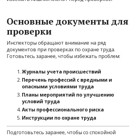
Основные документы для
проверки
Инспекторы обращают внимание на ряд
документов при проверках по охране труда.
Готовьтесь заранее, чтобы избежать проблем:
Журналы учета происшествий
Перечень профессий с вредными и
опасными условиями труда
Планы мероприятий по улучшению
условий труда
Акты профессионального риска
Инструкции по охране труда
Подготовьтесь заранее, чтобы со спокойной