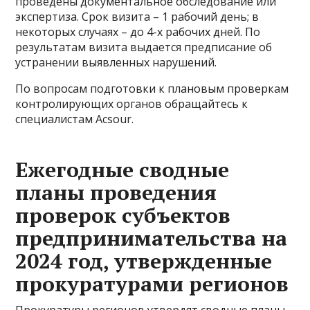
проведены документальное обследование или
экспертиза. Срок визита – 1 рабочий день; в
некоторых случаях – до 4-х рабочих дней. По
результатам визита выдается предписание об
устранении выявленных нарушений.
По вопросам подготовки к плановым проверкам
контролирующих органов обращайтесь к
специалистам Acsour.
Ежегодные сводные
планы проведения
проверок субъектов
предпринимательства на
2024 год, утвержденные
прокуратурами регионов
Прокуратуры регионов утвердят сводные планы