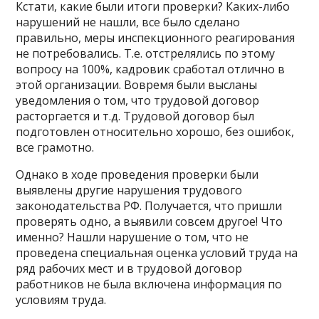
Кстати, какие были итоги проверки? Каких-либо
нарушений не нашли, все было сделано
правильно, меры инспекционного реагирования
не потребовались. Т.е. отстрелялись по этому
вопросу на 100%, кадровик сработал отлично в
этой организации. Вовремя были высланы
уведомления о том, что трудовой договор
расторгается и т.д. Трудовой договор был
подготовлен относительно хорошо, без ошибок,
все грамотно.
Однако в ходе проведения проверки были
выявлены другие нарушения трудового
законодательства РФ. Получается, что пришли
проверять одно, а выявили совсем другое! Что
именно? Нашли нарушение о том, что не
проведена специальная оценка условий труда на
ряд рабочих мест и в трудовой договор
работников не была включена информация по
условиям труда.