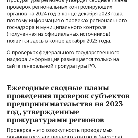
проверок региональных контролирующих
органов на 2024 год в конце декабря 2023 года,
поэтому информация о провеках регионального
госнадзора и муниципального контроля
(полученная из официальных источников)
появится здесь в конце декабря 2023 года.
О проверках федерального государственного
надзора информация размещается только на
сайте генеральной прокуратуры РФ.
Ежегодные сводные планы
проведения проверок субъектов
предпринимательства на 2023
год, утвержденные
прокуратурами регионов
Проверка – это совокупность проводимых
органом государственного контроля (надзора)