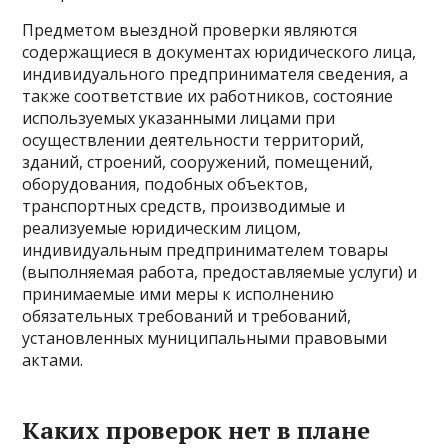
Предметом выездной проверки являются
содержащиеся в документах юридического лица,
индивидуального предпринимателя сведения, а
также соответствие их работников, состояние
используемых указанными лицами при
осуществлении деятельности территорий,
зданий, строений, сооружений, помещений,
оборудования, подобных объектов,
транспортных средств, производимые и
реализуемые юридическим лицом,
индивидуальным предпринимателем товары
(выполняемая работа, предоставляемые услуги) и
принимаемые ими меры к исполнению
обязательных требований и требований,
установленных муниципальными правовыми
актами.
Каких проверок нет в плане