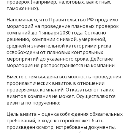
проверок (например, налоговых, валютных,
таможенных).
Напоминаем, что Правительство РФ продлило
мораторий на проведение плановых проверок
компаний до 1 января 2030 года. Согласно
решению, компании с низкой, умеренной,
средней и значительной категориями риска
освобождены от плановых контрольных
мероприятий до указанного срока. Действие
моратория не распространяется на компании:
Вместе с тем введена возможность проведения
профилактических визитов в отношении
проверяемых компаний. Отказаться от таких
визитов компания не может. Осуществляются
визиты по поручению:
Цель визита – оценка соблюдения обязательных
требований, в ходе которой может быть
произведен осмотр, истребованы документы,