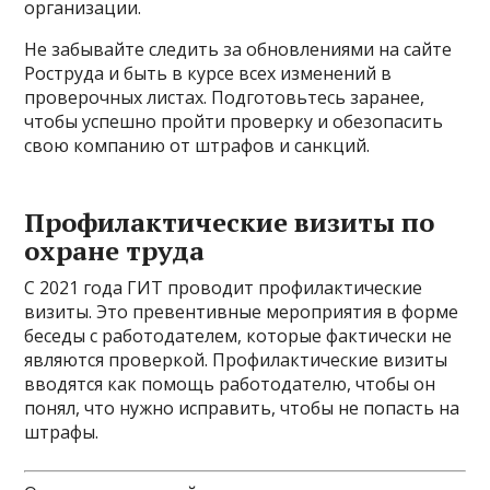
организации.
Не забывайте следить за обновлениями на сайте
Роструда и быть в курсе всех изменений в
проверочных листах. Подготовьтесь заранее,
чтобы успешно пройти проверку и обезопасить
свою компанию от штрафов и санкций.
Профилактические визиты по
охране труда
С 2021 года ГИТ проводит профилактические
визиты. Это превентивные мероприятия в форме
беседы с работодателем, которые фактически не
являются проверкой. Профилактические визиты
вводятся как помощь работодателю, чтобы он
понял, что нужно исправить, чтобы не попасть на
штрафы.