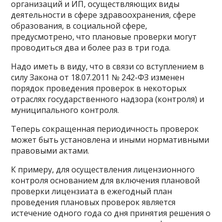
организаций и ИП, осуществляющих виды
деятельности в сфере здравоохранения, сфере
образования, в социальной сфере,
предусмотрено, что плановые проверки могут
проводиться два и более раз в три года.
Надо иметь в виду, что в связи со вступлением в
силу Закона от 18.07.2011 № 242-ФЗ изменен
порядок проведения проверок в некоторых
отраслях государственного надзора (контроля) и
муниципального контроля.
Теперь сокращенная периодичность проверок
может быть установлена и иными нормативными
правовыми актами.
К примеру, для осуществления лицензионного
контроля основанием для включения плановой
проверки лицензиата в ежегодный план
проведения плановых проверок является
истечение одного года со дня принятия решения о