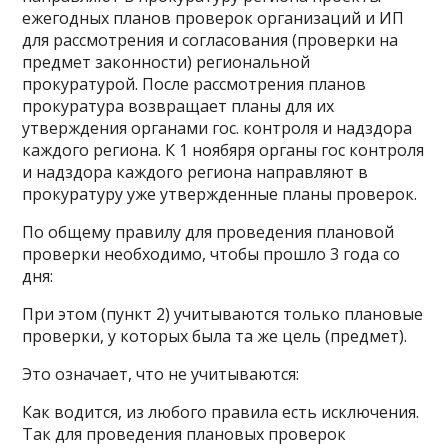
ежегодных планов проверок организаций и ИП
для рассмотрения и согласования (проверки на
предмет законности) региональной
прокуратурой. После рассмотрения планов
прокуратура возвращает планы для их
утверждения органами гос. контроля и надздора
каждого региона. К 1 ноябяря органы гос контроля
и надздора каждого региона направляют в
прокуратуру уже утвержденные планы проверок.
По общему правилу для проведения плановой
проверки необходимо, чтобы прошло 3 года со
дня:
При этом (пункт 2) учитываются только плановые
проверки, у которых была та же цель (предмет).
Это означает, что не учитываются:
Как водится, из любого правила есть исключения.
Так для проведения плановых проверок