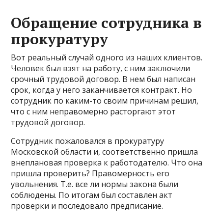
Обращение сотрудника в
прокуратуру
Вот реальный случай одного из наших клиентов.
Человек был взят на работу, с ним заключили
срочный трудовой договор. В нем был написан
срок, когда у него заканчивается контракт. Но
сотрудник по каким-то своим причинам решил,
что с ним неправомерно расторгают этот
трудовой договор.
Сотрудник пожаловался в прокуратуру
Московской области и, соответственно пришла
внеплановая проверка к работодателю. Что она
пришла проверить? Правомерность его
увольнения. Т.е. все ли нормы закона были
соблюдены. По итогам был составлен акт
проверки и последовало предписание.