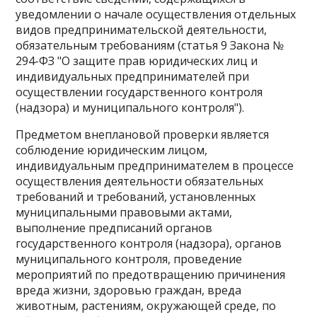
уведомлении о начале осуществления отдельных
видов предпринимательской деятельности,
обязательным требованиям (статья 9 Закона №
294-ФЗ "О защите прав юридических лиц и
индивидуальных предпринимателей при
осуществлении государственного контроля
(надзора) и муниципального контроля").
Предметом внеплановой проверки является
соблюдение юридическим лицом,
индивидуальным предпринимателем в процессе
осуществления деятельности обязательных
требований и требований, установленных
муниципальными правовыми актами,
выполнение предписаний органов
государственного контроля (надзора), органов
муниципального контроля, проведение
мероприятий по предотвращению причинения
вреда жизни, здоровью граждан, вреда
животным, растениям, окружающей среде, по