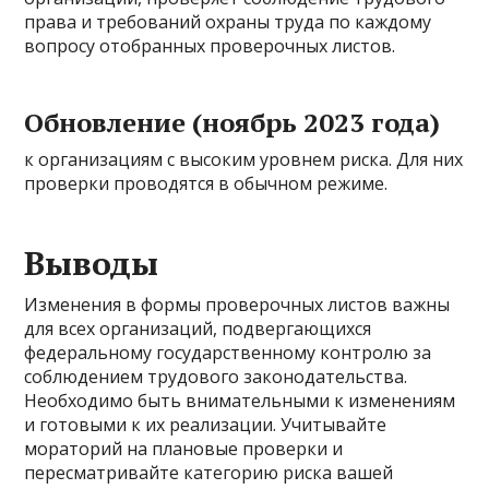
права и требований охраны труда по каждому
вопросу отобранных проверочных листов.
Обновление (ноябрь 2023 года)
к организациям с высоким уровнем риска. Для них
проверки проводятся в обычном режиме.
Выводы
Изменения в формы проверочных листов важны
для всех организаций, подвергающихся
федеральному государственному контролю за
соблюдением трудового законодательства.
Необходимо быть внимательными к изменениям
и готовыми к их реализации. Учитывайте
мораторий на плановые проверки и
пересматривайте категорию риска вашей