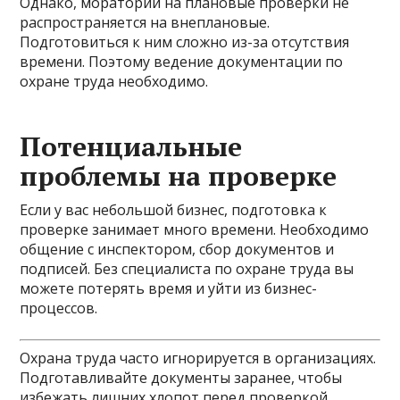
Однако, мораторий на плановые проверки не
распространяется на внеплановые.
Подготовиться к ним сложно из-за отсутствия
времени. Поэтому ведение документации по
охране труда необходимо.
Потенциальные
проблемы на проверке
Если у вас небольшой бизнес, подготовка к
проверке занимает много времени. Необходимо
общение с инспектором, сбор документов и
подписей. Без специалиста по охране труда вы
можете потерять время и уйти из бизнес-
процессов.
Охрана труда часто игнорируется в организациях.
Подготавливайте документы заранее, чтобы
избежать лишних хлопот перед проверкой.