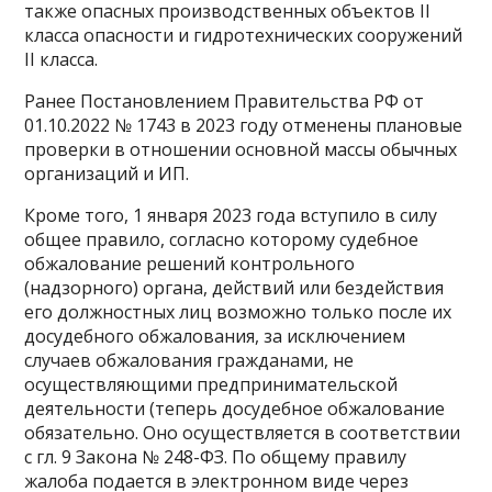
также опасных производственных объектов II
класса опасности и гидротехнических сооружений
II класса.
Ранее Постановлением Правительства РФ от
01.10.2022 № 1743 в 2023 году отменены плановые
проверки в отношении основной массы обычных
организаций и ИП.
Кроме того, 1 января 2023 года вступило в силу
общее правило, согласно которому судебное
обжалование решений контрольного
(надзорного) органа, действий или бездействия
его должностных лиц возможно только после их
досудебного обжалования, за исключением
случаев обжалования гражданами, не
осуществляющими предпринимательской
деятельности (теперь досудебное обжалование
обязательно. Оно осуществляется в соответствии
с гл. 9 Закона № 248-ФЗ. По общему правилу
жалоба подается в электронном виде через