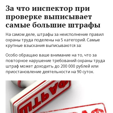
За что инспектор при
проверке выписывает
самые большие штрафы
На самом деле, штрафы за неисполнение правил
охраны труда поделены на 5 категорий. Самые
крупные взыскания выписываются за:
Особо обращаю ваше внимание на то, что за
повторное нарушение требований охраны труда
штраф может доходить до 200 000 рублей или
приостановление деятельности на 90 суток.