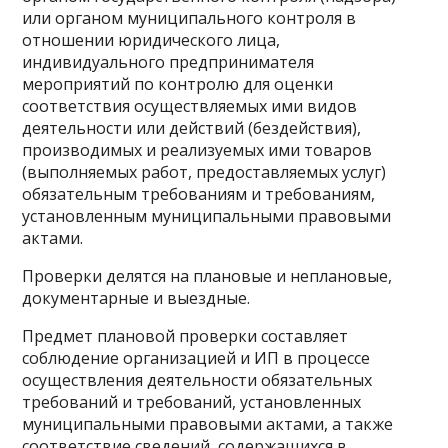
или органом муниципального контроля в
отношении юридического лица,
индивидуального предпринимателя
мероприятий по контролю для оценки
соответствия осуществляемых ими видов
деятельности или действий (бездействия),
производимых и реализуемых ими товаров
(выполняемых работ, предоставляемых услуг)
обязательным требованиям и требованиям,
установленным муниципальными правовыми
актами.
Проверки делятся на плановые и неплановые,
документарные и выездные.
Предмет плановой проверки составляет
соблюдение организацией и ИП в процессе
осуществления деятельности обязательных
требований и требований, установленных
муниципальными правовыми актами, а также
соответствие сведений, содержащихся в