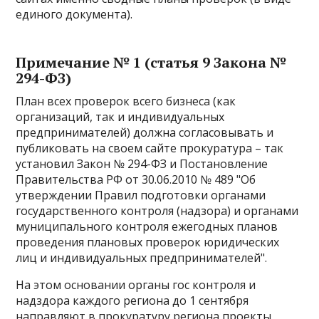
единого документа).
Примечание № 1 (статья 9 Закона №
294-ФЗ)
План всех проверок всего бизнеса (как
организаций, так и индивидуальных
предпринимателей) должна согласовывать и
публиковать на своем сайте прокуратура – так
установил Закон № 294-ФЗ и Постановление
Правительства РФ от 30.06.2010 № 489 "Об
утверждении Правил подготовки органами
государственного контроля (надзора) и органами
муниципального контроля ежегодных планов
проведения плановых проверок юридических
лиц и индивидуальных предпринимателей".
На этом основании органы гос контроля и
надздора каждого региона до 1 сентября
направляют в прокуратуру региона проекты