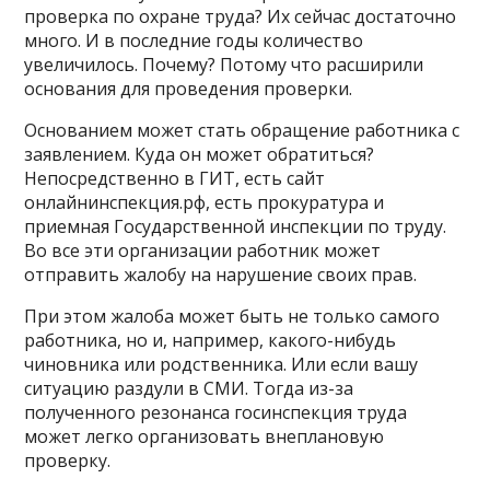
проверка по охране труда? Их сейчас достаточно
много. И в последние годы количество
увеличилось. Почему? Потому что расширили
основания для проведения проверки.
Основанием может стать обращение работника с
заявлением. Куда он может обратиться?
Непосредственно в ГИТ, есть сайт
онлайнинспекция.рф, есть прокуратура и
приемная Государственной инспекции по труду.
Во все эти организации работник может
отправить жалобу на нарушение своих прав.
При этом жалоба может быть не только самого
работника, но и, например, какого-нибудь
чиновника или родственника. Или если вашу
ситуацию раздули в СМИ. Тогда из-за
полученного резонанса госинспекция труда
может легко организовать внеплановую
проверку.