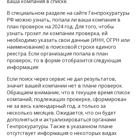
ваша компания в списке.
В специальном разделе на сайте Генпрокуратуры
РФ можно узнать, попала ли ваша компания в
план проверок на 2024 год. Для того, чтобы
узнать грозит ли компании проверка, ей
необходимо указать свои данные (ИНН, ОГРН или
наименование) в поисковой строке единого
реестра. Если организация попала в план
проверок, то в форме отобразится следующая
информация:
Если поиск через сервис не дал результатов,
значит вашей компании нет в плане проверок.
Обращаем внимание, что в текущее время список
компаний, подлежащих проверке, сформирован
не за весь календарный год, а только за
несколько месяцев. Ожидается, что он будет
дополняться и актуализироваться органами
Генпрокуратуры. Также в указанном плане
отсутствует информация о некоторых видах