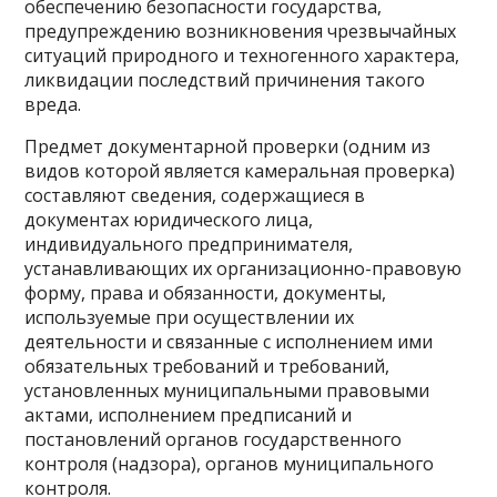
обеспечению безопасности государства,
предупреждению возникновения чрезвычайных
ситуаций природного и техногенного характера,
ликвидации последствий причинения такого
вреда.
Предмет документарной проверки (одним из
видов которой является камеральная проверка)
составляют сведения, содержащиеся в
документах юридического лица,
индивидуального предпринимателя,
устанавливающих их организационно-правовую
форму, права и обязанности, документы,
используемые при осуществлении их
деятельности и связанные с исполнением ими
обязательных требований и требований,
установленных муниципальными правовыми
актами, исполнением предписаний и
постановлений органов государственного
контроля (надзора), органов муниципального
контроля.