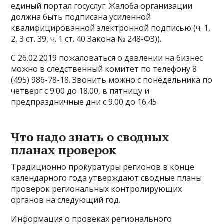
единый портал госуслуг. Жалоба организации
должна быть подписана усиленной
квалифицированной электронной подписью (ч. 1,
2, 3 ст. 39, ч. 1 ст. 40 Закона № 248-ФЗ)).
С 26.02.2019 пожаловаться о давлении на бизнес
можно в следственный комитет по телефону 8
(495) 986-78-18. Звонить можно с понедельника по
четверг с 9.00 до 18.00, в пятницу и
предпраздничные дни с 9.00 до 16.45
Что надо знать о сводных
планах проверок
Традиционно прокуратуры регионов в конце
календарного года утверждают сводные планы
проверок региональных контролирующих
органов на следующий год.
Информация о провеках регионального