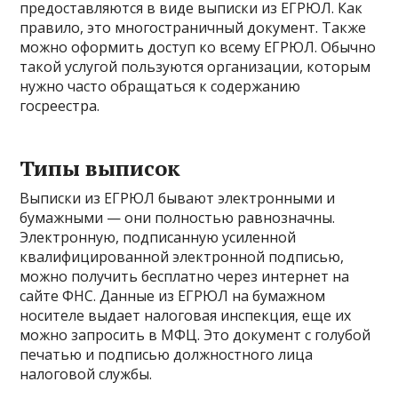
предоставляются в виде выписки из ЕГРЮЛ. Как
правило, это многостраничный документ. Также
можно оформить доступ ко всему ЕГРЮЛ. Обычно
такой услугой пользуются организации, которым
нужно часто обращаться к содержанию
госреестра.
Типы выписок
Выписки из ЕГРЮЛ бывают электронными и
бумажными — они полностью равнозначны.
Электронную, подписанную усиленной
квалифицированной электронной подписью,
можно получить бесплатно через интернет на
сайте ФНС. Данные из ЕГРЮЛ на бумажном
носителе выдает налоговая инспекция, еще их
можно запросить в МФЦ. Это документ с голубой
печатью и подписью должностного лица
налоговой службы.