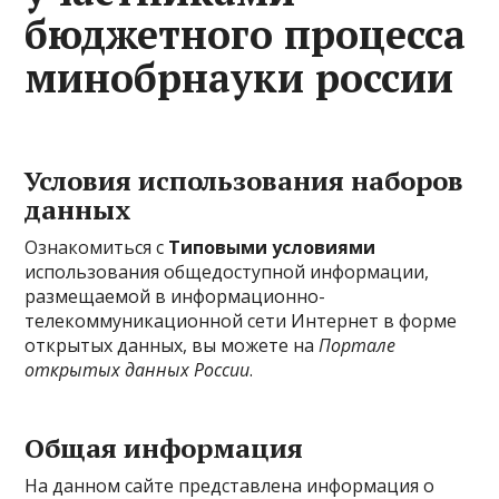
бюджетного процесса
минобрнауки россии
Условия использования наборов
данных
Ознакомиться с
Типовыми условиями
использования общедоступной информации,
размещаемой в информационно-
телекоммуникационной сети Интернет в форме
открытых данных, вы можете на
Портале
открытых данных России
.
Общая информация
На данном сайте представлена информация о