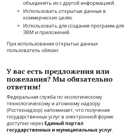
объединять их с другой информацией.
Использовать открытые данные в
коммерческих целях.
Использовать для создания программ для
ЭВМ и приложений.
При использовании открытых данных
пользователь обязан:
У вас есть предложения или
пожелания? Мы обязательно
ответим!
Федеральная служба по экологическому
технологическому и атомному надзору
(Ростехнадзор) напоминает, что получение
государственных услуг в электронной форме
доступно через
Единый портал
государственных и муниципальных услуг
.