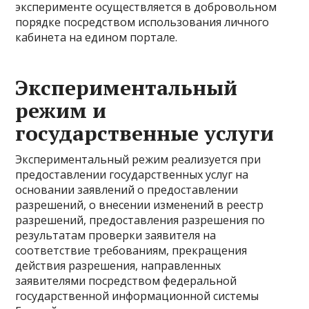
эксперименте осуществляется в добровольном
порядке посредством использования личного
кабинета на едином портале.
Экспериментальный
режим и
государственные услуги
Экспериментальный режим реализуется при
предоставлении государственных услуг на
основании заявлений о предоставлении
разрешений, о внесении изменений в реестр
разрешений, предоставления разрешения по
результатам проверки заявителя на
соответствие требованиям, прекращения
действия разрешения, направленных
заявителями посредством федеральной
государственной информационной системы