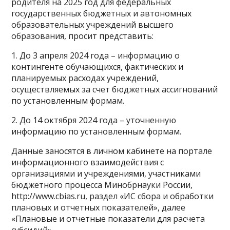
родителя на 2025 год для федеральных
государственных бюджетных и автономных
образовательных учреждений высшего
образования, просит представить:
1. До 3 апреля 2024 года – информацию о
контингенте обучающихся, фактических и
планируемых расходах учреждений,
осуществляемых за счет бюджетных ассигнований
по установленным формам.
2. До 14 октября 2024 года – уточненную
информацию по установленным формам.
Данные заносятся в личном кабинете на портале
информационного взаимодействия с
организациями и учреждениями, участниками
бюджетного процесса Минобрнауки России,
http://www.сbias.ru, раздел «ИС сбора и обработки
плановых и отчетных показателей», далее
«Плановые и отчетные показатели для расчета