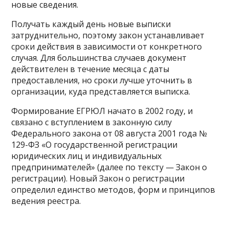
новые сведения.
Получать каждый день новые выписки
затруднительно, поэтому закон устанавливает
сроки действия в зависимости от конкретного
случая. Для большинства случаев документ
действителен в течение месяца с даты
предоставления, но сроки лучше уточнить в
организации, куда представляется выписка.
Формирование ЕГРЮЛ начато в 2002 году, и
связано с вступлением в законную силу
Федерального закона от 08 августа 2001 года №
129-ФЗ «О государственной регистрации
юридических лиц и индивидуальных
предпринимателей» (далее по тексту — Закон о
регистрации). Новый Закон о регистрации
определил единство методов, форм и принципов
ведения реестра.