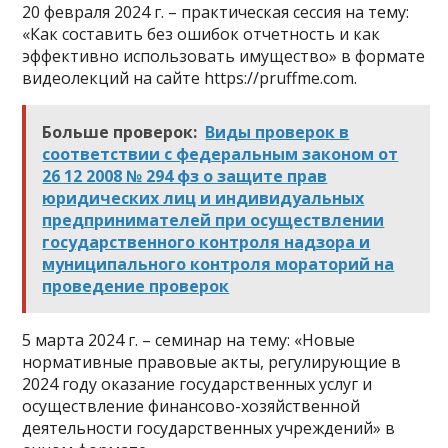
20 февраля 2024 г. – практическая сессия на тему:
«Как составить без ошибок отчетность и как
эффективно использовать имущество» в формате
видеолекций на сайте https://pruffme.com.
Больше проверок:
Виды проверок в
соответствии с федеральным законом от
26 12 2008 № 294 фз о защите прав
юридических лиц и индивидуальных
предпринимателей при осуществлении
государственного контроля надзора и
муниципального контроля мораторий на
проведение проверок
5 марта 2024 г. – семинар на тему: «Новые
нормативные правовые акты, регулирующие в
2024 году оказание государственных услуг и
осуществление финансово-хозяйственной
деятельности государственных учреждений» в