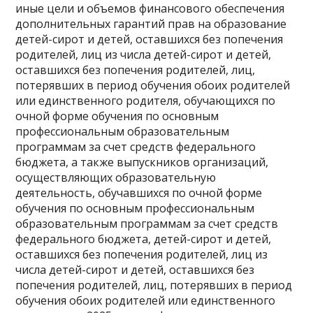
иные цели и объемов финансового обеспечения
дополнительных гарантий прав на образование
детей-сирот и детей, оставшихся без попечения
родителей, лиц из числа детей-сирот и детей,
оставшихся без попечения родителей, лиц,
потерявших в период обучения обоих родителей
или единственного родителя, обучающихся по
очной форме обучения по основным
профессиональным образовательным
программам за счет средств федерального
бюджета, а также выпускников организаций,
осуществляющих образовательную
деятельность, обучавшихся по очной форме
обучения по основным профессиональным
образовательным программам за счет средств
федерального бюджета, детей-сирот и детей,
оставшихся без попечения родителей, лиц из
числа детей-сирот и детей, оставшихся без
попечения родителей, лиц, потерявших в период
обучения обоих родителей или единственного