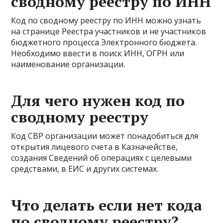
сводному реестру по ИНН
Код по сводному реестру по ИНН можно узнать
на странице Реестра участников и не участников
бюджетного процесса Электронного бюджета.
Необходимо ввести в поиск ИНН, ОГРН или
наименование организации.
Для чего нужен код по
сводному реестру
Код СВР организации может понадобиться для
открытия лицевого счета в Казначействе,
создания Сведений об операциях с целевыми
средствами, в ЕИС и других системах.
Что делать если нет кода
по сводному реестру?