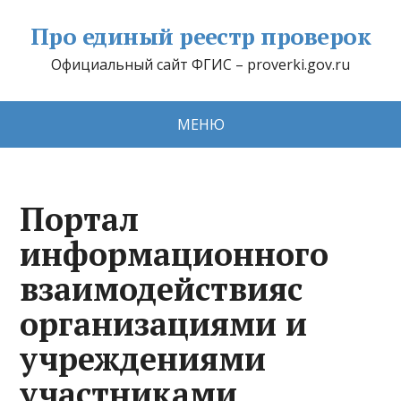
Про единый реестр проверок
Официальный сайт ФГИС – proverki.gov.ru
МЕНЮ
Портал
информационного
взаимодействияс
организациями и
учреждениями
участниками