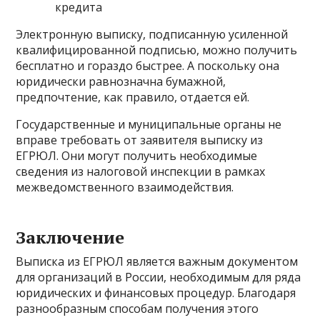
кредита
Электронную выписку, подписанную усиленной
квалифицированной подписью, можно получить
бесплатно и гораздо быстрее. А поскольку она
юридически равнозначна бумажной,
предпочтение, как правило, отдается ей.
Государственные и муниципальные органы не
вправе требовать от заявителя выписку из
ЕГРЮЛ. Они могут получить необходимые
сведения из налоговой инспекции в рамках
межведомственного взаимодействия.
Заключение
Выписка из ЕГРЮЛ является важным документом
для организаций в России, необходимым для ряда
юридических и финансовых процедур. Благодаря
разнообразным способам получения этого