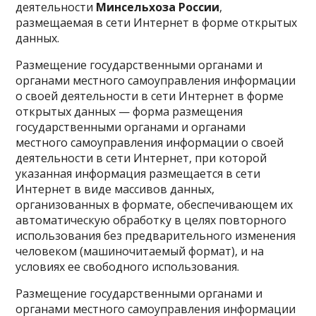
деятельности
Минсельхоза России
,
размещаемая в сети Интернет в форме открытых
данных.
Размещение государственными органами и
органами местного самоуправления информации
о своей деятельности в сети Интернет в форме
открытых данных — форма размещения
государственными органами и органами
местного самоуправления информации о своей
деятельности в сети Интернет, при которой
указанная информация размещается в сети
Интернет в виде массивов данных,
организованных в формате, обеспечивающем их
автоматическую обработку в целях повторного
использования без предварительного изменения
человеком (машиночитаемый формат), и на
условиях ее свободного использования.
Размещение государственными органами и
органами местного самоуправления информации