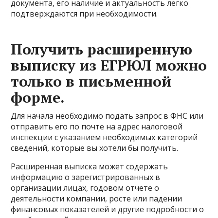
документа, его наличие и актуальность легко
подтверждаются при необходимости.
Получить расширенную
выписку из ЕГРЮЛ можно
только в письменной
форме.
Для начала необходимо подать запрос в ФНС или
отправить его по почте на адрес налоговой
инспекции с указанием необходимых категорий
сведений, которые вы хотели бы получить.
Расширенная выписка может содержать
информацию о зарегистрированных в
организации лицах, годовом отчете о
деятельности компании, росте или падении
финансовых показателей и другие подробности о