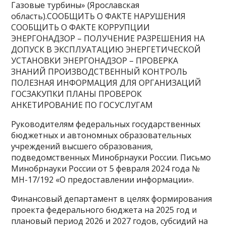
Газовые турбины» (Ярославская
область).СООБЩИТЬ О ФАКТЕ НАРУШЕНИЯ
СООБЩИТЬ О ФАКТЕ КОРРУПЦИИ
ЭНЕРГОНАДЗОР – ПОЛУЧЕНИЕ РАЗРЕШЕНИЯ НА
ДОПУСК В ЭКСПЛУАТАЦИЮ ЭНЕРГЕТИЧЕСКОЙ
УСТАНОВКИ ЭНЕРГОНАДЗОР – ПРОВЕРКА
ЗНАНИЙ ПРОИЗВОДСТВЕННЫЙ КОНТРОЛЬ
ПОЛЕЗНАЯ ИНФОРМАЦИЯ ДЛЯ ОРГАНИЗАЦИЙ
ГОСЗАКУПКИ ПЛАНЫ ПРОВЕРОК
АНКЕТИРОВАНИЕ ПО ГОСУСЛУГАМ
Руководителям федеральных государственных
бюджетных и автономных образовательных
учреждений высшего образования,
подведомственных Минобрнауки России. Письмо
Минобрнауки России от 5 февраля 2024 года №
МН-17/192 «О предоставлении информации».
Финансовый департамент в целях формирования
проекта федерального бюджета на 2025 год и
плановый период 2026 и 2027 годов, субсидий на