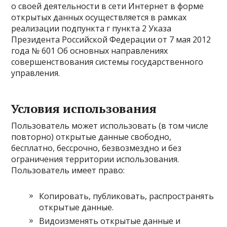
о своей деятельности в сети Интернет в форме
открытых данных осуществляется в рамках
реализации подпункта г пункта 2 Указа
Президента Российской Федерации от 7 мая 2012
года № 601 Об основных направлениях
совершенствования системы государственного
управления.
Условия использования
Пользователь может использовать (в том числе
повторно) открытые данные свободно,
бесплатно, бессрочно, безвозмездно и без
ограничения территории использования.
Пользователь имеет право:
Копировать, публиковать, распространять
открытые данные.
Видоизменять открытые данные и