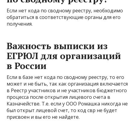
Если нет кода по сводному реестру, необходимо
обратиться в соответствующие органы для его
получения.
Важность выписки из
ЕГРЮЛ для организаций
в России
Если в базе нет кода по сводному реестру, то его
может и не быть, так как организация включается
в Реестр участников и не участников бюджетного
процесса после открытия лицевого счета в
Казначействе. Т.е. если у ООО Ромашка никогда не
был открыт лицевой счет, то код свр не будет
присвоен и вы его не найдете.