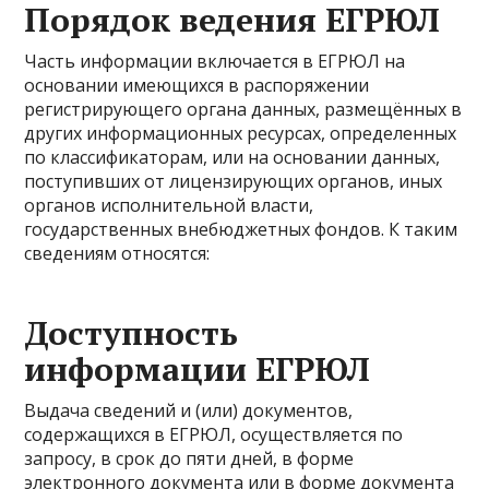
Порядок ведения ЕГРЮЛ
Часть информации включается в ЕГРЮЛ на
основании имеющихся в распоряжении
регистрирующего органа данных, размещённых в
других информационных ресурсах, определенных
по классификаторам, или на основании данных,
поступивших от лицензирующих органов, иных
органов исполнительной власти,
государственных внебюджетных фондов. К таким
сведениям относятся:
Доступность
информации ЕГРЮЛ
Выдача сведений и (или) документов,
содержащихся в ЕГРЮЛ, осуществляется по
запросу, в срок до пяти дней, в форме
электронного документа или в форме документа