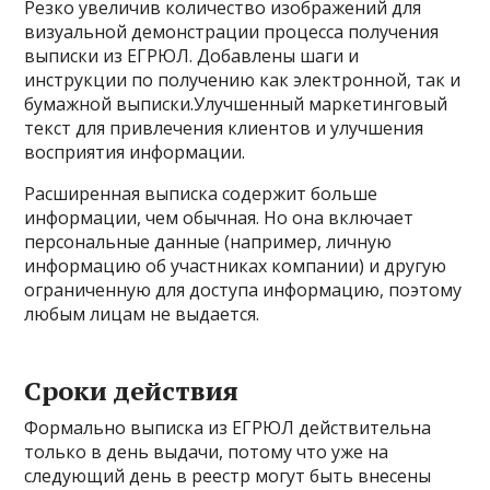
Резко увеличив количество изображений для
визуальной демонстрации процесса получения
выписки из ЕГРЮЛ. Добавлены шаги и
инструкции по получению как электронной, так и
бумажной выписки.Улучшенный маркетинговый
текст для привлечения клиентов и улучшения
восприятия информации.
Расширенная выписка содержит больше
информации, чем обычная. Но она включает
персональные данные (например, личную
информацию об участниках компании) и другую
ограниченную для доступа информацию, поэтому
любым лицам не выдается.
Сроки действия
Формально выписка из ЕГРЮЛ действительна
только в день выдачи, потому что уже на
следующий день в реестр могут быть внесены