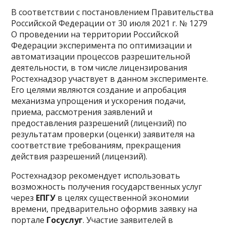
В соответствии с постановлением Правительства
Российской Федерации от 30 июля 2021 г. № 1279
О проведении на территории Российской
Федерации эксперимента по оптимизации и
автоматизации процессов разрешительной
деятельности, в том числе лицензирования
Ростехнадзор участвует в данном эксперименте.
Его целями являются создание и апробация
механизма упрощения и ускорения подачи,
приема, рассмотрения заявлений и
предоставления разрешений (лицензий) по
результатам проверки (оценки) заявителя на
соответствие требованиям, прекращения
действия разрешений (лицензий).
Ростехнадзор рекомендует использовать
возможность получения государственных услуг
через
ЕПГУ
в целях существенной экономии
времени, предварительно оформив заявку на
портале
Госуслуг
. Участие заявителей в