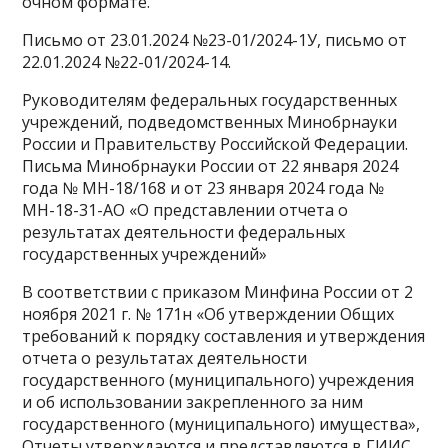
очном формате.
Письмо от 23.01.2024 №23-01/2024-1У, письмо от
22.01.2024 №22-01/2024-14.
Руководителям федеральных государственных
учреждений, подведомственных Минобрнауки
России и Правительству Российской Федерации.
Письма Минобрнауки России от 22 января 2024
года № МН-18/168 и от 23 января 2024 года №
МН-18-31-АО «О представлении отчета о
результатах деятельности федеральных
государственных учреждений»
В соответствии с приказом Минфина России от 2
ноября 2021 г. № 171н «Об утверждении Общих
требований к порядку составления и утверждения
отчета о результатах деятельности
государственного (муниципального) учреждения
и об использовании закрепленного за ним
государственного (муниципального) имущества»,
Отчеты утверждаются и представляются в ГИИС