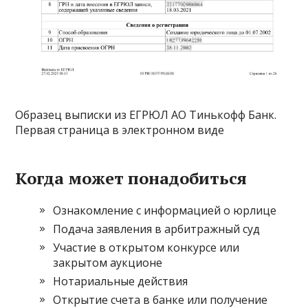
Образец выписки из ЕГРЮЛ АО Тинькофф Банк.
Первая страница в электронном виде
Когда может понадобиться
Ознакомление с информацией о юрлице
Подача заявления в арбитражный суд
Участие в открытом конкурсе или
закрытом аукционе
Нотариальные действия
Открытие счета в банке или получение