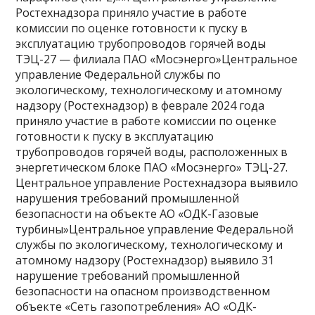
Ростехнадзора приняло участие в работе
комиссии по оценке готовности к пуску в
эксплуатацию трубопроводов горячей воды
ТЭЦ-27 — филиала ПAO «Мосэнерго»Центральное
управление Федеральной службы по
экологическому, технологическому и атомному
надзору (Ростехнадзор) в феврале 2024 года
приняло участие в работе комиссии по оценке
готовности к пуску в эксплуатацию
трубопроводов горячей воды, расположенных в
энергетическом блоке ПAO «Мосэнерго» ТЭЦ-27.
Центральное управление Ростехнадзора выявило
нарушения требований промышленной
безопасности на объекте АО «ОДК-Газовые
турбины»Центральное управление Федеральной
службы по экологическому, технологическому и
атомному надзору (Ростехнадзор) выявило 31
нарушение требований промышленной
безопасности на опасном производственном
объекте «Сеть газопотребления» АО «ОДК-