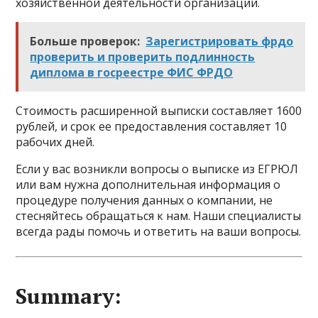
хозяйственной деятельности организации.
Больше проверок:
Зарегистрировать фрдо
проверить и проверить подлинность
диплома в госреестре ФИС ФРДО
Стоимость расширенной выписки составляет 1600
рублей, и срок ее предоставления составляет 10
рабочих дней.
Если у вас возникли вопросы о выписке из ЕГРЮЛ
или вам нужна дополнительная информация о
процедуре получения данных о компании, не
стесняйтесь обращаться к нам. Наши специалисты
всегда рады помочь и ответить на ваши вопросы.
Summary: