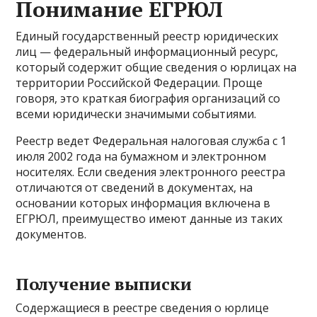
Понимание ЕГРЮЛ
Единый государственный реестр юридических
лиц — федеральный информационный ресурс,
который содержит общие сведения о юрлицах на
территории Российской Федерации. Проще
говоря, это краткая биография организаций со
всеми юридически значимыми событиями.
Реестр ведет Федеральная налоговая служба с 1
июля 2002 года на бумажном и электронном
носителях. Если сведения электронного реестра
отличаются от сведений в документах, на
основании которых информация включена в
ЕГРЮЛ, преимущество имеют данные из таких
документов.
Получение выписки
Содержащиеся в реестре сведения о юрлице