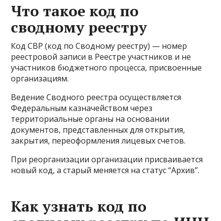
Что такое код по
сводному реестру
Код СВР (код по Сводному реестру) — номер
реестровой записи в Реестре участников и не
участников бюджетного процесса, присвоенные
организациям.
Ведение Сводного реестра осуществляется
Федеральным казначейством через
территориальные органы на основании
документов, представленных для открытия,
закрытия, переоформления лицевых счетов.
При реорганизации организации присваивается
новый код, а старый меняется на статус “Архив”.
Как узнать код по