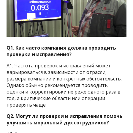
Q1. Как часто компания должна проводить
проверки и исправления?
А1. Частота проверок и исправлений может
варьироваться в зависимости от отрасли,
размера компании и конкретных обстоятельств.
Однако обычно рекомендуется проводить
оценки и корректировки не реже одного раза в
год, а критические области или операции
проверять чаще.
Q2. Могут ли проверки и исправления помочь
улучшить моральный дух сотрудников?