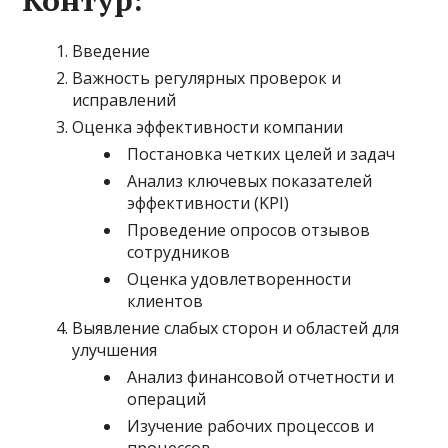
Введение
Важность регулярных проверок и
исправлений
Оценка эффективности компании
Постановка четких целей и задач
Анализ ключевых показателей
эффективности (KPI)
Проведение опросов отзывов
сотрудников
Оценка удовлетворенности
клиентов
Выявление слабых сторон и областей для
улучшения
Анализ финансовой отчетности и
операций
Изучение рабочих процессов и
процессов