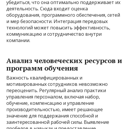
убедиться, что она оптимально поддерживает их
деятельность. Сюда входит оценка
оборудования, программного обеспечения, сетей
и мер безопасности. Интеграция передовых
технологий может повысить эффективность,
коммуникацию и сотрудничество внутри
компании.
Анализ человеческих ресурсов и
программ обучения
Важность квалифицированных и
мотивированных сотрудников невозможно
переоценить. Регулярный анализ практики
управления персоналом, включая набор,
обучение, компенсацию и управление
производительностью, имеет решающее
значение для поддержания способной и
заинтересованной рабочей силы. Выявление
пробелов в навыках и предоставление