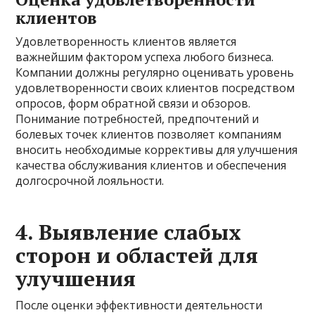
клиентов
Удовлетворенность клиентов является
важнейшим фактором успеха любого бизнеса.
Компании должны регулярно оценивать уровень
удовлетворенности своих клиентов посредством
опросов, форм обратной связи и обзоров.
Понимание потребностей, предпочтений и
болевых точек клиентов позволяет компаниям
вносить необходимые коррективы для улучшения
качества обслуживания клиентов и обеспечения
долгосрочной лояльности.
4. Выявление слабых
сторон и областей для
улучшения
После оценки эффективности деятельности