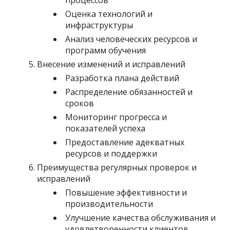
Оценка технологий и
инфраструктуры
Анализ человеческих ресурсов и
программ обучения
Внесение изменений и исправлений
Разработка плана действий
Распределение обязанностей и
сроков
Мониторинг прогресса и
показателей успеха
Предоставление адекватных
ресурсов и поддержки
Преимущества регулярных проверок и
исправлений
Повышение эффективности и
производительности
Улучшение качества обслуживания и
удовлетворенности клиентов