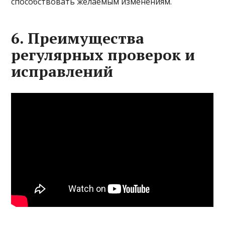
способствовать желаемым изменениям.
6. Преимущества
регулярных проверок и
исправлений