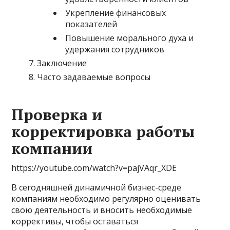
Укрепление финансовых
показателей
Повышение морального духа и
удержания сотрудников
Заключение
Часто задаваемые вопросы
Проверка и
корректировка работы
компании
https://youtube.com/watch?v=pajVAqr_XDE
В сегодняшней динамичной бизнес-среде
компаниям необходимо регулярно оценивать
свою деятельность и вносить необходимые
коррективы, чтобы оставаться