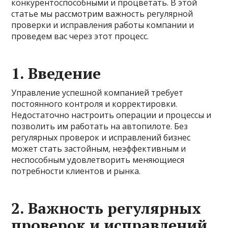
конкурентоспособными и процветать. В этой
статье мы рассмотрим важность регулярной
проверки и исправления работы компании и
проведем вас через этот процесс.
1. Введение
Управление успешной компанией требует
постоянного контроля и корректировки.
Недостаточно настроить операции и процессы и
позволить им работать на автопилоте. Без
регулярных проверок и исправлений бизнес
может стать застойным, неэффективным и
неспособным удовлетворить меняющиеся
потребности клиентов и рынка.
2. Важность регулярных
проверок и исправлений