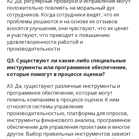
А2. Да, регулярные проверки и исправления могут
положительно повлиять на моральный дух
сотрудников. Когда сотрудники видят, что их
проблемы решаются и на основе их отзывов
вносятся улучшения, они чувствуют, что их ценят
и участвуют, что приводит к повышению
удовлетворенности работой и
производительности.
Q3. Существуют ли какие-либо специальные
инструменты или программное обеспечение,
которые помогут в процессе оценки?
А3. Да, существуют различные инструменты и
программное обеспечение, которые могут
помочь компаниям в процессе оценки. К ним
относятся системы управления
производительностью, платформы для опросов,
инструменты финансового анализа, программное
обеспечение для управления проектами и многое
другое. Выбор правильных инструментов зависит