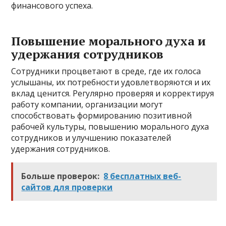
финансового успеха.
Повышение морального духа и
удержания сотрудников
Сотрудники процветают в среде, где их голоса
услышаны, их потребности удовлетворяются и их
вклад ценится. Регулярно проверяя и корректируя
работу компании, организации могут
способствовать формированию позитивной
рабочей культуры, повышению морального духа
сотрудников и улучшению показателей
удержания сотрудников.
Больше проверок:
8 бесплатных веб-
сайтов для проверки