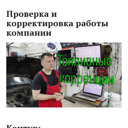
Проверка и
корректировка работы
компании
Контур: