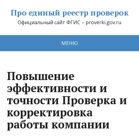
Про единый реестр проверок
Официальный сайт ФГИС – proverki.gov.ru
МЕНЮ
Повышение
эффективности и
точности Проверка и
корректировка
работы компании