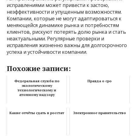
исправлениями может привести к застою,
неэффективности и упущенным возможностям.
Компании, которые не могут адаптироваться к
меняющейся динамике рынка и потребностям
клиентов, рискуют потерять долю рынка и стать
неактуальными. Регулярные проверки и
исправления жизненно важны для долгосрочного
успеха и устойчивости компании.
Похожие записи:
Федеральная служба по
Правда о сро
экологическому
технологическому и
атомному надзору
Какие отчёты сдать в росстат
Электронное правительство