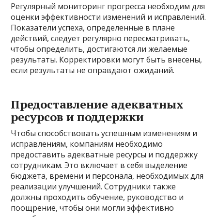
Регулярный мониторинг прогресса необходим для
оценки эффективности изменений и исправлений.
Показатели успеха, определенные в плане
действий, следует регулярно пересматривать,
чтобы определить, достигаются ли желаемые
результаты. Корректировки могут быть внесены,
если результаты не оправдают ожиданий.
Предоставление адекватных
ресурсов и поддержки
Чтобы способствовать успешным изменениям и
исправлениям, компаниям необходимо
предоставить адекватные ресурсы и поддержку
сотрудникам. Это включает в себя выделение
бюджета, времени и персонала, необходимых для
реализации улучшений. Сотрудники также
должны проходить обучение, руководство и
поощрение, чтобы они могли эффективно