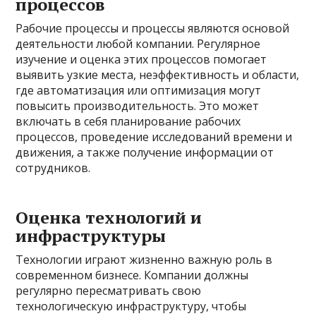
процессов
Рабочие процессы и процессы являются основой
деятельности любой компании. Регулярное
изучение и оценка этих процессов помогает
выявить узкие места, неэффективность и области,
где автоматизация или оптимизация могут
повысить производительность. Это может
включать в себя планирование рабочих
процессов, проведение исследований времени и
движения, а также получение информации от
сотрудников.
Оценка технологий и
инфраструктуры
Технологии играют жизненно важную роль в
современном бизнесе. Компании должны
регулярно пересматривать свою
технологическую инфраструктуру, чтобы