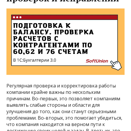
Регулярная проверка и корректировка работы
компании крайне важны по нескольким
причинам. Во-первых, это позволяет компаниям
выявлять слабые стороны и области для
улучшения до того, как они станут серьезными
проблемами. Во-вторых, это помогает убедиться,
что компания находится на верном пути к
достижению своих целей и задач. В-третьих, это