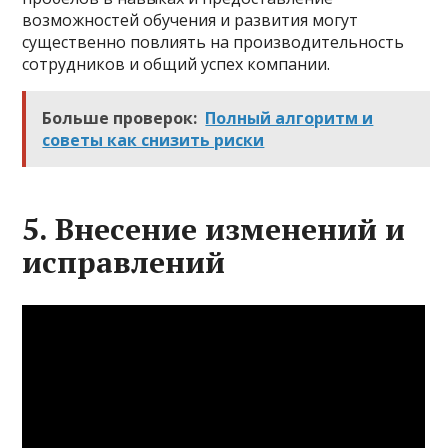
возможностей обучения и развития могут
существенно повлиять на производительность
сотрудников и общий успех компании.
Больше проверок:
Полный алгоритм и
советы как снизить риски
5. Внесение изменений и
исправлений