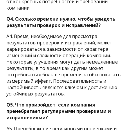
от конкретных потребностей и требований
компании.
Q4. Сколько времени нужно, чтобы увидеть
результаты проверок и исправлений?
А4. Время, необходимое для просмотра
результатов проверок и исправлений, может
варьироваться в зависимости от характера
изменений и сложности операций компании.
Некоторые улучшения могут дать немедленные
результаты, в то время как другим может
потребоваться больше времени, чтобы показать
измеримый эффект. Последовательность и
настойчивость являются ключом к достижению
устойчивых результатов.
Q5. Что произойдет, если компания
пренебрегает регулярными проверками и
исправлениями?
А5. Пренебрежение регулярными проверками и