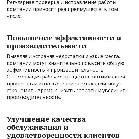
Регулярная проверка и исправление работы
компании приносит ряд преимуществ, в том
числе:
Повышение эффективности и
производительности
Выявляя и устраняя недостатки и узкие места,
компании могут значительно повысить общую
эффективность и производительность.
Оптимизация рабочих процессов, оптимизация
процессов и использование технологий могут
сэкономить время, снизить затраты и увеличить
производительность.
Улучшение качества
обслуживания и
удовлетворенности клиентов