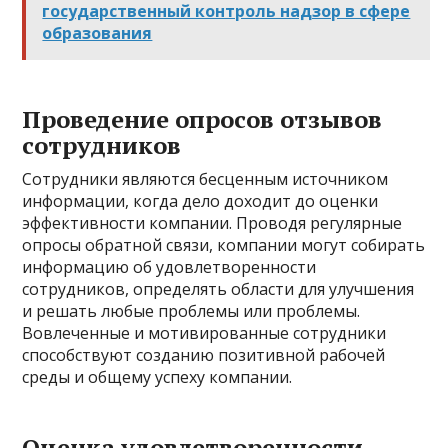
государственный контроль надзор в сфере
образования
Проведение опросов отзывов
сотрудников
Сотрудники являются бесценным источником
информации, когда дело доходит до оценки
эффективности компании. Проводя регулярные
опросы обратной связи, компании могут собирать
информацию об удовлетворенности
сотрудников, определять области для улучшения
и решать любые проблемы или проблемы.
Вовлеченные и мотивированные сотрудники
способствуют созданию позитивной рабочей
среды и общему успеху компании.
Оценка удовлетворенности