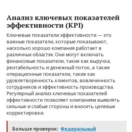
Анализ ключевых показателей
эффективности (KPI)
Ключевые показатели эффективности — это
важные показатели, которые показывают,
насколько хорошо компания работает в
различных областях. Они могут включать
финансовые показатели, такие как выручка,
рентабельность и денежный поток, а также
операционные показатели, такие как
удовлетворенность клиентов, вовлеченность
сотрудников и эффективность производства.
Регулярный анализ ключевых показателей
эффективности позволяет компаниям выявлять
сильные и слабые стороны и вносить целевые
корректировки.
Больше проверок:
Федеральный