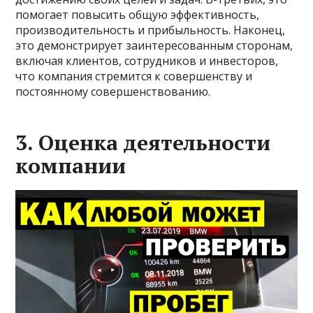
помогает повысить общую эффективность,
производительность и прибыльность. Наконец,
это демонстрирует заинтересованным сторонам,
включая клиентов, сотрудников и инвесторов,
что компания стремится к совершенству и
постоянному совершенствованию.
3. Оценка деятельности
компании