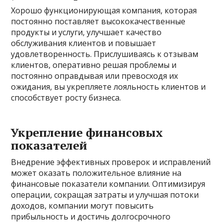
Хорошо функционирующая компания, которая
постоянно поставляет высококачественные
продукты и услуги, улучшает качество
обслуживания клиентов и повышает
удовлетворенность. Прислушиваясь к отзывам
клиентов, оперативно решая проблемы и
постоянно оправдывая или превосходя их
ожидания, вы укрепляете лояльность клиентов и
способствует росту бизнеса.
Укрепление финансовых
показателей
Внедрение эффективных проверок и исправлений
может оказать положительное влияние на
финансовые показатели компании. Оптимизируя
операции, сокращая затраты и улучшая потоки
доходов, компании могут повысить
прибыльность и достичь долгосрочного