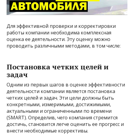
Для эффективной проверки и корректировки
работы компании необходима комплексная
оценка ее деятельности. Эту оценку можно
проводить различными методами, в том числе:
Постановка четких целей и
задач
Одним из первых шагов в оценке эффективности
деятельности компании является постановка
четких целей и задач. Эти цели должны быть
конкретными, измеримыми, достижимыми,
актуальными и ограниченными по времени
(SMART). Определив, чего компания стремится
достичь, становится легче оценить ее прогресс и
внести необходимые коррективы.