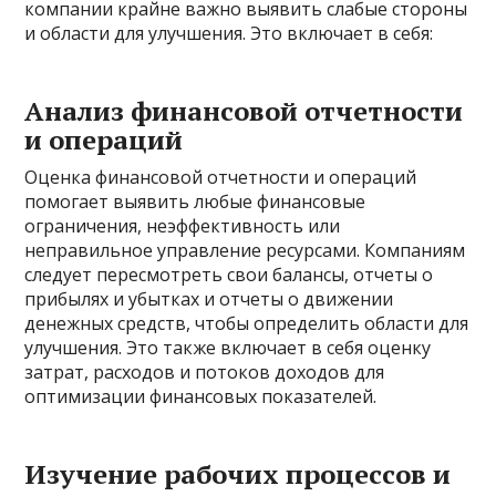
компании крайне важно выявить слабые стороны
и области для улучшения. Это включает в себя:
Анализ финансовой отчетности
и операций
Оценка финансовой отчетности и операций
помогает выявить любые финансовые
ограничения, неэффективность или
неправильное управление ресурсами. Компаниям
следует пересмотреть свои балансы, отчеты о
прибылях и убытках и отчеты о движении
денежных средств, чтобы определить области для
улучшения. Это также включает в себя оценку
затрат, расходов и потоков доходов для
оптимизации финансовых показателей.
Изучение рабочих процессов и