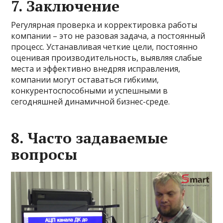
7. Заключение
Регулярная проверка и корректировка работы
компании – это не разовая задача, а постоянный
процесс. Устанавливая четкие цели, постоянно
оценивая производительность, выявляя слабые
места и эффективно внедряя исправления,
компании могут оставаться гибкими,
конкурентоспособными и успешными в
сегодняшней динамичной бизнес-среде.
8. Часто задаваемые
вопросы