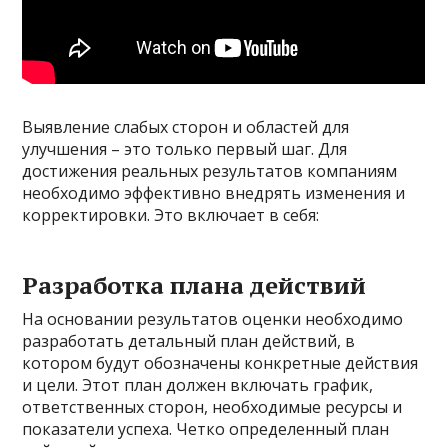
Выявление слабых сторон и областей для
улучшения – это только первый шаг. Для
достижения реальных результатов компаниям
необходимо эффективно внедрять изменения и
корректировки. Это включает в себя:
Разработка плана действий
На основании результатов оценки необходимо
разработать детальный план действий, в
котором будут обозначены конкретные действия
и цели. Этот план должен включать график,
ответственных сторон, необходимые ресурсы и
показатели успеха. Четко определенный план