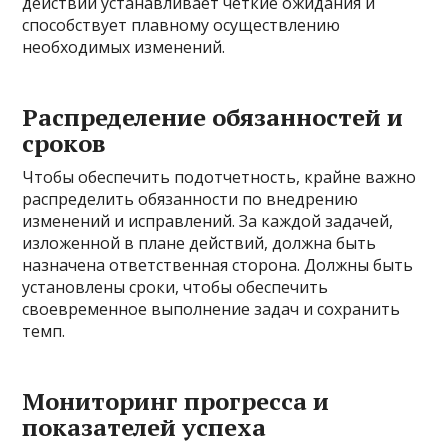
действий устанавливает четкие ожидания и
способствует плавному осуществлению
необходимых изменений.
Распределение обязанностей и
сроков
Чтобы обеспечить подотчетность, крайне важно
распределить обязанности по внедрению
изменений и исправлений. За каждой задачей,
изложенной в плане действий, должна быть
назначена ответственная сторона. Должны быть
установлены сроки, чтобы обеспечить
своевременное выполнение задач и сохранить
темп.
Мониторинг прогресса и
показателей успеха