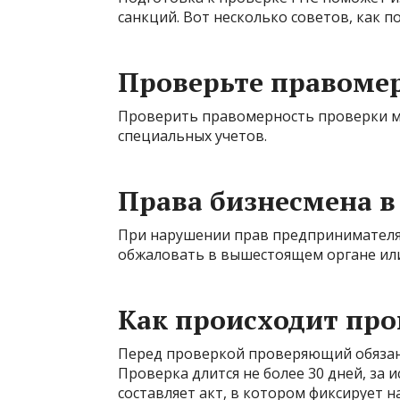
санкций. Вот несколько советов, как п
Проверьте правоме
Проверить правомерность проверки мо
специальных учетов.
Права бизнесмена в
При нарушении прав предпринимателя
обжаловать в вышестоящем органе или
Как происходит про
Перед проверкой проверяющий обязан
Проверка длится не более 30 дней, за
составляет акт, в котором фиксирует н