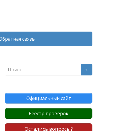
Обратная связь
Официальный сайт
Реестр проверок
Остались вопросы?