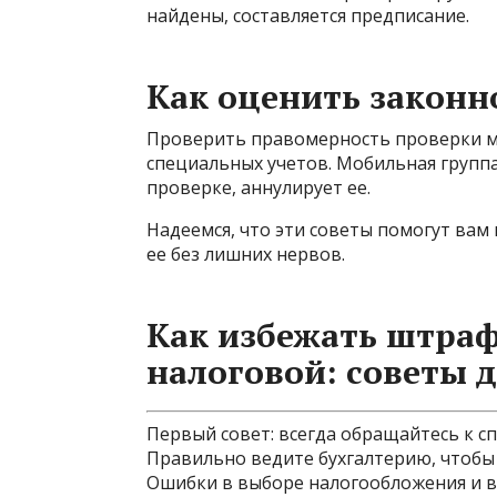
найдены, составляется предписание.
Как оценить законн
Проверить правомерность проверки мо
специальных учетов. Мобильная групп
проверке, аннулирует ее.
Надеемся, что эти советы помогут вам
ее без лишних нервов.
Как избежать штраф
налоговой: советы 
Первый совет: всегда обращайтесь к сп
Правильно ведите бухгалтерию, чтобы
Ошибки в выборе налогообложения и в