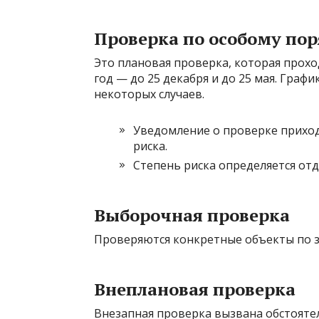
Проверка по особому по
Это плановая проверка, которая прохо
год — до 25 декабря и до 25 мая. Граф
некоторых случаев.
Уведомление о проверке приходи
риска.
Степень риска определяется отд
Выборочная проверка
Проверяются конкретные объекты по з
Внеплановая проверка
Внезапная проверка вызвана обстояте