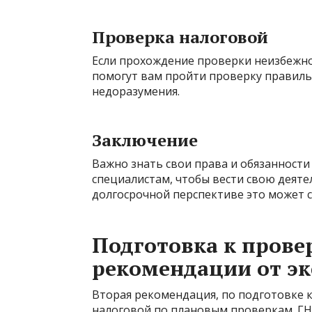
Проверка налоговой
Если прохождение проверки неизбежно
помогут вам пройти проверку правиль
недоразумения.
Заключение
Важно знать свои права и обязанности
специалистам, чтобы вести свою деяте
долгосрочной перспективе это может с
Подготовка к прове
рекомендации от эк
Вторая рекомендация, по подготовке к
налоговой по плановым проверкам. ГН