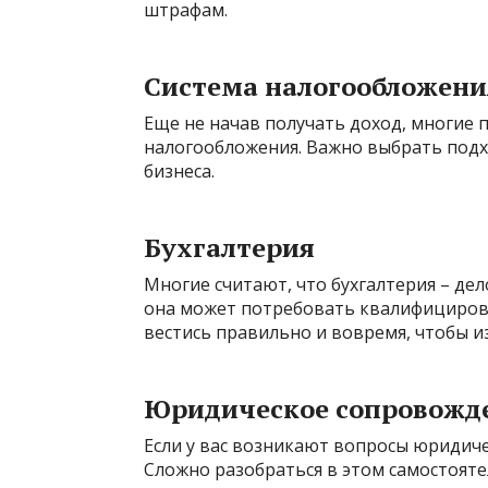
штрафам.
Система налогообложени
Еще не начав получать доход, многие
налогообложения. Важно выбрать подх
бизнеса.
Бухгалтерия
Многие считают, что бухгалтерия – дел
она может потребовать квалифицирова
вестись правильно и вовремя, чтобы 
Юридическое сопровожд
Если у вас возникают вопросы юридиче
Сложно разобраться в этом самостояте