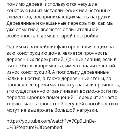
помимо дерева, используются несущие
конструкции из металлических или бетонных
элементов, воспринимающих часть нагрузки.
Деревянные и смешанные перекрытия, как мы
уже отметили, являются отличительной
особенностью домов старой постройки.
Одним из важнейших факторов, влияющим на
всю конструкцию дома, является прочность
деревянных перекрытий. Данные здания, если в
них не было капремонта, имеют значительный
износ конструкций. А поскольку деревянные
балки и настил, а также деревянные стены, за
прошедшее время частично утратили прочность,
это существенно ограничивает возможности по
перепланировке помещений. Перекрытия часто
теряют часть проектной несущей способности и
могут не выдержать большой нагрузки.
https://youtube.com/watch?v=7Cp9LinBe-
U%3Ffeature%3Doembed