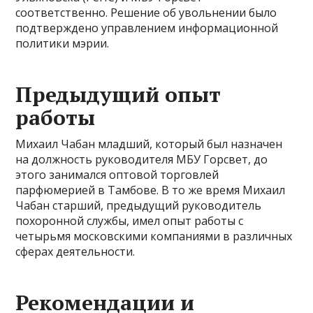
соответственно. Решение об увольнении было
подтверждено управлением информационной
политики мэрии.
Предыдущий опыт
работы
Михаил Чабан младший, который был назначен
на должность руководителя МБУ Горсвет, до
этого занимался оптовой торговлей
парфюмерией в Тамбове. В то же время Михаил
Чабан старший, предыдущий руководитель
похоронной службы, имел опыт работы с
четырьмя московскими компаниями в различных
сферах деятельности.
Рекомендации и