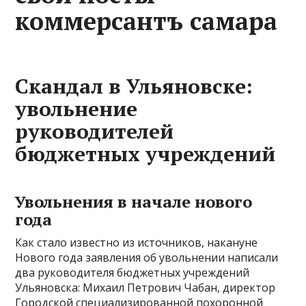
коммерсантъ самара
Скандал в Ульяновске:
увольнение
руководителей
бюджетных учреждений
Увольнения в начале нового
года
Как стало известно из источников, накануне
Нового года заявления об увольнении написали
два руководителя бюджетных учреждений
Ульяновска: Михаил Петрович Чабан, директор
Городской специализированной похоронной