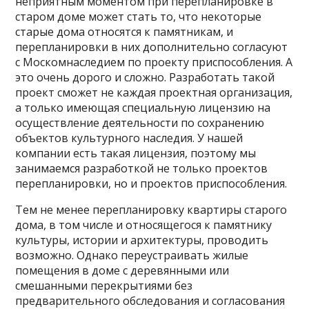
неприятным моментом при перепланировке в
старом доме может стать то, что некоторые
старые дома относятся к памятникам, и
перепланировки в них дополнительно согласуют
с Москомнаследием по проекту приспособления. А
это очень дорого и сложно. Разработать такой
проект сможет не каждая проектная организация,
а только имеющая специальную лицензию на
осуществление деятельности по сохранению
объектов культурного наследия. У нашей
компании есть такая лицензия, поэтому мы
занимаемся разработкой не только проектов
перепланировки, но и проектов приспособления.
Тем не менее перепланировку квартиры старого
дома, в том числе и относящегося к памятнику
культуры, истории и архитектуры, проводить
возможно. Однако переустраивать жилые
помещения в доме с деревянными или
смешанными перекрытиями без
предварительного обследования и согласования