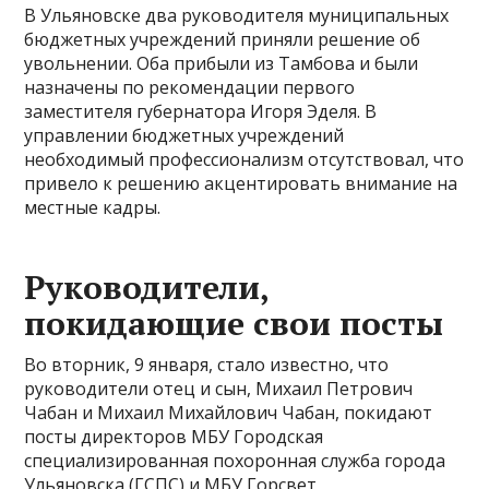
В Ульяновске два руководителя муниципальных
бюджетных учреждений приняли решение об
увольнении. Оба прибыли из Тамбова и были
назначены по рекомендации первого
заместителя губернатора Игоря Эделя. В
управлении бюджетных учреждений
необходимый профессионализм отсутствовал, что
привело к решению акцентировать внимание на
местные кадры.
Руководители,
покидающие свои посты
Во вторник, 9 января, стало известно, что
руководители отец и сын, Михаил Петрович
Чабан и Михаил Михайлович Чабан, покидают
посты директоров МБУ Городская
специализированная похоронная служба города
Ульяновска (ГСПС) и МБУ Горсвет