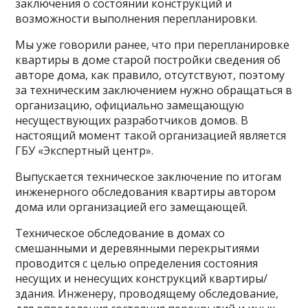
заключения о состоянии конструкций и
возможности выполнения перепланировки.
Мы уже говорили ранее, что при перепланировке
квартиры в доме старой постройки сведения об
авторе дома, как правило, отсутствуют, поэтому
за техническим заключением нужно обращаться в
организацию, официально замещающую
несуществующих разработчиков домов. В
настоящий момент такой организацией является
ГБУ «Экспертный центр».
Выпускается техническое заключение по итогам
инженерного обследования квартиры автором
дома или организацией его замещающей.
Техническое обследование в домах со
смешанными и деревянными перекрытиями
проводится с целью определения состояния
несущих и ненесущих конструкций квартиры/
здания. Инженеру, проводящему обследование,