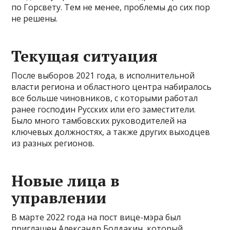
по Горсвету. Тем не менее, проблемы до сих пор
не решены.
Текущая ситуация
После выборов 2021 года, в исполнительной
власти региона и областного центра набиралось
все больше чиновников, с которыми работал
ранее господин Русских или его заместители.
Было много тамбовских руководителей на
ключевых должностях, а также других выходцев
из разных регионов.
Новые лица в
управлении
В марте 2022 года на пост вице-мэра был
приглашен Александр Болдакин, который