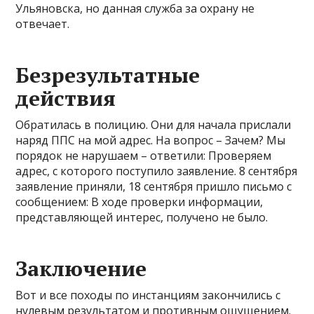
Ульяновска, но данная служба за охрану не
отвечает.
Безрезультатные
действия
Обратилась в полицию. Они для начала прислали
наряд ППС на мой адрес. На вопрос – Зачем? Мы
порядок не нарушаем – ответили: Проверяем
адрес, с которого поступило заявление. 8 сентября
заявление приняли, 18 сентября пришло письмо с
сообщением: В ходе проверки информации,
представляющей интерес, получено не было.
Заключение
Вот и все походы по инстанциям закончились с
нулевым результатом и противным ощущением.