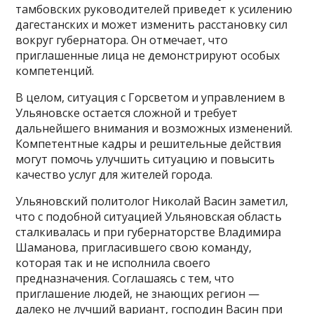
тамбовских руководителей приведет к усилению
дагестанских и может изменить расстановку сил
вокруг губернатора. Он отмечает, что
приглашенные лица не демонстрируют особых
компетенций.
В целом, ситуация с Горсветом и управлением в
Ульяновске остается сложной и требует
дальнейшего внимания и возможных изменений.
Компетентные кадры и решительные действия
могут помочь улучшить ситуацию и повысить
качество услуг для жителей города.
Ульяновский политолог Николай Васин заметил,
что с подобной ситуацией Ульяновская область
сталкивалась и при губернаторстве Владимира
Шаманова, пригласившего свою команду,
которая так и не исполнила своего
предназначения. Соглашаясь с тем, что
приглашение людей, не знающих регион —
далеко не лучший вариант, господин Васин при