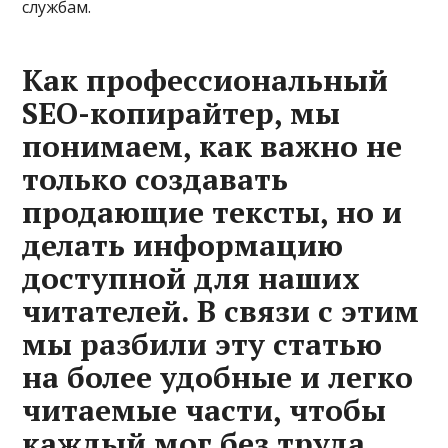
службам.
Как профессиональный
SEO-копирайтер, мы
понимаем, как важно не
только создавать
продающие тексты, но и
делать информацию
доступной для наших
читателей. В связи с этим
мы разбили эту статью
на более удобные и легко
читаемые части, чтобы
каждый мог без труда