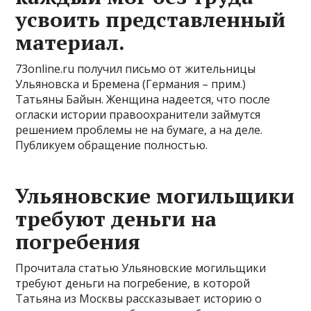
усвоить представленный
материал.
73online.ru получил письмо от жительницы
Ульяновска и Бремена (Германия – прим.)
Татьяны Байын. Женщина надеется, что после
огласки истории правоохранители займутся
решением проблемы не на бумаге, а на деле.
Публикуем обращение полностью.
Ульяновские могильщики
требуют деньги на
погребения
Прочитала статью Ульяновские могильщики
требуют деньги на погребение, в которой
Татьяна из Москвы рассказывает историю о