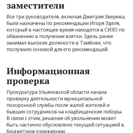
заместители
Все три руководителя, включая Дмитрия Зверева,
были назначены по рекомендации Игоря Эделя,
который в настоящее время находится в СИЗО по
обвинению в получении взятки. Эдель ранее
занимал высокие должности в Тамбове, что
послужило основой для его рекомендаций.
Информационная
проверка
Прокуратура Ульяновской области начала
проверку деятельности муниципальной
похоронной службы после жалоб жителей и
бывших сотрудников на кладбищенские поборы.
В связи с этим, решение об увольнении может
быть частично обусловлено текущей ситуацией в
бюджетном учреждении.