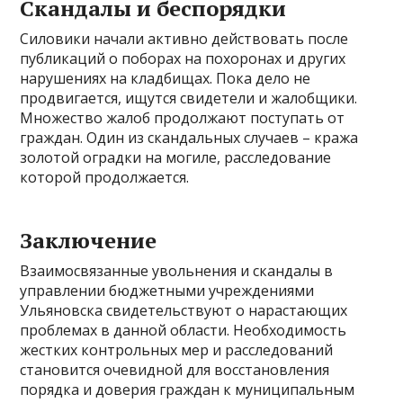
Скандалы и беспорядки
Силовики начали активно действовать после
публикаций о поборах на похоронах и других
нарушениях на кладбищах. Пока дело не
продвигается, ищутся свидетели и жалобщики.
Множество жалоб продолжают поступать от
граждан. Один из скандальных случаев – кража
золотой оградки на могиле, расследование
которой продолжается.
Заключение
Взаимосвязанные увольнения и скандалы в
управлении бюджетными учреждениями
Ульяновска свидетельствуют о нарастающих
проблемах в данной области. Необходимость
жестких контрольных мер и расследований
становится очевидной для восстановления
порядка и доверия граждан к муниципальным