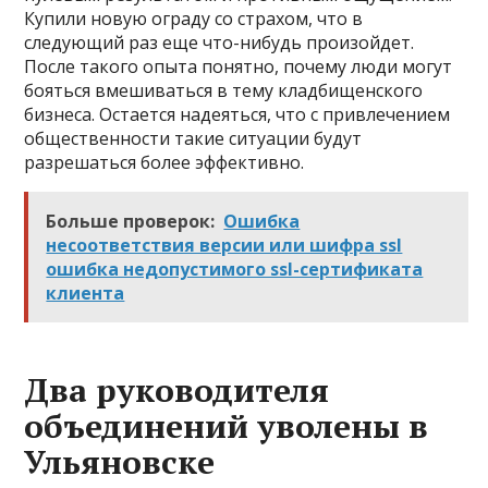
Купили новую ограду со страхом, что в
следующий раз еще что-нибудь произойдет.
После такого опыта понятно, почему люди могут
бояться вмешиваться в тему кладбищенского
бизнеса. Остается надеяться, что с привлечением
общественности такие ситуации будут
разрешаться более эффективно.
Больше проверок:
Ошибка
несоответствия версии или шифра ssl
ошибка недопустимого ssl-сертификата
клиента
Два руководителя
объединений уволены в
Ульяновске