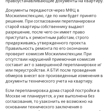
правоустанавливающие документы на квартиру.
Документы передаются через МФЦ в
Мосжилинспекцию, где по ним будет принято
решение. При согласовании перепланировки
старой квартиры собственнику выдают
разрешение, после чего он имеет право
приступать к ремонтным работам, строго
придерживаясь утвержденного проекта.
Правильность ремонта по его окончании
проверит комиссия Мосжилинспекции. При
отсутствии нарушений приемочная комиссия
составит акт о завершенной перепланировке и/
или переустройстве. А БТИ после проведения
обмеров внесет все произведенные изменения в
документы технического учета на квартиру.
Если перепланировка дома старой постройки в
Москве не планируется, а уже выполнена без
согласования, то узаконить ее возможно на
основании технического заключения о