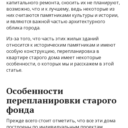
капитального ремонта, сносить их не планируют,
возможно, что и к лучшему, ведь некоторые из
них считаются памятниками культуры и истории,
и являются важной частью архитектурного
облика города.
Из-за того, что часть этих жилых зданий
относится к историческим памятникам и имеют
особую конструкцию, перепланировка в
квартире старого дома имеет некоторые
особенности, о которых мы и расскажем в этой
статье.
Особенности
перепланировки старого
фонда
Прежде всего стоит отметить, что все эти дома
построены по индивидуальным проектам,