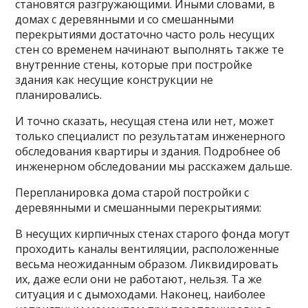
становятся разгружающими. Иными словами, в
домах с деревянными и со смешанными
перекрытиями достаточно часто роль несущих
стен со временем начинают выполнять также те
внутренние стены, которые при постройке
здания как несущие конструкции не
планировались.
И точно сказать, несущая стена или нет, может
только специалист по результатам инженерного
обследования квартиры и здания. Подробнее об
инженерном обследовании мы расскажем дальше.
Перепланировка дома старой постройки с
деревянными и смешанными перекрытиями:
В несущих кирпичных стенах старого фонда могут
проходить каналы вентиляции, расположенные
весьма неожиданным образом. Ликвидировать
их, даже если они не работают, нельзя. Та же
ситуация и с дымоходами. Наконец, наиболее