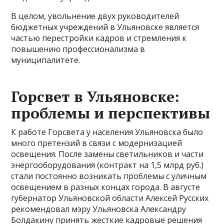
В целом, увольнение двух руководителей
бюджетных учреждений в Ульяновске является
частью перестройки кадров и стремления к
повышению профессионализма в
муниципалитете.
Горсвет в Ульяновске:
проблемы и перспективы
К работе Горсвета у населения Ульяновска было
много претензий в связи с модернизацией
освещения. После замены светильников и части
энергооборудования (контракт на 1,5 млрд руб.)
стали постоянно возникать проблемы с уличным
освещением в разных концах города. В августе
губернатор Ульяновской области Алексей Русских
рекомендовал мэру Ульяновска Александру
Болдакину принять жесткие кадровые решения