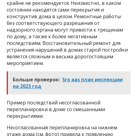
крайне не рекомендуется. Неизвестно, в каком
состоянии находятся сами перекрытия и
конструктив дома в целом. Ремонтные работы
без соответствующего разрешения от
надзорного органа могут привести к трещинам
по дому, а также к более негативным
последствиям. Восстановительный ремонт для
устранения нарушений в домах старой постройки
является сложным и весьма дорогостоящим
мероприятием.
Больше проверок:
Sro aas план инспекции
на 2023 год
Пример последствий несогласованной
перепланировки в доме со смешанными
перекрытиями:
Несогласованная перепланировка на нижнем
этаже дома (см. фото) привела к появлению