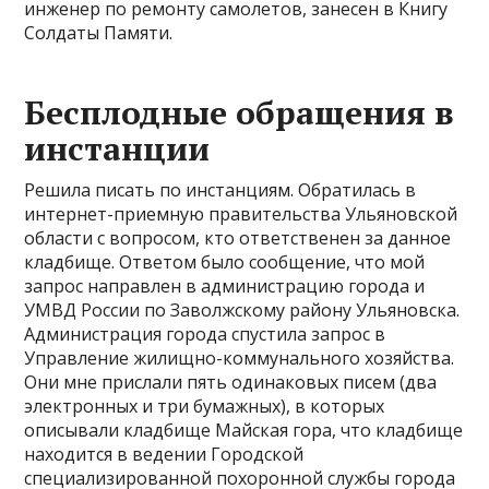
инженер по ремонту самолетов, занесен в Книгу
Солдаты Памяти.
Бесплодные обращения в
инстанции
Решила писать по инстанциям. Обратилась в
интернет-приемную правительства Ульяновской
области с вопросом, кто ответственен за данное
кладбище. Ответом было сообщение, что мой
запрос направлен в администрацию города и
УМВД России по Заволжскому району Ульяновска.
Администрация города спустила запрос в
Управление жилищно-коммунального хозяйства.
Они мне прислали пять одинаковых писем (два
электронных и три бумажных), в которых
описывали кладбище Майская гора, что кладбище
находится в ведении Городской
специализированной похоронной службы города