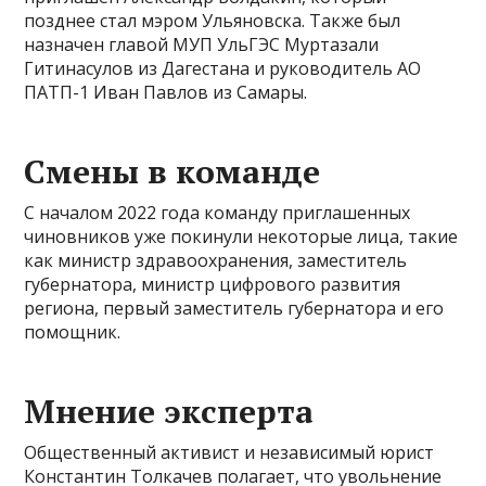
позднее стал мэром Ульяновска. Также был
назначен главой МУП УльГЭС Муртазали
Гитинасулов из Дагестана и руководитель АО
ПАТП-1 Иван Павлов из Самары.
Смены в команде
С началом 2022 года команду приглашенных
чиновников уже покинули некоторые лица, такие
как министр здравоохранения, заместитель
губернатора, министр цифрового развития
региона, первый заместитель губернатора и его
помощник.
Мнение эксперта
Общественный активист и независимый юрист
Константин Толкачев полагает, что увольнение