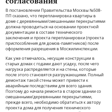
согласования
В постановлении Правительства Москвы №508-
ПП сказано, что перепланировка квартиры в
доме с деревянными/смешанными перекрытиями
должна проводиться на основании проектной
документации в составе технического
заключения и проекта перепланировки (проекта
приспособления для домов-памятников) после
оформления разрешения в Мосжилинспекции.
Как уже отмечалось, несущие конструкции в
старых домах с годами дают усадку, после чего
нагрузка распределяется и на стены, которые
после этого становятся разгружающими. Полный
демонтаж такой стены может привести к
аварийным последствиям для всего здания.
Поэтому до начала ремонта в старом здании со
смешанными/деревянными перекрытиями,
прежде всего, необходимо обратиться к автору
проекта дома для получения технического