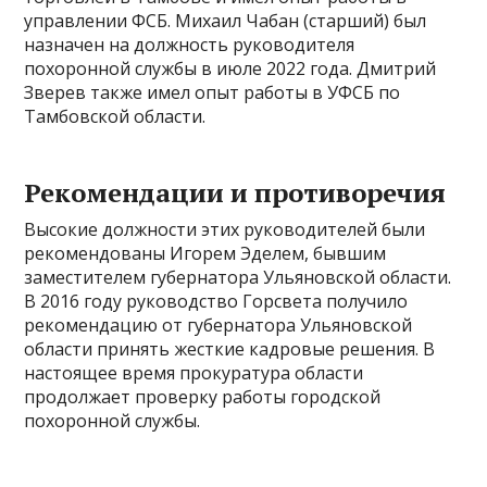
управлении ФСБ. Михаил Чабан (старший) был
назначен на должность руководителя
похоронной службы в июле 2022 года. Дмитрий
Зверев также имел опыт работы в УФСБ по
Тамбовской области.
Рекомендации и противоречия
Высокие должности этих руководителей были
рекомендованы Игорем Эделем, бывшим
заместителем губернатора Ульяновской области.
В 2016 году руководство Горсвета получило
рекомендацию от губернатора Ульяновской
области принять жесткие кадровые решения. В
настоящее время прокуратура области
продолжает проверку работы городской
похоронной службы.