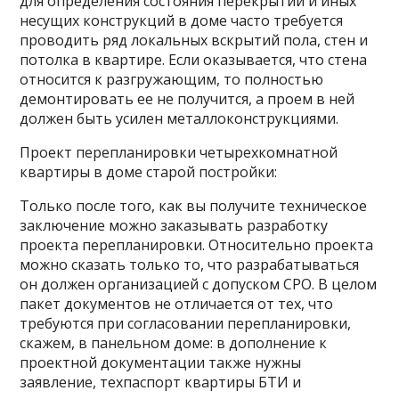
для определения состояния перекрытий и иных
несущих конструкций в доме часто требуется
проводить ряд локальных вскрытий пола, стен и
потолка в квартире. Если оказывается, что стена
относится к разгружающим, то полностью
демонтировать ее не получится, а проем в ней
должен быть усилен металлоконструкциями.
Проект перепланировки четырехкомнатной
квартиры в доме старой постройки:
Только после того, как вы получите техническое
заключение можно заказывать разработку
проекта перепланировки. Относительно проекта
можно сказать только то, что разрабатываться
он должен организацией с допуском СРО. В целом
пакет документов не отличается от тех, что
требуются при согласовании перепланировки,
скажем, в панельном доме: в дополнение к
проектной документации также нужны
заявление, техпаспорт квартиры БТИ и