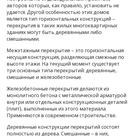
авторов которых, как правило, установить не
удается. Другой особенностью этих домов
является тип горизонтальных конструкций –
перекрытия в таких жилых многоквартирных
зданиях могут быть деревянными либо
смешанными.
Межэтажным перекрытие – это горизонтальная
несущая конструкция, разделяющая смежные по
высоте этажи. На текущий момент существует
три основных типа перекрытий: деревянные,
смешанные и железобетонные.
Железобетонные перекрытия делаются из
монолитного бетона с металлической арматурой
внутри или отдельных конструкционных деталей
(плит), выполненных из этого материала.
Применяются в современном строительстве.
Деревянные конструкции перекрытий состоят
полностью из дерева. Смешанные – в них,