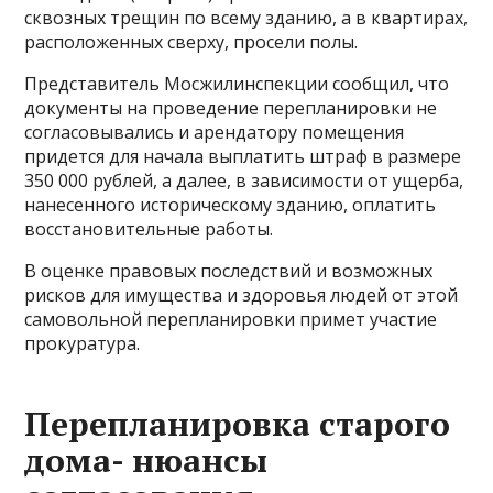
сквозных трещин по всему зданию, а в квартирах,
расположенных сверху, просели полы.
Представитель Мосжилинспекции сообщил, что
документы на проведение перепланировки не
согласовывались и арендатору помещения
придется для начала выплатить штраф в размере
350 000 рублей, а далее, в зависимости от ущерба,
нанесенного историческому зданию, оплатить
восстановительные работы.
В оценке правовых последствий и возможных
рисков для имущества и здоровья людей от этой
самовольной перепланировки примет участие
прокуратура.
Перепланировка старого
дома- нюансы