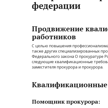
федерации
Продвижение квали
работников
С целью повышения профессионализма 
также других специализированных прок
Федерального закона О прокуратуре Р
следующие квалификационные требова
заместителя прокурора и прокурора.
Квалификационные
Помощник прокурора: