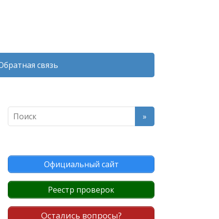
Обратная связь
Официальный сайт
Реестр проверок
Остались вопросы?