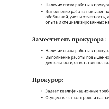
Наличие стажа работы в прокура
Выполнение работы повышенной
обобщений, учет и отчетность, 
опыта и специализированных н
Заместитель прокурора:
Наличие стажа работы в прокура
Выполнение работы повышенной 
деятельности, ответственности,
Прокурор:
Задает квалификационные треб
Осуществляет контроль и назна