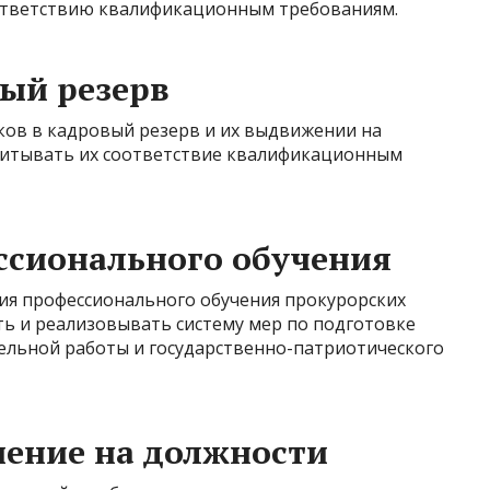
оответствию квалификационным требованиям.
ый резерв
ов в кадровый резерв и их выдвижении на
читывать их соответствие квалификационным
ссионального обучения
ия профессионального обучения прокурорских
ь и реализовывать систему мер по подготовке
ельной работы и государственно-патриотического
чение на должности