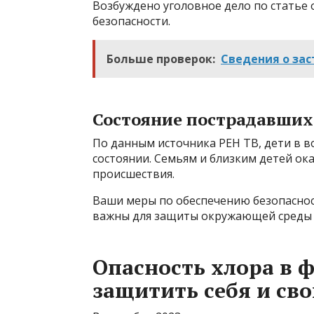
Возбуждено уголовное дело по статье 
безопасности.
Больше проверок:
Сведения о за
Состояние пострадавших
По данным источника РЕН ТВ, дети в во
состоянии. Семьям и близким детей ок
происшествия.
Ваши меры по обеспечению безопаснос
важны для защиты окружающей среды 
Опасность хлора в ф
защитить себя и сво