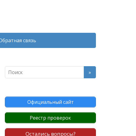
Обратная связь
Официальный сайт
Реестр проверок
Остались вопросы?