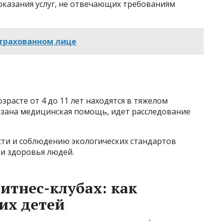
оказания услуг, не отвечающих требованиям
страхованном лице
зрасте от 4 до 11 лет находятся в тяжелом
азана медицинская помощь, идет расследование
ти и соблюдению экологических стандартов
и здоровья людей.
итнес-клубах: как
их детей