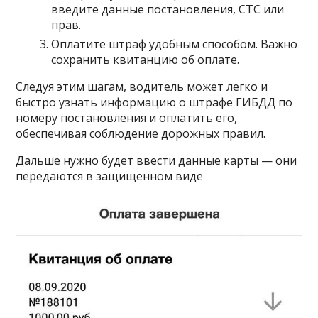
введите данные постановления, СТС или
прав.
Оплатите штраф удобным способом. Важно
сохранить квитанцию об оплате.
Следуя этим шагам, водитель может легко и
быстро узнать информацию о штрафе ГИБДД по
номеру постановления и оплатить его,
обеспечивая соблюдение дорожных правил.
Дальше нужно будет ввести данные карты — они
передаются в защищенном виде