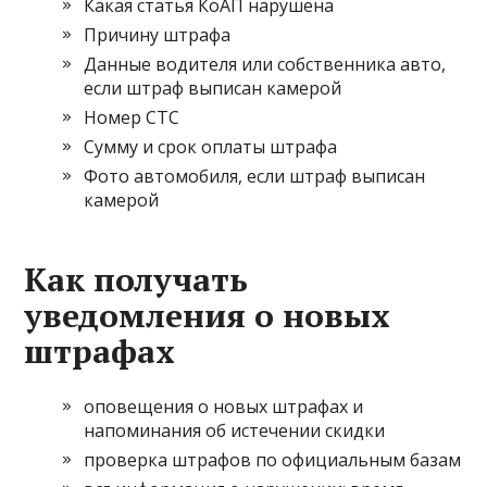
Какая статья КоАП нарушена
Причину штрафа
Данные водителя или собственника авто,
если штраф выписан камерой
Номер СТС
Сумму и срок оплаты штрафа
Фото автомобиля, если штраф выписан
камерой
Как получать
уведомления о новых
штрафах
оповещения о новых штрафах и
напоминания об истечении скидки
проверка штрафов по официальным базам