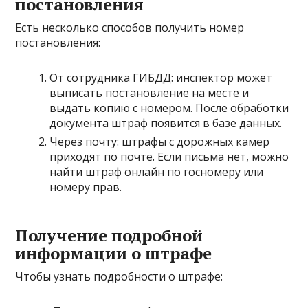
постановления
Есть несколько способов получить номер
постановления:
От сотрудника ГИБДД: инспектор может
выписать постановление на месте и
выдать копию с номером. После обработки
документа штраф появится в базе данных.
Через почту: штрафы с дорожных камер
приходят по почте. Если письма нет, можно
найти штраф онлайн по госномеру или
номеру прав.
Получение подробной
информации о штрафе
Чтобы узнать подробности о штрафе: