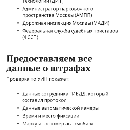
технологий (ДИТ)
Администратор парковочного
пространства Москвы (АМПП)
Дорожная инспекция Москвы (МАДИ)
Федеральная служба судебных приставов
(ФССП)
Предоставляем все
данные о штрафах
Проверка по УИН покажет:
Данные сотрудника ГИБДД, который
составил протокол
Данные автоматической камеры
Время и место фиксации
Марку и госномер автомобиля