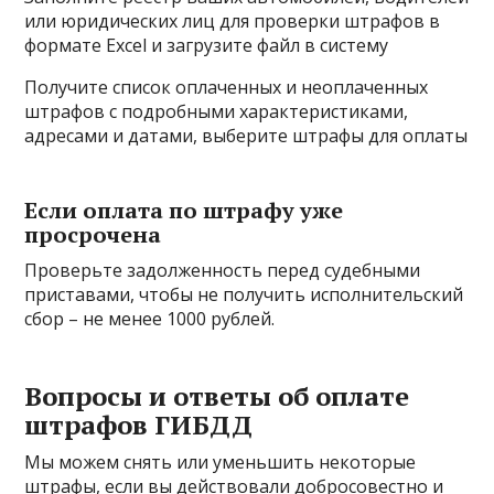
или юридических лиц для проверки штрафов в
формате Excel и загрузите файл в систему
Получите список оплаченных и неоплаченных
штрафов с подробными характеристиками,
адресами и датами, выберите штрафы для оплаты
Если оплата по штрафу уже
просрочена
Проверьте задолженность перед судебными
приставами, чтобы не получить исполнительский
сбор – не менее 1000 рублей.
Вопросы и ответы об оплате
штрафов ГИБДД
Мы можем снять или уменьшить некоторые
штрафы, если вы действовали добросовестно и