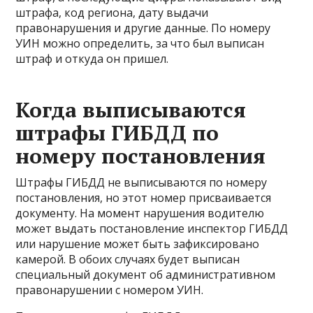
штрафа, код региона, дату выдачи
правонарушения и другие данные. По номеру
УИН можно определить, за что был выписан
штраф и откуда он пришел.
Когда выписываются
штрафы ГИБДД по
номеру постановления
Штрафы ГИБДД не выписываются по номеру
постановления, но этот номер присваивается
документу. На момент нарушения водителю
может выдать постановление инспектор ГИБДД
или нарушение может быть зафиксировано
камерой. В обоих случаях будет выписан
специальный документ об административном
правонарушении с номером УИН.