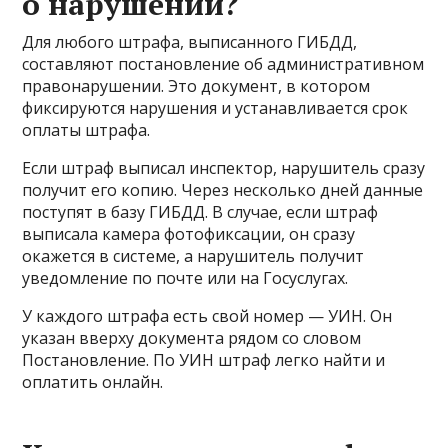
о нарушении?
Для любого штрафа, выписанного ГИБДД,
составляют постановление об административном
правонарушении. Это документ, в котором
фиксируются нарушения и устанавливается срок
оплаты штрафа.
Если штраф выписал инспектор, нарушитель сразу
получит его копию. Через несколько дней данные
поступят в базу ГИБДД. В случае, если штраф
выписала камера фотофиксации, он сразу
окажется в системе, а нарушитель получит
уведомление по почте или на Госуслугах.
У каждого штрафа есть свой номер — УИН. Он
указан вверху документа рядом со словом
Постановление. По УИН штраф легко найти и
оплатить онлайн.