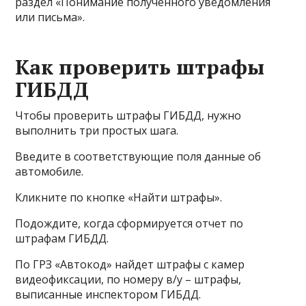
раздел «Понимание полученного уведомления
или письма».
Как проверить штрафы
ГИБДД
Чтобы проверить штрафы ГИБДД, нужно
выполнить три простых шага.
Введите в соответствующие поля данные об
автомобиле.
Кликните по кнопке «Найти штрафы».
Подождите, когда сформируется отчет по
штрафам ГИБДД.
По ГРЗ «Автокод» найдет штрафы с камер
видеофиксации, по номеру в/у – штрафы,
выписанные инспектором ГИБДД.