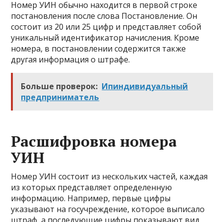
Номер УИН обычно находится в первой строке
постановления после слова Постановление. Он
состоит из 20 или 25 цифр и представляет собой
уникальный идентификатор начисления. Кроме
номера, в постановлении содержится также
другая информация о штрафе.
Больше проверок:
Ипиндивидуальный
предприниматель
Расшифровка номера
УИН
Номер УИН состоит из нескольких частей, каждая
из которых представляет определенную
информацию. Например, первые цифры
указывают на госучреждение, которое выписало
штраф, а последующие цифры показывают вид