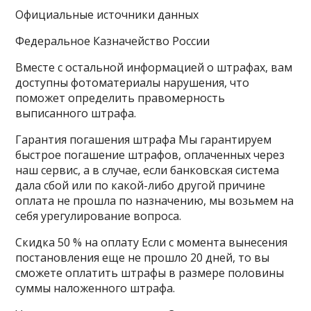
Официальные источники данных
Федеральное Казначейство России
Вместе с остальной информацией о штрафах, вам
доступны фотоматериалы нарушения, что
поможет определить правомерность
выписанного штрафа.
Гарантия погашения штрафа Мы гарантируем
быстрое погашение штрафов, оплаченных через
наш сервис, а в случае, если банковская система
дала сбой или по какой-либо другой причине
оплата не прошла по назначению, мы возьмем на
себя урегулирование вопроса.
Скидка 50 % на оплату Если с момента вынесения
постановления еще не прошло 20 дней, то вы
сможете оплатить штрафы в размере половины
суммы наложенного штрафа.