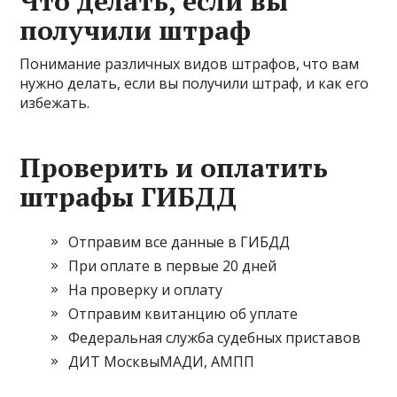
Что делать, если вы
получили штраф
Понимание различных видов штрафов, что вам
нужно делать, если вы получили штраф, и как его
избежать.
Проверить и оплатить
штрафы ГИБДД
Отправим все данные в ГИБДД
При оплате в первые 20 дней
На проверку и оплату
Отправим квитанцию об уплате
Федеральная служба судебных приставов
ДИТ МосквыМАДИ, АМПП