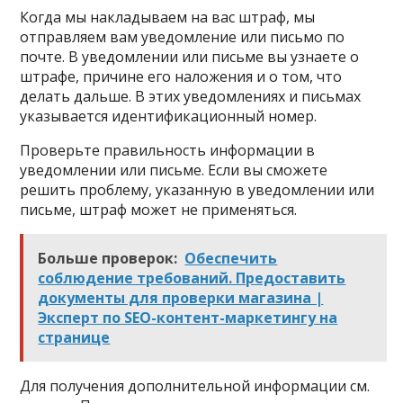
Когда мы накладываем на вас штраф, мы
отправляем вам уведомление или письмо по
почте. В уведомлении или письме вы узнаете о
штрафе, причине его наложения и о том, что
делать дальше. В этих уведомлениях и письмах
указывается идентификационный номер.
Проверьте правильность информации в
уведомлении или письме. Если вы сможете
решить проблему, указанную в уведомлении или
письме, штраф может не применяться.
Больше проверок:
Обеспечить
соблюдение требований. Предоставить
документы для проверки магазина |
Эксперт по SEO-контент-маркетингу на
странице
Для получения дополнительной информации см.