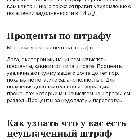
вам квитанцию, а также отправит уведомление о
погашении задолженности в ГИБДД.
Проценты по штрафу
Мы начисляем процент на штрафы.
Дата, с которой мы начинаем начислять
проценты, зависит от типа штрафа. Проценты
увеличивают сумму вашего долга до тех пор,
пока вы не погасите баланс полностью. Для
получения дополнительной информации о
процентах, которые мы начисляем на штрафы, см.
раздел «Проценты за недоплату и переплату».
Как узнать что у вас есть
неуплаченный штраф