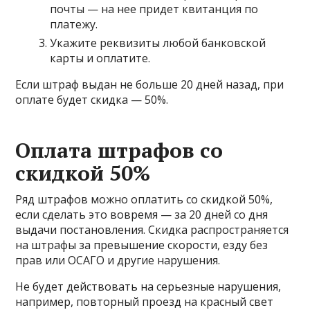
почты — на нее придет квитанция по
платежу.
Укажите реквизиты любой банковской
карты и оплатите.
Если штраф выдан не больше 20 дней назад, при
оплате будет скидка — 50%.
Оплата штрафов со
скидкой 50%
Ряд штрафов можно оплатить со скидкой 50%,
если сделать это вовремя — за 20 дней со дня
выдачи постановления. Скидка распространяется
на штрафы за превышение скорости, езду без
прав или ОСАГО и другие нарушения.
Не будет действовать на серьезные нарушения,
например, повторный проезд на красный свет