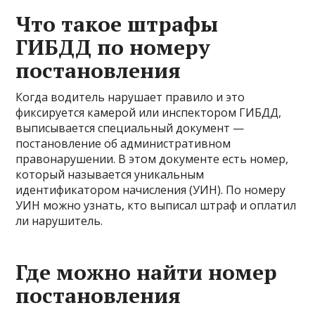
Что такое штрафы
ГИБДД по номеру
постановления
Когда водитель нарушает правило и это
фиксируется камерой или инспектором ГИБДД,
выписывается специальный документ —
постановление об административном
правонарушении. В этом документе есть номер,
который называется уникальным
идентификатором начисления (УИН). По номеру
УИН можно узнать, кто выписал штраф и оплатил
ли нарушитель.
Где можно найти номер
постановления