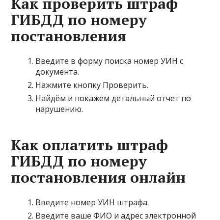
Как проверить штраф
ГИБДД по номеру
постановления
Введите в форму поиска номер УИН с
документа.
Нажмите кнопку Проверить.
Найдём и покажем детальный отчет по
нарушению.
Как оплатить штраф
ГИБДД по номеру
постановления онлайн
Введите номер УИН штрафа.
Введите ваше ФИО и адрес электронной