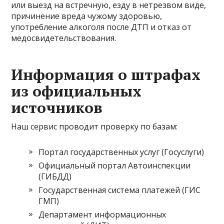
или выезд на встречную, езду в нетрезвом виде,
причинение вреда чужому здоровью,
употребление алкоголя после ДТП и отказ от
медосвидетельствования.
Информация о штрафах
из официальных
источников
Наш сервис проводит проверку по базам:
Портал государственных услуг (Госуслуги)
Официальный портал Автоинспекции
(ГИБДД)
Государственная система платежей (ГИС
ГМП)
Департамент информационных