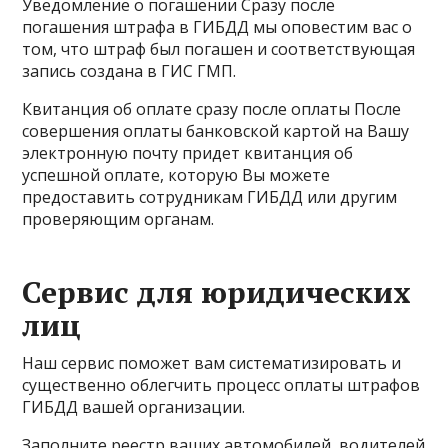
Уведомление о погашении Сразу после
погашения штрафа в ГИБДД мы оповестим вас о
том, что штраф был погашен и соответствующая
запись создана в ГИС ГМП.
Квитанция об оплате сразу после оплаты После
совершения оплаты банковской картой на Вашу
электронную почту придет квитанция об
успешной оплате, которую Вы можете
предоставить сотрудникам ГИБДД или другим
проверяющим органам.
Сервис для юридических
лиц
Наш сервис поможет вам систематизировать и
существенно облегчить процесс оплаты штрафов
ГИБДД вашей организации.
Заполните реестр ваших автомобилей, водителей