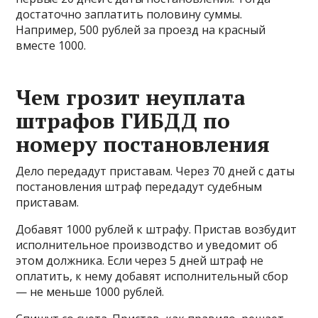
достаточно заплатить половину суммы.
Например, 500 рублей за проезд на красный
вместе 1000.
Чем грозит неуплата
штрафов ГИБДД по
номеру постановления
Дело передадут приставам. Через 70 дней с даты
постановления штраф передадут судебным
приставам.
Добавят 1000 рублей к штрафу. Пристав возбудит
исполнительное производство и уведомит об
этом должника. Если через 5 дней штраф не
оплатить, к нему добавят исполнительный сбор
— не меньше 1000 рублей.