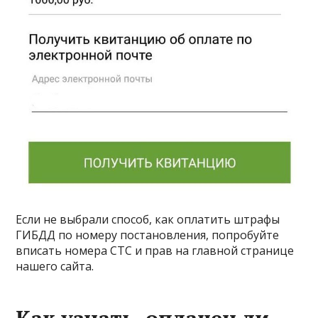
Если не выбрали способ, как оплатить штрафы
ГИБДД по номеру постановления, попробуйте
вписать номера СТС и прав на главной странице
нашего сайта.
Как узнать, оплачен ли