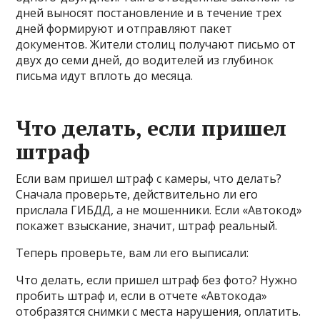
дней выносят постановление и в течение трех
дней формируют и отправляют пакет
документов. Жители столиц получают письмо от
двух до семи дней, до водителей из глубинок
письма идут вплоть до месяца.
Что делать, если пришел
штраф
Если вам пришел штраф с камеры, что делать?
Сначала проверьте, действительно ли его
прислала ГИБДД, а не мошенники. Если «Автокод»
покажет взыскание, значит, штраф реальный.
Теперь проверьте, вам ли его выписали:
Что делать, если пришел штраф без фото? Нужно
пробить штраф и, если в отчете «Автокода»
отобразятся снимки с места нарушения, оплатить.