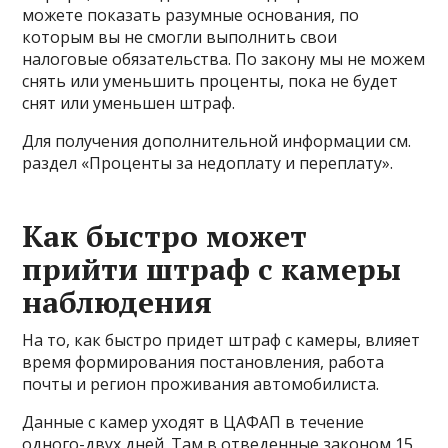
можете показать разумные основания, по
которым вы не смогли выполнить свои
налоговые обязательства. По закону мы не можем
снять или уменьшить проценты, пока не будет
снят или уменьшен штраф.
Для получения дополнительной информации см.
раздел «Проценты за недоплату и переплату».
Как быстро может
прийти штраф с камеры
наблюдения
На то, как быстро придет штраф с камеры, влияет
время формирования постановления, работа
почты и регион проживания автомобилиста.
Данные с камер уходят в ЦАФАП в течение
одного-двух дней. Там в отведенные законом 15