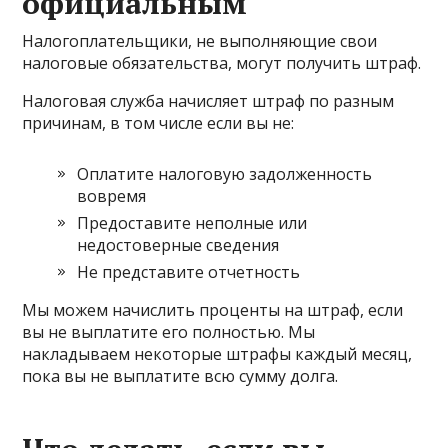
официальным
Налогоплательщики, не выполняющие свои
налоговые обязательства, могут получить штраф.
Налоговая служба начисляет штраф по разным
причинам, в том числе если вы не:
Оплатите налоговую задолженность
вовремя
Предоставите неполные или
недостоверные сведения
Не представите отчетность
Мы можем начислить проценты на штраф, если
вы не выплатите его полностью. Мы
накладываем некоторые штрафы каждый месяц,
пока вы не выплатите всю сумму долга.