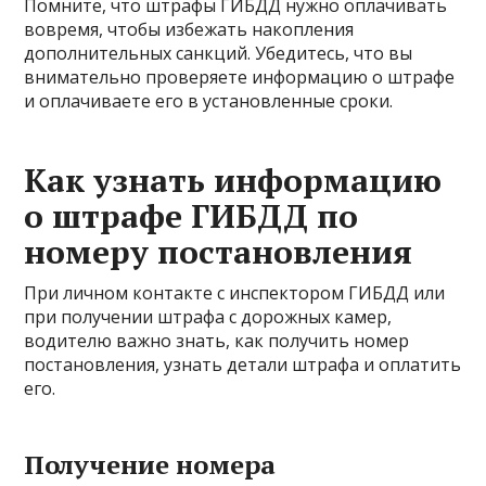
Помните, что штрафы ГИБДД нужно оплачивать
вовремя, чтобы избежать накопления
дополнительных санкций. Убедитесь, что вы
внимательно проверяете информацию о штрафе
и оплачиваете его в установленные сроки.
Как узнать информацию
о штрафе ГИБДД по
номеру постановления
При личном контакте с инспектором ГИБДД или
при получении штрафа с дорожных камер,
водителю важно знать, как получить номер
постановления, узнать детали штрафа и оплатить
его.
Получение номера