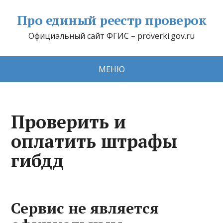
Про единый реестр проверок
Официальный сайт ФГИС – proverki.gov.ru
МЕНЮ
Проверить и
оплатить штрафы
гибдд
Сервис не является