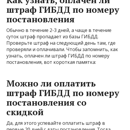
штраф ГИБДД по номеру
постановления
Обычно в течение 2-3 дней, а чаще в течение
суток штраф пропадает из базы ГИБДД.
Проверьте штраф на следующий день там, где
проверяли и оплачивали. Чтобы запомнить, как
узнать, оплачен ли штраф ГИБДД по номеру
постановления, вот короткая памятка:
Можно ли оплатить
штраф ГИБДД по номеру
постановления со
скидкой
Да, для этого успевайте оплатить штраф в
первые 20 дней с даты постановления. Тогда