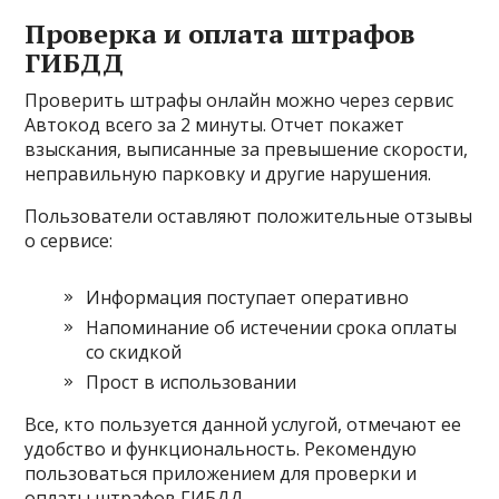
Проверка и оплата штрафов
ГИБДД
Проверить штрафы онлайн можно через сервис
Автокод всего за 2 минуты. Отчет покажет
взыскания, выписанные за превышение скорости,
неправильную парковку и другие нарушения.
Пользователи оставляют положительные отзывы
о сервисе:
Информация поступает оперативно
Напоминание об истечении срока оплаты
со скидкой
Прост в использовании
Все, кто пользуется данной услугой, отмечают ее
удобство и функциональность. Рекомендую
пользоваться приложением для проверки и
оплаты штрафов ГИБДД.