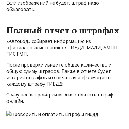
Если изображений не будет, штраф надо
обжаловать.
Полный отчет о штрафах
«Автокод» собирает информацию из
официальных источников: ГИБДД, МАДИ, АМПП,
ГИС ГМП.
После проверки увидите общее количество и
общую сумму штрафов. Также в отчете будет
история штрафов и отдельная информация по
каждому штрафу ГИБДД:
Сразу после проверки можно оплатить штраф
онлайн.