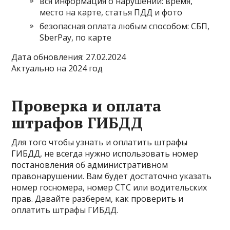
вся информация о нарушении: время,
место на карте, статья ПДД и фото
безопасная оплата любым способом: СБП,
SberPay, по карте
Дата обновления: 27.02.2024
Актуально на 2024 год
Проверка и оплата
штрафов ГИБДД
Для того чтобы узнать и оплатить штрафы
ГИБДД, не всегда нужно использовать номер
постановления об административном
правонарушении. Вам будет достаточно указать
номер госномера, номер СТС или водительских
прав. Давайте разберем, как проверить и
оплатить штрафы ГИБДД.