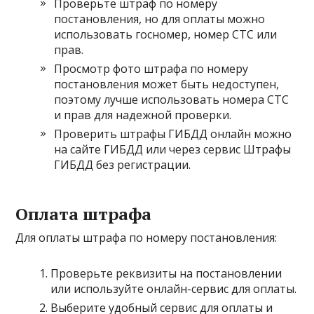
Проверьте штраф по номеру
постановления, но для оплаты можно
использовать госномер, номер СТС или
прав.
Просмотр фото штрафа по номеру
постановления может быть недоступен,
поэтому лучше использовать номера СТС
и прав для надежной проверки.
Проверить штрафы ГИБДД онлайн можно
на сайте ГИБДД или через сервис Штрафы
ГИБДД без регистрации.
Оплата штрафа
Для оплаты штрафа по номеру постановления:
Проверьте реквизиты на постановлении
или используйте онлайн-сервис для оплаты.
Выберите удобный сервис для оплаты и