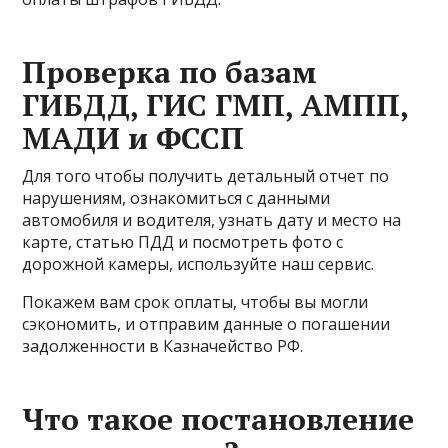
Проверка по базам
ГИБДД, ГИС ГМП, АМПП,
МАДИ и ФССП
Для того чтобы получить детальный отчет по
нарушениям, ознакомиться с данными
автомобиля и водителя, узнать дату и место на
карте, статью ПДД и посмотреть фото с
дорожной камеры, используйте наш сервис.
Покажем вам срок оплаты, чтобы вы могли
сэкономить, и отправим данные о погашении
задолженности в Казначейство РФ.
Что такое постановление