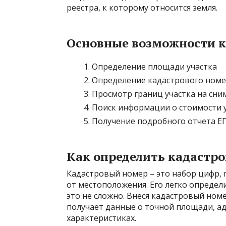
реестра, к которому относится земля.
Основные возможности к
Определение площади участка
Определение кадастрового ном
Просмотр границ участка на сним
Поиск информации о стоимости 
Получение подробного отчета ЕГ
Как определить кадастр
Кадастровый номер – это набор цифр,
от местоположения. Его легко определи
это не сложно. Внеся кадастровый номе
получает данные о точной площади, ад
характеристиках.