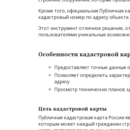
Кроме того, официальная Публичная ка
кадастровый номер по адресу объекта
Этот инструмент отличное решение, 
пользователями уникальные возможно
Особенности кадастровой ка
Предоставляет точные данные 
Позволяет определить характер
адресу
Просмотр технических планов з
Цель кадастровой карты
Публичная кадастровая карта России 
которым может каждый гражданин стра