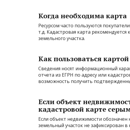
Когда необходима карта
Ресурсом часто пользуются покупатели
т.д. Кадастровая карта рекомендуется
земельного участка.
Как пользоваться картой
Сведения носят информационный хара
отчета из ЕГРН по адресу или кадастро
возможность получить подтвержденны
Если объект недвижимос
кадастровой карте серы
Если объект недвижимости обозначен н
земельный участок не зафиксирован в к