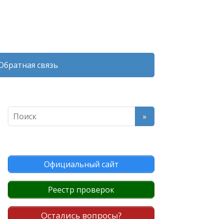
Обратная связь
Официальный сайт
Реестр проверок
Остались вопросы?