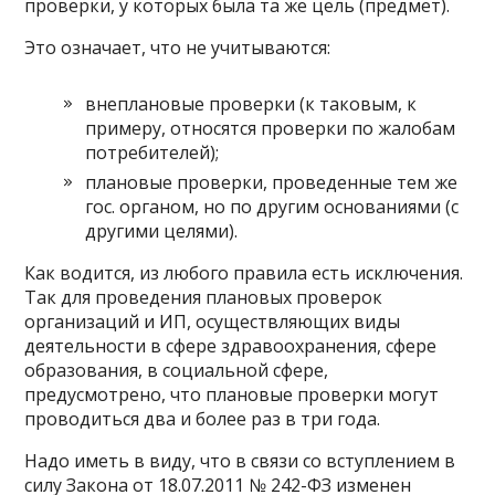
проверки, у которых была та же цель (предмет).
Это означает, что не учитываются:
внеплановые проверки (к таковым, к
примеру, относятся проверки по жалобам
потребителей);
плановые проверки, проведенные тем же
гос. органом, но по другим основаниями (с
другими целями).
Как водится, из любого правила есть исключения.
Так для проведения плановых проверок
организаций и ИП, осуществляющих виды
деятельности в сфере здравоохранения, сфере
образования, в социальной сфере,
предусмотрено, что плановые проверки могут
проводиться два и более раз в три года.
Надо иметь в виду, что в связи со вступлением в
силу Закона от 18.07.2011 № 242-ФЗ изменен