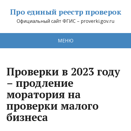
Про единый реестр проверок
Официальный сайт ФГИС – proverki.gov.ru
МЕНЮ
Проверки в 2023 году
– продление
моратория на
проверки малого
бизнеса