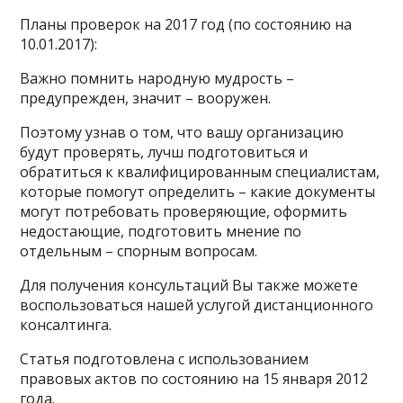
Планы проверок на 2017 год (по состоянию на
10.01.2017):
Важно помнить народную мудрость –
предупрежден, значит – вооружен.
Поэтому узнав о том, что вашу организацию
будут проверять, лучш подготовиться и
обратиться к квалифицированным специалистам,
которые помогут определить – какие документы
могут потребовать проверяющие, оформить
недостающие, подготовить мнение по
отдельным – спорным вопросам.
Для получения консультаций Вы также можете
воспользоваться нашей услугой дистанционного
консалтинга.
Статья подготовлена с использованием
правовых актов по состоянию на 15 января 2012
года.