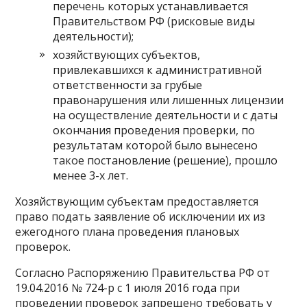
перечень которых устанавливается
Правительством РФ (рисковые виды
деятельности);
хозяйствующих субъектов,
привлекавшихся к административной
ответственности за грубые
правонарушения или лишенных лицензии
на осуществление деятельности и с даты
окончания проведения проверки, по
результатам которой было вынесено
такое постановление (решение), прошло
менее 3-х лет.
Хозяйствующим субъектам предоставляется
право подать заявление об исключении их из
ежегодного плана проведения плановых
проверок.
Согласно Распоряжению Правительства РФ от
19.04.2016 № 724-р с 1 июля 2016 года при
проведении проверок запрещено требовать у