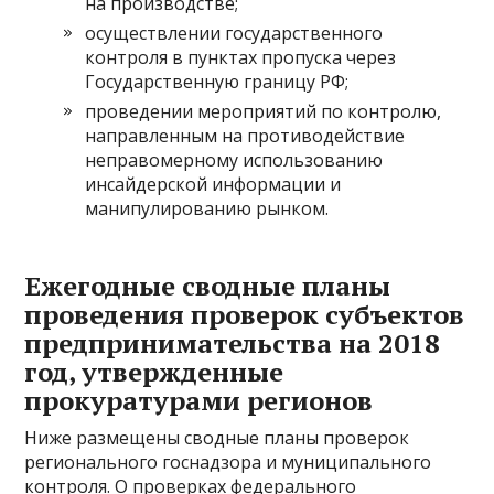
на производстве;
осуществлении государственного
контроля в пунктах пропуска через
Государственную границу РФ;
проведении мероприятий по контролю,
направленным на противодействие
неправомерному использованию
инсайдерской информации и
манипулированию рынком.
Ежегодные сводные планы
проведения проверок субъектов
предпринимательства на 2018
год, утвержденные
прокуратурами регионов
Ниже размещены сводные планы проверок
регионального госнадзора и муниципального
контроля. О проверках федерального