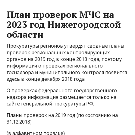
План проверок МЧС на
2023 год Нижегородской
области
Прокуратуры регионов утвердят сводные планы
проверок региональных контролирующих
органов на 2019 год в конце 2018 года, поэтому
информация о провеках регионального
госнадзора и муниципального контроля появится
здесь в конце декабря 2018 года.
О проверках федерального государственного
надзора информация размещается только на
сайте генеральной прокуратуры РФ.
Планы проверок на 2019 год (по состоянию на
31.12.2018):
(в алфавитном порядке)