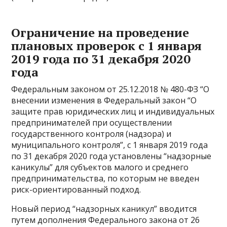
Ограничение на проведение
плановых проверок с 1 января
2019 года по 31 декабря 2020
года
Федеральным законом от 25.12.2018 № 480-ФЗ “О
внесении изменения в Федеральный закон “О
защите прав юридических лиц и индивидуальных
предпринимателей при осуществлении
государственного контроля (надзора) и
муниципального контроля”, с 1 января 2019 года
по 31 декабря 2020 года установлены “надзорные
каникулы” для субъектов малого и среднего
предпринимательства, по которым не введен
риск-ориентированный подход.
Новый период “надзорных каникул” вводится
путем дополнения Федерального закона от 26