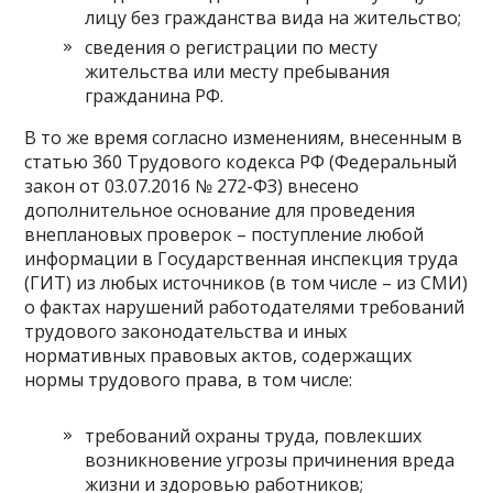
лицу без гражданства вида на жительство;
сведения о регистрации по месту
жительства или месту пребывания
гражданина РФ.
В то же время согласно изменениям, внесенным в
статью 360 Трудового кодекса РФ (Федеральный
закон от 03.07.2016 № 272-ФЗ) внесено
дополнительное основание для проведения
внеплановых проверок – поступление любой
информации в Государственная инспекция труда
(ГИТ) из любых источников (в том числе – из СМИ)
о фактах нарушений работодателями требований
трудового законодательства и иных
нормативных правовых актов, содержащих
нормы трудового права, в том числе:
требований охраны труда, повлекших
возникновение угрозы причинения вреда
жизни и здоровью работников;