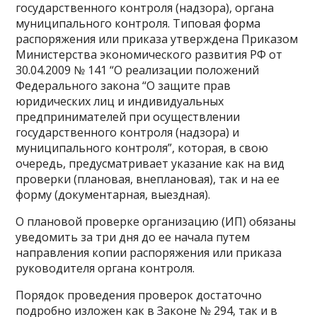
государственного контроля (надзора), органа
муниципального контроля. Типовая форма
распоряжения или приказа утверждена Приказом
Министерства экономического развития РФ от
30.04.2009 № 141 “О реализации положений
Федерального закона “О защите прав
юридических лиц и индивидуальных
предпринимателей при осуществлении
государственного контроля (надзора) и
муниципального контроля”, которая, в свою
очередь, предусматривает указание как на вид
проверки (плановая, внеплановая), так и на ее
форму (документарная, выездная).
О плановой проверке организацию (ИП) обязаны
уведомить за три дня до ее начала путем
направления копии распоряжения или приказа
руководителя органа контроля.
Порядок проведения проверок достаточно
подробно изложен как в Законе № 294, так и в