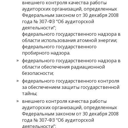
внешнего контроля качества работы
аудиторских организаций, определенных
Федеральным законом от 30 декабря 2008
года № 307-ФЗ “Об аудиторской
деятельности”;
федерального государственного надзора в
области использования атомной энергии;
федерального государственного
пробирного надзора.
федерального государственного надзора в
области обеспечения радиационной
безопасности;
федерального государственного контроля
за обеспечением защиты государственной
тайны;
внешнего контроля качества работы
аудиторских организаций, определенных
Федеральным законом от 30 декабря 2008
года № 307-ФЗ “Об аудиторской
деятельности”;