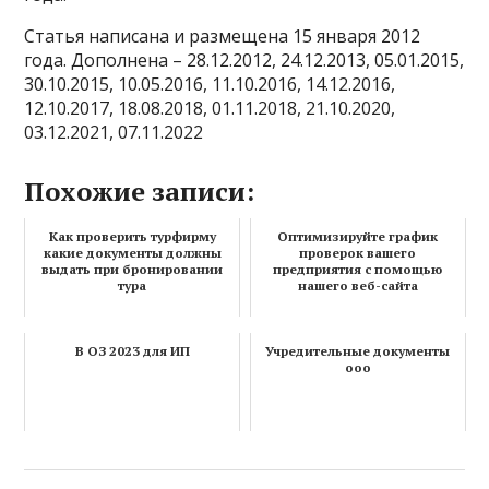
Статья написана и размещена 15 января 2012
года. Дополнена – 28.12.2012, 24.12.2013, 05.01.2015,
30.10.2015, 10.05.2016, 11.10.2016, 14.12.2016,
12.10.2017, 18.08.2018, 01.11.2018, 21.10.2020,
03.12.2021, 07.11.2022
Похожие записи:
Как проверить турфирму
Оптимизируйте график
какие документы должны
проверок вашего
выдать при бронировании
предприятия с помощью
тура
нашего веб-сайта
В ОЗ 2023 для ИП
Учредительные документы
ооо