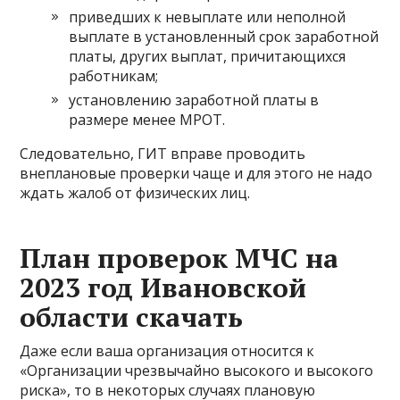
приведших к невыплате или неполной
выплате в установленный срок заработной
платы, других выплат, причитающихся
работникам;
установлению заработной платы в
размере менее МРОТ.
Следовательно, ГИТ вправе проводить
внеплановые проверки чаще и для этого не надо
ждать жалоб от физических лиц.
План проверок МЧС на
2023 год Ивановской
области скачать
Даже если ваша организация относится к
«Организации чрезвычайно высокого и высокого
риска», то в некоторых случаях плановую