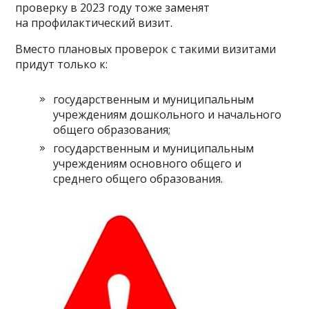
проверку в 2023 году тоже заменят
на профилактический визит.
Вместо плановых проверок с такими визитами
придут только к:
государственным и муниципальным
учреждениям дошкольного и начального
общего образования;
государственным и муниципальным
учреждениям основного общего и
среднего общего образования.