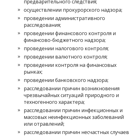
предварительного следствия;
осуществлении прокурорского надзора;
проведении административного
расследования;
проведении финансового контроля и
финансово-бюджетного надзора;
проведении налогового контроля;
проведении валютного контроля;
проведении контроля на финансовых
рынках;
проведении банковского надзора;
расследовании причин возникновения
чрезвычайных ситуаций природного и
техногенного характера;
расследовании причин инфекционных и
массовых неинфекционных заболеваний
или отравлений;
расследовании причин несчастных случаев