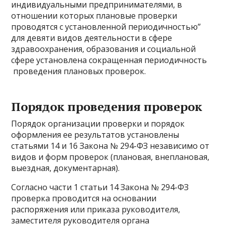
индивидуальными предпринимателями, в
отношении которых плановые проверки
проводятся с установленной периодичностью”
для девяти видов деятельности в сфере
здравоохранения, образования и социальной
сфере установлена сокращенная периодичность
проведения плановых проверок.
Порядок проведения проверок
Порядок организации проверки и порядок
оформления ее результатов установлены
статьями 14 и 16 Закона № 294-ФЗ независимо от
видов и форм проверок (плановая, внеплановая,
выездная, документарная).
Согласно части 1 статьи 14 Закона № 294-ФЗ
проверка проводится на основании
распоряжения или приказа руководителя,
заместителя руководителя органа