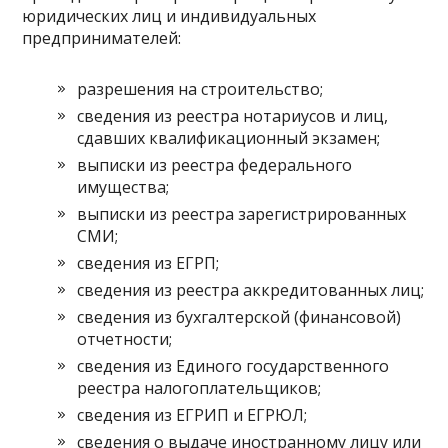
юридических лиц и индивидуальных
предпринимателей:
разрешения на строительство;
сведения из реестра нотариусов и лиц,
сдавших квалификационный экзамен;
выписки из реестра федерального
имущества;
выписки из реестра зарегистрированных
СМИ;
сведения из ЕГРП;
сведения из реестра аккредитованных лиц;
сведения из бухгалтерской (финансовой)
отчетности;
сведения из Единого государственного
реестра налогоплательщиков;
сведения из ЕГРИП и ЕГРЮЛ;
сведения о выдаче иностранному лицу или