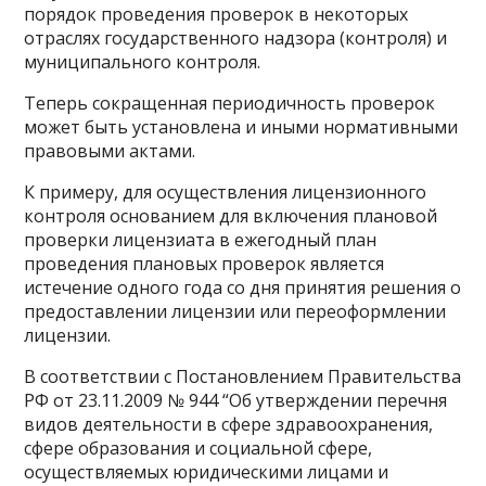
порядок проведения проверок в некоторых
отраслях государственного надзора (контроля) и
муниципального контроля.
Теперь сокращенная периодичность проверок
может быть установлена и иными нормативными
правовыми актами.
К примеру, для осуществления лицензионного
контроля основанием для включения плановой
проверки лицензиата в ежегодный план
проведения плановых проверок является
истечение одного года со дня принятия решения о
предоставлении лицензии или переоформлении
лицензии.
В соответствии с Постановлением Правительства
РФ от 23.11.2009 № 944 “Об утверждении перечня
видов деятельности в сфере здравоохранения,
сфере образования и социальной сфере,
осуществляемых юридическими лицами и