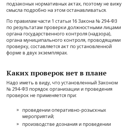
подзаконых нормативных актах, поэтому не вижу
смысла подробно на этом останавливаться.
По правилам части 1 статьи 16 Закона № 294-ФЗ
по результатам проверки должностными лицами
органа государственного контроля (надзора),
органа муниципального контроля, проводящими
проверку, составляется акт по установленной
форме в двух экземплярах.
Каких проверок нет в плане
Надо иметь в виду, что установленный Законом
№ 294-ФЗ порядок организации и проведения
проверок не применяется при:
проведении оперативно-розыскных
мероприятий;
производстве дознания и проведении