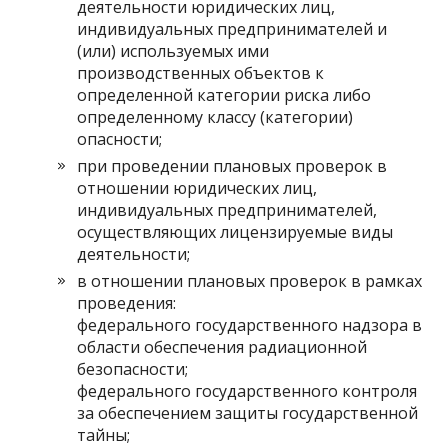
деятельности юридических лиц,
индивидуальных предпринимателей и
(или) используемых ими
производственных объектов к
определенной категории риска либо
определенному классу (категории)
опасности;
при проведении плановых проверок в
отношении юридических лиц,
индивидуальных предпринимателей,
осуществляющих лицензируемые виды
деятельности;
в отношении плановых проверок в рамках
проведения:
федерального государственного надзора в
области обеспечения радиационной
безопасности;
федерального государственного контроля
за обеспечением защиты государственной
тайны;