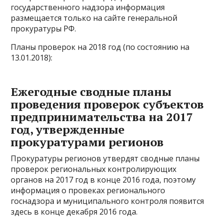
государственного надзора информация
размещается только на сайте генеральной
прокуратуры РФ.
Планы проверок на 2018 год (по состоянию на
13.01.2018):
Ежегодные сводные планы
проведения проверок субъектов
предпринимательства на 2017
год, утвержденные
прокуратурами регионов
Прокуратуры регионов утвердят сводные планы
проверок региональных контролирующих
органов на 2017 год в конце 2016 года, поэтому
информация о провеках регионального
госнадзора и муниципального контроля появится
здесь в конце декабря 2016 года.