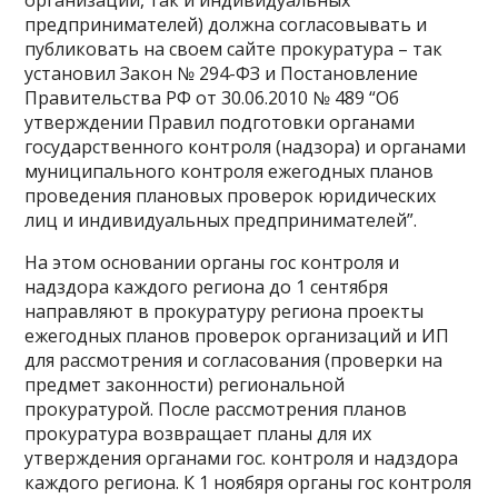
организаций, так и индивидуальных
предпринимателей) должна согласовывать и
публиковать на своем сайте прокуратура – так
установил Закон № 294-ФЗ и Постановление
Правительства РФ от 30.06.2010 № 489 “Об
утверждении Правил подготовки органами
государственного контроля (надзора) и органами
муниципального контроля ежегодных планов
проведения плановых проверок юридических
лиц и индивидуальных предпринимателей”.
На этом основании органы гос контроля и
надздора каждого региона до 1 сентября
направляют в прокуратуру региона проекты
ежегодных планов проверок организаций и ИП
для рассмотрения и согласования (проверки на
предмет законности) региональной
прокуратурой. После рассмотрения планов
прокуратура возвращает планы для их
утверждения органами гос. контроля и надздора
каждого региона. К 1 ноябяря органы гос контроля