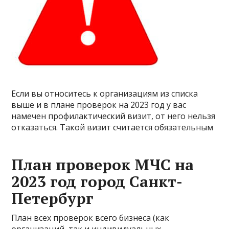
Если вы относитесь к организациям из списка
выше и в плане проверок на 2023 год у вас
намечен профилактический визит, от него нельзя
отказаться. Такой визит считается обязательным
План проверок МЧС на
2023 год город Санкт-
Петербург
План всех проверок всего бизнеса (как