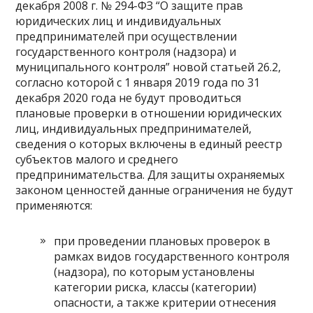
декабря 2008 г. № 294-ФЗ “О защите прав
юридических лиц и индивидуальных
предпринимателей при осуществлении
государственного контроля (надзора) и
муниципального контроля” новой ‎статьей 26.2,
согласно которой с 1 января 2019 года по 31
декабря 2020 года не будут проводиться
плановые проверки в отношении юридических
лиц, индивидуальных предпринимателей,
сведения о которых включены в единый реестр
субъектов малого и среднего
предпринимательства. Для защиты охраняемых
законом ценностей данные ограничения не будут
применяются:
при проведении плановых проверок в
рамках видов государственного контроля
(надзора), по которым установлены
категории риска, классы (категории)
опасности, а также критерии отнесения