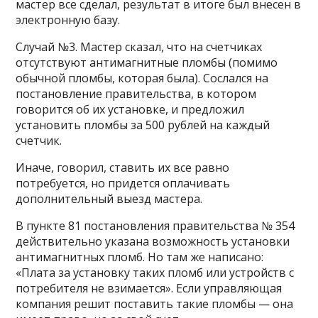
мастер все сделал, результат в итоге был внесен в
электронную базу.
Случай №3. Мастер сказал, что на счетчиках
отсутствуют антимагнитные пломбы (помимо
обычной пломбы, которая была). Сослался на
постановление правительства, в котором
говорится об их установке, и предложил
установить пломбы за 500 рублей на каждый
счетчик.
Иначе, говорил, ставить их все равно
потребуется, но придется оплачивать
дополнительный выезд мастера.
В пункте 81 постановления правительства № 354
действительно указана возможность установки
антимагнитных пломб. Но там же написано:
«Плата за установку таких пломб или устройств с
потребителя не взимается». Если управляющая
компания решит поставить такие пломбы — она