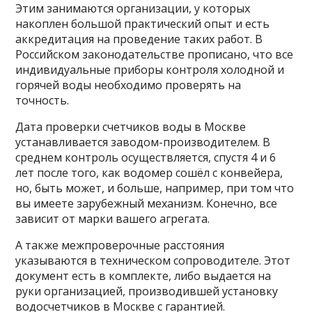
Этим занимаются организации, у которых
накоплен большой практический опыт и есть
аккредитация на проведение таких работ. В
Российском законодательстве прописано, что все
индивидуальные приборы контроля холодной и
горячей воды необходимо проверять на
точность.
Дата проверки счетчиков воды в Москве
устанавливается заводом-производителем. В
среднем контроль осуществляется, спустя 4 и 6
лет после того, как водомер сошёл с конвейера,
но, быть может, и больше, например, при том что
вы имеете зарубежный механизм. Конечно, все
зависит от марки вашего агрегата.
А также межпроверочные расстояния
указываются в техническом сопроводителе. Этот
документ есть в комплекте, либо выдается на
руки организацией, производившей установку
водосчетчиков в Москве с гарантией.