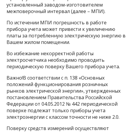
установленный заводом-изготовителем
межповерочный интервал (далее – МПИ).
По истечении МПИ погрешность в работе
прибора учета может привести к увеличению
платы за потребленную электрическую энергию в
Вашем жилом помещении.
Во избежание некорректной работы
электросчетчика необходимо проводить
периодическую поверку Вашего прибора учета.
Важно!В соответствии с п. 138 «Основных
положений функционирования розничных
рынков электрической энергии», утвержденных
постановлением Правительства Российской
Федерации от 04.05.2012 № 442 периодической
поверке подлежат только приборы учета
электроэнергии с классом точности не ниже 2.0.
Поверку средств измерений осуществляют