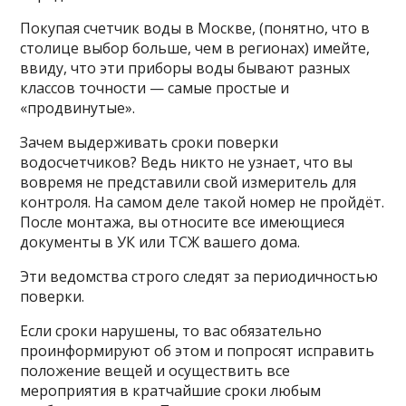
Покупая счетчик воды в Москве, (понятно, что в
столице выбор больше, чем в регионах) имейте,
ввиду, что эти приборы воды бывают разных
классов точности — самые простые и
«продвинутые».
Зачем выдерживать сроки поверки
водосчетчиков? Ведь никто не узнает, что вы
вовремя не представили свой измеритель для
контроля. На самом деле такой номер не пройдёт.
После монтажа, вы относите все имеющиеся
документы в УК или ТСЖ вашего дома.
Эти ведомства строго следят за периодичностью
поверки.
Если сроки нарушены, то вас обязательно
проинформируют об этом и попросят исправить
положение вещей и осуществить все
мероприятия в кратчайшие сроки любым