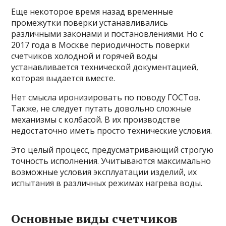
Еще некоторое время назад временные
промежутки поверки устанавливались
различными законами и постановлениями. Но с
2017 года в Москве периодичность поверки
счетчиков холодной и горячей воды
устанавливается технической документацией,
которая выдается вместе.
Нет смысла иронизировать по поводу ГОСТов.
Также, не следует путать довольно сложные
механизмы с колбасой. В их производстве
недостаточно иметь просто технические условия.
Это целый процесс, предусматривающий строгую
точность исполнения. Учитываются максимально
возможные условия эксплуатации изделий, их
испытания в различных режимах нагрева воды.
Основные виды счетчиков