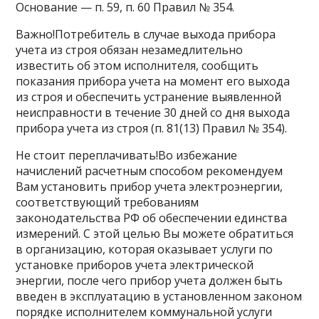
Основание — п. 59, п. 60 Правил № 354.
Важно!Потребитель в случае выхода прибора
учета из строя обязан незамедлительно
известить об этом исполнителя, сообщить
показания прибора учета на момент его выхода
из строя и обеспечить устранение выявленной
неисправности в течение 30 дней со дня выхода
прибора учета из строя (п. 81(13) Правил № 354).
Не стоит переплачивать!Во избежание
начислений расчетным способом рекомендуем
Вам установить прибор учета электроэнергии,
соответствующий требованиям
законодательства РФ об обеспечении единства
измерений. С этой целью Вы можете обратиться
в организацию, которая оказывает услуги по
установке приборов учета электрической
энергии, после чего прибор учета должен быть
введен в эксплуатацию в установленном законом
порядке исполнителем коммунальной услуги