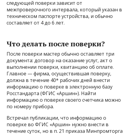
следующей поверки зависит от
межпроверочного интервала, который указан в
техническом паспорте устройства, и обычно
составляет от 4 до 6 лет.
Что делать после поверки?
После поверки мастер обычно оставляет три
документа: договор на оказание услуг, акт о
выполнении поверки, квитанцию об оплате.
Главное — фирма, осуществившая поверку,
должна в течение 40* рабочих дней внести
информацию о поверке в электронную базу
Росстандарта (ФГИС «Аршин»). Найти
информацию о поверке своего счетчика можно
по номеру прибора.
Встречал публикации, что информацию о
поверке во ФГИС «Аршин» нужно внести в
течение суток, но в п. 21 приказа Минпромторга