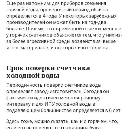
Еще раз напомним: для приборов слежения
горячей воды, проверочный период обычно
определяется в 4 года. У некоторых зарубежных
производителей он может быть на год-два
больше. Почему этот временной отрезок меньше
у горячих счетчиков объясняется тем, что у них из-
за более агрессивной среды воздействия, выше
износ материалов, из которых изготовлены.
Срок поверки счетчика
холодной воды
Периодичность поверки счетчиков воды
определяет завод-изготовитель. Сегодня он
фактически идентичен межповерочному
интервалу и для ИПУ холодной воды в
подавляющем большинстве определяется в 6 лет.
Здесь тоже, можно сказать, как и о горячем, что,
если его не поверят, то гражданина будут