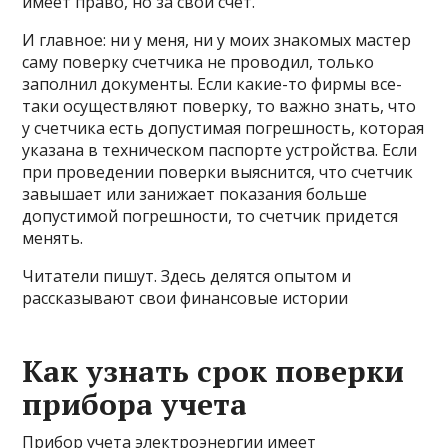
имеет право, но за свой счет.
И главное: ни у меня, ни у моих знакомых мастер
саму поверку счетчика не проводил, только
заполнил документы. Если какие-то фирмы все-
таки осуществляют поверку, то важно знать, что
у счетчика есть допустимая погрешность, которая
указана в техническом паспорте устройства. Если
при проведении поверки выяснится, что счетчик
завышает или занижает показания больше
допустимой погрешности, то счетчик придется
менять.
Читатели пишут. Здесь делятся опытом и
рассказывают свои финансовые истории
Как узнать срок поверки
прибора учета
Прибор учета электроэнергии имеет