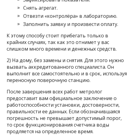
Снять агрегат.
Отвезти «контролёра» в лабораторию.
Заполнить заявку и произвести оплату.
К этому способу стоит прибегать только в
крайних случаях, так как это отнимет у вас
слишком много времени и денежных средств.
2) На дому, без замены и снятия. Для этого нужно
вызвать аккредитованного специалиста. Он
выполнит все самостоятельно и в срок, используя
переносную поверочную станцию.
После завершения всех работ метролог
предоставит вам официальное заключение о
работоспособности установки, достоверности,
правильности ее данных. Если обозначившаяся
погрешность не превышает допустимый порог,
то срок функционирования счетчика воды
продляется на определенное время.