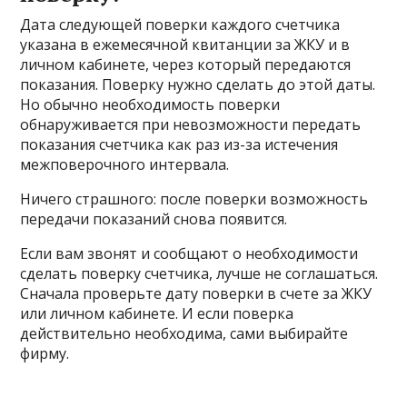
Дата следующей поверки каждого счетчика
указана в ежемесячной квитанции за ЖКУ и в
личном кабинете, через который передаются
показания. Поверку нужно сделать до этой даты.
Но обычно необходимость поверки
обнаруживается при невозможности передать
показания счетчика как раз из-за истечения
межповерочного интервала.
Ничего страшного: после поверки возможность
передачи показаний снова появится.
Если вам звонят и сообщают о необходимости
сделать поверку счетчика, лучше не соглашаться.
Сначала проверьте дату поверки в счете за ЖКУ
или личном кабинете. И если поверка
действительно необходима, сами выбирайте
фирму.