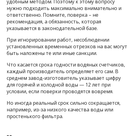
удобным методом. Поэтому к этому вопросу
нужно подходить максимально внимательно и
ответственно. Помните, поверка – не
рекомендация, а обязанность, которая
указывается в законодательной базе.
При игнорировании работ, несоблюдении
установленных временных отрезков на вас могут
быть наложены те или иные санкции.
Что касается срока годности водяных счетчиков,
каждый производитель определяет его сам. В
среднем завод-изготовитель указывает цифру
для горячей и холодной воды — 12 лет при
условии, если поверки проводятся вовремя.
Но иногда реальный срок сильно сокращается,
например, из-за низкого качества воды или
простенького фильтра.