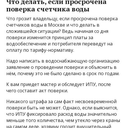
Что делать, если просрочена
поверка счетчика воды
Что грозит владельцу, если просрочена поверка
счетчиков воды в Москве и что делать в
сложившейся ситуации? Ведь начиная со дня
поверки изменится принцип платы за
водообеспечение и потребителя переведут на
оплату по тарифу-нормативу.
Надо написать в водоснабжающую организацию
заявление о проведении поверки и объяснить в
нём, почему это не было сделано в срок по годам.
К вам приедет мастер и обследует ИПУ, после
чего составит акт поверки.
Никакого штрафа за сам факт несвоевременной
поверки быть не может. Однако, если выяснится,
что ИПУ фиксировало расход воды значительно
меньше того количества, чем утекло через краны
на самом деле, хозяину грозит внушительный