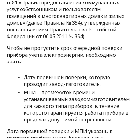
п. 81 «Правил предоставления коммунальных
услуг собственникам и пользователям
помещений в многоквартирных домах и жилых
домов» (далее Правила № 354), утвержденных
постановлением Правительства Российской
Федерации от 06.05.2011 № 354).
Чтобы не пропустить срок очередной поверки
прибора учета электроэнергии, необходимо
знать:
Дату первичной поверки, которую
проводит завод-изготовитель.
МПИ – промежуток времени,
устанавливаемый заводом-изготовителем
для каждого типа приборов, в течение
которого гарантируется работа прибора в
пределах допустимой погрешности.
Дата первичной поверки и МПИ указаны в