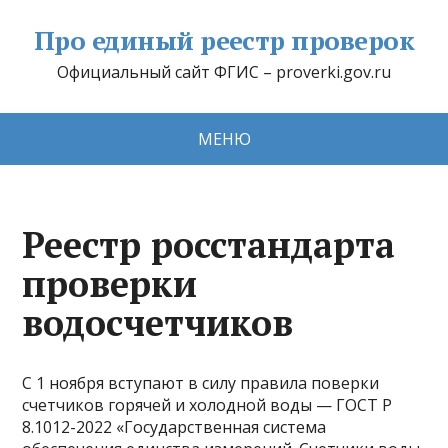
Про единый реестр проверок
Официальный сайт ФГИС – proverki.gov.ru
МЕНЮ
Реестр росстандарта
проверки
водосчетчиков
С 1 ноября вступают в силу правила поверки
счетчиков горячей и холодной воды — ГОСТ Р
8.1012-2022 «Государственная система