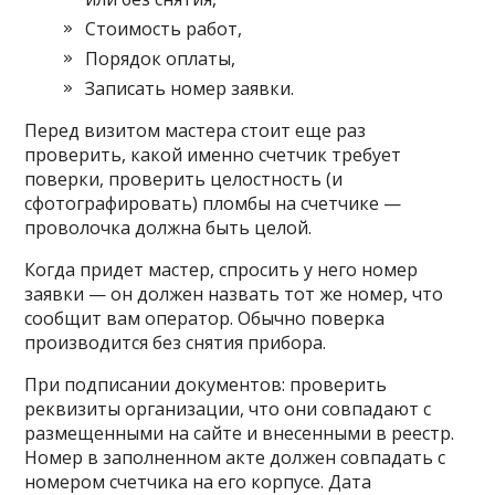
Стоимость работ,
Порядок оплаты,
Записать номер заявки.
Перед визитом мастера стоит еще раз
проверить, какой именно счетчик требует
поверки, проверить целостность (и
сфотографировать) пломбы на счетчике —
проволочка должна быть целой.
Когда придет мастер, спросить у него номер
заявки — он должен назвать тот же номер, что
сообщит вам оператор. Обычно поверка
производится без снятия прибора.
При подписании документов: проверить
реквизиты организации, что они совпадают с
размещенными на сайте и внесенными в реестр.
Номер в заполненном акте должен совпадать с
номером счетчика на его корпусе. Дата