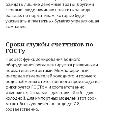
ожидать лишние денежные траты. Другими
словами, люди начинают платить за воду
больше, по нормативам, которые будет
указывать в платежных бумагах управляющая
компания.
Сроки службы счетчиков по
ГОСТу
Процесс функционирования водного
оборудования регламентируется различными
нормативными актами. Межповерочный
интервал измерителей холодного и горячего
водоснабжения отечественного производства
фиксируется ГОСТом и соответственно
измеряется 4 годами – для горячей и 6 – для
холодной. Для импортных моделей этот срок
может быть увеличен по воде до 7-8,
соответственно.