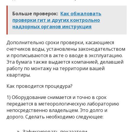
Больше проверок:
Как обжаловать
проверки гит и других контрольно
надзорных органов инструкция
Дополнительно сроки проверки, касающиеся
счетчиков воды, установлены законодательством
и прописываются в акте о вводе в эксплуатацию.
Эта бумага также выдается компанией, делавшей
работу по монтажу на территории вашей
квартиры.
Как проводится процедура?
1) Оборудование снимается и точно в срок
передается в метеорологическую лабораторию
непосредственно владельцем. Это долго и
дорого. Сделать необходимо следующее:
Зафиксировать показатели.