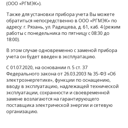
(ООО «РГМЭК»).
Также для установки прибора учета Вы можете
обратиться непосредственно в ООО «РГМЭК» по
адресу: г. Рязань, ул. Радищева, д. 61, каб. 4 (режим
работы с понедельника по пятницу с 08:30 до
18:00).
В этом случае одновременно с заменой прибора
учета он будет введен в эксплуатацию.
С 01.07.2020, на основании п. 5 ст. 37
Федерального закона от 26.03.2003 № 35-ФЗ «Об
электроэнергетике», функции по оснащению,
вводу в эксплуатацию, надлежащей технической
эксплуатации, сохранности и своевременной
замене возлагаются на гарантирующего
поставщика электрической энергии и сетевую
организацию.