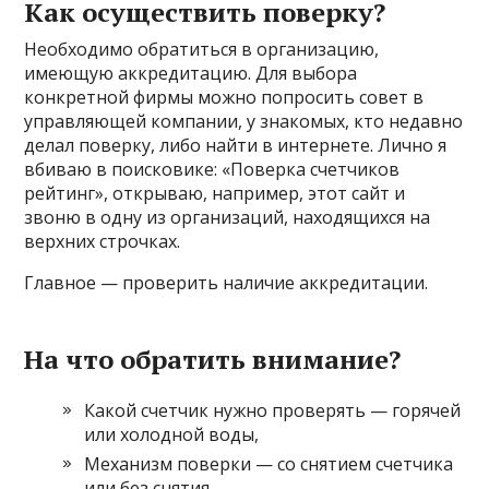
Как осуществить поверку?
Необходимо обратиться в организацию,
имеющую аккредитацию. Для выбора
конкретной фирмы можно попросить совет в
управляющей компании, у знакомых, кто недавно
делал поверку, либо найти в интернете. Лично я
вбиваю в поисковике: «Поверка счетчиков
рейтинг», открываю, например, этот сайт и
звоню в одну из организаций, находящихся на
верхних строчках.
Главное — проверить наличие аккредитации.
На что обратить внимание?
Какой счетчик нужно проверять — горячей
или холодной воды,
Механизм поверки — со снятием счетчика
или без снятия,