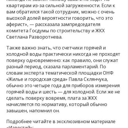
квартирам из-за сильной загруженности. Если к
вам обратился такой сотрудник, можно с очень
высокой долей вероятности говорить, что это
аферист», — рассказала зампредседателя
комитета Госдумы по строительству и ЖКХ
Светлана Разворотнева.
Также важно знать, что счетчики горячей и
холодной воды практически никогда не проходят
поверку одновременно: как правило, они служат
разный период, сказала парламентарий. По
словам эксперта тематической площадки ОНФ
«Жилье и городская среда» Павла Склянчука,
обычно это четыре года для приборов измерения
горячей воды и шесть — для холодной. Если же не
сделать поверку вовремя, плата за ЖКХ
начисляется по нормативу, который обычно
завышен, напомнил он.
Подробнее читайте в эксклюзивном материале
«Известий»: