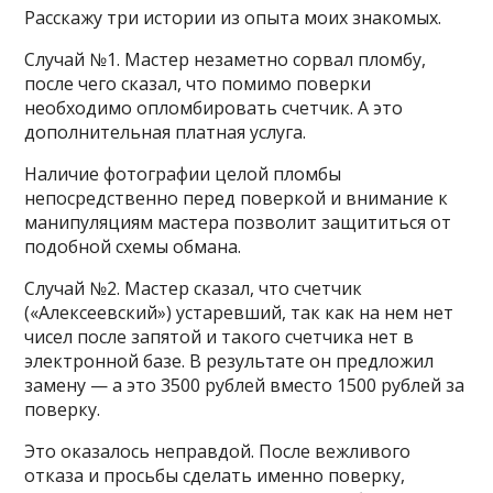
Расскажу три истории из опыта моих знакомых.
Случай №1. Мастер незаметно сорвал пломбу,
после чего сказал, что помимо поверки
необходимо опломбировать счетчик. А это
дополнительная платная услуга.
Наличие фотографии целой пломбы
непосредственно перед поверкой и внимание к
манипуляциям мастера позволит защититься от
подобной схемы обмана.
Случай №2. Мастер сказал, что счетчик
(«Алексеевский») устаревший, так как на нем нет
чисел после запятой и такого счетчика нет в
электронной базе. В результате он предложил
замену — а это 3500 рублей вместо 1500 рублей за
поверку.
Это оказалось неправдой. После вежливого
отказа и просьбы сделать именно поверку,