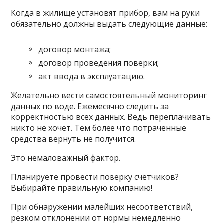
Когда в жилище установят прибор, вам на руки
обязательно должны выдать следующие данные:
договор монтажа;
договор проведения поверки;
акт ввода в эксплуатацию.
Желательно вести самостоятельный мониторинг
данных по воде. Ежемесячно следить за
корректностью всех данных. Ведь переплачивать
никто не хочет. Тем более что потраченные
средства вернуть не получится.
Это немаловажный фактор.
Планируете провести поверку счётчиков?
Выбирайте правильную компанию!
При обнаружении малейших несоответствий,
резком отклонении от нормы немедленно