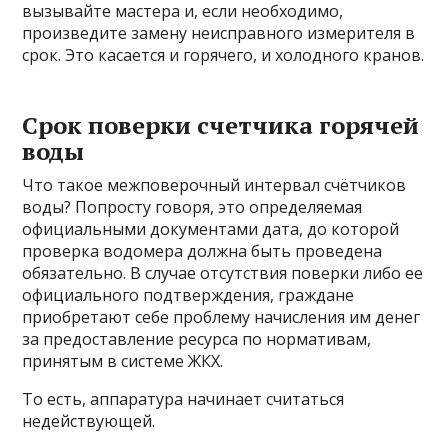
вызывайте мастера и, если необходимо,
произведите замену неисправного измерителя в
срок. Это касается и горячего, и холодного кранов.
Срок поверки счетчика горячей
воды
Что такое межповерочный интервал счётчиков
воды? Попросту говоря, это определяемая
официальными документами дата, до которой
проверка водомера должна быть проведена
обязательно. В случае отсутствия поверки либо ее
официального подтверждения, граждане
приобретают себе проблему начисления им денег
за предоставление ресурса по нормативам,
принятым в системе ЖКХ.
То есть, аппаратура начинает считаться
недействующей.