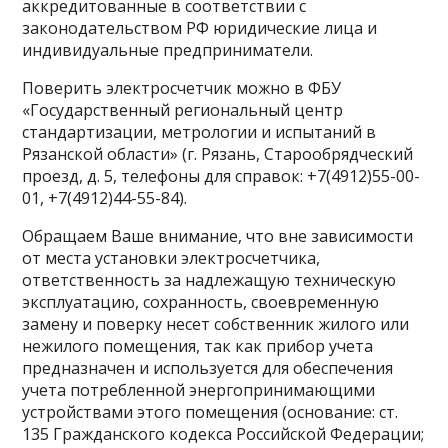
аккредитованные в соответствии с
законодательством РФ юридические лица и
индивидуальные предприниматели.
Поверить электросчетчик можно в ФБУ
«Государственный региональный центр
стандартизации, метрологии и испытаний в
Рязанской области» (г. Рязань, Старообрядческий
проезд, д. 5, телефоны для справок: +7(4912)55-00-
01, +7(4912)44-55-84).
Обращаем Ваше внимание, что вне зависимости
от места установки электросчетчика,
ответственность за надлежащую техническую
эксплуатацию, сохранность, своевременную
замену и поверку несет собственник жилого или
нежилого помещения, так как прибор учета
предназначен и используется для обеспечения
учета потребленной энергопринимающими
устройствами этого помещения (основание: ст.
135 Гражданского кодекса Российской Федерации;