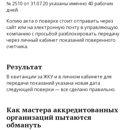
№ 2510 от 31.07.20 указаны именно 40 рабочих
дней.
Копию акта о поверке стоит отправить через
сайт или на электронную почту в управляющую
компанию с просьбой разблокировать передачу
через личный кабинет показаний поверенного
счетчика.
Результат
В квитанции за ЖКУ и в личном кабинете для
передачи показаний указана новая дата
следующей поверки — все сделано правильно.
Как мастера аккредитованных
организаций пытаются
обмануть