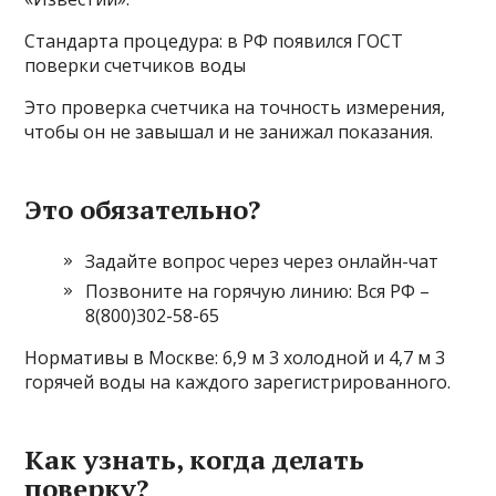
Стандарта процедура: в РФ появился ГОСТ
поверки счетчиков воды
Это проверка счетчика на точность измерения,
чтобы он не завышал и не занижал показания.
Это обязательно?
Задайте вопрос через через онлайн-чат
Позвоните на горячую линию: Вся РФ –
8(800)302-58-65
Нормативы в Москве: 6,9 м 3 холодной и 4,7 м 3
горячей воды на каждого зарегистрированного.
Как узнать, когда делать
поверку?