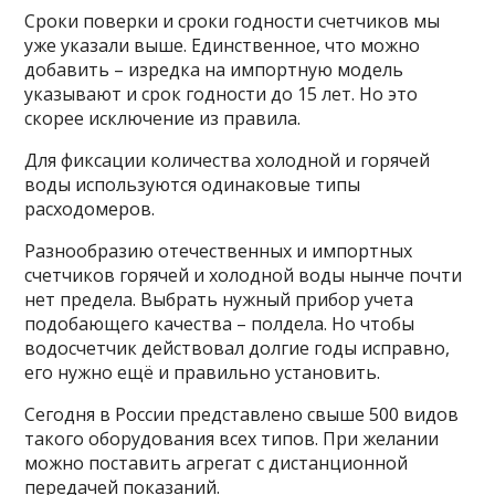
Сроки поверки и сроки годности счетчиков мы
уже указали выше. Единственное, что можно
добавить – изредка на импортную модель
указывают и срок годности до 15 лет. Но это
скорее исключение из правила.
Для фиксации количества холодной и горячей
воды используются одинаковые типы
расходомеров.
Разнообразию отечественных и импортных
счетчиков горячей и холодной воды нынче почти
нет предела. Выбрать нужный прибор учета
подобающего качества – полдела. Но чтобы
водосчетчик действовал долгие годы исправно,
его нужно ещё и правильно установить.
Сегодня в России представлено свыше 500 видов
такого оборудования всех типов. При желании
можно поставить агрегат с дистанционной
передачей показаний.