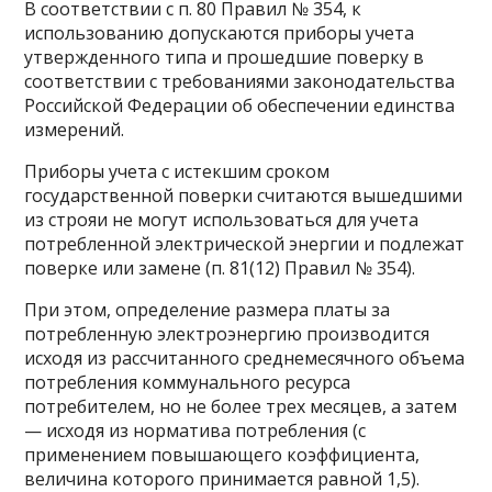
В соответствии с п. 80 Правил № 354, к
использованию допускаются приборы учета
утвержденного типа и прошедшие поверку в
соответствии с требованиями законодательства
Российской Федерации об обеспечении единства
измерений.
Приборы учета с истекшим сроком
государственной поверки считаются вышедшими
из строяи не могут использоваться для учета
потребленной электрической энергии и подлежат
поверке или замене (п. 81(12) Правил № 354).
При этом, определение размера платы за
потребленную электроэнергию производится
исходя из рассчитанного среднемесячного объема
потребления коммунального ресурса
потребителем, но не более трех месяцев, а затем
— исходя из норматива потребления (с
применением повышающего коэффициента,
величина которого принимается равной 1,5).