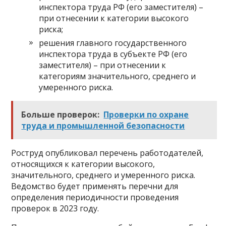
инспектора труда РФ (его заместителя) –
при отнесении к категории высокого
риска;
решения главного государственного
инспектора труда в субъекте РФ (его
заместителя) – при отнесении к
категориям значительного, среднего и
умеренного риска.
Больше проверок:
Проверки по охране
труда и промышленной безопасности
Роструд опубликовал перечень работодателей,
относящихся к категории высокого,
значительного, среднего и умеренного риска.
Ведомство будет применять перечни для
определения периодичности проведения
проверок в 2023 году.