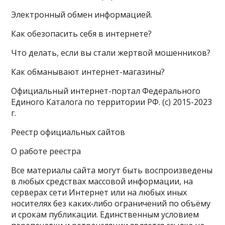
Электронный обмен информацией.
Как обезопасить себя в интернете?
Что делать, если вы стали жертвой мошенников?
Как обманывают интернет-магазины?
Официальный интернет-портал Федерального
Единого Каталога по территории РФ. (с) 2015-2023
г.
Реестр официальных сайтов
О работе реестра
Все материалы сайта могут быть воспроизведены
в любых средствах массовой информации, на
серверах сети Интернет или на любых иных
носителях без каких‑либо ограничений по объёму
и срокам публикации. Единственным условием