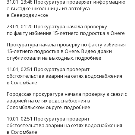
31.01, 23:46 Прокуратура проверяет информацию
о высадке школьницы из автобуса
в Северодвинске
23.01, 01:20 Прокуратура начала проверку
по факту избиения 15-летнего подростка в Онеге
Прокуратура начала проверку по факту избиения
15-летнего подростка в Онеге. Видео драки
опубликовали на выходных. подробнее
11.01, 02:51 Прокуратура проверит
обстоятельства аварии на сетях водоснабжения
в Соломбале
Городская прокуратура начала проверку в связи с
аварией на сетях водоснабжения в
Соломбальском округе. подробнее
10.01, 02:51 Прокуратура проверит
обстоятельства аварии на сетях водоснабжения
в Соломбале