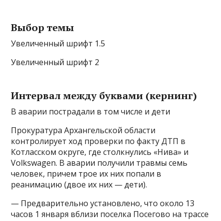
Выбор темы
Увеличенный шрифт 1.5
Увеличенный шрифт 2
Интервал между буквами (кернинг)
В аварии пострадали в том числе и дети
Прокуратура Архангельской области
контролирует ход проверки по факту ДТП в
Котласском округе, где столкнулись «Нива» и
Volkswagen. В аварии получили травмы семь
человек, причем трое их них попали в
реанимацию (двое их них — дети).
— Предварительно установлено, что около 13
часов 1 января вблизи поселка Посегово на трассе