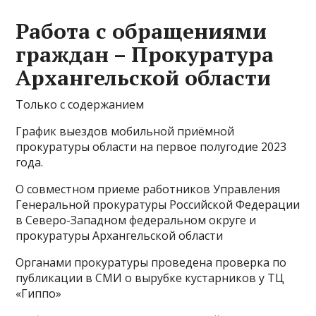
Работа с обращениями
граждан – Прокуратура
Архангельской области
Только с содержанием
График выездов мобильной приёмной
прокуратуры области на первое полугодие 2023
года.
О совместном приеме работников Управления
Генеральной прокуратуры Российской Федерации
в Северо-Западном федеральном округе и
прокуратуры Архангельской области
Органами прокуратуры проведена проверка по
публикации в СМИ о вырубке кустарников у ТЦ
«Гиппо»