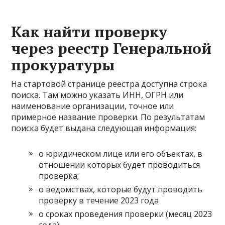
Как найти проверку
через реестр Генеральной
прокуратуры
На стартовой странице реестра доступна строка
поиска. Там можно указать ИНН, ОГРН или
наименование организации, точное или
примерное название проверки. По результатам
поиска будет выдана следующая информация:
о юридическом лице или его объектах, в
отношении которых будет проводиться
проверка;
о ведомствах, которые будут проводить
проверку в течение 2023 года
о сроках проведения проверки (месяц 2023