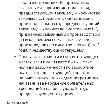
– количество лёгких НС, признанных
связанными с производством, за год,
предшествующий текущему; – количество
тяжёлых НС, признанных связанными с
производством, за год, предшествующий
текущему; – количество смертельных НС,
признанных связанными с производством
(за исключением несчастных случаев,
произошедших по вине третьих лиц), за 3
года, предшествующих текущему.
Проставьте отметки в соответствующих
местах, если имели место быть: – факт
наличия задолженности по заработной
плате за предшествующий год; – факт
наличия назначенных административных
наказаний за нарушение обязательных
требований в сфере труда за 3 года,
предшествующих текущему.
На этом всё.