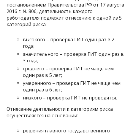
постановлением Правительства РФ от 17 августа
2016 г. № 806, деятельность каждого
работодателя подлежит отнесению к одной из 5
категорий риска:
высокого – проверка ГИТ один раз в 2
года;
значительного – проверка ГИТ один раз в
3 года;
среднего – проверка ГИТ не чаще чем
один раз в 5 лет;
умеренного – проверка ГИТ не чаще чем
один раз в 6 лет;
низкого – проверка ГИТ не проводятся.
Отнесение деятельности к категориям риска
осуществляется на основании:
решения главного государственного