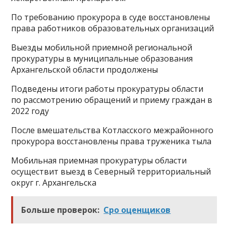
По требованию прокурора в суде восстановлены
права работников образовательных организаций
Выезды мобильной приемной региональной
прокуратуры в муниципальные образования
Архангельской области продолжены
Подведены итоги работы прокуратуры области
по рассмотрению обращений и приему граждан в
2022 году
После вмешательства Котласского межрайонного
прокурора восстановлены права труженика тыла
Мобильная приемная прокуратуры области
осуществит выезд в Северный территориальный
округ г. Архангельска
Больше проверок:
Сро оценщиков