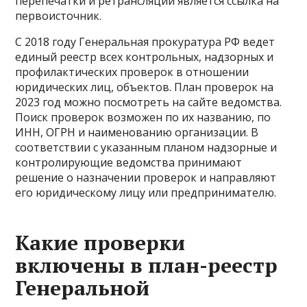
перепечатки и ретрансляции является ссылка на
первоисточник.
С 2018 году Генеральная прокуратура РФ ведет
единый реестр всех контрольных, надзорных и
профилактических проверок в отношении
юридических лиц, объектов. План проверок на
2023 год можно посмотреть на сайте ведомства.
Поиск проверок возможен по их названию, по
ИНН, ОГРН и наименованию организации. В
соответствии с указанным планом надзорные и
контролирующие ведомства принимают
решение о назначении проверок и направляют
его юридическому лицу или предпринимателю.
Какие проверки
включены в план-реестр
Генеральной