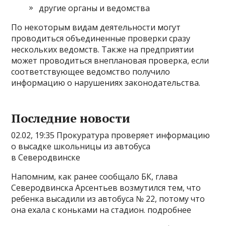
другие органы и ведомства
По некоторым видам деятельности могут
проводиться объединенные проверки сразу
нескольких ведомств. Также на предприятии
может проводиться внеплановая проверка, если
соответствующее ведомство получило
информацию о нарушениях законодательства.
Последние новости
02.02, 19:35 Прокуратура проверяет информацию
о высадке школьницы из автобуса
в Северодвинске
Напомним, как ранее сообщало БК, глава
Северодвинска Арсентьев возмутился тем, что
ребенка высадили из автобуса № 22, потому что
она ехала с коньками на стадион. подробнее