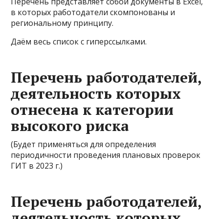
Перечень представляет собой документы в Excel,
в которых работодатели скомпонованы и
региональному принципу.
Даём весь список с гиперссылками.
Перечень работодателей,
деятельность которых
отнесена к категории
высокого риска
(Будет применяться для определения
периодичности проведения плановых проверок
ГИТ в 2023 г.)
Перечень работодателей,
деятельность которых