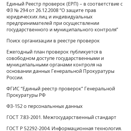
Единый Реестр проверок (ЕРП) – в соответствие с
ФЗ № 294 от 26.12.2008 “О защите прав
юридических лиц и индивидуальных
предпринимателей при осуществлении
государственного и муниципального контроля”
Поиск организации в реестре проверок
Ежегодный план проверок публикуется в
совободном доступе государственными и
муниципальными органами контроля на
основании данных Генеральной Прокуратуры
России.
ФГИС “Единый реестр проверок” Генеральной
Прокуратуры РФ
ФЗ-152 о персональнных данных
ГОСТ 7.83-2001. Межгосударственный стандарт
ГОСТ Р 52292-2004. Информационная технология.