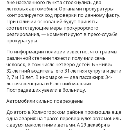
вне населенного пункта столкнулись два
легковых автомобиля. Органами прокуратуры
контролируется ход проверки по данному факту.
При наличии оснований будут приняты
соответствующие меры прокурорского
реагирования, — комментируют в пресс-службе
прокуратуры.
По информации полиции известно, что травмы
различной степени тяжести получили семь
человек, в том числе четверо детей. В «Ниве» —
32-летний водитель, его 31-летняя супруга и дети
2, 7 и 13 лет. В иномарке — два пассажира: 34-
летняя женщина и 6-летний мальчик.
Пострадавших увезли в больницу.
Автомобили сильно повреждены
До этого в Холмогорском районе произошла еще
одна авария: на трассе перевернулся автомобиль
с двумя малолетними детьми. А 29 декабря в