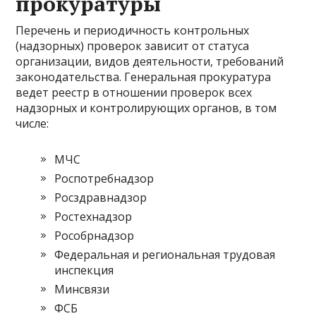
прокуратуры
Перечень и периодичность контрольных
(надзорных) проверок зависит от статуса
организации, видов деятельности, требований
законодательства. Генеральная прокуратура
ведет реестр в отношении проверок всех
надзорных и контролирующих органов, в том
числе:
МЧС
Роспотребнадзор
Росздравнадзор
Ростехнадзор
Рособрнадзор
Федеральная и региональная трудовая
инспекция
Минсвязи
ФСБ