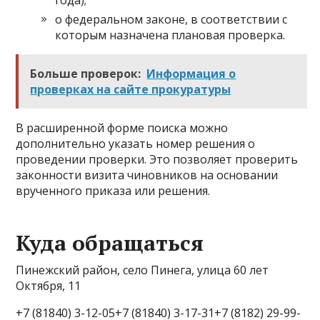
года);
о федеральном законе, в соответствии с
которым назначена плановая проверка.
Больше проверок:
Информация о
проверках на сайте прокуратуры
В расширенной форме поиска можно
дополнительно указать номер решения о
проведении проверки. Это позволяет проверить
законности визита чиновников на основании
врученного приказа или решения.
Куда обращаться
Пинежский район, село Пинега, улица 60 лет
Октября, 11
+7 (81840) 3-12-05+7 (81840) 3-17-31+7 (8182) 29-99-