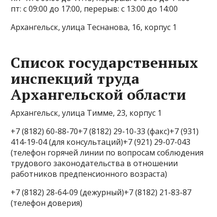
пт: с 09:00 до 17:00, перерыв: с 13:00 до 14:00
Архангельск, улица Теснанова, 16, корпус 1
Список государственных
инспекций труда
Архангельской области
Архангельск, улица Тимме, 23, корпус 1
+7 (8182) 60-88-70+7 (8182) 29-10-33 (факс)+7 (931)
414-19-04 (для консультаций)+7 (921) 29-07-043
(телефон горячей линии по вопросам соблюдения
трудового законодательства в отношении
работников предпенсионного возраста)
+7 (8182) 28-64-09 (дежурный)+7 (8182) 21-83-87
(телефон доверия)