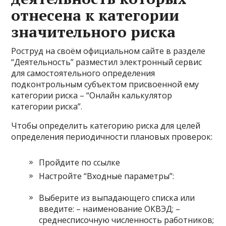
отнесена к категории
значительного риска
Роструд на своём официальном сайте в разделе
“Деятельность” разместил электронный сервис
для самостоятельного определения
подконтрольным субъектом присвоенной ему
категории риска – “Онлайн калькулятор
категории риска”.
Чтобы определить категорию риска для целей
определения периодичности плановых проверок:
Пройдите по ссылке
Настройте “Входные параметры”:
Выберите из выпадающего списка или
введите: – наименование ОКВЭД; –
среднесписочную численность работников;