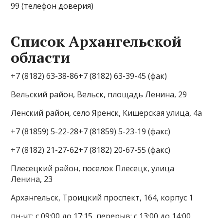
99 (телефон доверия)
Список Архангельской
области
+7 (8182) 63-38-86+7 (8182) 63-39-45 (фак)
Вельский район, Вельск, площадь Ленина, 29
Ленский район, село Яренск, Кишерская улица, 4а
+7 (81859) 5-22-28+7 (81859) 5-23-19 (факс)
+7 (8182) 21-27-62+7 (8182) 20-67-55 (факс)
Плесецкий район, поселок Плесецк, улица
Ленина, 23
Архангельск, Троицкий проспект, 164, корпус 1
пн-чт: с 09:00 до 17:15, перерыв: с 13:00 до 14:00