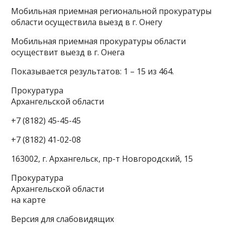
Мобильная приемная региональной прокуратуры
области осуществила выезд в г. Онегу
Мобильная приемная прокуратуры области
осуществит выезд в г. Онега
Показывается результатов: 1 – 15 из 464.
Прокуратура
Архангельской области
+7 (8182) 45-45-45
+7 (8182) 41-02-08
163002, г. Архангельск, пр-т Новгородский, 15
Прокуратура
Архангельской области
на карте
Версия для слабовидящих