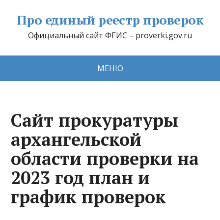
Про единый реестр проверок
Официальный сайт ФГИС – proverki.gov.ru
МЕНЮ
Сайт прокуратуры
архангельской
области проверки на
2023 год план и
график проверок