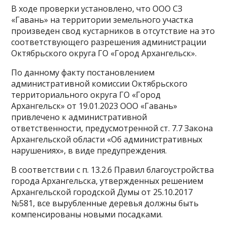
В ходе проверки установлено, что ООО СЗ
«Гавань» на территории земельного участка
произведен свод кустарников в отсутствие на это
соответствующего разрешения администрации
Октябрьского округа ГО «Город Архангельск».
По данному факту постановлением
административной комиссии Октябрьского
территориального округа ГО «Город
Архангельск» от 19.01.2023 ООО «Гавань»
привлечено к административной
ответственности, предусмотренной ст. 7.7 Закона
Архангельской области «Об административных
нарушениях», в виде предупреждения.
В соответствии с п. 13.2.6 Правил благоустройства
города Архангельска, утвержденных решением
Архангельской городской Думы от 25.10.2017
№581, все вырубленные деревья должны быть
компенсированы новыми посадками.