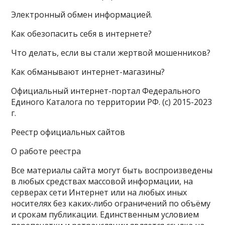
Электронный обмен информацией.
Как обезопасить себя в интернете?
Что делать, если вы стали жертвой мошенников?
Как обманывают интернет-магазины?
Официальный интернет-портал Федерального
Единого Каталога по территории РФ. (с) 2015-2023
г.
Реестр официальных сайтов
О работе реестра
Все материалы сайта могут быть воспроизведены
в любых средствах массовой информации, на
серверах сети Интернет или на любых иных
носителях без каких‑либо ограничений по объёму
и срокам публикации. Единственным условием