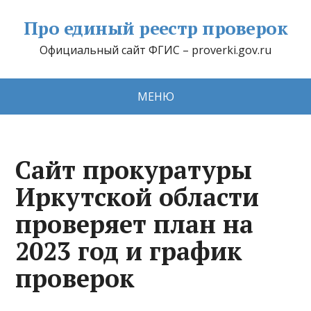
Про единый реестр проверок
Официальный сайт ФГИС – proverki.gov.ru
МЕНЮ
Сайт прокуратуры
Иркутской области
проверяет план на
2023 год и график
проверок