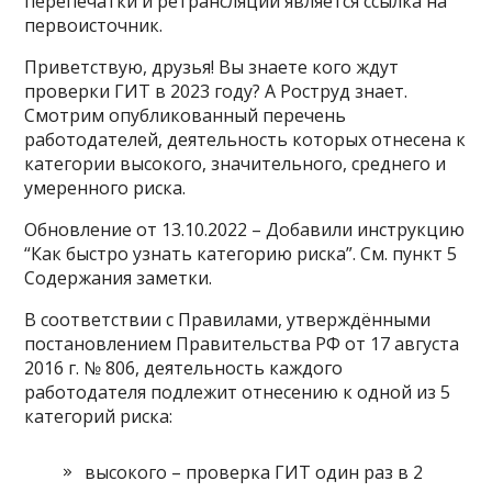
перепечатки и ретрансляции является ссылка на
первоисточник.
Приветствую, друзья! Вы знаете кого ждут
проверки ГИТ в 2023 году? А Роструд знает.
Смотрим опубликованный перечень
работодателей, деятельность которых отнесена к
категории высокого, значительного, среднего и
умеренного риска.
Обновление от 13.10.2022 – Добавили инструкцию
“Как быстро узнать категорию риска”. См. пункт 5
Содержания заметки.
В соответствии с Правилами, утверждёнными
постановлением Правительства РФ от 17 августа
2016 г. № 806, деятельность каждого
работодателя подлежит отнесению к одной из 5
категорий риска:
высокого – проверка ГИТ один раз в 2