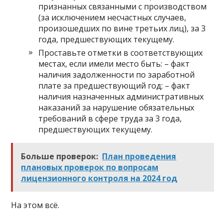
признанных связанными с производством
(за исключением несчастных случаев,
произошедших по вине третьих лиц), за 3
года, предшествующих текущему.
Проставьте отметки в соответствующих
местах, если имели место быть: – факт
наличия задолженности по заработной
плате за предшествующий год; – факт
наличия назначенных административных
наказаний за нарушение обязательных
требований в сфере труда за 3 года,
предшествующих текущему.
Больше проверок:
План проведения
плановых проверок по вопросам
лицензионного контроля на 2024 год
На этом всё.