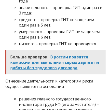
года;
значительного – проверка ГИТ один раз в
3 года;
среднего – проверка ГИТ не чаще чем
один раз в 5 лет;
умеренного – проверка ГИТ не чаще чем
один раз в 6 лет;
низкого – проверка ГИТ не проводятся.
Больше проверок:
В россии появятся
комиссии для выявления серых зарплат и
работы без трудового договора
Отнесение деятельности к категориям риска
осуществляется на основании:
решения главного государственного
инспектора труда РФ (его заместителя) –
при отнесении к категории высокого