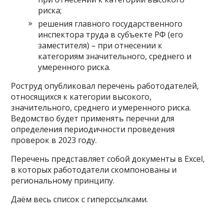
риска;
решения главного государственного
инспектора труда в субъекте РФ (его
заместителя) – при отнесении к
категориям значительного, среднего и
умеренного риска.
Роструд опубликовал перечень работодателей,
относящихся к категории высокого,
значительного, среднего и умеренного риска.
Ведомство будет применять перечни для
определения периодичности проведения
проверок в 2023 году.
Перечень представляет собой документы в Excel,
в которых работодатели скомпонованы и
региональному принципу.
Даём весь список с гиперссылками.