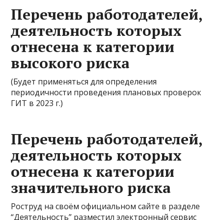
Перечень работодателей,
деятельность которых
отнесена к категории
высокого риска
(Будет применяться для определения
периодичности проведения плановых проверок
ГИТ в 2023 г.)
Перечень работодателей,
деятельность которых
отнесена к категории
значительного риска
Роструд на своём официальном сайте в разделе
“Деятельность” разместил электронный сервис