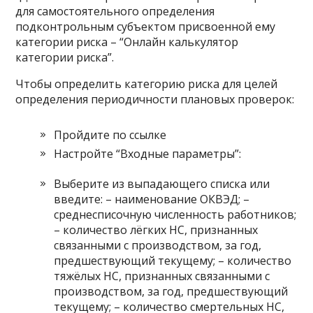
для самостоятельного определения
подконтрольным субъектом присвоенной ему
категории риска – “Онлайн калькулятор
категории риска”.
Чтобы определить категорию риска для целей
определения периодичности плановых проверок:
Пройдите по ссылке
Настройте “Входные параметры”:
Выберите из выпадающего списка или
введите: – наименование ОКВЭД; –
среднесписочную численность работников;
– количество лёгких НС, признанных
связанными с производством, за год,
предшествующий текущему; – количество
тяжёлых НС, признанных связанными с
производством, за год, предшествующий
текущему; – количество смертельных НС,